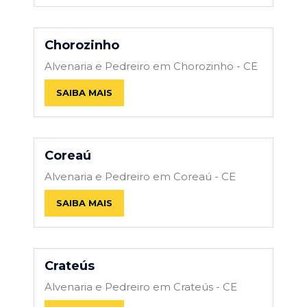
Chorozinho
Alvenaria e Pedreiro em Chorozinho - CE
SAIBA MAIS
Coreaú
Alvenaria e Pedreiro em Coreaú - CE
SAIBA MAIS
Crateús
Alvenaria e Pedreiro em Crateús - CE