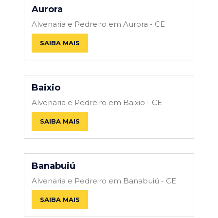
Aurora
Alvenaria e Pedreiro em Aurora - CE
SAIBA MAIS
Baixio
Alvenaria e Pedreiro em Baixio - CE
SAIBA MAIS
Banabuiú
Alvenaria e Pedreiro em Banabuiú - CE
SAIBA MAIS