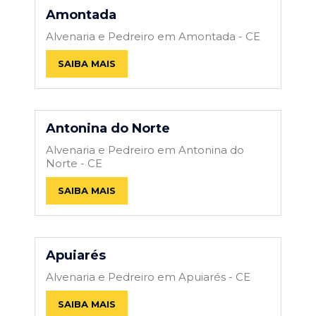
Amontada
Alvenaria e Pedreiro em Amontada - CE
SAIBA MAIS
Antonina do Norte
Alvenaria e Pedreiro em Antonina do
Norte - CE
SAIBA MAIS
Apuiarés
Alvenaria e Pedreiro em Apuiarés - CE
SAIBA MAIS