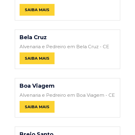
SAIBA MAIS
Bela Cruz
Alvenaria e Pedreiro em Bela Cruz - CE
SAIBA MAIS
Boa Viagem
Alvenaria e Pedreiro em Boa Viagem - CE
SAIBA MAIS
Brejo Santo