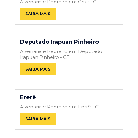
Alvenaria e Pedreiro em Cruz - CE
SAIBA MAIS
Deputado Irapuan Pinheiro
Alvenaria e Pedreiro em Deputado
Irapuan Pinheiro - CE
SAIBA MAIS
Ererê
Alvenaria e Pedreiro em Ererê - CE
SAIBA MAIS