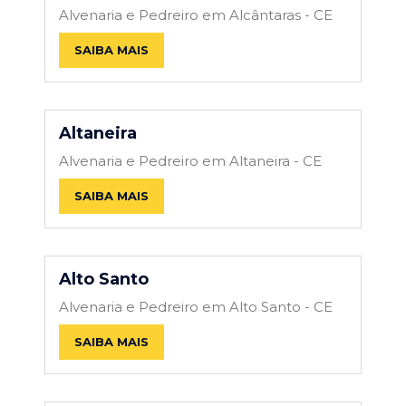
Alvenaria e Pedreiro em Alcântaras - CE
SAIBA MAIS
Altaneira
Alvenaria e Pedreiro em Altaneira - CE
SAIBA MAIS
Alto Santo
Alvenaria e Pedreiro em Alto Santo - CE
SAIBA MAIS