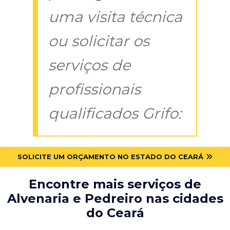
uma visita técnica
ou solicitar os
serviços de
profissionais
qualificados Grifo:
SOLICITE UM ORÇAMENTO NO ESTADO DO CEARÁ
Encontre mais serviços de
Alvenaria e Pedreiro nas cidades
do Ceará