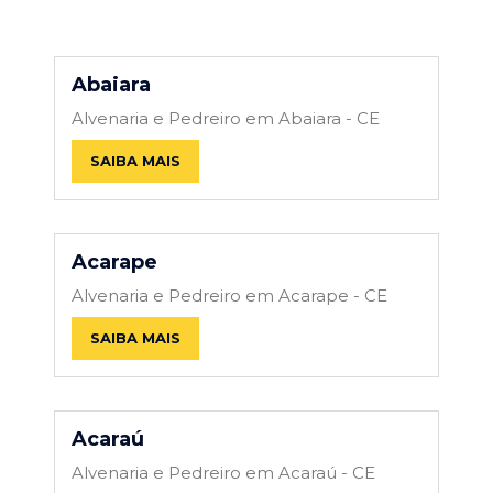
Abaiara
Alvenaria e Pedreiro em Abaiara - CE
SAIBA MAIS
Acarape
Alvenaria e Pedreiro em Acarape - CE
SAIBA MAIS
Acaraú
Alvenaria e Pedreiro em Acaraú - CE