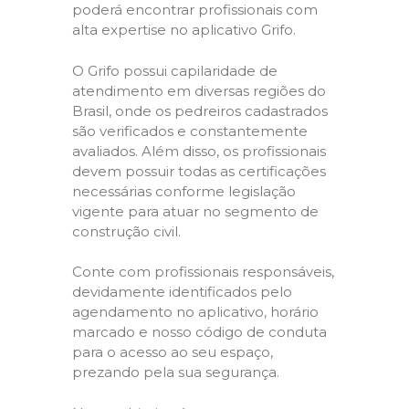
poderá encontrar profissionais com
alta expertise no aplicativo Grifo.
O Grifo possui capilaridade de
atendimento em diversas regiões do
Brasil, onde os pedreiros cadastrados
são verificados e constantemente
avaliados. Além disso, os profissionais
devem possuir todas as certificações
necessárias conforme legislação
vigente para atuar no segmento de
construção civil.
Conte com profissionais responsáveis,
devidamente identificados pelo
agendamento no aplicativo, horário
marcado e nosso código de conduta
para o acesso ao seu espaço,
prezando pela sua segurança.