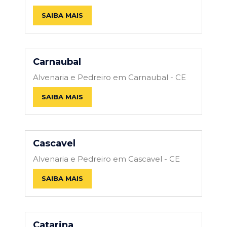
SAIBA MAIS
Carnaubal
Alvenaria e Pedreiro em Carnaubal - CE
SAIBA MAIS
Cascavel
Alvenaria e Pedreiro em Cascavel - CE
SAIBA MAIS
Catarina