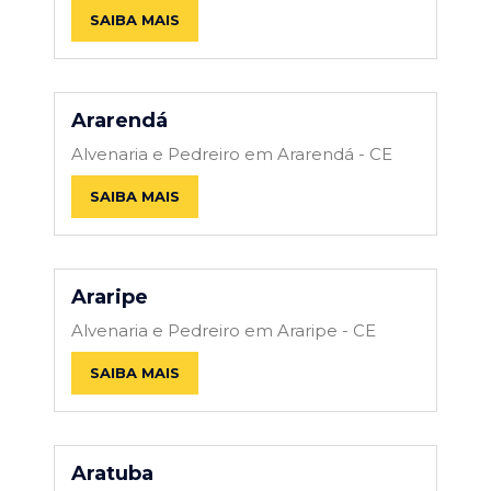
SAIBA MAIS
Ararendá
Alvenaria e Pedreiro em Ararendá - CE
SAIBA MAIS
Araripe
Alvenaria e Pedreiro em Araripe - CE
SAIBA MAIS
Aratuba