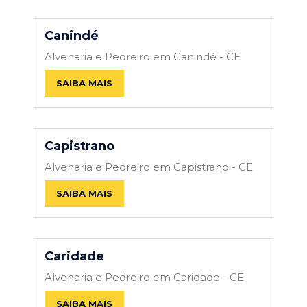
Canindé
Alvenaria e Pedreiro em Canindé - CE
SAIBA MAIS
Capistrano
Alvenaria e Pedreiro em Capistrano - CE
SAIBA MAIS
Caridade
Alvenaria e Pedreiro em Caridade - CE
SAIBA MAIS