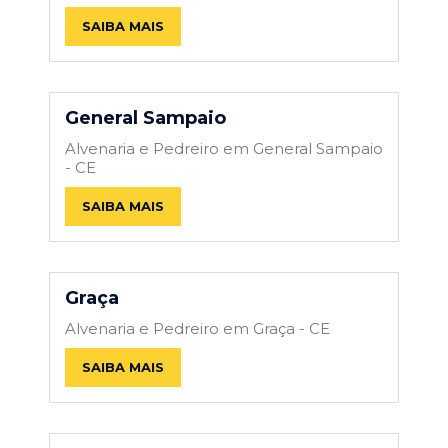
SAIBA MAIS
General Sampaio
Alvenaria e Pedreiro em General Sampaio
- CE
SAIBA MAIS
Graça
Alvenaria e Pedreiro em Graça - CE
SAIBA MAIS