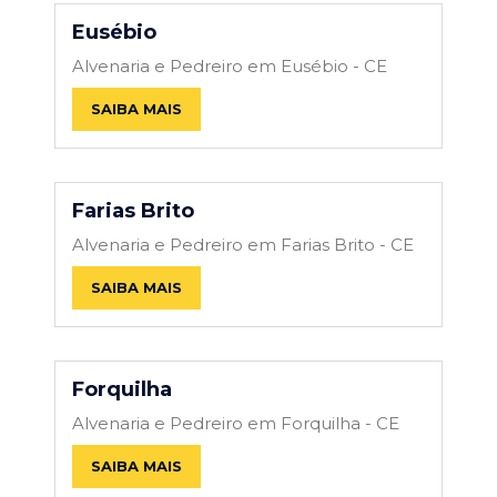
Eusébio
Alvenaria e Pedreiro em Eusébio - CE
SAIBA MAIS
Farias Brito
Alvenaria e Pedreiro em Farias Brito - CE
SAIBA MAIS
Forquilha
Alvenaria e Pedreiro em Forquilha - CE
SAIBA MAIS