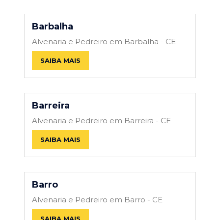
Barbalha
Alvenaria e Pedreiro em Barbalha - CE
SAIBA MAIS
Barreira
Alvenaria e Pedreiro em Barreira - CE
SAIBA MAIS
Barro
Alvenaria e Pedreiro em Barro - CE
SAIBA MAIS