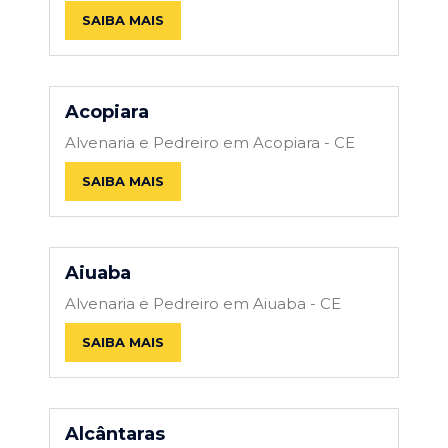
SAIBA MAIS
Acopiara
Alvenaria e Pedreiro em Acopiara - CE
SAIBA MAIS
Aiuaba
Alvenaria e Pedreiro em Aiuaba - CE
SAIBA MAIS
Alcântaras