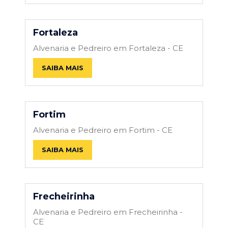
Fortaleza
Alvenaria e Pedreiro em Fortaleza - CE
SAIBA MAIS
Fortim
Alvenaria e Pedreiro em Fortim - CE
SAIBA MAIS
Frecheirinha
Alvenaria e Pedreiro em Frecheirinha -
CE