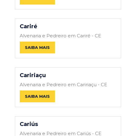
Cariré
Alvenaria e Pedreiro em Cariré - CE
SAIBA MAIS
Caririaçu
Alvenaria e Pedreiro em Caririaçu - CE
SAIBA MAIS
Cariús
Alvenaria e Pedreiro em Cariús - CE