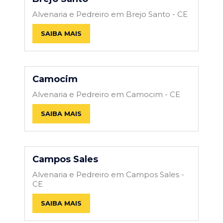
Alvenaria e Pedreiro em Brejo Santo - CE
SAIBA MAIS
Camocim
Alvenaria e Pedreiro em Camocim - CE
SAIBA MAIS
Campos Sales
Alvenaria e Pedreiro em Campos Sales -
CE
SAIBA MAIS