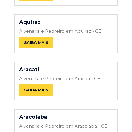
Aquiraz
Alvenaria e Pedreiro em Aquiraz - CE
SAIBA MAIS
Aracati
Alvenaria e Pedreiro em Aracati - CE
SAIBA MAIS
Aracoiaba
Alvenaria e Pedreiro em Aracoiaba - CE