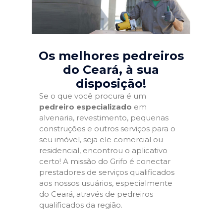
Os melhores pedreiros
do Ceará
, à sua
disposição!
Se o que você procura é um
pedreiro especializado
em
alvenaria, revestimento, pequenas
construções e outros serviços para o
seu imóvel, seja ele comercial ou
residencial, encontrou o aplicativo
certo! A missão do Grifo é conectar
prestadores de serviços qualificados
aos nossos usuários, especialmente
do Ceará, através de pedreiros
qualificados da região.