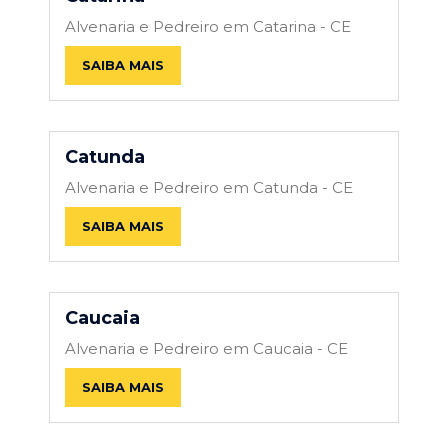
Alvenaria e Pedreiro em Catarina - CE
SAIBA MAIS
Catunda
Alvenaria e Pedreiro em Catunda - CE
SAIBA MAIS
Caucaia
Alvenaria e Pedreiro em Caucaia - CE
SAIBA MAIS