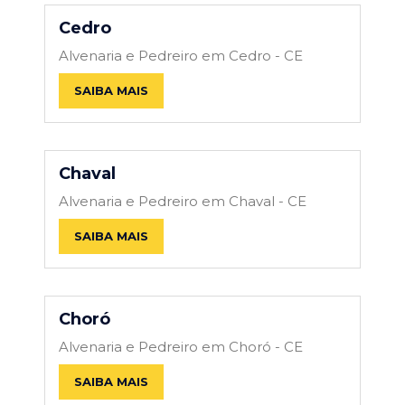
Cedro
Alvenaria e Pedreiro em Cedro - CE
SAIBA MAIS
Chaval
Alvenaria e Pedreiro em Chaval - CE
SAIBA MAIS
Choró
Alvenaria e Pedreiro em Choró - CE
SAIBA MAIS