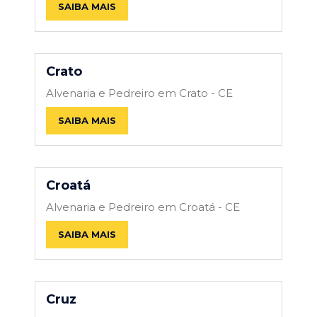
SAIBA MAIS
Crato
Alvenaria e Pedreiro em Crato - CE
SAIBA MAIS
Croatá
Alvenaria e Pedreiro em Croatá - CE
SAIBA MAIS
Cruz