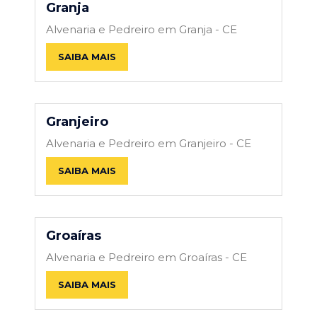
Granja
Alvenaria e Pedreiro em Granja - CE
SAIBA MAIS
Granjeiro
Alvenaria e Pedreiro em Granjeiro - CE
SAIBA MAIS
Groaíras
Alvenaria e Pedreiro em Groaíras - CE
SAIBA MAIS