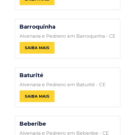
Barroquinha
Alvenaria e Pedreiro em Barroquinha - CE
SAIBA MAIS
Baturité
Alvenaria e Pedreiro em Baturité - CE
SAIBA MAIS
Beberibe
Alvenaria e Pedreiro em Beberibe - CE