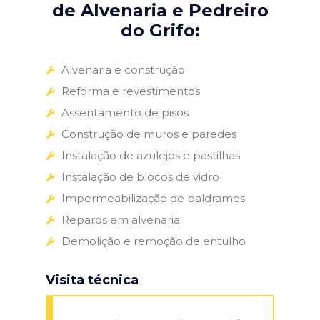
de Alvenaria e Pedreiro
do Grifo:
Alvenaria e construção
Reforma e revestimentos
Assentamento de pisos
Construção de muros e paredes
Instalação de azulejos e pastilhas
Instalação de blocos de vidro
Impermeabilização de baldrames
Reparos em alvenaria
Demolição e remoção de entulho
Visita técnica