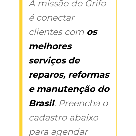
A missão do Grifo
é conectar
clientes com
os
melhores
serviços de
reparos, reformas
e manutenção do
Brasil
. Preencha o
cadastro abaixo
para agendar