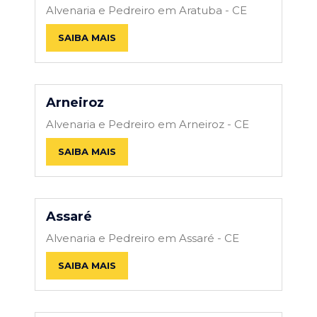
Alvenaria e Pedreiro em Aratuba - CE
SAIBA MAIS
Arneiroz
Alvenaria e Pedreiro em Arneiroz - CE
SAIBA MAIS
Assaré
Alvenaria e Pedreiro em Assaré - CE
SAIBA MAIS