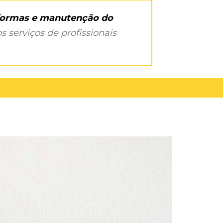
eformas e manutenção do
s serviços de profissionais