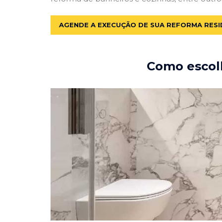
AGENDE A EXECUÇÃO DE SUA REFORMA RESI
Como escolh