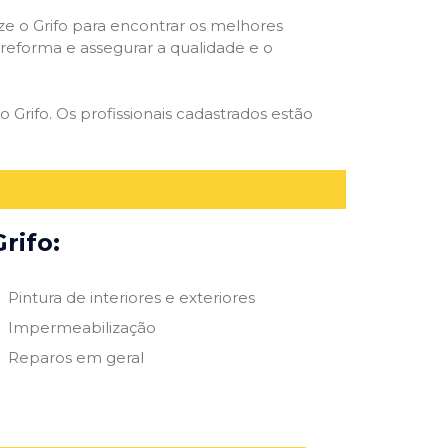
ize o Grifo para encontrar os melhores
e reforma e assegurar a qualidade e o
o Grifo. Os profissionais cadastrados estão
rifo:
Pintura de interiores e exteriores
Impermeabilização
Reparos em geral