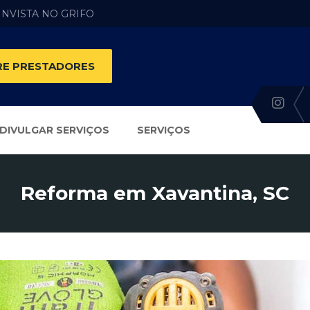
 INVISTA NO GRIFO
E PRESTADORES
DIVULGAR SERVIÇOS
SERVIÇOS
Reforma em Xavantina, SC