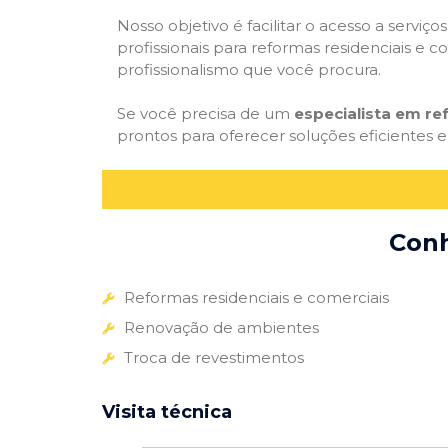
Nosso objetivo é facilitar o acesso a servi
profissionais para reformas residenciais e c
profissionalismo que você procura.
Se você precisa de um
especialista em r
prontos para oferecer soluções eficientes e
Conh
Reformas residenciais e comerciais
Renovação de ambientes
Troca de revestimentos
Visita técnica