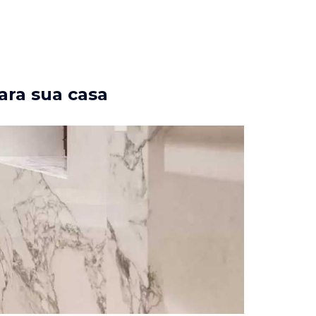
ara sua casa