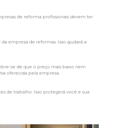
mpresas de reforma profissionais devem ter
ho da empresa de reformas. Isso ajudará a
mbre-se de que o preço mais baixo nem
ntia oferecida pela empresa.
s de trabalho. Isso protegerá você e sua