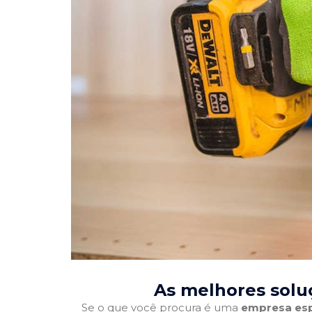
As melhores solu
Se o que você procura é uma
empresa esp