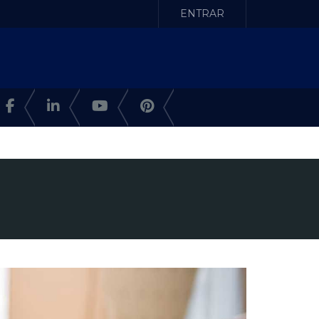
ENTRAR