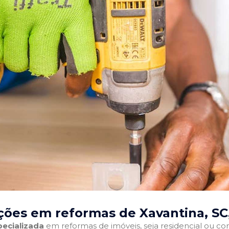
ções em reformas de Xavantina, SC
ecializada
em reformas de imóveis, seja residencial ou come