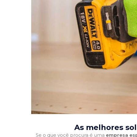
As melhores so
Se o que você procura é uma
empresa esp