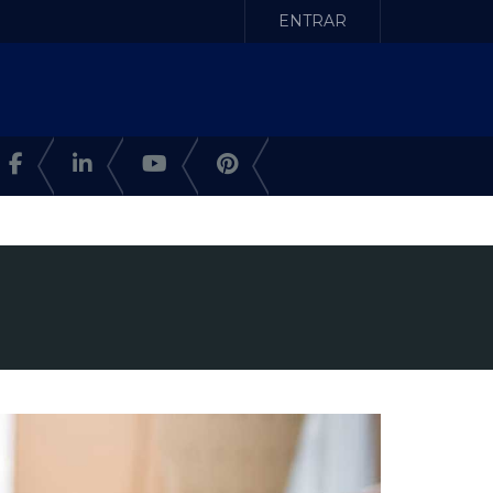
ENTRAR