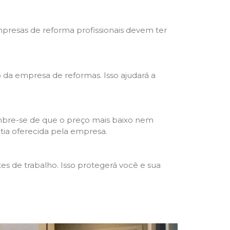
mpresas de reforma profissionais devem ter
ho da empresa de reformas. Isso ajudará a
mbre-se de que o preço mais baixo nem
ntia oferecida pela empresa.
s de trabalho. Isso protegerá você e sua