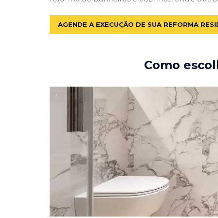
AGENDE A EXECUÇÃO DE SUA REFORMA RESI
Como escolh