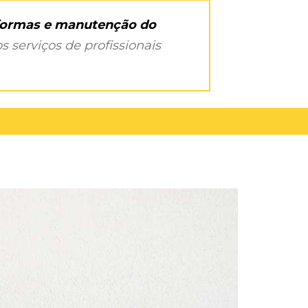
eformas e manutenção do
s serviços de profissionais