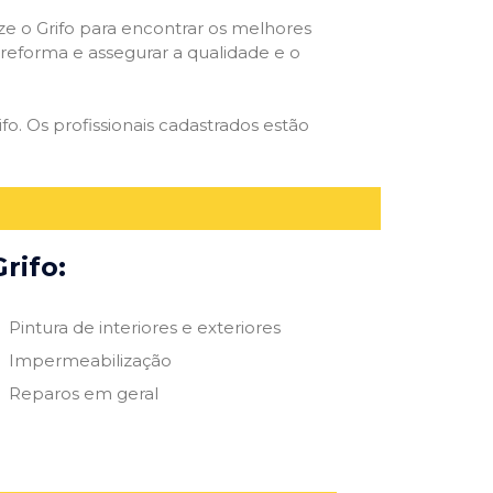
ize o Grifo para encontrar os melhores
e reforma e assegurar a qualidade e o
fo. Os profissionais cadastrados estão
rifo:
Pintura de interiores e exteriores
Impermeabilização
Reparos em geral