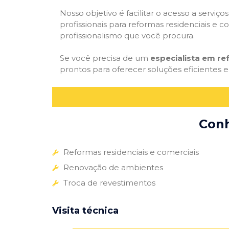
Nosso objetivo é facilitar o acesso a servi
profissionais para reformas residenciais e c
profissionalismo que você procura.
Se você precisa de um
especialista em r
prontos para oferecer soluções eficientes e
Conh
Reformas residenciais e comerciais
Renovação de ambientes
Troca de revestimentos
Visita técnica