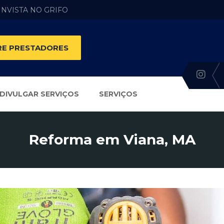
 INVISTA NO GRIFO
E PRESTADORES
DIVULGAR SERVIÇOS
SERVIÇOS
Reforma em Viana, MA