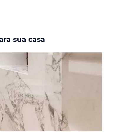
ara sua casa