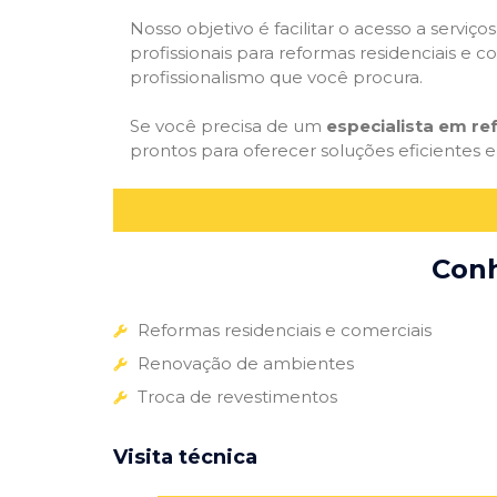
Nosso objetivo é facilitar o acesso a servi
profissionais para reformas residenciais e c
profissionalismo que você procura.
Se você precisa de um
especialista em r
prontos para oferecer soluções eficientes e
Conh
Reformas residenciais e comerciais
Renovação de ambientes
Troca de revestimentos
Visita técnica