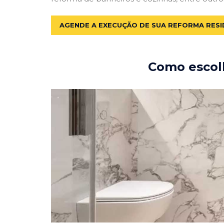
AGENDE A EXECUÇÃO DE SUA REFORMA RESI
Como escolh