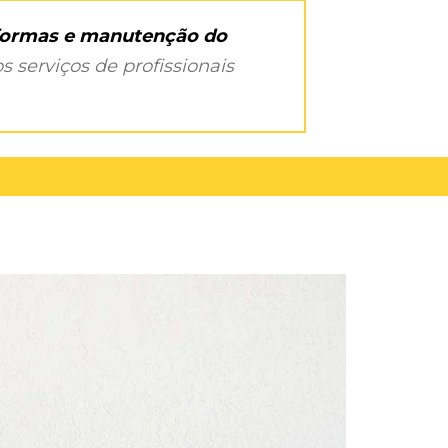
eformas e manutenção do
s serviços de profissionais