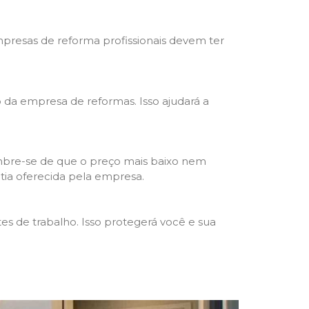
mpresas de reforma profissionais devem ter
ho da empresa de reformas. Isso ajudará a
mbre-se de que o preço mais baixo nem
ntia oferecida pela empresa.
s de trabalho. Isso protegerá você e sua