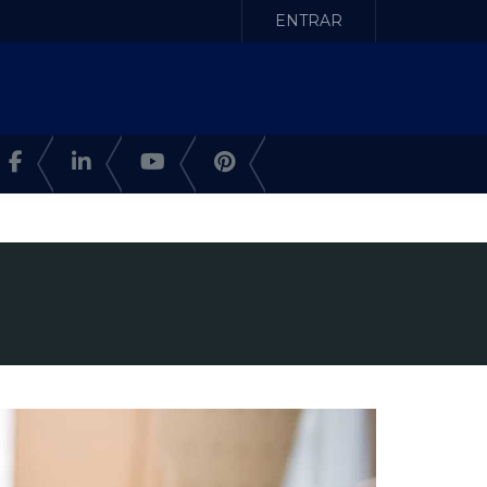
ENTRAR