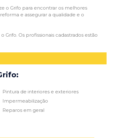
ize o Grifo para encontrar os melhores
e reforma e assegurar a qualidade e o
o Grifo. Os profissionais cadastrados estão
rifo:
Pintura de interiores e exteriores
Impermeabilização
Reparos em geral