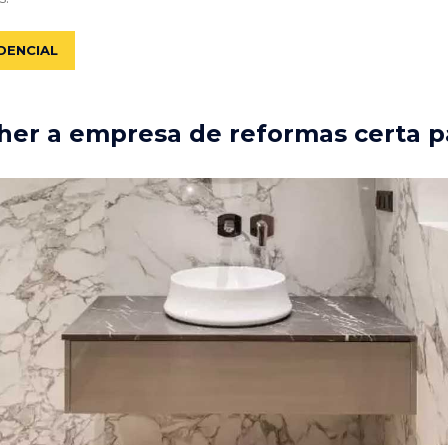
DENCIAL
er a empresa de reformas certa p