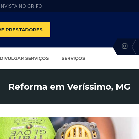
 INVISTA NO GRIFO
E PRESTADORES
DIVULGAR SERVIÇOS
SERVIÇOS
Reforma em Veríssimo, MG