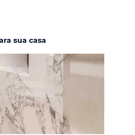
ara sua casa