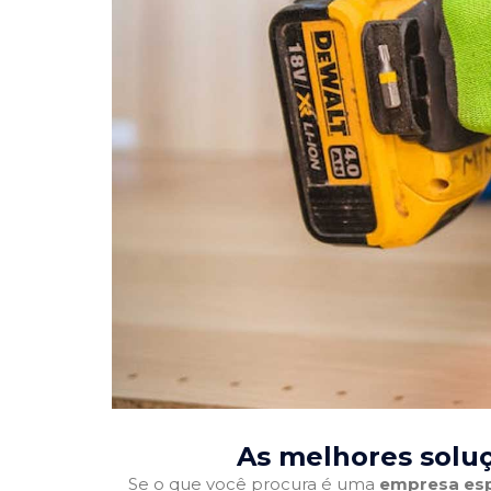
As melhores solu
Se o que você procura é uma
empresa esp