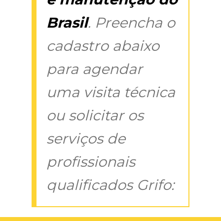
Brasil
. Preencha o
cadastro abaixo
para agendar
uma visita técnica
ou solicitar os
serviços de
profissionais
qualificados Grifo: