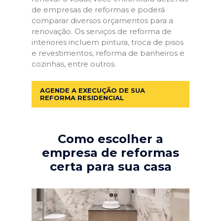
de empresas de reformas e poderá
comparar diversos orçamentos para a
renovação. Os serviços de reforma de
interiores incluem pintura, troca de pisos
e revestimentos, reforma de banheiros e
cozinhas, entre outros.
AGENDE A EXECUÇÃO DE SUA
REFORMA RESIDENCIAL
Como escolher a
empresa de reformas
certa para sua casa