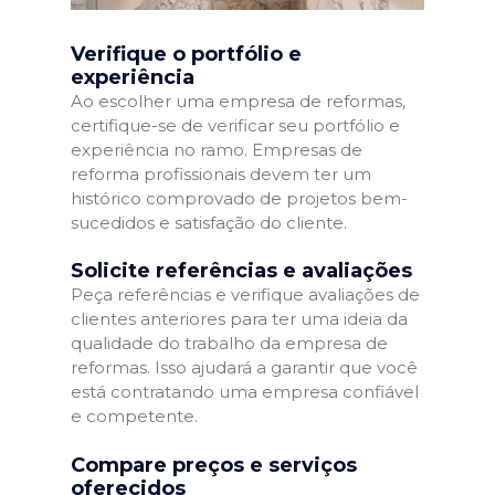
Verifique o portfólio e
experiência
Ao escolher uma empresa de reformas,
certifique-se de verificar seu portfólio e
experiência no ramo. Empresas de
reforma profissionais devem ter um
histórico comprovado de projetos bem-
sucedidos e satisfação do cliente.
Solicite referências e avaliações
Peça referências e verifique avaliações de
clientes anteriores para ter uma ideia da
qualidade do trabalho da empresa de
reformas. Isso ajudará a garantir que você
está contratando uma empresa confiável
e competente.
Compare preços e serviços
oferecidos