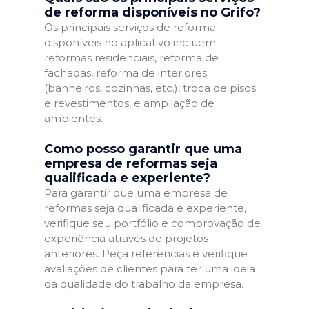
de reforma disponíveis no Grifo?
Os principais serviços de reforma
disponíveis no aplicativo incluem
reformas residenciais, reforma de
fachadas, reforma de interiores
(banheiros, cozinhas, etc.), troca de pisos
e revestimentos, e ampliação de
ambientes.
Como posso garantir que uma
empresa de reformas seja
qualificada e experiente?
Para garantir que uma empresa de
reformas seja qualificada e experiente,
verifique seu portfólio e comprovação de
experiência através de projetos
anteriores. Peça referências e verifique
avaliações de clientes para ter uma ideia
da qualidade do trabalho da empresa.