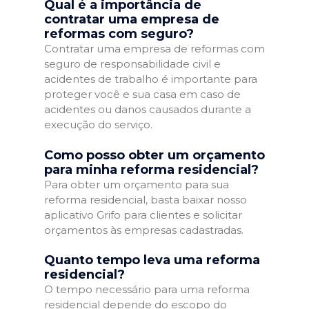
Qual é a importância de
contratar uma empresa de
reformas com seguro?
Contratar uma empresa de reformas com
seguro de responsabilidade civil e
acidentes de trabalho é importante para
proteger você e sua casa em caso de
acidentes ou danos causados durante a
execução do serviço.
Como posso obter um orçamento
para minha reforma residencial?
Para obter um orçamento para sua
reforma residencial, basta baixar nosso
aplicativo Grifo para clientes e solicitar
orçamentos às empresas cadastradas.
Quanto tempo leva uma reforma
residencial?
O tempo necessário para uma reforma
residencial depende do escopo do