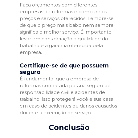
Faça orçamentos com diferentes
empresas de reformas e compare os
preços e serviços oferecidos. Lembre-se
de que o preço mais baixo nem sempre
significa o melhor serviço. É importante
levar em consideração a qualidade do
trabalho e a garantia oferecida pela
empresa.
Certifique-se de que possuem
seguro
É fundamental que a empresa de
reformas contratada possua seguro de
responsabilidade civil e acidentes de
trabalho. Isso protegerá você e sua casa
em caso de acidentes ou danos causados
durante a execução do serviço.
Conclusão