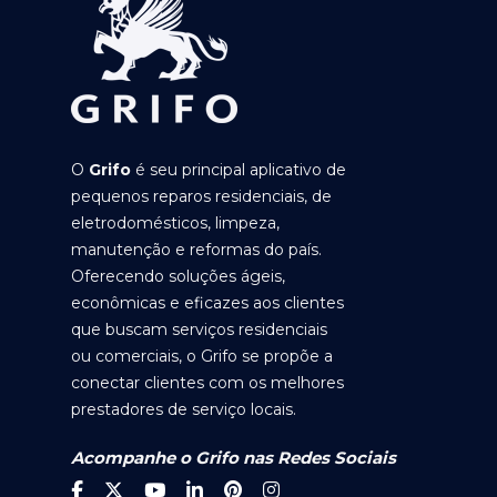
O
Grifo
é seu principal aplicativo de
pequenos reparos residenciais, de
eletrodomésticos, limpeza,
manutenção e reformas do país.
Oferecendo soluções ágeis,
econômicas e eficazes aos clientes
que buscam serviços residenciais
ou comerciais, o Grifo se propõe a
conectar clientes com os melhores
prestadores de serviço locais.
Acompanhe o Grifo nas Redes Sociais