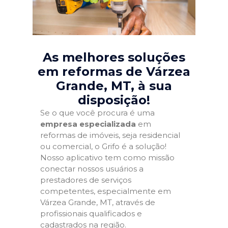
As melhores soluções
em reformas de Várzea
Grande, MT
, à sua
disposição!
Se o que você procura é uma
empresa especializada
em
reformas de imóveis, seja residencial
ou comercial, o Grifo é a solução!
Nosso aplicativo tem como missão
conectar nossos usuários a
prestadores de serviços
competentes, especialmente em
Várzea Grande, MT, através de
profissionais qualificados e
cadastrados na região.