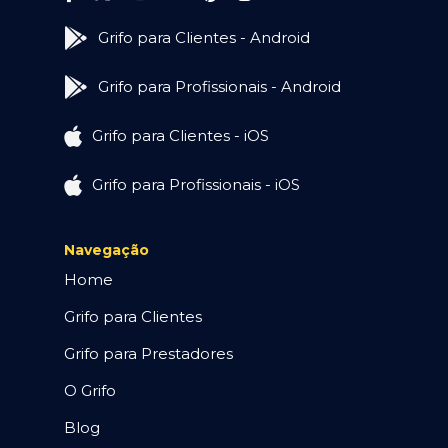
Grifo para Clientes - Android
Grifo para Profissionais - Android
Grifo para Clientes - iOS
Grifo para Profissionais - iOS
Navegação
Home
Grifo para Clientes
Grifo para Prestadores
O Grifo
Blog