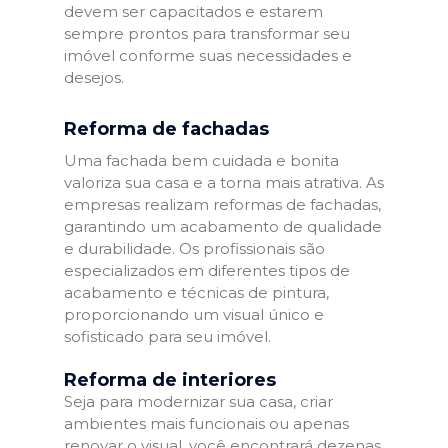
devem ser capacitados e estarem
sempre prontos para transformar seu
imóvel conforme suas necessidades e
desejos.
Reforma de fachadas
Uma fachada bem cuidada e bonita
valoriza sua casa e a torna mais atrativa. As
empresas realizam reformas de fachadas,
garantindo um acabamento de qualidade
e durabilidade. Os profissionais são
especializados em diferentes tipos de
acabamento e técnicas de pintura,
proporcionando um visual único e
sofisticado para seu imóvel.
Reforma de interiores
Seja para modernizar sua casa, criar
ambientes mais funcionais ou apenas
renovar o visual, você encontrará dezenas