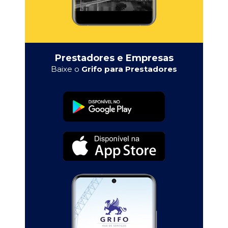
Prestadores e Empresas
Baixe o
Grifo para Prestadores