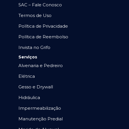
SAC – Fale Conosco
Termos de Uso
Política de Privacidade
Política de Reembolso
Invista no Grifo
Serviços
Alvenaria e Pedreiro
Elétrica
Gesso e Drywall
Hidráulica
Impermeabilização
Manutenção Predial