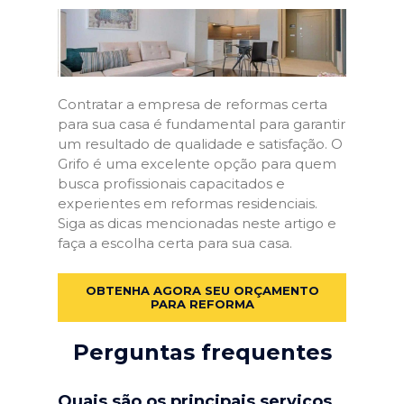
Contratar a empresa de reformas certa
para sua casa é fundamental para garantir
um resultado de qualidade e satisfação. O
Grifo é uma excelente opção para quem
busca profissionais capacitados e
experientes em reformas residenciais.
Siga as dicas mencionadas neste artigo e
faça a escolha certa para sua casa.
OBTENHA AGORA SEU ORÇAMENTO
PARA REFORMA
Perguntas frequentes
Quais são os principais serviços