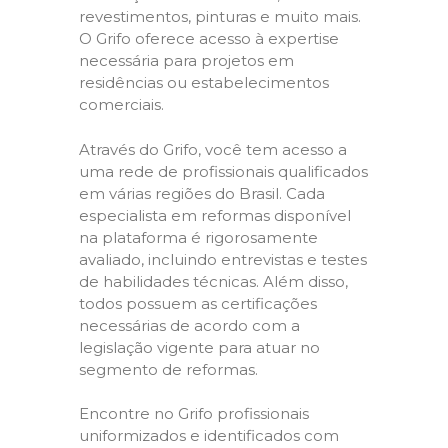
revestimentos, pinturas e muito mais.
O Grifo oferece acesso à expertise
necessária para projetos em
residências ou estabelecimentos
comerciais.
Através do Grifo, você tem acesso a
uma rede de profissionais qualificados
em várias regiões do Brasil. Cada
especialista em reformas disponível
na plataforma é rigorosamente
avaliado, incluindo entrevistas e testes
de habilidades técnicas. Além disso,
todos possuem as certificações
necessárias de acordo com a
legislação vigente para atuar no
segmento de reformas.
Encontre no Grifo profissionais
uniformizados e identificados com