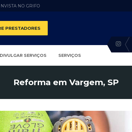
 INVISTA NO GRIFO
E PRESTADORES
DIVULGAR SERVIÇOS
SERVIÇOS
Reforma em Vargem, SP