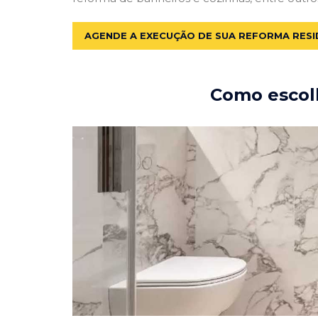
AGENDE A EXECUÇÃO DE SUA REFORMA RESI
Como escolh