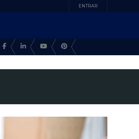
ENTRAR