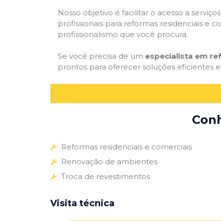
Nosso objetivo é facilitar o acesso a servi
profissionais para reformas residenciais e c
profissionalismo que você procura.
Se você precisa de um
especialista em r
prontos para oferecer soluções eficientes e
Conh
Reformas residenciais e comerciais
Renovação de ambientes
Troca de revestimentos
Visita técnica