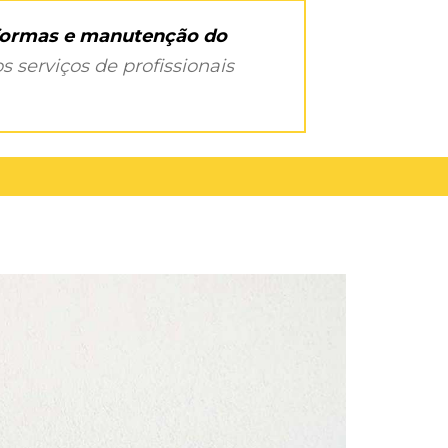
eformas e manutenção do
s serviços de profissionais