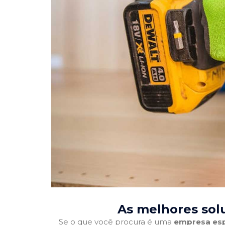
As melhores sol
Se o que você procura é uma
empresa esp