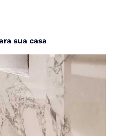
ara sua casa