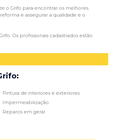
ize o Grifo para encontrar os melhores
e reforma e assegurar a qualidade e o
rifo. Os profissionais cadastrados estão
rifo:
Pintura de interiores e exteriores
Impermeabilização
Reparos em geral