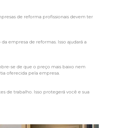
mpresas de reforma profissionais devem ter
ho da empresa de reformas. Isso ajudará a
mbre-se de que o preço mais baixo nem
ntia oferecida pela empresa.
s de trabalho. Isso protegerá você e sua