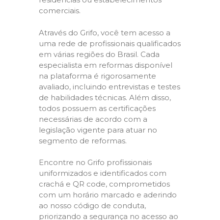
comerciais.
Através do Grifo, você tem acesso a
uma rede de profissionais qualificados
em várias regiões do Brasil. Cada
especialista em reformas disponível
na plataforma é rigorosamente
avaliado, incluindo entrevistas e testes
de habilidades técnicas. Além disso,
todos possuem as certificações
necessárias de acordo com a
legislação vigente para atuar no
segmento de reformas.
Encontre no Grifo profissionais
uniformizados e identificados com
crachá e QR code, comprometidos
com um horário marcado e aderindo
ao nosso código de conduta,
priorizando a segurança no acesso ao