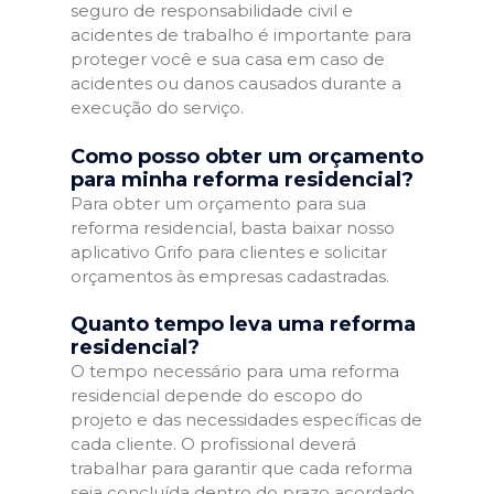
seguro de responsabilidade civil e
acidentes de trabalho é importante para
proteger você e sua casa em caso de
acidentes ou danos causados durante a
execução do serviço.
Como posso obter um orçamento
para minha reforma residencial?
Para obter um orçamento para sua
reforma residencial, basta baixar nosso
aplicativo Grifo para clientes e solicitar
orçamentos às empresas cadastradas.
Quanto tempo leva uma reforma
residencial?
O tempo necessário para uma reforma
residencial depende do escopo do
projeto e das necessidades específicas de
cada cliente. O profissional deverá
trabalhar para garantir que cada reforma
seja concluída dentro do prazo acordado