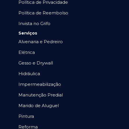
Política de Privacidade
Política de Reembolso
Invista no Grifo
Serviços
Alvenaria e Pedreiro
Elétrica
Gesso e Drywall
Hidráulica
Impermeabilização
Manutenção Predial
Marido de Aluguel
Pintura
Reforma