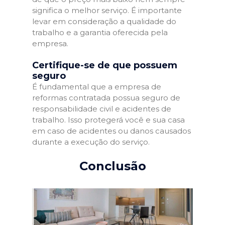
significa o melhor serviço. É importante
levar em consideração a qualidade do
trabalho e a garantia oferecida pela
empresa.
Certifique-se de que possuem
seguro
É fundamental que a empresa de
reformas contratada possua seguro de
responsabilidade civil e acidentes de
trabalho. Isso protegerá você e sua casa
em caso de acidentes ou danos causados
durante a execução do serviço.
Conclusão