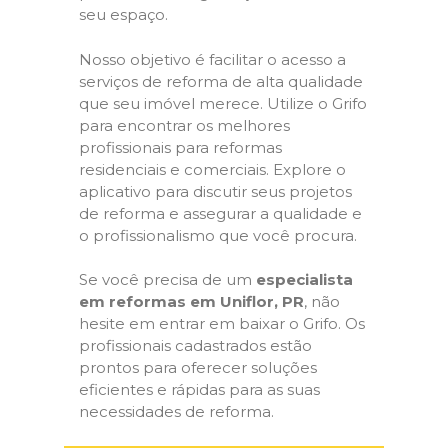
seu espaço.
Nosso objetivo é facilitar o acesso a
serviços de reforma de alta qualidade
que seu imóvel merece. Utilize o Grifo
para encontrar os melhores
profissionais para reformas
residenciais e comerciais. Explore o
aplicativo para discutir seus projetos
de reforma e assegurar a qualidade e
o profissionalismo que você procura.
Se você precisa de um
especialista
em reformas em Uniflor, PR
, não
hesite em entrar em baixar o Grifo. Os
profissionais cadastrados estão
prontos para oferecer soluções
eficientes e rápidas para as suas
necessidades de reforma.