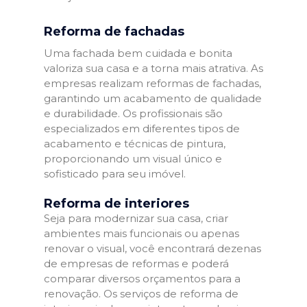
Reforma de fachadas
Uma fachada bem cuidada e bonita
valoriza sua casa e a torna mais atrativa. As
empresas realizam reformas de fachadas,
garantindo um acabamento de qualidade
e durabilidade. Os profissionais são
especializados em diferentes tipos de
acabamento e técnicas de pintura,
proporcionando um visual único e
sofisticado para seu imóvel.
Reforma de interiores
Seja para modernizar sua casa, criar
ambientes mais funcionais ou apenas
renovar o visual, você encontrará dezenas
de empresas de reformas e poderá
comparar diversos orçamentos para a
renovação. Os serviços de reforma de