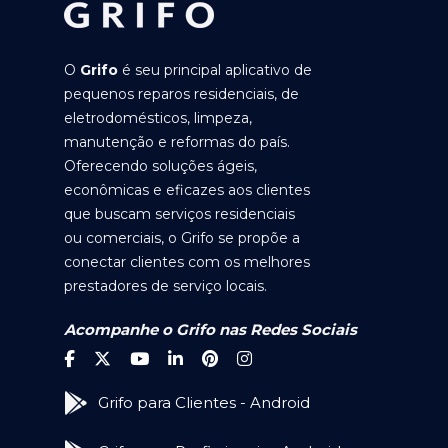
O
Grifo
é seu principal aplicativo de
pequenos reparos residenciais, de
eletrodomésticos, limpeza,
manutenção e reformas do país.
Oferecendo soluções ágeis,
econômicas e eficazes aos clientes
que buscam serviços residenciais
ou comerciais, o Grifo se propõe a
conectar clientes com os melhores
prestadores de serviço locais.
Acompanhe o Grifo nas Redes Sociais
Grifo para Clientes - Android