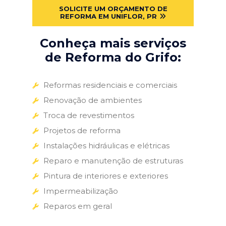
SOLICITE UM ORÇAMENTO DE
REFORMA EM UNIFLOR, PR
Conheça mais serviços
de Reforma do Grifo:
Reformas residenciais e comerciais
Renovação de ambientes
Troca de revestimentos
Projetos de reforma
Instalações hidráulicas e elétricas
Reparo e manutenção de estruturas
Pintura de interiores e exteriores
Impermeabilização
Reparos em geral