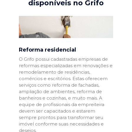
disponíveis no Grifo
Reforma residencial
O Grifo possui cadastradas empresas de
reformas especializadas em renovações e
remodelamento de residências,
comércios e escritórios. Estas oferecem
serviços como reforma de fachadas,
ampliação de ambientes, reforma de
banheiros e cozinhas, e muito mais. A
equipe de profissionais da empreiteira
devem ser capacitados e estarem
sempre prontos para transformar seu
imóvel conforme suas necessidades e
desejos.