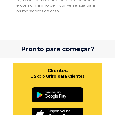
e com o mínimo de inconveniência para
os moradores da casa.
Pronto para começar?
Clientes
Baixe o
Grifo para Clientes