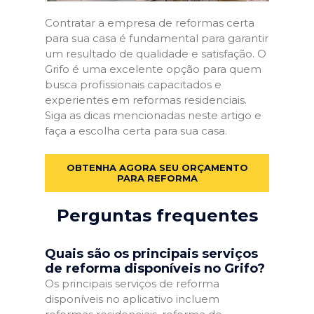
Contratar a empresa de reformas certa
para sua casa é fundamental para garantir
um resultado de qualidade e satisfação. O
Grifo é uma excelente opção para quem
busca profissionais capacitados e
experientes em reformas residenciais.
Siga as dicas mencionadas neste artigo e
faça a escolha certa para sua casa.
OBTENHA AGORA SEU ORÇAMENTO
PARA REFORMA
Perguntas frequentes
Quais são os principais serviços
de reforma disponíveis no Grifo?
Os principais serviços de reforma
disponíveis no aplicativo incluem