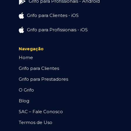
Grifo para Profissionais - Android
Grifo para Clientes - iOS
Grifo para Profissionais - iOS
Navegação
Home
Grifo para Clientes
Grifo para Prestadores
O Grifo
Blog
SAC – Fale Conosco
Termos de Uso