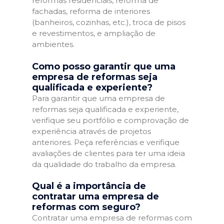
reformas residenciais, reforma de
fachadas, reforma de interiores
(banheiros, cozinhas, etc.), troca de pisos
e revestimentos, e ampliação de
ambientes.
Como posso garantir que uma
empresa de reformas seja
qualificada e experiente?
Para garantir que uma empresa de
reformas seja qualificada e experiente,
verifique seu portfólio e comprovação de
experiência através de projetos
anteriores. Peça referências e verifique
avaliações de clientes para ter uma ideia
da qualidade do trabalho da empresa.
Qual é a importância de
contratar uma empresa de
reformas com seguro?
Contratar uma empresa de reformas com