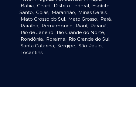
Bahia
,
Ceará
,
Distrito Federal
,
Espírito
Santo
,
Goiás
,
Maranhão
,
Minas Gerais
,
Mato Grosso do Sul
,
Mato Grosso
,
Pará
,
Paraíba
,
Pernambuco
,
Piauí
,
Paraná
,
Rio de Janeiro
,
Rio Grande do Norte
,
Rondônia
,
Roraima
,
Rio Grande do Sul
,
Santa Catarina
,
Sergipe
,
São Paulo
,
Tocantins
.