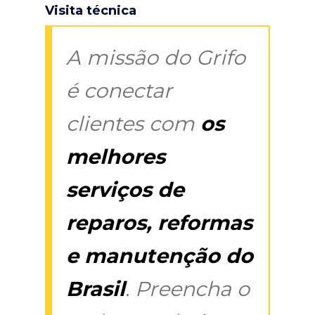
Visita técnica
A missão do Grifo
é conectar
clientes com
os
melhores
serviços de
reparos, reformas
e manutenção do
Brasil
. Preencha o