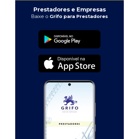
Prestadores e Empresas
Baixe o
Grifo para Prestadores