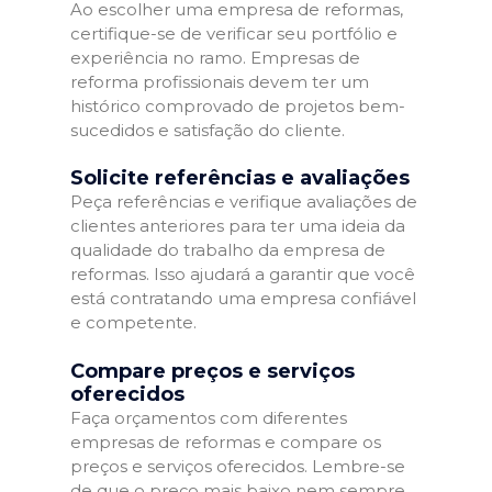
Ao escolher uma empresa de reformas,
certifique-se de verificar seu portfólio e
experiência no ramo. Empresas de
reforma profissionais devem ter um
histórico comprovado de projetos bem-
sucedidos e satisfação do cliente.
Solicite referências e avaliações
Peça referências e verifique avaliações de
clientes anteriores para ter uma ideia da
qualidade do trabalho da empresa de
reformas. Isso ajudará a garantir que você
está contratando uma empresa confiável
e competente.
Compare preços e serviços
oferecidos
Faça orçamentos com diferentes
empresas de reformas e compare os
preços e serviços oferecidos. Lembre-se
de que o preço mais baixo nem sempre