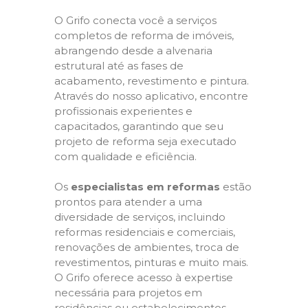
O Grifo conecta você a serviços
completos de reforma de imóveis,
abrangendo desde a alvenaria
estrutural até as fases de
acabamento, revestimento e pintura.
Através do nosso aplicativo, encontre
profissionais experientes e
capacitados, garantindo que seu
projeto de reforma seja executado
com qualidade e eficiência.
Os
especialistas em reformas
estão
prontos para atender a uma
diversidade de serviços, incluindo
reformas residenciais e comerciais,
renovações de ambientes, troca de
revestimentos, pinturas e muito mais.
O Grifo oferece acesso à expertise
necessária para projetos em
residências ou estabelecimentos