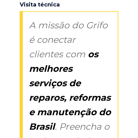
Visita técnica
A missão do Grifo
é conectar
clientes com
os
melhores
serviços de
reparos, reformas
e manutenção do
Brasil
. Preencha o