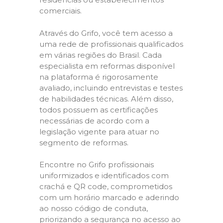
comerciais.
Através do Grifo, você tem acesso a
uma rede de profissionais qualificados
em várias regiões do Brasil. Cada
especialista em reformas disponível
na plataforma é rigorosamente
avaliado, incluindo entrevistas e testes
de habilidades técnicas. Além disso,
todos possuem as certificações
necessárias de acordo com a
legislação vigente para atuar no
segmento de reformas.
Encontre no Grifo profissionais
uniformizados e identificados com
crachá e QR code, comprometidos
com um horário marcado e aderindo
ao nosso código de conduta,
priorizando a segurança no acesso ao