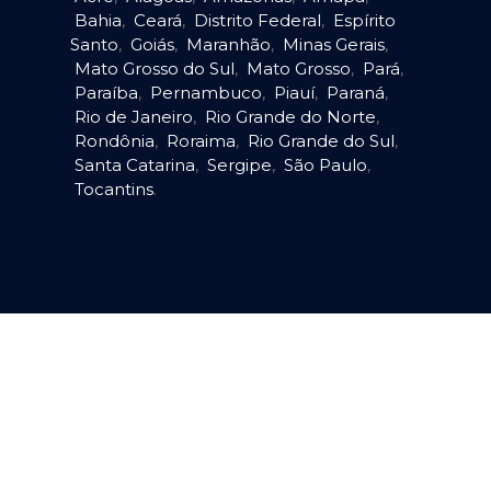
Bahia
,
Ceará
,
Distrito Federal
,
Espírito
Santo
,
Goiás
,
Maranhão
,
Minas Gerais
,
Mato Grosso do Sul
,
Mato Grosso
,
Pará
,
Paraíba
,
Pernambuco
,
Piauí
,
Paraná
,
Rio de Janeiro
,
Rio Grande do Norte
,
Rondônia
,
Roraima
,
Rio Grande do Sul
,
Santa Catarina
,
Sergipe
,
São Paulo
,
Tocantins
.