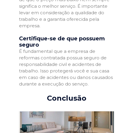
significa o melhor serviço. É importante
levar em consideração a qualidade do
trabalho e a garantia oferecida pela
empresa.
Certifique-se de que possuem
seguro
É fundamental que a empresa de
reformas contratada possua seguro de
responsabilidade civil e acidentes de
trabalho. Isso protegerá você e sua casa
em caso de acidentes ou danos causados
durante a execução do serviço.
Conclusão