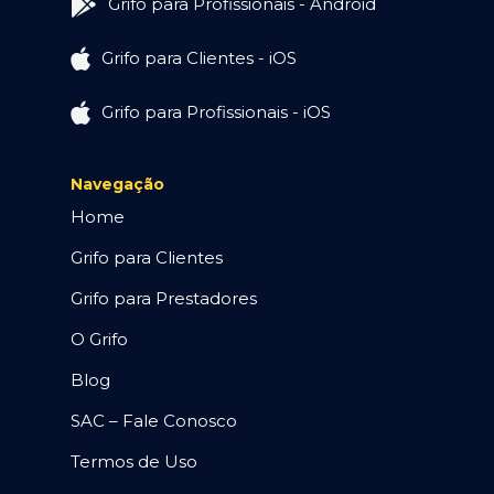
Grifo para Profissionais - Android
Grifo para Clientes - iOS
Grifo para Profissionais - iOS
Navegação
Home
Grifo para Clientes
Grifo para Prestadores
O Grifo
Blog
SAC – Fale Conosco
Termos de Uso