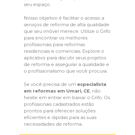
seu espaço.
Nosso objetivo é facilitar o acesso a
serviços de reforma de alta qualidade
que seu imóvel merece. Utilize o Grifo
para encontrar os melhores
profissionais para reformas
residenciais e comerciais. Explore o
aplicativo para discutir seus projetos
de reforma e assegurar a qualidade e
o profissionalismo que você procura.
Se você precisa de um
especialista
em reformas em Umari, CE
, não
hesite em entrar em baixar o Grifo. Os
profissionais cadastrados estão
prontos para oferecer soluções
eficientes e rápidas para as suas
necessidades de reforma.