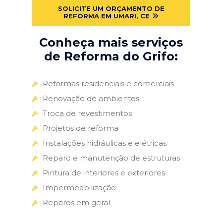
SOLICITE UM ORÇAMENTO DE
REFORMA EM UMARI, CE
Conheça mais serviços
de Reforma do Grifo:
Reformas residenciais e comerciais
Renovação de ambientes
Troca de revestimentos
Projetos de reforma
Instalações hidráulicas e elétricas
Reparo e manutenção de estruturas
Pintura de interiores e exteriores
Impermeabilização
Reparos em geral