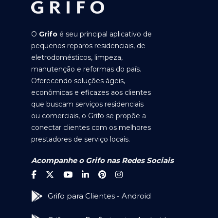
O
Grifo
é seu principal aplicativo de
pequenos reparos residenciais, de
eletrodomésticos, limpeza,
manutenção e reformas do país.
Oferecendo soluções ágeis,
econômicas e eficazes aos clientes
que buscam serviços residenciais
ou comerciais, o Grifo se propõe a
conectar clientes com os melhores
prestadores de serviço locais.
Acompanhe o Grifo nas Redes Sociais
Grifo para Clientes - Android