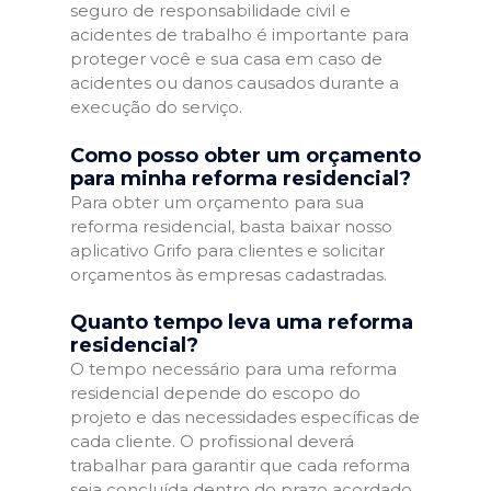
seguro de responsabilidade civil e
acidentes de trabalho é importante para
proteger você e sua casa em caso de
acidentes ou danos causados durante a
execução do serviço.
Como posso obter um orçamento
para minha reforma residencial?
Para obter um orçamento para sua
reforma residencial, basta baixar nosso
aplicativo Grifo para clientes e solicitar
orçamentos às empresas cadastradas.
Quanto tempo leva uma reforma
residencial?
O tempo necessário para uma reforma
residencial depende do escopo do
projeto e das necessidades específicas de
cada cliente. O profissional deverá
trabalhar para garantir que cada reforma
seja concluída dentro do prazo acordado