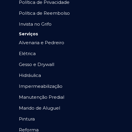
Política de Privacidade
Política de Reembolso
Invista no Grifo
Serviços
Alvenaria e Pedreiro
Elétrica
Gesso e Drywall
Hidráulica
Impermeabilização
Manutenção Predial
Marido de Aluguel
Pintura
Reforma