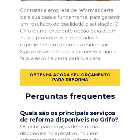
Contratar a empresa de reformas certa
para sua casa é fundamental para garantir
um resultado de qualidade e satisfação. O
Grifo é uma excelente opção para quem
busca profissionais capacitados e
experientes em reformas residenciais.
Siga as dicas mencionadas neste artigo e
faça a escolha certa para sua casa.
OBTENHA AGORA SEU ORÇAMENTO
PARA REFORMA
Perguntas frequentes
Quais são os principais serviços
de reforma disponíveis no Grifo?
Os principais serviços de reforma
disponíveis no aplicativo incluem