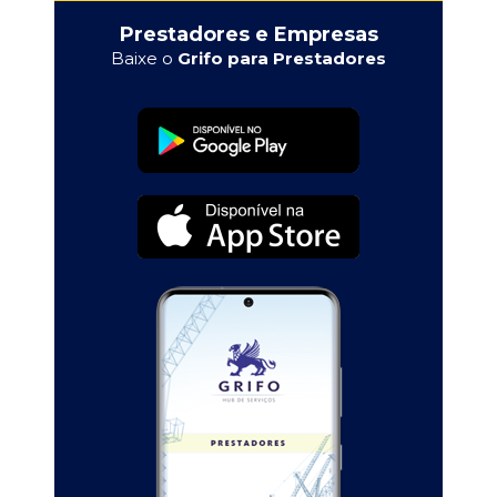
Prestadores e Empresas
Baixe o
Grifo para Prestadores