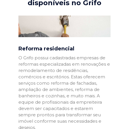
disponíveis no Grifo
Reforma residencial
O Grifo possui cadastradas empresas de
reformas especializadas em renovações e
remodelamento de residências,
comércios e escritórios. Estas oferecem
serviços como reforma de fachadas,
ampliação de ambientes, reforma de
banheiros e cozinhas, e muito mais. A
equipe de profissionais da empreiteira
devem ser capacitados e estarem
sempre prontos para transformar seu
imóvel conforme suas necessidades e
desejos.