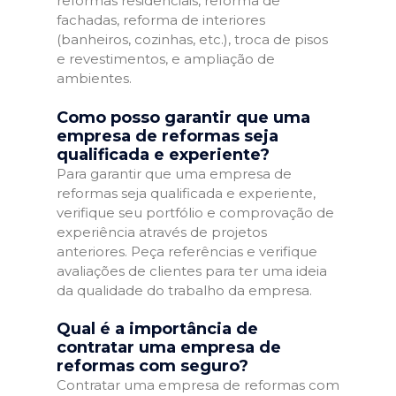
reformas residenciais, reforma de
fachadas, reforma de interiores
(banheiros, cozinhas, etc.), troca de pisos
e revestimentos, e ampliação de
ambientes.
Como posso garantir que uma
empresa de reformas seja
qualificada e experiente?
Para garantir que uma empresa de
reformas seja qualificada e experiente,
verifique seu portfólio e comprovação de
experiência através de projetos
anteriores. Peça referências e verifique
avaliações de clientes para ter uma ideia
da qualidade do trabalho da empresa.
Qual é a importância de
contratar uma empresa de
reformas com seguro?
Contratar uma empresa de reformas com