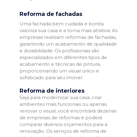
Reforma de fachadas
Uma fachada bem cuidada e bonita
valoriza sua casa e a torna mais atrativa. As
empresas realizam reformas de fachadas,
garantindo um acabamento de qualidade
e durabilidade. Os profissionais são
especializados em diferentes tipos de
acabamento e técnicas de pintura,
proporcionando um visual único e
sofisticado para seu imóvel.
Reforma de interiores
Seja para modernizar sua casa, criar
ambientes mais funcionais ou apenas
renovar o visual, você encontrará dezenas
de empresas de reformas e poderá
comparar diversos orçamentos para a
renovação. Os serviços de reforma de