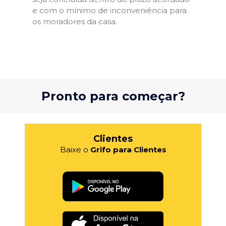
e com o mínimo de inconveniência para
os moradores da casa.
Pronto para começar?
Clientes
Baixe o
Grifo para Clientes