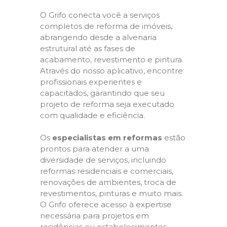
O Grifo conecta você a serviços
completos de reforma de imóveis,
abrangendo desde a alvenaria
estrutural até as fases de
acabamento, revestimento e pintura.
Através do nosso aplicativo, encontre
profissionais experientes e
capacitados, garantindo que seu
projeto de reforma seja executado
com qualidade e eficiência.
Os
especialistas em reformas
estão
prontos para atender a uma
diversidade de serviços, incluindo
reformas residenciais e comerciais,
renovações de ambientes, troca de
revestimentos, pinturas e muito mais.
O Grifo oferece acesso à expertise
necessária para projetos em
residências ou estabelecimentos