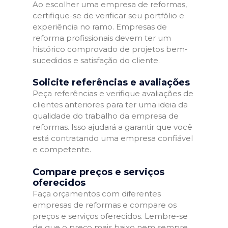
Ao escolher uma empresa de reformas,
certifique-se de verificar seu portfólio e
experiência no ramo. Empresas de
reforma profissionais devem ter um
histórico comprovado de projetos bem-
sucedidos e satisfação do cliente.
Solicite referências e avaliações
Peça referências e verifique avaliações de
clientes anteriores para ter uma ideia da
qualidade do trabalho da empresa de
reformas. Isso ajudará a garantir que você
está contratando uma empresa confiável
e competente.
Compare preços e serviços
oferecidos
Faça orçamentos com diferentes
empresas de reformas e compare os
preços e serviços oferecidos. Lembre-se
de que o preço mais baixo nem sempre