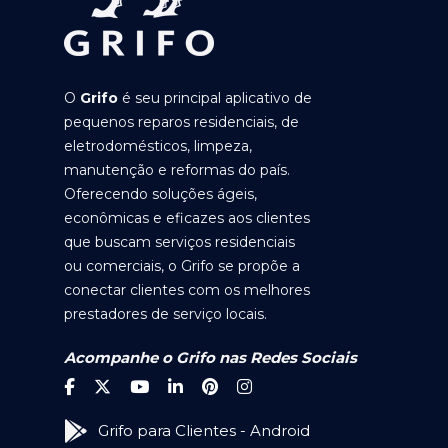
O
Grifo
é seu principal aplicativo de
pequenos reparos residenciais, de
eletrodomésticos, limpeza,
manutenção e reformas do país.
Oferecendo soluções ágeis,
econômicas e eficazes aos clientes
que buscam serviços residenciais
ou comerciais, o Grifo se propõe a
conectar clientes com os melhores
prestadores de serviço locais.
Acompanhe o Grifo nas Redes Sociais
Grifo para Clientes - Android