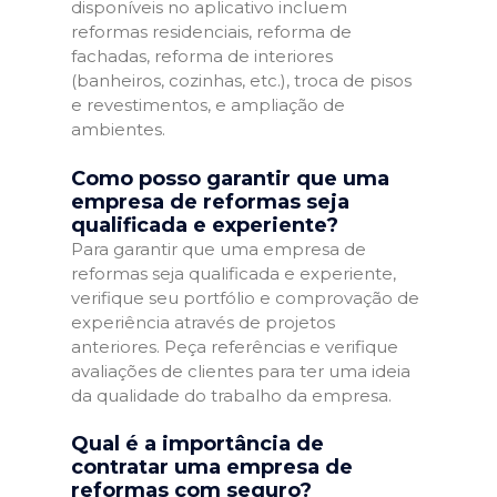
disponíveis no aplicativo incluem
reformas residenciais, reforma de
fachadas, reforma de interiores
(banheiros, cozinhas, etc.), troca de pisos
e revestimentos, e ampliação de
ambientes.
Como posso garantir que uma
empresa de reformas seja
qualificada e experiente?
Para garantir que uma empresa de
reformas seja qualificada e experiente,
verifique seu portfólio e comprovação de
experiência através de projetos
anteriores. Peça referências e verifique
avaliações de clientes para ter uma ideia
da qualidade do trabalho da empresa.
Qual é a importância de
contratar uma empresa de
reformas com seguro?