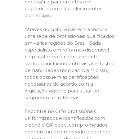
necessária para projetos em
residências ou estabelecimentos
comerciais.
Através do Grifo, você tem acesso a
uma rede de profissionais qualificados
em várias regiões do Brasil. Cada
especialista em reformas disponível
na plataforma é rigorosamente
avaliado, incluindo entrevistas e testes
de habilidades técnicas. Além disso,
todos possuem as certificações
necessárias de acordo com a
legislação vigente para atuar no
segmento de reformas.
Encontre no Grifo profissionais
uniformizados e identificados com
crachá e QR code, comprometidos
com um horário marcado e aderindo
ao nosso código de conduta,