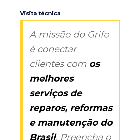
Visita técnica
A missão do Grifo
é conectar
clientes com
os
melhores
serviços de
reparos, reformas
e manutenção do
Brasil
. Preencha o