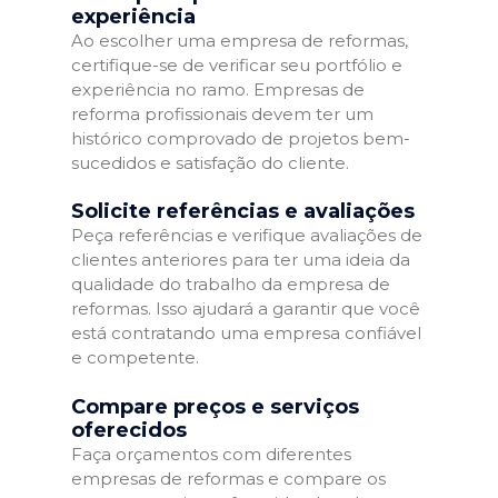
experiência
Ao escolher uma empresa de reformas,
certifique-se de verificar seu portfólio e
experiência no ramo. Empresas de
reforma profissionais devem ter um
histórico comprovado de projetos bem-
sucedidos e satisfação do cliente.
Solicite referências e avaliações
Peça referências e verifique avaliações de
clientes anteriores para ter uma ideia da
qualidade do trabalho da empresa de
reformas. Isso ajudará a garantir que você
está contratando uma empresa confiável
e competente.
Compare preços e serviços
oferecidos
Faça orçamentos com diferentes
empresas de reformas e compare os