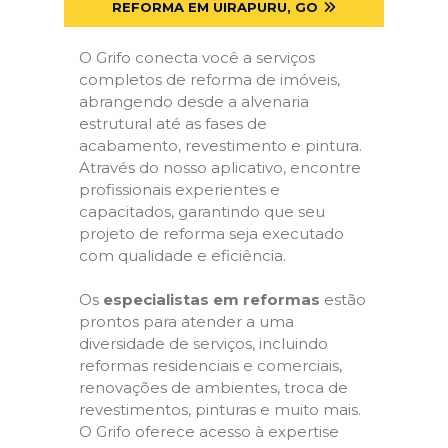
REFORMA EM UIRAPURU, GO
O Grifo conecta você a serviços
completos de reforma de imóveis,
abrangendo desde a alvenaria
estrutural até as fases de
acabamento, revestimento e pintura.
Através do nosso aplicativo, encontre
profissionais experientes e
capacitados, garantindo que seu
projeto de reforma seja executado
com qualidade e eficiência.
Os
especialistas em reformas
estão
prontos para atender a uma
diversidade de serviços, incluindo
reformas residenciais e comerciais,
renovações de ambientes, troca de
revestimentos, pinturas e muito mais.
O Grifo oferece acesso à expertise