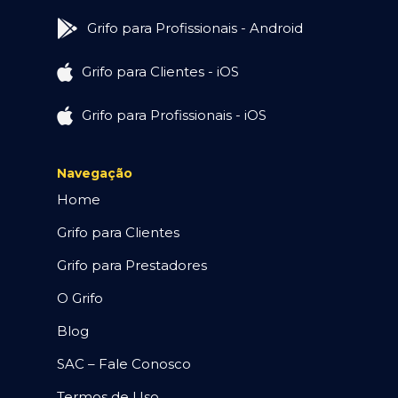
Grifo para Profissionais - Android
Grifo para Clientes - iOS
Grifo para Profissionais - iOS
Navegação
Home
Grifo para Clientes
Grifo para Prestadores
O Grifo
Blog
SAC – Fale Conosco
Termos de Uso