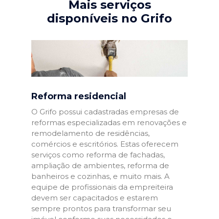
Mais serviços
disponíveis no Grifo
Reforma residencial
O Grifo possui cadastradas empresas de
reformas especializadas em renovações e
remodelamento de residências,
comércios e escritórios. Estas oferecem
serviços como reforma de fachadas,
ampliação de ambientes, reforma de
banheiros e cozinhas, e muito mais. A
equipe de profissionais da empreiteira
devem ser capacitados e estarem
sempre prontos para transformar seu