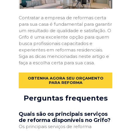
Contratar a empresa de reformas certa
para sua casa é fundamental para garantir
um resultado de qualidade e satisfação. O
Grifo é uma excelente opção para quem
busca profissionais capacitados e
experientes em reformas residenciais.
Siga as dicas mencionadas neste artigo e
faça a escolha certa para sua casa.
OBTENHA AGORA SEU ORÇAMENTO
PARA REFORMA
Perguntas frequentes
Quais são os principais serviços
de reforma disponíveis no Grifo?
Os principais serviços de reforma