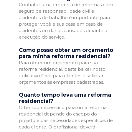
Contratar uma empresa de reformas com
seguro de responsabilidade civil e
acidentes de trabalho é importante para
proteger você e sua casa em caso de
acidentes ou danos causados durante a
execução do serviço.
Como posso obter um orçamento
para minha reforma residencial?
Para obter um orçamento para sua
reforma residencial, basta baixar nosso
aplicativo Grifo para clientes e solicitar
orçamentos às empresas cadastradas.
Quanto tempo leva uma reforma
residencial?
O tempo necessário para uma reforma
residencial depende do escopo do
projeto e das necessidades específicas de
cada cliente. O profissional deverá