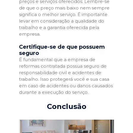
preços e serviços oferecidos. Lembre-se
de que o preço mais baixo nem sempre
significa o melhor serviço. É importante
levar em consideração a qualidade do
trabalho e a garantia oferecida pela
empresa.
Certifique-se de que possuem
seguro
É fundamental que a empresa de
reformas contratada possua seguro de
responsabilidade civil e acidentes de
trabalho. Isso protegerá você e sua casa
em caso de acidentes ou danos causados
durante a execução do serviço.
Conclusão