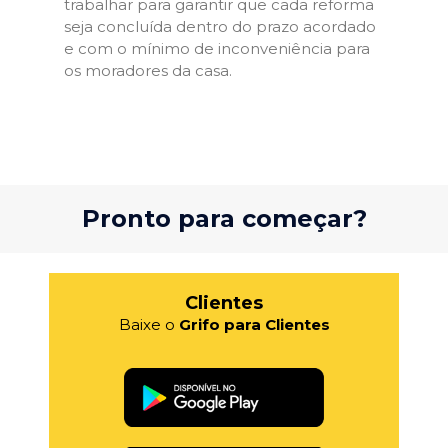
trabalhar para garantir que cada reforma
seja concluída dentro do prazo acordado
e com o mínimo de inconveniência para
os moradores da casa.
Pronto para começar?
Clientes
Baixe o
Grifo para Clientes