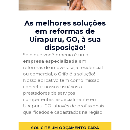
As melhores soluções
em reformas de
Uirapuru, GO
, à sua
disposição!
Se o que você procura é uma
empresa especializada
em
reformas de imóveis, seja residencial
ou comercial, o Grifo é a solução!
Nosso aplicativo tem como missão
conectar nossos usuários a
prestadores de serviços
competentes, especialmente em
Uirapuru, GO, através de profissionais
qualificados e cadastrados na região.
SOLICITE UM ORÇAMENTO PARA