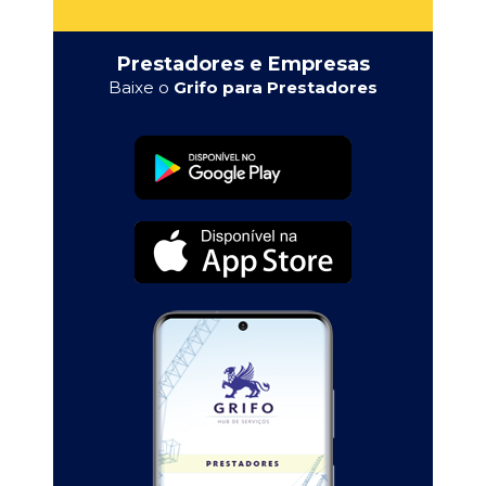
Prestadores e Empresas
Baixe o
Grifo para Prestadores