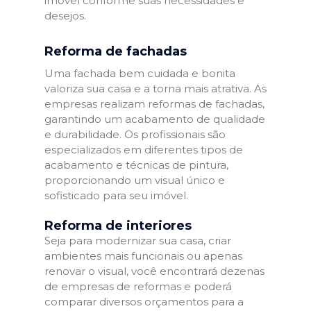
imóvel conforme suas necessidades e
desejos.
Reforma de fachadas
Uma fachada bem cuidada e bonita
valoriza sua casa e a torna mais atrativa. As
empresas realizam reformas de fachadas,
garantindo um acabamento de qualidade
e durabilidade. Os profissionais são
especializados em diferentes tipos de
acabamento e técnicas de pintura,
proporcionando um visual único e
sofisticado para seu imóvel.
Reforma de interiores
Seja para modernizar sua casa, criar
ambientes mais funcionais ou apenas
renovar o visual, você encontrará dezenas
de empresas de reformas e poderá
comparar diversos orçamentos para a