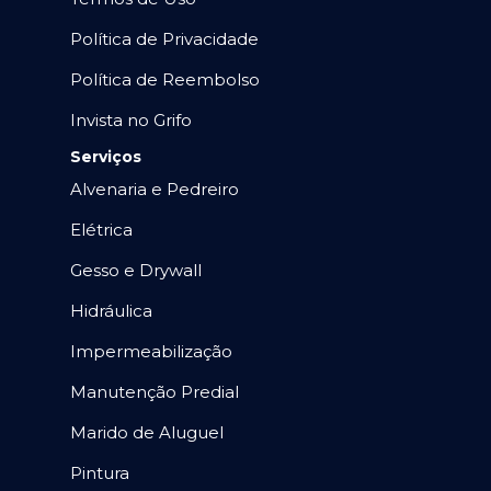
Política de Privacidade
Política de Reembolso
Invista no Grifo
Serviços
Alvenaria e Pedreiro
Elétrica
Gesso e Drywall
Hidráulica
Impermeabilização
Manutenção Predial
Marido de Aluguel
Pintura