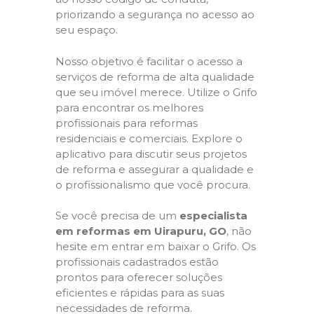
priorizando a segurança no acesso ao
seu espaço.
Nosso objetivo é facilitar o acesso a
serviços de reforma de alta qualidade
que seu imóvel merece. Utilize o Grifo
para encontrar os melhores
profissionais para reformas
residenciais e comerciais. Explore o
aplicativo para discutir seus projetos
de reforma e assegurar a qualidade e
o profissionalismo que você procura.
Se você precisa de um
especialista
em reformas em Uirapuru, GO
, não
hesite em entrar em baixar o Grifo. Os
profissionais cadastrados estão
prontos para oferecer soluções
eficientes e rápidas para as suas
necessidades de reforma.