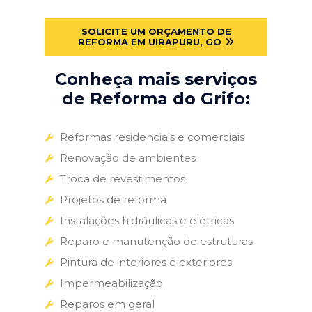
SOLICITE UM ORÇAMENTO DE
REFORMA EM UIRAPURU, GO
Conheça mais serviços
de Reforma do Grifo:
Reformas residenciais e comerciais
Renovação de ambientes
Troca de revestimentos
Projetos de reforma
Instalações hidráulicas e elétricas
Reparo e manutenção de estruturas
Pintura de interiores e exteriores
Impermeabilização
Reparos em geral