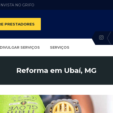
 INVISTA NO GRIFO
E PRESTADORES
DIVULGAR SERVIÇOS
SERVIÇOS
Reforma em Ubaí, MG