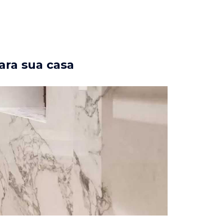
ara sua casa