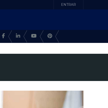
ENTRAR