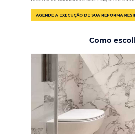
AGENDE A EXECUÇÃO DE SUA REFORMA RESI
Como escolh