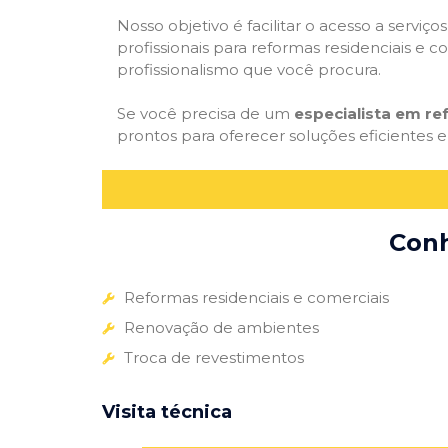
Nosso objetivo é facilitar o acesso a servi
profissionais para reformas residenciais e c
profissionalismo que você procura.
Se você precisa de um
especialista em r
prontos para oferecer soluções eficientes e
Conh
Reformas residenciais e comerciais
Renovação de ambientes
Troca de revestimentos
Visita técnica