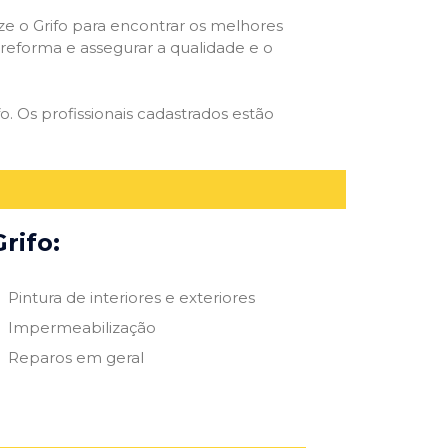
ize o Grifo para encontrar os melhores
e reforma e assegurar a qualidade e o
o. Os profissionais cadastrados estão
rifo:
Pintura de interiores e exteriores
Impermeabilização
Reparos em geral