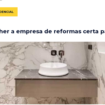
DENCIAL
er a empresa de reformas certa p