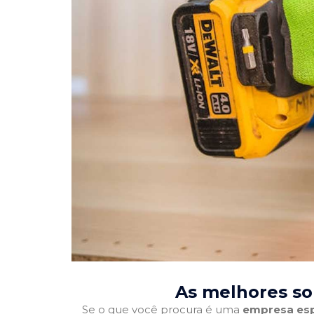
As melhores so
Se o que você procura é uma
empresa esp