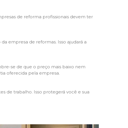
mpresas de reforma profissionais devem ter
ho da empresa de reformas. Isso ajudará a
mbre-se de que o preço mais baixo nem
ntia oferecida pela empresa.
s de trabalho. Isso protegerá você e sua