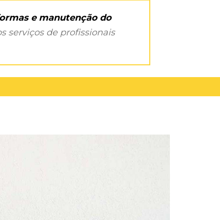
eformas e manutenção do
s serviços de profissionais