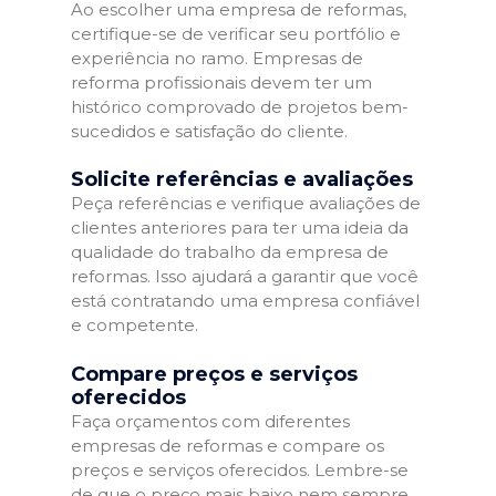
Ao escolher uma empresa de reformas,
certifique-se de verificar seu portfólio e
experiência no ramo. Empresas de
reforma profissionais devem ter um
histórico comprovado de projetos bem-
sucedidos e satisfação do cliente.
Solicite referências e avaliações
Peça referências e verifique avaliações de
clientes anteriores para ter uma ideia da
qualidade do trabalho da empresa de
reformas. Isso ajudará a garantir que você
está contratando uma empresa confiável
e competente.
Compare preços e serviços
oferecidos
Faça orçamentos com diferentes
empresas de reformas e compare os
preços e serviços oferecidos. Lembre-se
de que o preço mais baixo nem sempre