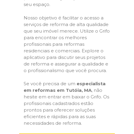
seu espaço.
Nosso objetivo é facilitar o acesso a
serviços de reforma de alta qualidade
que seu imóvel merece. Utilize o Grifo
para encontrar os melhores
profissionais para reformas
residenciais e comerciais. Explore o
aplicativo para discutir seus projetos
de reforma e assegurar a qualidade e
o profissionalismo que você procura.
Se você precisa de um
especialista
em reformas em Tutóia, MA
, não
hesite em entrar em baixar o Grifo. Os
profissionais cadastrados estão
prontos para oferecer soluções
eficientes e rápidas para as suas
necessidades de reforma.