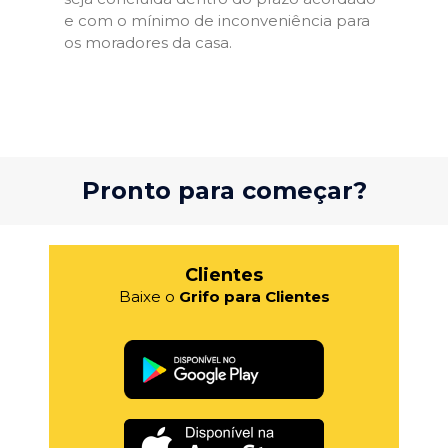
e com o mínimo de inconveniência para
os moradores da casa.
Pronto para começar?
Clientes
Baixe o
Grifo para Clientes