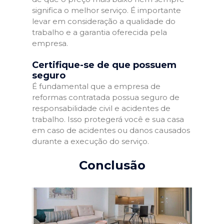
significa o melhor serviço. É importante
levar em consideração a qualidade do
trabalho e a garantia oferecida pela
empresa.
Certifique-se de que possuem
seguro
É fundamental que a empresa de
reformas contratada possua seguro de
responsabilidade civil e acidentes de
trabalho. Isso protegerá você e sua casa
em caso de acidentes ou danos causados
durante a execução do serviço.
Conclusão