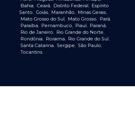
Bahia
,
Ceará
,
Distrito Federal
,
Espírito
Santo
,
Goiás
,
Maranhão
,
Minas Gerais
,
Mato Grosso do Sul
,
Mato Grosso
,
Pará
,
Paraíba
,
Pernambuco
,
Piauí
,
Paraná
,
Rio de Janeiro
,
Rio Grande do Norte
,
Rondônia
,
Roraima
,
Rio Grande do Sul
,
Santa Catarina
,
Sergipe
,
São Paulo
,
Tocantins
.