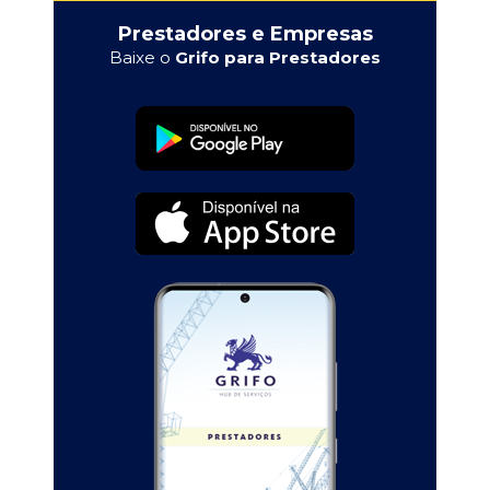
Prestadores e Empresas
Baixe o
Grifo para Prestadores