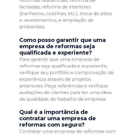
reformas residenciais, reforma de
fachadas, reforma de interiores
(banheiros, cozinhas, etc.), troca de pisos
e revestimentos, e ampliação de
ambientes.
Como posso garantir que uma
empresa de reformas seja
qualificada e experiente?
Para garantir que uma empresa de
reformas seja qualificada e experiente,
verifique seu portfólio e comprovação de
experiência através de projetos
anteriores. Peça referências e verifique
avaliações de clientes para ter uma ideia
da qualidade do trabalho da empresa.
Qual é a importância de
contratar uma empresa de
reformas com seguro?
Contratar uma empresa de reformas com