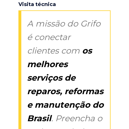
Visita técnica
A missão do Grifo
é conectar
clientes com
os
melhores
serviços de
reparos, reformas
e manutenção do
Brasil
. Preencha o