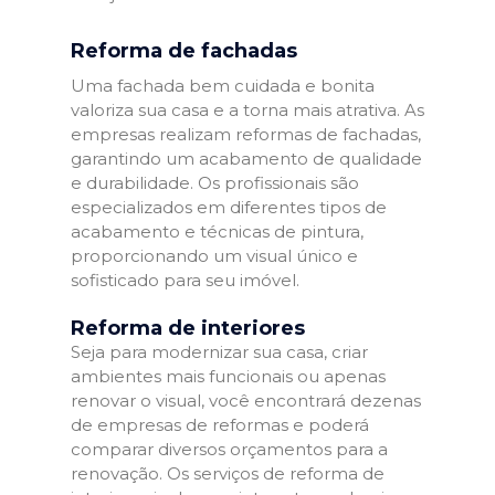
Reforma de fachadas
Uma fachada bem cuidada e bonita
valoriza sua casa e a torna mais atrativa. As
empresas realizam reformas de fachadas,
garantindo um acabamento de qualidade
e durabilidade. Os profissionais são
especializados em diferentes tipos de
acabamento e técnicas de pintura,
proporcionando um visual único e
sofisticado para seu imóvel.
Reforma de interiores
Seja para modernizar sua casa, criar
ambientes mais funcionais ou apenas
renovar o visual, você encontrará dezenas
de empresas de reformas e poderá
comparar diversos orçamentos para a
renovação. Os serviços de reforma de