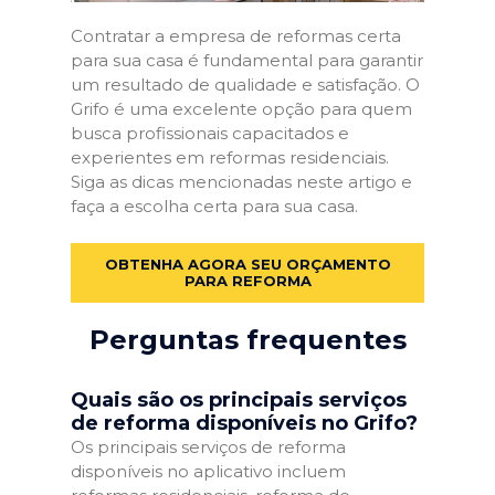
Contratar a empresa de reformas certa
para sua casa é fundamental para garantir
um resultado de qualidade e satisfação. O
Grifo é uma excelente opção para quem
busca profissionais capacitados e
experientes em reformas residenciais.
Siga as dicas mencionadas neste artigo e
faça a escolha certa para sua casa.
OBTENHA AGORA SEU ORÇAMENTO
PARA REFORMA
Perguntas frequentes
Quais são os principais serviços
de reforma disponíveis no Grifo?
Os principais serviços de reforma
disponíveis no aplicativo incluem