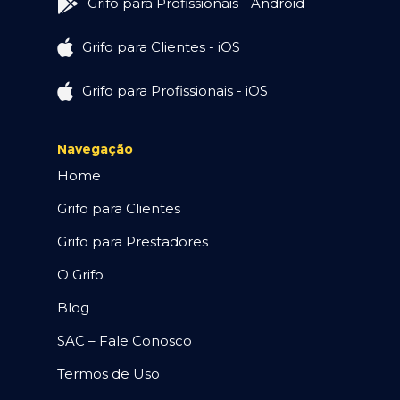
Grifo para Profissionais - Android
Grifo para Clientes - iOS
Grifo para Profissionais - iOS
Navegação
Home
Grifo para Clientes
Grifo para Prestadores
O Grifo
Blog
SAC – Fale Conosco
Termos de Uso