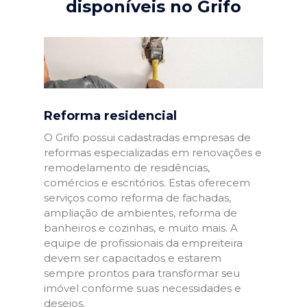
disponíveis no Grifo
Reforma residencial
O Grifo possui cadastradas empresas de
reformas especializadas em renovações e
remodelamento de residências,
comércios e escritórios. Estas oferecem
serviços como reforma de fachadas,
ampliação de ambientes, reforma de
banheiros e cozinhas, e muito mais. A
equipe de profissionais da empreiteira
devem ser capacitados e estarem
sempre prontos para transformar seu
imóvel conforme suas necessidades e
desejos.