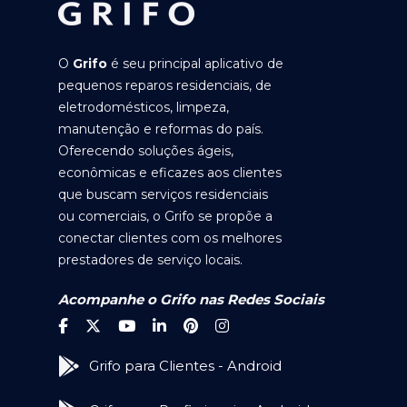
O
Grifo
é seu principal aplicativo de
pequenos reparos residenciais, de
eletrodomésticos, limpeza,
manutenção e reformas do país.
Oferecendo soluções ágeis,
econômicas e eficazes aos clientes
que buscam serviços residenciais
ou comerciais, o Grifo se propõe a
conectar clientes com os melhores
prestadores de serviço locais.
Acompanhe o Grifo nas Redes Sociais
Grifo para Clientes - Android