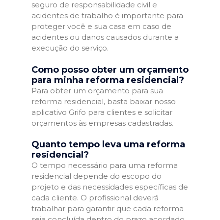
seguro de responsabilidade civil e
acidentes de trabalho é importante para
proteger você e sua casa em caso de
acidentes ou danos causados durante a
execução do serviço.
Como posso obter um orçamento
para minha reforma residencial?
Para obter um orçamento para sua
reforma residencial, basta baixar nosso
aplicativo Grifo para clientes e solicitar
orçamentos às empresas cadastradas.
Quanto tempo leva uma reforma
residencial?
O tempo necessário para uma reforma
residencial depende do escopo do
projeto e das necessidades específicas de
cada cliente. O profissional deverá
trabalhar para garantir que cada reforma
seja concluída dentro do prazo acordado