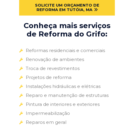
SOLICITE UM ORÇAMENTO DE
REFORMA EM TUTÓIA, MA
Conheça mais serviços
de Reforma do Grifo:
Reformas residenciais e comerciais
Renovação de ambientes
Troca de revestimentos
Projetos de reforma
Instalações hidráulicas e elétricas
Reparo e manutenção de estruturas
Pintura de interiores e exteriores
Impermeabilização
Reparos em geral