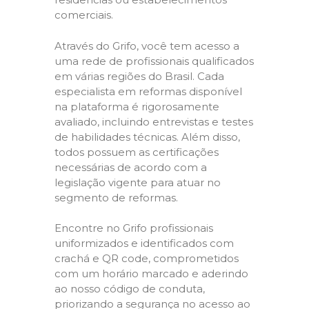
comerciais.
Através do Grifo, você tem acesso a
uma rede de profissionais qualificados
em várias regiões do Brasil. Cada
especialista em reformas disponível
na plataforma é rigorosamente
avaliado, incluindo entrevistas e testes
de habilidades técnicas. Além disso,
todos possuem as certificações
necessárias de acordo com a
legislação vigente para atuar no
segmento de reformas.
Encontre no Grifo profissionais
uniformizados e identificados com
crachá e QR code, comprometidos
com um horário marcado e aderindo
ao nosso código de conduta,
priorizando a segurança no acesso ao