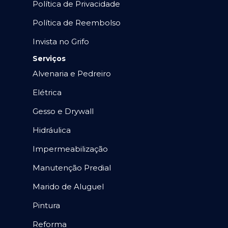
Política de Privacidade
Política de Reembolso
Invista no Grifo
Serviços
Alvenaria e Pedreiro
Elétrica
Gesso e Drywall
Hidráulica
Impermeabilização
Manutenção Predial
Marido de Aluguel
Pintura
Reforma