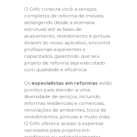
O Grifo conecta você a serviços
completos de reforma de imóveis,
abrangendo desde a alvenaria
estrutural até as fases de
acabamento, revestimento e pintura.
Através do nosso aplicativo, encontre
profissionais experientes e
capacitados, garantindo que seu
projeto de reforma seja executado
com qualidade e eficiência.
Os
especialistas em reformas
estão
prontos para atender a uma
diversidade de serviços, incluindo
reformas residenciais e comerciais,
renovações de ambientes, troca de
revestimentos, pinturas e muito mais.
O Grifo oferece acesso à expertise
necessária para projetos em
residências ou estabelecimentos