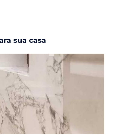
ara sua casa