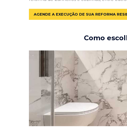
AGENDE A EXECUÇÃO DE SUA REFORMA RESI
Como escolh