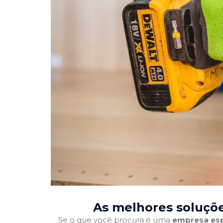
As melhores soluçõe
Se o que você procura é uma
empresa esp