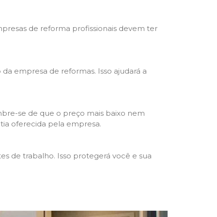
mpresas de reforma profissionais devem ter
ho da empresa de reformas. Isso ajudará a
mbre-se de que o preço mais baixo nem
ntia oferecida pela empresa.
s de trabalho. Isso protegerá você e sua