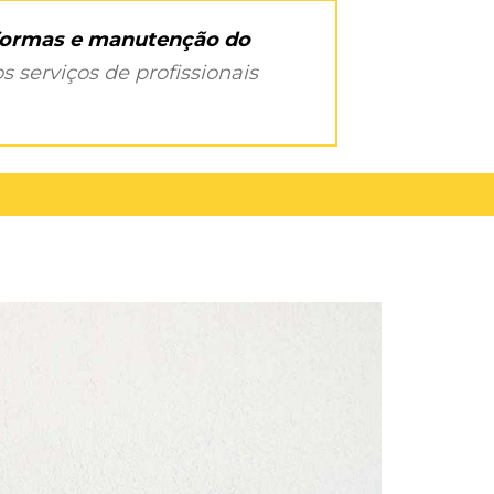
eformas e manutenção do
s serviços de profissionais