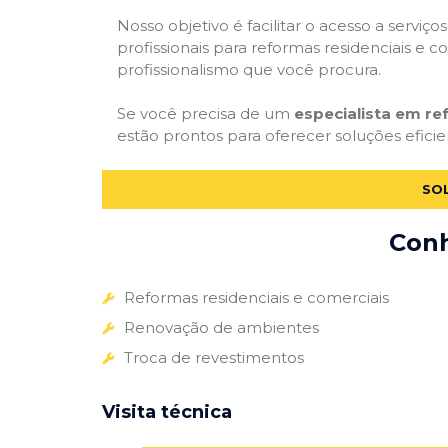
Nosso objetivo é facilitar o acesso a servi
profissionais para reformas residenciais e c
profissionalismo que você procura.
Se você precisa de um
especialista em re
estão prontos para oferecer soluções eficie
SO
Conh
Reformas residenciais e comerciais
Renovação de ambientes
Troca de revestimentos
Visita técnica