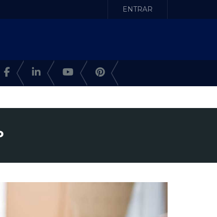
ENTRAR
P