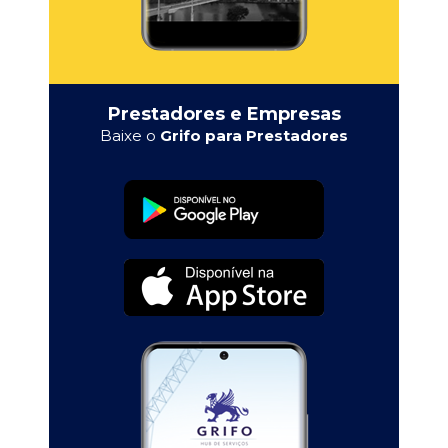
Prestadores e Empresas
Baixe o
Grifo para Prestadores