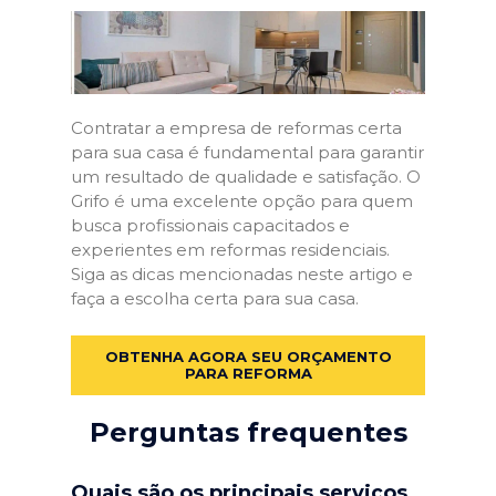
Contratar a empresa de reformas certa
para sua casa é fundamental para garantir
um resultado de qualidade e satisfação. O
Grifo é uma excelente opção para quem
busca profissionais capacitados e
experientes em reformas residenciais.
Siga as dicas mencionadas neste artigo e
faça a escolha certa para sua casa.
OBTENHA AGORA SEU ORÇAMENTO
PARA REFORMA
Perguntas frequentes
Quais são os principais serviços