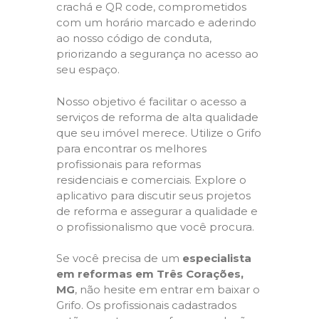
crachá e QR code, comprometidos
com um horário marcado e aderindo
ao nosso código de conduta,
priorizando a segurança no acesso ao
seu espaço.
Nosso objetivo é facilitar o acesso a
serviços de reforma de alta qualidade
que seu imóvel merece. Utilize o Grifo
para encontrar os melhores
profissionais para reformas
residenciais e comerciais. Explore o
aplicativo para discutir seus projetos
de reforma e assegurar a qualidade e
o profissionalismo que você procura.
Se você precisa de um
especialista
em reformas em Três Corações,
MG
, não hesite em entrar em baixar o
Grifo. Os profissionais cadastrados