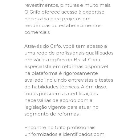
revestimentos, pinturas e muito mais.
O Grifo oferece acesso à expertise
necessária para projetos em
residências ou estabelecimentos
comerciais.
Através do Grifo, você tem acesso a
uma rede de profissionais qualificados
em várias regiões do Brasil. Cada
especialista em reformas disponível
na plataforma é rigorosamente
avaliado, incluindo entrevistas e testes
de habilidades técnicas. Além disso,
todos possuem as certificações
necessárias de acordo com a
legislação vigente para atuar no
segmento de reformas.
Encontre no Grifo profissionais
uniformizados e identificados com