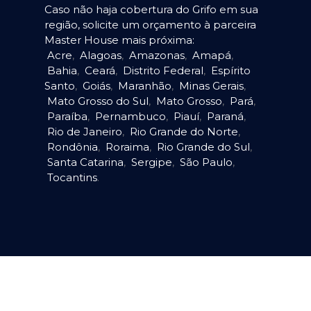
Caso não haja cobertura do Grifo em sua
região, solicite um orçamento à parceira
Master House mais próxima:
Acre
,
Alagoas
,
Amazonas
,
Amapá
,
Bahia
,
Ceará
,
Distrito Federal
,
Espírito
Santo
,
Goiás
,
Maranhão
,
Minas Gerais
,
Mato Grosso do Sul
,
Mato Grosso
,
Pará
,
Paraíba
,
Pernambuco
,
Piauí
,
Paraná
,
Rio de Janeiro
,
Rio Grande do Norte
,
Rondônia
,
Roraima
,
Rio Grande do Sul
,
Santa Catarina
,
Sergipe
,
São Paulo
,
Tocantins
.