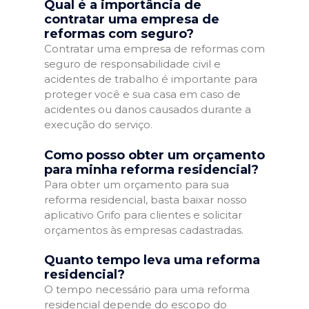
Qual é a importância de
contratar uma empresa de
reformas com seguro?
Contratar uma empresa de reformas com
seguro de responsabilidade civil e
acidentes de trabalho é importante para
proteger você e sua casa em caso de
acidentes ou danos causados durante a
execução do serviço.
Como posso obter um orçamento
para minha reforma residencial?
Para obter um orçamento para sua
reforma residencial, basta baixar nosso
aplicativo Grifo para clientes e solicitar
orçamentos às empresas cadastradas.
Quanto tempo leva uma reforma
residencial?
O tempo necessário para uma reforma
residencial depende do escopo do