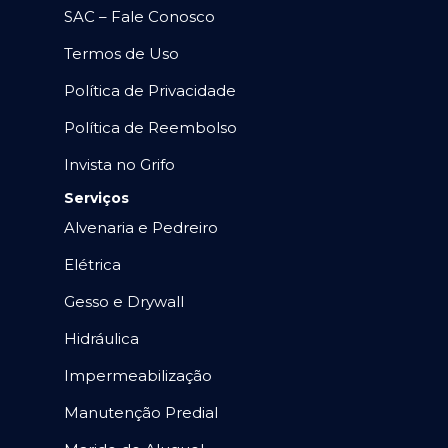
SAC – Fale Conosco
Termos de Uso
Política de Privacidade
Política de Reembolso
Invista no Grifo
Serviços
Alvenaria e Pedreiro
Elétrica
Gesso e Drywall
Hidráulica
Impermeabilização
Manutenção Predial