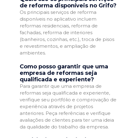
de reforma disponíveis no Grifo?
Os principais serviços de reforma
disponíveis no aplicativo incluem
reformas residenciais, reforma de
fachadas, reforma de interiores
(banheiros, cozinhas, etc.), troca de pisos
e revestimentos, e ampliação de
ambientes.
Como posso garantir que uma
empresa de reformas seja
qualificada e experiente?
Para garantir que uma empresa de
reformas seja qualificada e experiente,
verifique seu portfólio e comprovação de
experiência através de projetos
anteriores. Peça referências e verifique
avaliações de clientes para ter uma ideia
da qualidade do trabalho da empresa.