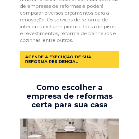
de empresas de reformas e poderá
comparar diversos orçamentos para a
renovação. Os serviços de reforma de
interiores incluem pintura, troca de pisos
e revestimentos, reforma de banheiros e
cozinhas, entre outros.
AGENDE A EXECUÇÃO DE SUA
REFORMA RESIDENCIAL
Como escolher a
empresa de reformas
certa para sua casa