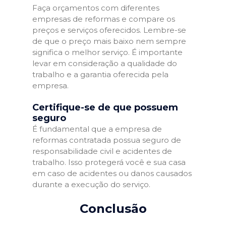
Faça orçamentos com diferentes
empresas de reformas e compare os
preços e serviços oferecidos. Lembre-se
de que o preço mais baixo nem sempre
significa o melhor serviço. É importante
levar em consideração a qualidade do
trabalho e a garantia oferecida pela
empresa.
Certifique-se de que possuem
seguro
É fundamental que a empresa de
reformas contratada possua seguro de
responsabilidade civil e acidentes de
trabalho. Isso protegerá você e sua casa
em caso de acidentes ou danos causados
durante a execução do serviço.
Conclusão