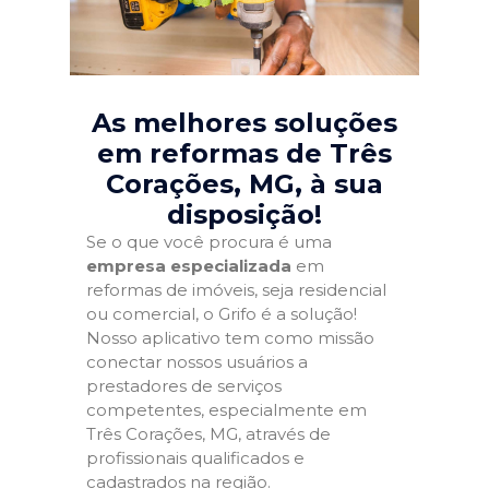
As melhores soluções
em reformas de Três
Corações, MG
, à sua
disposição!
Se o que você procura é uma
empresa especializada
em
reformas de imóveis, seja residencial
ou comercial, o Grifo é a solução!
Nosso aplicativo tem como missão
conectar nossos usuários a
prestadores de serviços
competentes, especialmente em
Três Corações, MG, através de
profissionais qualificados e
cadastrados na região.