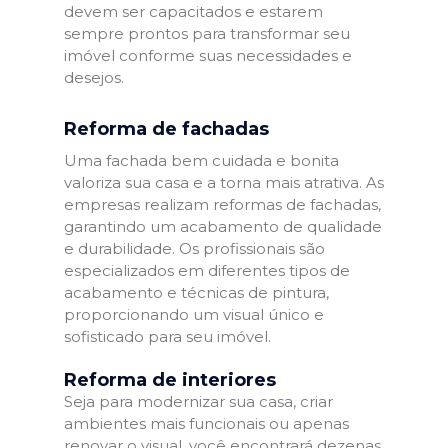
devem ser capacitados e estarem
sempre prontos para transformar seu
imóvel conforme suas necessidades e
desejos.
Reforma de fachadas
Uma fachada bem cuidada e bonita
valoriza sua casa e a torna mais atrativa. As
empresas realizam reformas de fachadas,
garantindo um acabamento de qualidade
e durabilidade. Os profissionais são
especializados em diferentes tipos de
acabamento e técnicas de pintura,
proporcionando um visual único e
sofisticado para seu imóvel.
Reforma de interiores
Seja para modernizar sua casa, criar
ambientes mais funcionais ou apenas
renovar o visual, você encontrará dezenas