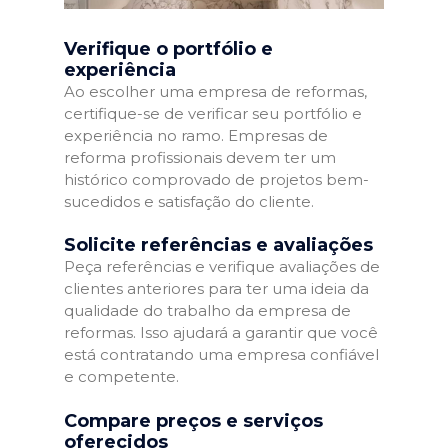
Verifique o portfólio e
experiência
Ao escolher uma empresa de reformas,
certifique-se de verificar seu portfólio e
experiência no ramo. Empresas de
reforma profissionais devem ter um
histórico comprovado de projetos bem-
sucedidos e satisfação do cliente.
Solicite referências e avaliações
Peça referências e verifique avaliações de
clientes anteriores para ter uma ideia da
qualidade do trabalho da empresa de
reformas. Isso ajudará a garantir que você
está contratando uma empresa confiável
e competente.
Compare preços e serviços
oferecidos