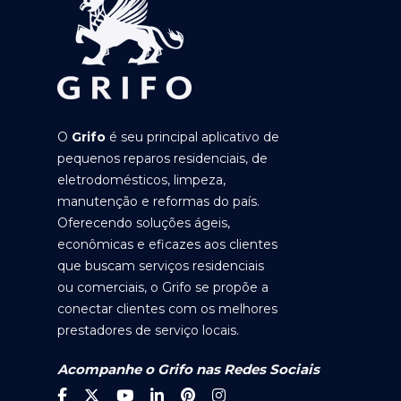
O
Grifo
é seu principal aplicativo de
pequenos reparos residenciais, de
eletrodomésticos, limpeza,
manutenção e reformas do país.
Oferecendo soluções ágeis,
econômicas e eficazes aos clientes
que buscam serviços residenciais
ou comerciais, o Grifo se propõe a
conectar clientes com os melhores
prestadores de serviço locais.
Acompanhe o Grifo nas Redes Sociais