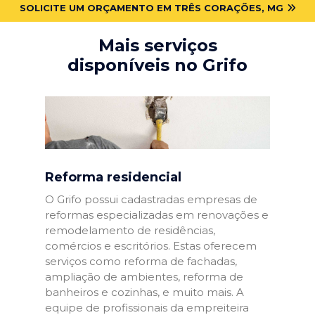
SOLICITE UM ORÇAMENTO EM TRÊS CORAÇÕES, MG
Mais serviços
disponíveis no Grifo
Reforma residencial
O Grifo possui cadastradas empresas de
reformas especializadas em renovações e
remodelamento de residências,
comércios e escritórios. Estas oferecem
serviços como reforma de fachadas,
ampliação de ambientes, reforma de
banheiros e cozinhas, e muito mais. A
equipe de profissionais da empreiteira