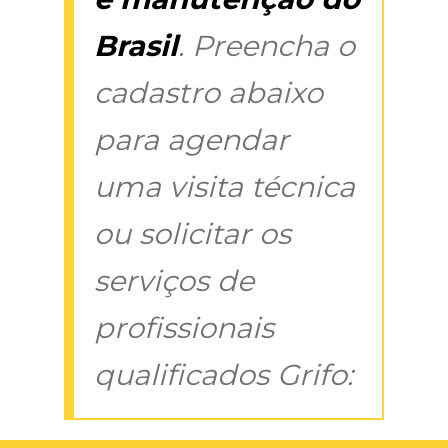
Brasil
. Preencha o
cadastro abaixo
para agendar
uma visita técnica
ou solicitar os
serviços de
profissionais
qualificados Grifo: