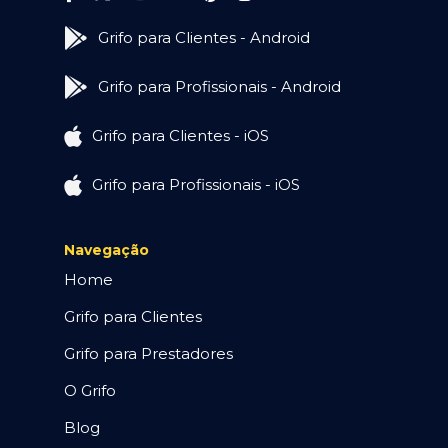
Grifo para Clientes - Android
Grifo para Profissionais - Android
Grifo para Clientes - iOS
Grifo para Profissionais - iOS
Navegação
Home
Grifo para Clientes
Grifo para Prestadores
O Grifo
Blog