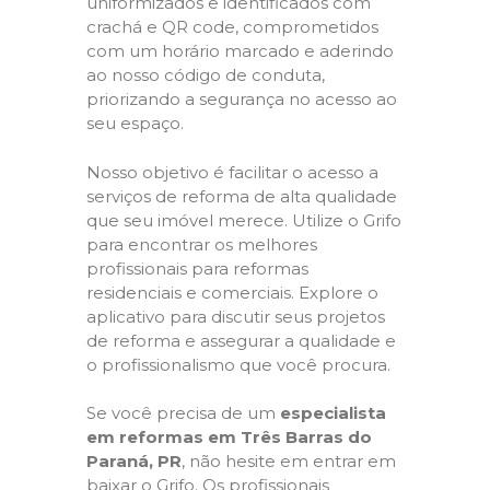
uniformizados e identificados com
crachá e QR code, comprometidos
com um horário marcado e aderindo
ao nosso código de conduta,
priorizando a segurança no acesso ao
seu espaço.
Nosso objetivo é facilitar o acesso a
serviços de reforma de alta qualidade
que seu imóvel merece. Utilize o Grifo
para encontrar os melhores
profissionais para reformas
residenciais e comerciais. Explore o
aplicativo para discutir seus projetos
de reforma e assegurar a qualidade e
o profissionalismo que você procura.
Se você precisa de um
especialista
em reformas em Três Barras do
Paraná, PR
, não hesite em entrar em
baixar o Grifo. Os profissionais