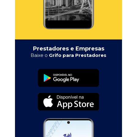
Prestadores e Empresas
Baixe o
Grifo para Prestadores