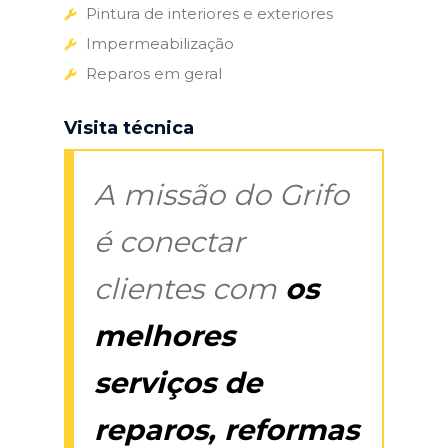
Pintura de interiores e exteriores
Impermeabilização
Reparos em geral
Visita técnica
A missão do Grifo
é conectar
clientes com
os
melhores
serviços de
reparos, reformas