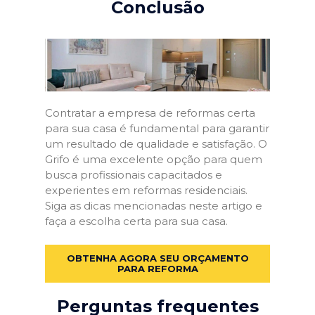
Conclusão
Contratar a empresa de reformas certa
para sua casa é fundamental para garantir
um resultado de qualidade e satisfação. O
Grifo é uma excelente opção para quem
busca profissionais capacitados e
experientes em reformas residenciais.
Siga as dicas mencionadas neste artigo e
faça a escolha certa para sua casa.
OBTENHA AGORA SEU ORÇAMENTO
PARA REFORMA
Perguntas frequentes