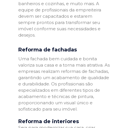
banheiros e cozinhas, e muito mais. A
equipe de profissionais da empreiteira
devem ser capacitados e estarem
sempre prontos para transformar seu
imóvel conforme suas necessidades e
desejos.
Reforma de fachadas
Uma fachada bem cuidada e bonita
valoriza sua casa e a torna mais atrativa. As
empresas realizam reformas de fachadas,
garantindo um acabamento de qualidade
e durabilidade. Os profissionais são
especializados em diferentes tipos de
acabamento e técnicas de pintura,
proporcionando um visual único e
sofisticado para seu imóvel.
Reforma de interiores
Seja para modernizar sua casa, criar