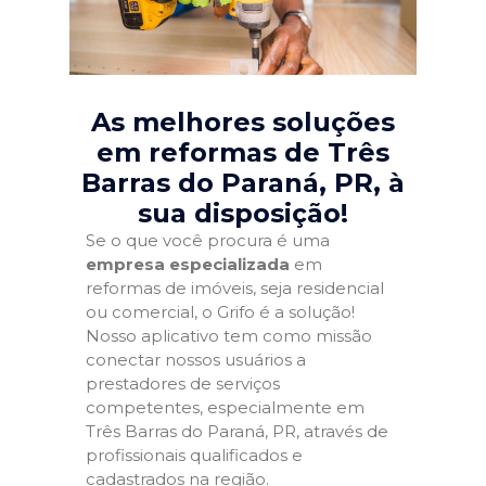
As melhores soluções
em reformas de Três
Barras do Paraná, PR
, à
sua disposição!
Se o que você procura é uma
empresa especializada
em
reformas de imóveis, seja residencial
ou comercial, o Grifo é a solução!
Nosso aplicativo tem como missão
conectar nossos usuários a
prestadores de serviços
competentes, especialmente em
Três Barras do Paraná, PR, através de
profissionais qualificados e
cadastrados na região.