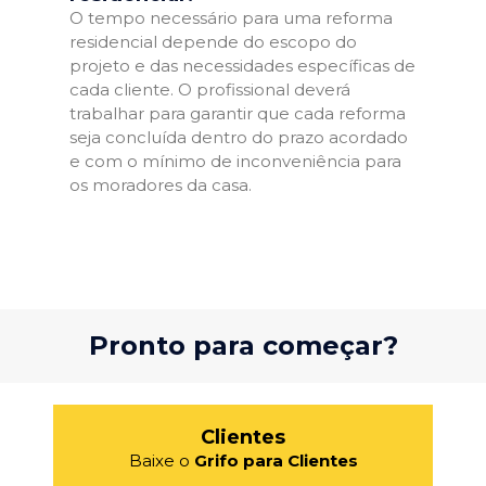
O tempo necessário para uma reforma
residencial depende do escopo do
projeto e das necessidades específicas de
cada cliente. O profissional deverá
trabalhar para garantir que cada reforma
seja concluída dentro do prazo acordado
e com o mínimo de inconveniência para
os moradores da casa.
Pronto para começar?
Clientes
Baixe o
Grifo para Clientes