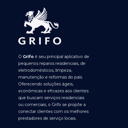
O
Grifo
é seu principal aplicativo de
pequenos reparos residenciais, de
eletrodomésticos, limpeza,
manutenção e reformas do país.
Oferecendo soluções ágeis,
econômicas e eficazes aos clientes
que buscam serviços residenciais
ou comerciais, o Grifo se propõe a
conectar clientes com os melhores
prestadores de serviço locais.