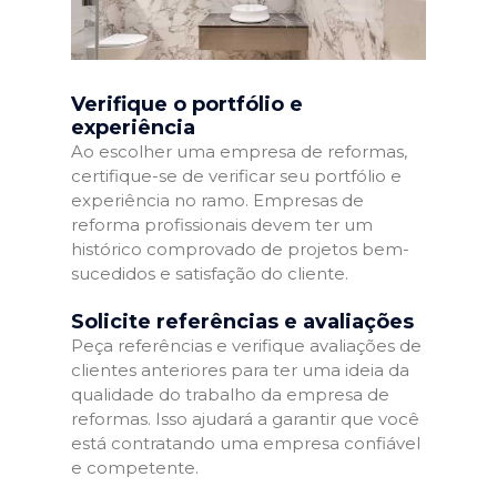
Verifique o portfólio e
experiência
Ao escolher uma empresa de reformas,
certifique-se de verificar seu portfólio e
experiência no ramo. Empresas de
reforma profissionais devem ter um
histórico comprovado de projetos bem-
sucedidos e satisfação do cliente.
Solicite referências e avaliações
Peça referências e verifique avaliações de
clientes anteriores para ter uma ideia da
qualidade do trabalho da empresa de
reformas. Isso ajudará a garantir que você
está contratando uma empresa confiável
e competente.