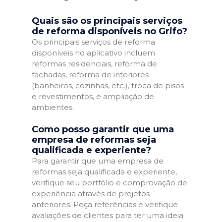
Quais são os principais serviços
de reforma disponíveis no Grifo?
Os principais serviços de reforma
disponíveis no aplicativo incluem
reformas residenciais, reforma de
fachadas, reforma de interiores
(banheiros, cozinhas, etc.), troca de pisos
e revestimentos, e ampliação de
ambientes.
Como posso garantir que uma
empresa de reformas seja
qualificada e experiente?
Para garantir que uma empresa de
reformas seja qualificada e experiente,
verifique seu portfólio e comprovação de
experiência através de projetos
anteriores. Peça referências e verifique
avaliações de clientes para ter uma ideia