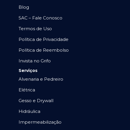
Blog
SAC – Fale Conosco
Termos de Uso
Política de Privacidade
Política de Reembolso
Invista no Grifo
Serviços
Alvenaria e Pedreiro
Elétrica
Gesso e Drywall
Hidráulica
Impermeabilização