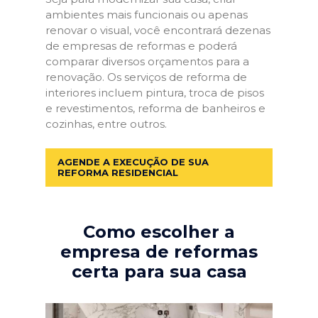
ambientes mais funcionais ou apenas
renovar o visual, você encontrará dezenas
de empresas de reformas e poderá
comparar diversos orçamentos para a
renovação. Os serviços de reforma de
interiores incluem pintura, troca de pisos
e revestimentos, reforma de banheiros e
cozinhas, entre outros.
AGENDE A EXECUÇÃO DE SUA
REFORMA RESIDENCIAL
Como escolher a
empresa de reformas
certa para sua casa