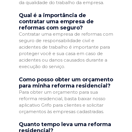
da qualidade do trabalho da empresa.
Qual é a importância de
contratar uma empresa de
reformas com seguro?
Contratar uma empresa de reformas com
seguro de responsabilidade civil e
acidentes de trabalho é importante para
proteger você e sua casa em caso de
acidentes ou danos causados durante a
execução do serviço.
Como posso obter um orçamento
para minha reforma residencial?
Para obter um orçamento para sua
reforma residencial, basta baixar nosso
aplicativo Grifo para clientes e solicitar
orçamentos às empresas cadastradas.
Quanto tempo leva uma reforma
residencial?