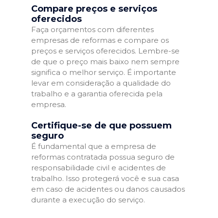
Compare preços e serviços
oferecidos
Faça orçamentos com diferentes
empresas de reformas e compare os
preços e serviços oferecidos. Lembre-se
de que o preço mais baixo nem sempre
significa o melhor serviço. É importante
levar em consideração a qualidade do
trabalho e a garantia oferecida pela
empresa.
Certifique-se de que possuem
seguro
É fundamental que a empresa de
reformas contratada possua seguro de
responsabilidade civil e acidentes de
trabalho. Isso protegerá você e sua casa
em caso de acidentes ou danos causados
durante a execução do serviço.