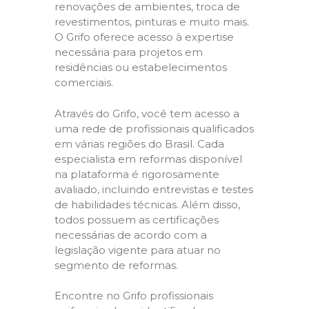
renovações de ambientes, troca de
revestimentos, pinturas e muito mais.
O Grifo oferece acesso à expertise
necessária para projetos em
residências ou estabelecimentos
comerciais.
Através do Grifo, você tem acesso a
uma rede de profissionais qualificados
em várias regiões do Brasil. Cada
especialista em reformas disponível
na plataforma é rigorosamente
avaliado, incluindo entrevistas e testes
de habilidades técnicas. Além disso,
todos possuem as certificações
necessárias de acordo com a
legislação vigente para atuar no
segmento de reformas.
Encontre no Grifo profissionais