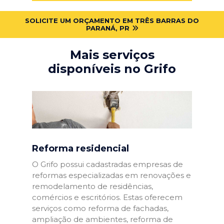
SOLICITE UM ORÇAMENTO EM TRÊS BARRAS DO
PARANÁ, PR
Mais serviços
disponíveis no Grifo
Reforma residencial
O Grifo possui cadastradas empresas de
reformas especializadas em renovações e
remodelamento de residências,
comércios e escritórios. Estas oferecem
serviços como reforma de fachadas,
ampliação de ambientes, reforma de