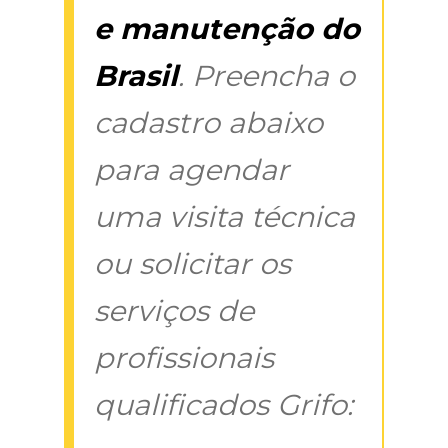
e manutenção do
Brasil
. Preencha o
cadastro abaixo
para agendar
uma visita técnica
ou solicitar os
serviços de
profissionais
qualificados Grifo: