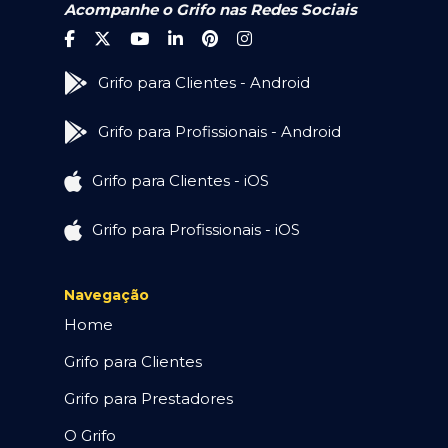
Acompanhe o Grifo nas Redes Sociais
Grifo para Clientes - Android
Grifo para Profissionais - Android
Grifo para Clientes - iOS
Grifo para Profissionais - iOS
Navegação
Home
Grifo para Clientes
Grifo para Prestadores
O Grifo