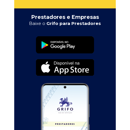
Prestadores e Empresas
Baixe o
Grifo para Prestadores