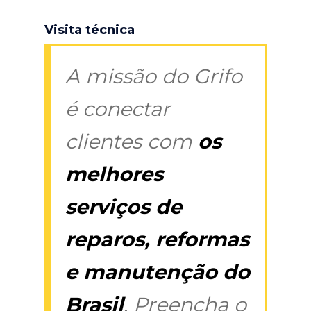
Visita técnica
A missão do Grifo
é conectar
clientes com
os
melhores
serviços de
reparos, reformas
e manutenção do
Brasil
. Preencha o