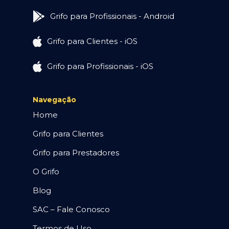
Grifo para Profissionais - Android
Grifo para Clientes - iOS
Grifo para Profissionais - iOS
Navegação
Home
Grifo para Clientes
Grifo para Prestadores
O Grifo
Blog
SAC – Fale Conosco
Termos de Uso