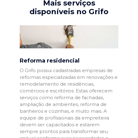
Mais serviços
disponíveis no Grifo
Reforma residencial
O Grifo possui cadastradas empresas de
reformas especializadas em renovações e
remodelamento de residências,
comércios e escritórios. Estas oferecem
serviços como reforma de fachadas,
ampliação de ambientes, reforma de
banheiros e cozinhas, e muito mais. A
equipe de profissionais da empreiteira
devem ser capacitados e estarem
sempre prontos para transformar seu