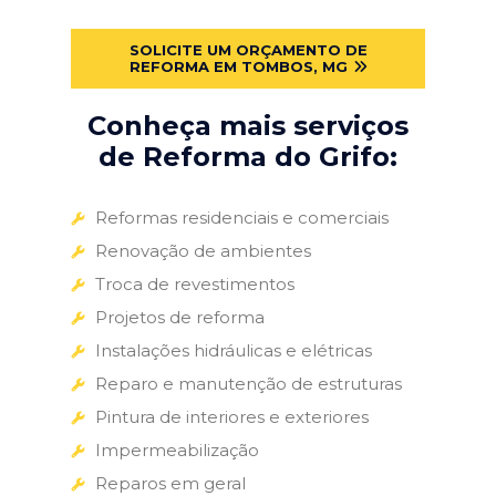
SOLICITE UM ORÇAMENTO DE
REFORMA EM TOMBOS, MG
Conheça mais serviços
de Reforma do Grifo:
Reformas residenciais e comerciais
Renovação de ambientes
Troca de revestimentos
Projetos de reforma
Instalações hidráulicas e elétricas
Reparo e manutenção de estruturas
Pintura de interiores e exteriores
Impermeabilização
Reparos em geral