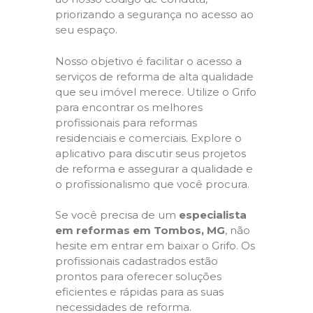
priorizando a segurança no acesso ao
seu espaço.
Nosso objetivo é facilitar o acesso a
serviços de reforma de alta qualidade
que seu imóvel merece. Utilize o Grifo
para encontrar os melhores
profissionais para reformas
residenciais e comerciais. Explore o
aplicativo para discutir seus projetos
de reforma e assegurar a qualidade e
o profissionalismo que você procura.
Se você precisa de um
especialista
em reformas em Tombos, MG
, não
hesite em entrar em baixar o Grifo. Os
profissionais cadastrados estão
prontos para oferecer soluções
eficientes e rápidas para as suas
necessidades de reforma.