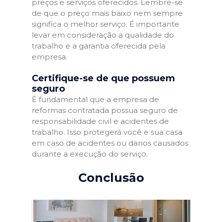
preços e serviços oferecidos. Lembre-se
de que o preço mais baixo nem sempre
significa o melhor serviço. É importante
levar em consideração a qualidade do
trabalho e a garantia oferecida pela
empresa.
Certifique-se de que possuem
seguro
É fundamental que a empresa de
reformas contratada possua seguro de
responsabilidade civil e acidentes de
trabalho. Isso protegerá você e sua casa
em caso de acidentes ou danos causados
durante a execução do serviço.
Conclusão