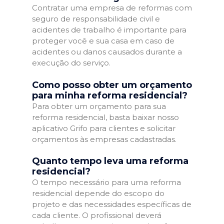
Contratar uma empresa de reformas com
seguro de responsabilidade civil e
acidentes de trabalho é importante para
proteger você e sua casa em caso de
acidentes ou danos causados durante a
execução do serviço.
Como posso obter um orçamento
para minha reforma residencial?
Para obter um orçamento para sua
reforma residencial, basta baixar nosso
aplicativo Grifo para clientes e solicitar
orçamentos às empresas cadastradas.
Quanto tempo leva uma reforma
residencial?
O tempo necessário para uma reforma
residencial depende do escopo do
projeto e das necessidades específicas de
cada cliente. O profissional deverá