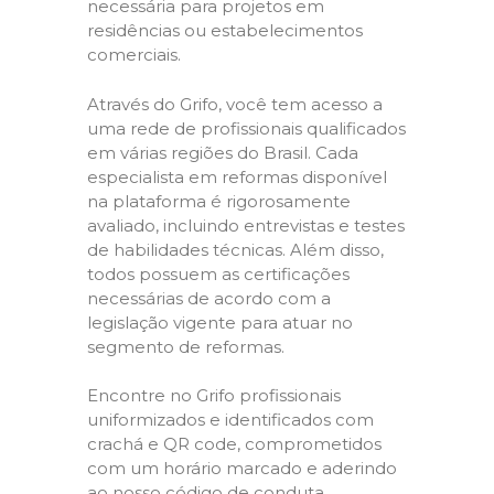
necessária para projetos em
residências ou estabelecimentos
comerciais.
Através do Grifo, você tem acesso a
uma rede de profissionais qualificados
em várias regiões do Brasil. Cada
especialista em reformas disponível
na plataforma é rigorosamente
avaliado, incluindo entrevistas e testes
de habilidades técnicas. Além disso,
todos possuem as certificações
necessárias de acordo com a
legislação vigente para atuar no
segmento de reformas.
Encontre no Grifo profissionais
uniformizados e identificados com
crachá e QR code, comprometidos
com um horário marcado e aderindo
ao nosso código de conduta,