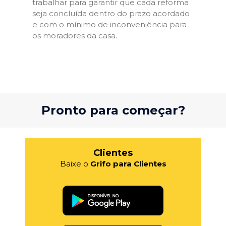
trabalhar para garantir que cada reforma
seja concluída dentro do prazo acordado
e com o mínimo de inconveniência para
os moradores da casa.
Pronto para começar?
Clientes
Baixe o
Grifo para Clientes