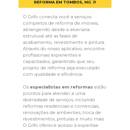
REFORMA EM TOMBOS, MG
O Grifo conecta você a serviços
completos de reforma de imóveis,
abrangendo desde a alvenaria
estrutural até as fases de
acabamento, revestimento e pintura.
Através do nosso aplicativo, encontre
profissionais experientes e
capacitados, garantindo que seu
projeto de reforma seja executado
com qualidade e eficiência.
Os
especialistas em reformas
estão
prontos para atender a uma
diversidade de serviços, incluindo
reformas residenciais e comerciais,
renovações de ambientes, troca de
revestimentos, pinturas e muito mais.
O Grifo oferece acesso à expertise