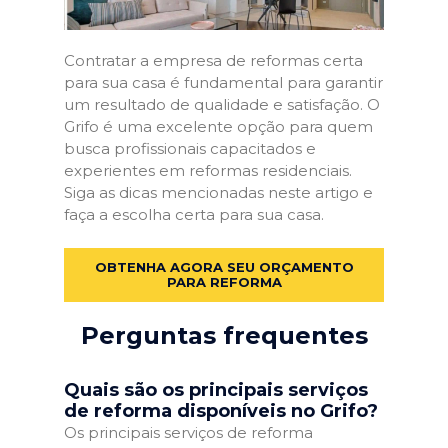
Contratar a empresa de reformas certa
para sua casa é fundamental para garantir
um resultado de qualidade e satisfação. O
Grifo é uma excelente opção para quem
busca profissionais capacitados e
experientes em reformas residenciais.
Siga as dicas mencionadas neste artigo e
faça a escolha certa para sua casa.
OBTENHA AGORA SEU ORÇAMENTO
PARA REFORMA
Perguntas frequentes
Quais são os principais serviços
de reforma disponíveis no Grifo?
Os principais serviços de reforma