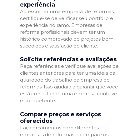
experiência
Ao escolher uma empresa de reformas,
certifique-se de verificar seu portfólio e
experiência no ramo. Empresas de
reforma profissionais devem ter um
histórico comprovado de projetos bem-
sucedidos e satisfação do cliente.
Solicite referências e avaliações
Peça referências e verifique avaliações de
clientes anteriores para ter uma ideia da
qualidade do trabalho da empresa de
reformas. Isso ajudará a garantir que você
está contratando uma empresa confiável
e competente.
Compare preços e serviços
oferecidos
Faça orçamentos com diferentes
empresas de reformas e compare os