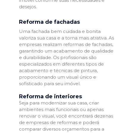
imóvel conforme suas necessidades e
desejos.
Reforma de fachadas
Uma fachada bem cuidada e bonita
valoriza sua casa e a torna mais atrativa. As
empresas realizam reformas de fachadas,
garantindo um acabamento de qualidade
e durabilidade. Os profissionais são
especializados em diferentes tipos de
acabamento e técnicas de pintura,
proporcionando um visual único e
sofisticado para seu imóvel.
Reforma de interiores
Seja para modernizar sua casa, criar
ambientes mais funcionais ou apenas
renovar o visual, você encontrará dezenas
de empresas de reformas e poderá
comparar diversos orçamentos para a