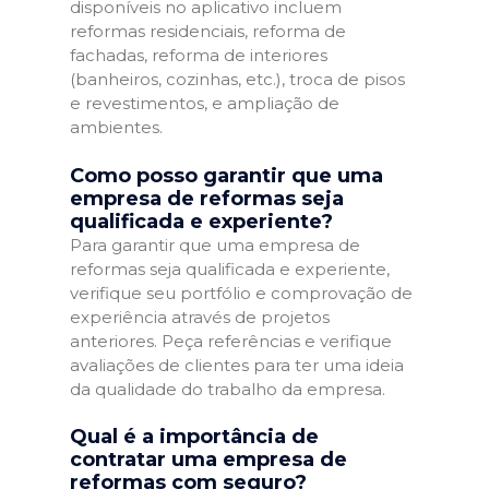
disponíveis no aplicativo incluem
reformas residenciais, reforma de
fachadas, reforma de interiores
(banheiros, cozinhas, etc.), troca de pisos
e revestimentos, e ampliação de
ambientes.
Como posso garantir que uma
empresa de reformas seja
qualificada e experiente?
Para garantir que uma empresa de
reformas seja qualificada e experiente,
verifique seu portfólio e comprovação de
experiência através de projetos
anteriores. Peça referências e verifique
avaliações de clientes para ter uma ideia
da qualidade do trabalho da empresa.
Qual é a importância de
contratar uma empresa de
reformas com seguro?