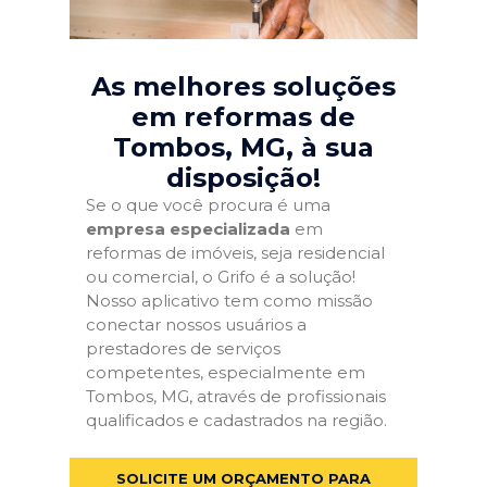
As melhores soluções
em reformas de
Tombos, MG
, à sua
disposição!
Se o que você procura é uma
empresa especializada
em
reformas de imóveis, seja residencial
ou comercial, o Grifo é a solução!
Nosso aplicativo tem como missão
conectar nossos usuários a
prestadores de serviços
competentes, especialmente em
Tombos, MG, através de profissionais
qualificados e cadastrados na região.
SOLICITE UM ORÇAMENTO PARA