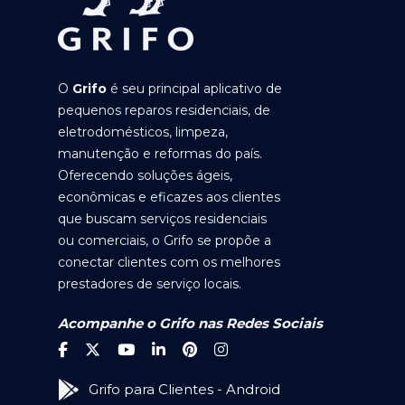
O
Grifo
é seu principal aplicativo de
pequenos reparos residenciais, de
eletrodomésticos, limpeza,
manutenção e reformas do país.
Oferecendo soluções ágeis,
econômicas e eficazes aos clientes
que buscam serviços residenciais
ou comerciais, o Grifo se propõe a
conectar clientes com os melhores
prestadores de serviço locais.
Acompanhe o Grifo nas Redes Sociais
Grifo para Clientes - Android