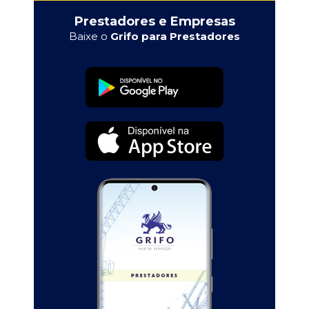
Prestadores e Empresas
Baixe o
Grifo para Prestadores