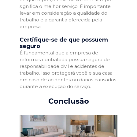
significa o melhor serviço. É importante
levar em consideração a qualidade do
trabalho e a garantia oferecida pela
empresa.
Certifique-se de que possuem
seguro
É fundamental que a empresa de
reformas contratada possua seguro de
responsabilidade civil e acidentes de
trabalho. Isso protegerá você e sua casa
em caso de acidentes ou danos causados
durante a execução do serviço.
Conclusão