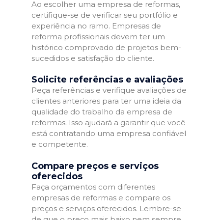
Ao escolher uma empresa de reformas,
certifique-se de verificar seu portfólio e
experiência no ramo. Empresas de
reforma profissionais devem ter um
histórico comprovado de projetos bem-
sucedidos e satisfação do cliente.
Solicite referências e avaliações
Peça referências e verifique avaliações de
clientes anteriores para ter uma ideia da
qualidade do trabalho da empresa de
reformas. Isso ajudará a garantir que você
está contratando uma empresa confiável
e competente.
Compare preços e serviços
oferecidos
Faça orçamentos com diferentes
empresas de reformas e compare os
preços e serviços oferecidos. Lembre-se
de que o preço mais baixo nem sempre