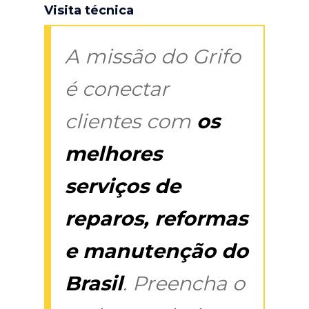
Visita técnica
A missão do Grifo
é conectar
clientes com
os
melhores
serviços de
reparos, reformas
e manutenção do
Brasil
. Preencha o