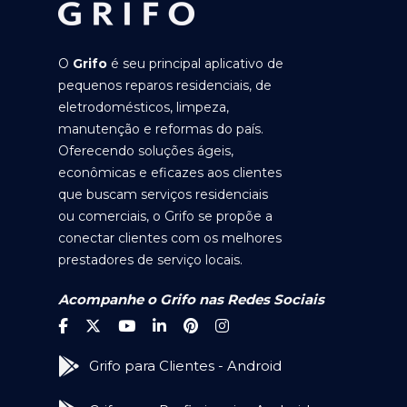
O
Grifo
é seu principal aplicativo de
pequenos reparos residenciais, de
eletrodomésticos, limpeza,
manutenção e reformas do país.
Oferecendo soluções ágeis,
econômicas e eficazes aos clientes
que buscam serviços residenciais
ou comerciais, o Grifo se propõe a
conectar clientes com os melhores
prestadores de serviço locais.
Acompanhe o Grifo nas Redes Sociais
Grifo para Clientes - Android