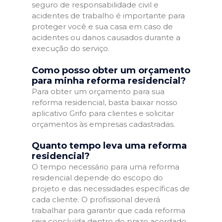
seguro de responsabilidade civil e
acidentes de trabalho é importante para
proteger você e sua casa em caso de
acidentes ou danos causados durante a
execução do serviço.
Como posso obter um orçamento
para minha reforma residencial?
Para obter um orçamento para sua
reforma residencial, basta baixar nosso
aplicativo Grifo para clientes e solicitar
orçamentos às empresas cadastradas.
Quanto tempo leva uma reforma
residencial?
O tempo necessário para uma reforma
residencial depende do escopo do
projeto e das necessidades específicas de
cada cliente. O profissional deverá
trabalhar para garantir que cada reforma
seja concluída dentro do prazo acordado