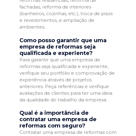
reformas residenciais, reforma de
fachadas, reforma de interiores
(banheiros, cozinhas, etc.), troca de pisos
e revestimentos, e ampliação de
ambientes.
Como posso garantir que uma
empresa de reformas seja
qualificada e experiente?
Para garantir que uma empresa de
reformas seja qualificada e experiente,
verifique seu portfólio e comprovação de
experiência através de projetos
anteriores. Peça referências e verifique
avaliações de clientes para ter uma ideia
da qualidade do trabalho da empresa.
Qual é a importância de
contratar uma empresa de
reformas com seguro?
Contratar uma empresa de reformas com