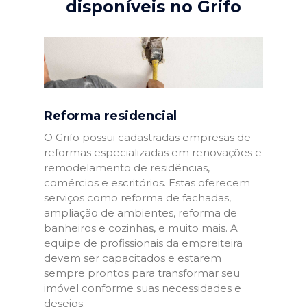
disponíveis no Grifo
Reforma residencial
O Grifo possui cadastradas empresas de
reformas especializadas em renovações e
remodelamento de residências,
comércios e escritórios. Estas oferecem
serviços como reforma de fachadas,
ampliação de ambientes, reforma de
banheiros e cozinhas, e muito mais. A
equipe de profissionais da empreiteira
devem ser capacitados e estarem
sempre prontos para transformar seu
imóvel conforme suas necessidades e
desejos.