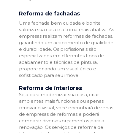
Reforma de fachadas
Uma fachada bem cuidada e bonita
valoriza sua casa e a torna mais atrativa. As
empresas realizam reformas de fachadas,
garantindo um acabamento de qualidade
e durabilidade. Os profissionais são
especializados em diferentes tipos de
acabamento e técnicas de pintura,
proporcionando um visual único e
sofisticado para seu imóvel.
Reforma de interiores
Seja para modernizar sua casa, criar
ambientes mais funcionais ou apenas
renovar o visual, você encontrará dezenas
de empresas de reformas e poderá
comparar diversos orçamentos para a
renovação. Os serviços de reforma de