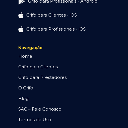
Grifo para Profissionais - Android
Grifo para Clientes - iOS
Grifo para Profissionais - iOS
Navegação
Home
Grifo para Clientes
Grifo para Prestadores
O Grifo
Blog
SAC – Fale Conosco
Termos de Uso