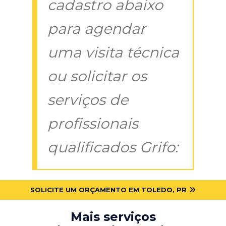
cadastro abaixo
para agendar
uma visita técnica
ou solicitar os
serviços de
profissionais
qualificados Grifo:
SOLICITE UM ORÇAMENTO EM TOLEDO, PR
Mais serviços