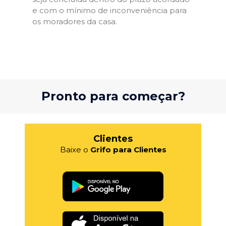
e com o mínimo de inconveniência para
os moradores da casa.
Pronto para começar?
Clientes
Baixe o
Grifo para Clientes