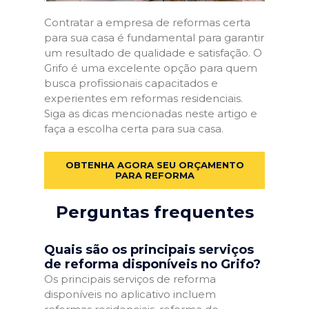
Contratar a empresa de reformas certa
para sua casa é fundamental para garantir
um resultado de qualidade e satisfação. O
Grifo é uma excelente opção para quem
busca profissionais capacitados e
experientes em reformas residenciais.
Siga as dicas mencionadas neste artigo e
faça a escolha certa para sua casa.
OBTENHA AGORA SEU ORÇAMENTO
PARA REFORMA
Perguntas frequentes
Quais são os principais serviços
de reforma disponíveis no Grifo?
Os principais serviços de reforma
disponíveis no aplicativo incluem