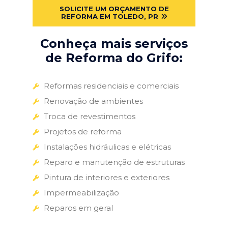
SOLICITE UM ORÇAMENTO DE
REFORMA EM TOLEDO, PR
Conheça mais serviços
de Reforma do Grifo:
Reformas residenciais e comerciais
Renovação de ambientes
Troca de revestimentos
Projetos de reforma
Instalações hidráulicas e elétricas
Reparo e manutenção de estruturas
Pintura de interiores e exteriores
Impermeabilização
Reparos em geral