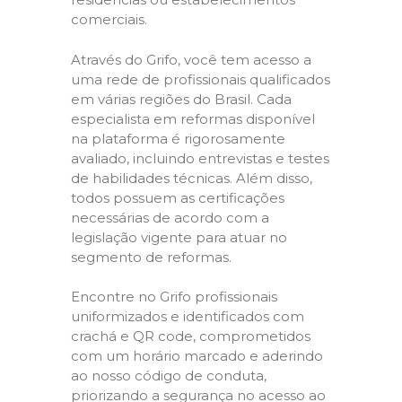
comerciais.
Através do Grifo, você tem acesso a
uma rede de profissionais qualificados
em várias regiões do Brasil. Cada
especialista em reformas disponível
na plataforma é rigorosamente
avaliado, incluindo entrevistas e testes
de habilidades técnicas. Além disso,
todos possuem as certificações
necessárias de acordo com a
legislação vigente para atuar no
segmento de reformas.
Encontre no Grifo profissionais
uniformizados e identificados com
crachá e QR code, comprometidos
com um horário marcado e aderindo
ao nosso código de conduta,
priorizando a segurança no acesso ao