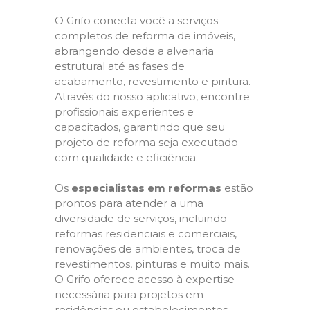
O Grifo conecta você a serviços
completos de reforma de imóveis,
abrangendo desde a alvenaria
estrutural até as fases de
acabamento, revestimento e pintura.
Através do nosso aplicativo, encontre
profissionais experientes e
capacitados, garantindo que seu
projeto de reforma seja executado
com qualidade e eficiência.
Os
especialistas em reformas
estão
prontos para atender a uma
diversidade de serviços, incluindo
reformas residenciais e comerciais,
renovações de ambientes, troca de
revestimentos, pinturas e muito mais.
O Grifo oferece acesso à expertise
necessária para projetos em
residências ou estabelecimentos