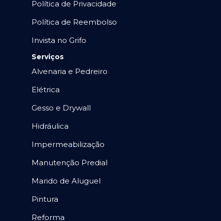
Política de Privacidade
Política de Reembolso
Invista no Grifo
Serviços
Alvenaria e Pedreiro
Elétrica
Gesso e Drywall
Hidráulica
Impermeabilização
Manutenção Predial
Marido de Aluguel
Pintura
Reforma