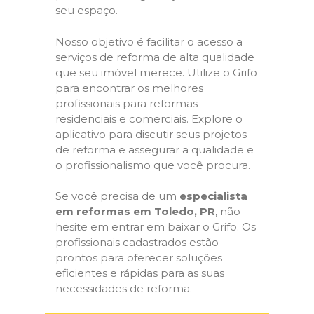
seu espaço.
Nosso objetivo é facilitar o acesso a
serviços de reforma de alta qualidade
que seu imóvel merece. Utilize o Grifo
para encontrar os melhores
profissionais para reformas
residenciais e comerciais. Explore o
aplicativo para discutir seus projetos
de reforma e assegurar a qualidade e
o profissionalismo que você procura.
Se você precisa de um
especialista
em reformas em Toledo, PR
, não
hesite em entrar em baixar o Grifo. Os
profissionais cadastrados estão
prontos para oferecer soluções
eficientes e rápidas para as suas
necessidades de reforma.