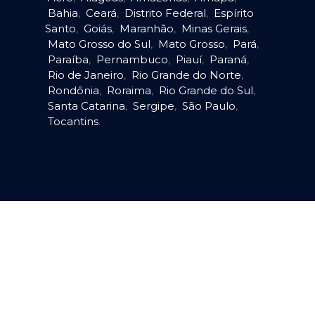
Bahia
,
Ceará
,
Distrito Federal
,
Espírito
Santo
,
Goiás
,
Maranhão
,
Minas Gerais
,
Mato Grosso do Sul
,
Mato Grosso
,
Pará
,
Paraíba
,
Pernambuco
,
Piauí
,
Paraná
,
Rio de Janeiro
,
Rio Grande do Norte
,
Rondônia
,
Roraima
,
Rio Grande do Sul
,
Santa Catarina
,
Sergipe
,
São Paulo
,
Tocantins
.