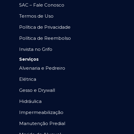
SAC – Fale Conosco
Termos de Uso
Política de Privacidade
Política de Reembolso
Invista no Grifo
Serviços
Alvenaria e Pedreiro
Elétrica
Gesso e Drywall
Hidráulica
Impermeabilização
Manutenção Predial