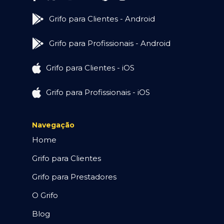
Grifo para Clientes - Android
Grifo para Profissionais - Android
Grifo para Clientes - iOS
Grifo para Profissionais - iOS
Navegação
Home
Grifo para Clientes
Grifo para Prestadores
O Grifo
Blog