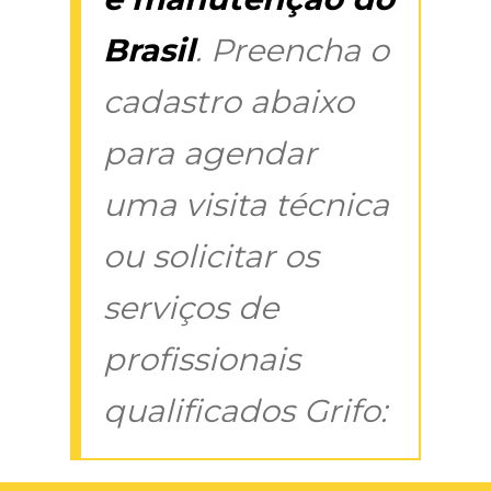
Brasil
. Preencha o
cadastro abaixo
para agendar
uma visita técnica
ou solicitar os
serviços de
profissionais
qualificados Grifo: