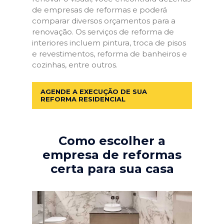
de empresas de reformas e poderá
comparar diversos orçamentos para a
renovação. Os serviços de reforma de
interiores incluem pintura, troca de pisos
e revestimentos, reforma de banheiros e
cozinhas, entre outros.
AGENDE A EXECUÇÃO DE SUA
REFORMA RESIDENCIAL
Como escolher a
empresa de reformas
certa para sua casa