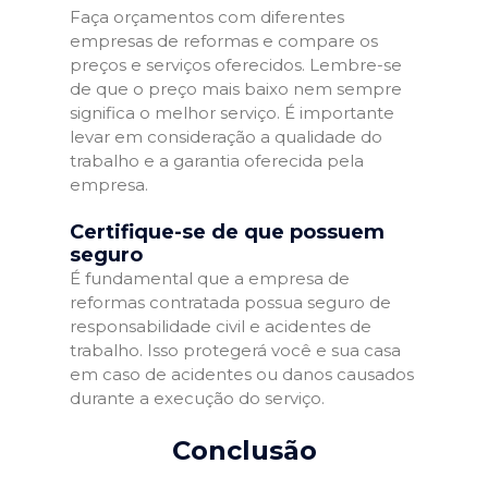
Faça orçamentos com diferentes
empresas de reformas e compare os
preços e serviços oferecidos. Lembre-se
de que o preço mais baixo nem sempre
significa o melhor serviço. É importante
levar em consideração a qualidade do
trabalho e a garantia oferecida pela
empresa.
Certifique-se de que possuem
seguro
É fundamental que a empresa de
reformas contratada possua seguro de
responsabilidade civil e acidentes de
trabalho. Isso protegerá você e sua casa
em caso de acidentes ou danos causados
durante a execução do serviço.
Conclusão