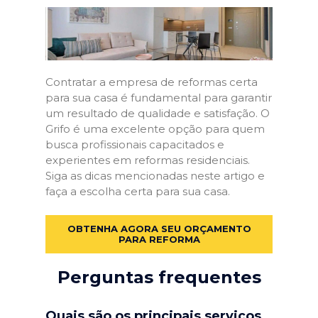
Contratar a empresa de reformas certa
para sua casa é fundamental para garantir
um resultado de qualidade e satisfação. O
Grifo é uma excelente opção para quem
busca profissionais capacitados e
experientes em reformas residenciais.
Siga as dicas mencionadas neste artigo e
faça a escolha certa para sua casa.
OBTENHA AGORA SEU ORÇAMENTO
PARA REFORMA
Perguntas frequentes
Quais são os principais serviços