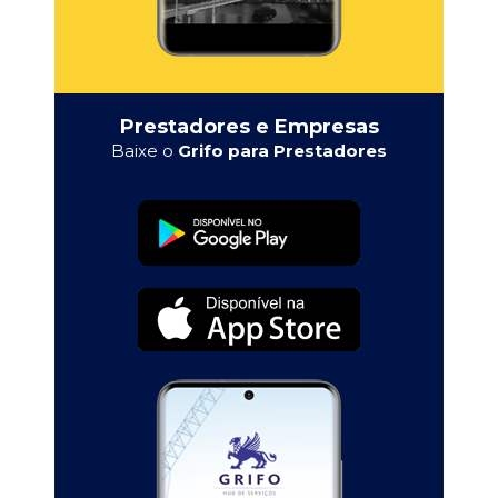
Prestadores e Empresas
Baixe o
Grifo para Prestadores