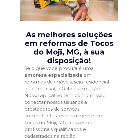
As melhores soluções
em reformas de Tocos
do Moji, MG
, à sua
disposição!
Se o que você procura é uma
empresa especializada
em
reformas de imóveis, seja residencial
ou comercial, o Grifo é a solução!
Nosso aplicativo tem como missão
conectar nossos usuários a
prestadores de serviços
competentes, especialmente em
Tocos do Moji, MG, através de
profissionais qualificados e
cadastrados na região.