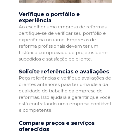
Verifique o portfólio e
experiência
Ao escolher uma empresa de reformas,
certifique-se de verificar seu portfólio e
experiência no ramo. Empresas de
reforma profissionais devem ter um
histórico comprovado de projetos bem-
sucedidos e satisfação do cliente.
Solicite referências e avaliações
Peça referências e verifique avaliações de
clientes anteriores para ter uma ideia da
qualidade do trabalho da empresa de
reformas. Isso ajudará a garantir que você
está contratando uma empresa confiável
e competente.
Compare preços e serviços
oferecidos