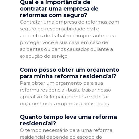
Qual é a importância de
contratar uma empresa de
reformas com seguro?
Contratar uma empresa de reformas com
seguro de responsabilidade civil e
acidentes de trabalho é importante para
proteger você e sua casa em caso de
acidentes ou danos causados durante a
execução do serviço.
Como posso obter um orçamento
para minha reforma residencial?
Para obter um orçamento para sua
reforma residencial, basta baixar nosso
aplicativo Grifo para clientes e solicitar
orçamentos às empresas cadastradas.
Quanto tempo leva uma reforma
residencial?
O tempo necessário para uma reforma
residencial depende do escopo do