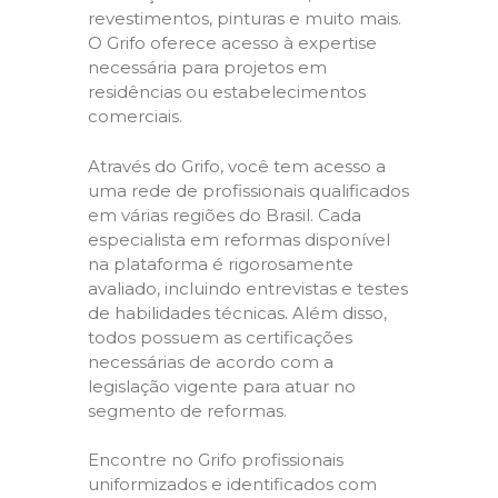
revestimentos, pinturas e muito mais.
O Grifo oferece acesso à expertise
necessária para projetos em
residências ou estabelecimentos
comerciais.
Através do Grifo, você tem acesso a
uma rede de profissionais qualificados
em várias regiões do Brasil. Cada
especialista em reformas disponível
na plataforma é rigorosamente
avaliado, incluindo entrevistas e testes
de habilidades técnicas. Além disso,
todos possuem as certificações
necessárias de acordo com a
legislação vigente para atuar no
segmento de reformas.
Encontre no Grifo profissionais
uniformizados e identificados com