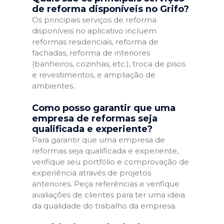
de reforma disponíveis no Grifo?
Os principais serviços de reforma
disponíveis no aplicativo incluem
reformas residenciais, reforma de
fachadas, reforma de interiores
(banheiros, cozinhas, etc.), troca de pisos
e revestimentos, e ampliação de
ambientes.
Como posso garantir que uma
empresa de reformas seja
qualificada e experiente?
Para garantir que uma empresa de
reformas seja qualificada e experiente,
verifique seu portfólio e comprovação de
experiência através de projetos
anteriores. Peça referências e verifique
avaliações de clientes para ter uma ideia
da qualidade do trabalho da empresa.