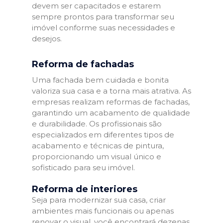
devem ser capacitados e estarem
sempre prontos para transformar seu
imóvel conforme suas necessidades e
desejos.
Reforma de fachadas
Uma fachada bem cuidada e bonita
valoriza sua casa e a torna mais atrativa. As
empresas realizam reformas de fachadas,
garantindo um acabamento de qualidade
e durabilidade. Os profissionais são
especializados em diferentes tipos de
acabamento e técnicas de pintura,
proporcionando um visual único e
sofisticado para seu imóvel.
Reforma de interiores
Seja para modernizar sua casa, criar
ambientes mais funcionais ou apenas
renovar o visual, você encontrará dezenas