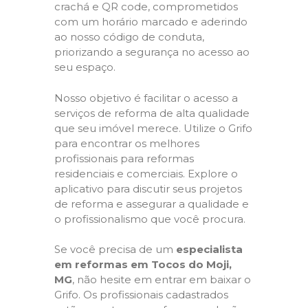
crachá e QR code, comprometidos
com um horário marcado e aderindo
ao nosso código de conduta,
priorizando a segurança no acesso ao
seu espaço.
Nosso objetivo é facilitar o acesso a
serviços de reforma de alta qualidade
que seu imóvel merece. Utilize o Grifo
para encontrar os melhores
profissionais para reformas
residenciais e comerciais. Explore o
aplicativo para discutir seus projetos
de reforma e assegurar a qualidade e
o profissionalismo que você procura.
Se você precisa de um
especialista
em reformas em Tocos do Moji,
MG
, não hesite em entrar em baixar o
Grifo. Os profissionais cadastrados