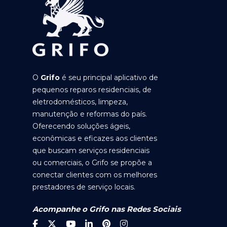
O
Grifo
é seu principal aplicativo de
pequenos reparos residenciais, de
eletrodomésticos, limpeza,
manutenção e reformas do país.
Oferecendo soluções ágeis,
econômicas e eficazes aos clientes
que buscam serviços residenciais
ou comerciais, o Grifo se propõe a
conectar clientes com os melhores
prestadores de serviço locais.
Acompanhe o Grifo nas Redes Sociais