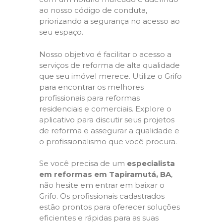
ao nosso código de conduta,
priorizando a segurança no acesso ao
seu espaço.
Nosso objetivo é facilitar o acesso a
serviços de reforma de alta qualidade
que seu imóvel merece. Utilize o Grifo
para encontrar os melhores
profissionais para reformas
residenciais e comerciais. Explore o
aplicativo para discutir seus projetos
de reforma e assegurar a qualidade e
o profissionalismo que você procura.
Se você precisa de um
especialista
em reformas em Tapiramutá, BA
,
não hesite em entrar em baixar o
Grifo. Os profissionais cadastrados
estão prontos para oferecer soluções
eficientes e rápidas para as suas