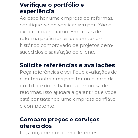
Verifique o portfólio e
experiência
Ao escolher uma empresa de reformas,
certifique-se de verificar seu portfólio e
experiência no ramo. Empresas de
reforma profissionais devem ter um
histórico comprovado de projetos bem-
sucedidos e satisfação do cliente.
Solicite referências e avaliações
Peça referências e verifique avaliações de
clientes anteriores para ter uma ideia da
qualidade do trabalho da empresa de
reformas. Isso ajudará a garantir que você
está contratando uma empresa confiável
e competente.
Compare preços e serviços
oferecidos
Faça orçamentos com diferentes