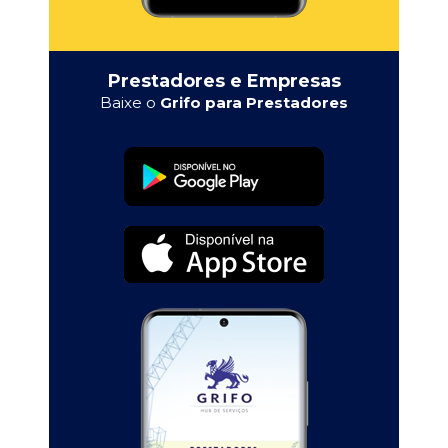
Prestadores e Empresas
Baixe o
Grifo para Prestadores