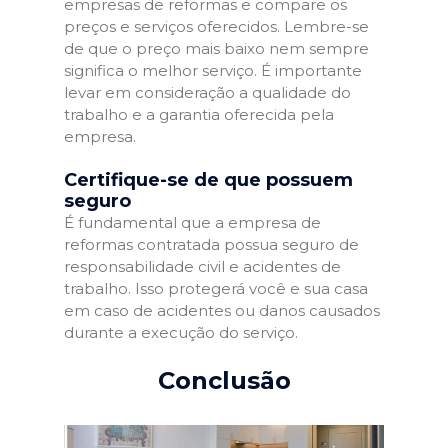
empresas de reformas e compare os
preços e serviços oferecidos. Lembre-se
de que o preço mais baixo nem sempre
significa o melhor serviço. É importante
levar em consideração a qualidade do
trabalho e a garantia oferecida pela
empresa.
Certifique-se de que possuem
seguro
É fundamental que a empresa de
reformas contratada possua seguro de
responsabilidade civil e acidentes de
trabalho. Isso protegerá você e sua casa
em caso de acidentes ou danos causados
durante a execução do serviço.
Conclusão