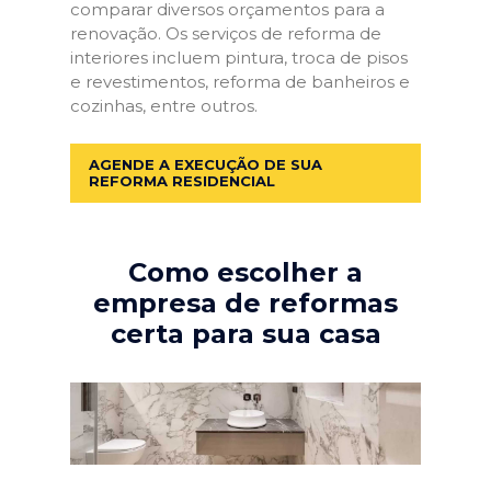
comparar diversos orçamentos para a
renovação. Os serviços de reforma de
interiores incluem pintura, troca de pisos
e revestimentos, reforma de banheiros e
cozinhas, entre outros.
AGENDE A EXECUÇÃO DE SUA
REFORMA RESIDENCIAL
Como escolher a
empresa de reformas
certa para sua casa