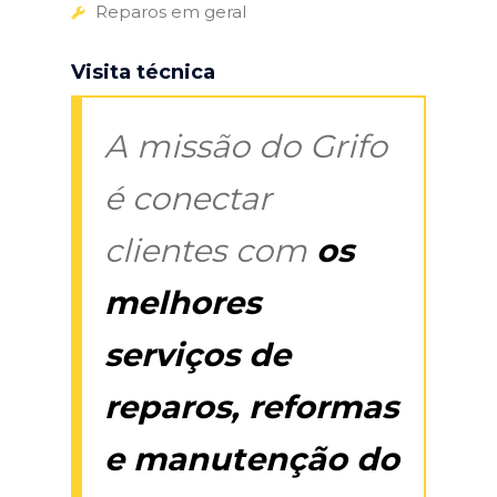
Reparos em geral
Visita técnica
A missão do Grifo
é conectar
clientes com
os
melhores
serviços de
reparos, reformas
e manutenção do