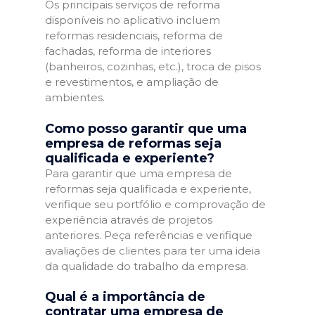
Os principais serviços de reforma
disponíveis no aplicativo incluem
reformas residenciais, reforma de
fachadas, reforma de interiores
(banheiros, cozinhas, etc.), troca de pisos
e revestimentos, e ampliação de
ambientes.
Como posso garantir que uma
empresa de reformas seja
qualificada e experiente?
Para garantir que uma empresa de
reformas seja qualificada e experiente,
verifique seu portfólio e comprovação de
experiência através de projetos
anteriores. Peça referências e verifique
avaliações de clientes para ter uma ideia
da qualidade do trabalho da empresa.
Qual é a importância de
contratar uma empresa de