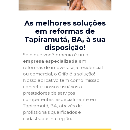
As melhores soluções
em reformas de
Tapiramutá, BA
, à sua
disposição!
Se o que você procura é uma
empresa especializada
em
reformas de imóveis, seja residencial
ou comercial, o Grifo é a solução!
Nosso aplicativo tem como missão
conectar nossos usuários a
prestadores de serviços
competentes, especialmente em
Tapiramutá, BA, através de
profissionais qualificados e
cadastrados na região.