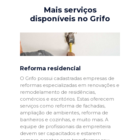
Mais serviços
disponíveis no Grifo
Reforma residencial
O Grifo possui cadastradas empresas de
reformas especializadas em renovações e
remodelamento de residências,
comércios e escritórios. Estas oferecem
serviços como reforma de fachadas,
ampliação de ambientes, reforma de
banheiros e cozinhas, e muito mais. A
equipe de profissionais da empreiteira
devem ser capacitados e estarem