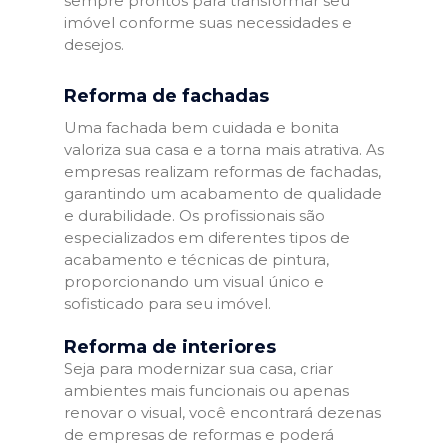
sempre prontos para transformar seu
imóvel conforme suas necessidades e
desejos.
Reforma de fachadas
Uma fachada bem cuidada e bonita
valoriza sua casa e a torna mais atrativa. As
empresas realizam reformas de fachadas,
garantindo um acabamento de qualidade
e durabilidade. Os profissionais são
especializados em diferentes tipos de
acabamento e técnicas de pintura,
proporcionando um visual único e
sofisticado para seu imóvel.
Reforma de interiores
Seja para modernizar sua casa, criar
ambientes mais funcionais ou apenas
renovar o visual, você encontrará dezenas
de empresas de reformas e poderá