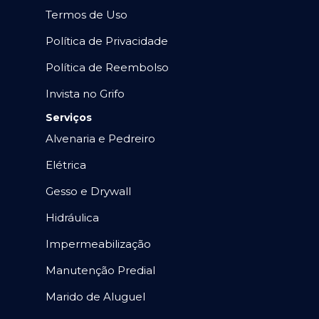
Termos de Uso
Política de Privacidade
Política de Reembolso
Invista no Grifo
Serviços
Alvenaria e Pedreiro
Elétrica
Gesso e Drywall
Hidráulica
Impermeabilização
Manutenção Predial
Marido de Aluguel