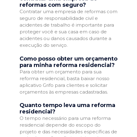
reformas com seguro?
Contratar uma empresa de reformas com
seguro de responsabilidade civil e
acidentes de trabalho é importante para
proteger você e sua casa em caso de
acidentes ou danos causados durante a
execução do serviço.
Como posso obter um orçamento
para minha reforma residencial?
Para obter um orçamento para sua
reforma residencial, basta baixar nosso
aplicativo Grifo para clientes e solicitar
orçamentos às empresas cadastradas.
Quanto tempo leva uma reforma
residencial?
O tempo necessário para uma reforma
residencial depende do escopo do
projeto e das necessidades específicas de