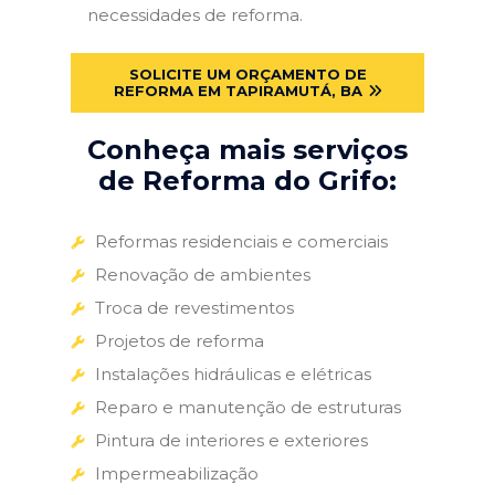
necessidades de reforma.
SOLICITE UM ORÇAMENTO DE
REFORMA EM TAPIRAMUTÁ, BA
Conheça mais serviços
de Reforma do Grifo:
Reformas residenciais e comerciais
Renovação de ambientes
Troca de revestimentos
Projetos de reforma
Instalações hidráulicas e elétricas
Reparo e manutenção de estruturas
Pintura de interiores e exteriores
Impermeabilização