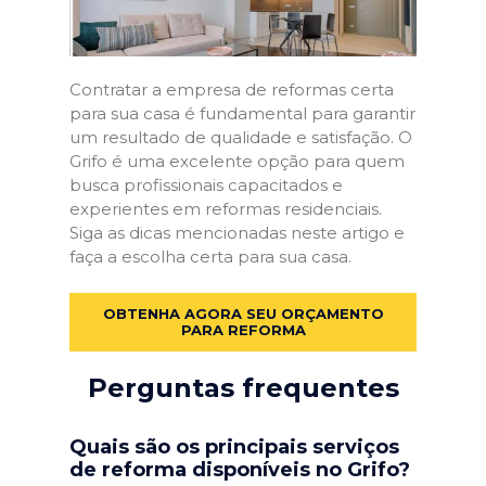
Contratar a empresa de reformas certa
para sua casa é fundamental para garantir
um resultado de qualidade e satisfação. O
Grifo é uma excelente opção para quem
busca profissionais capacitados e
experientes em reformas residenciais.
Siga as dicas mencionadas neste artigo e
faça a escolha certa para sua casa.
OBTENHA AGORA SEU ORÇAMENTO
PARA REFORMA
Perguntas frequentes
Quais são os principais serviços
de reforma disponíveis no Grifo?