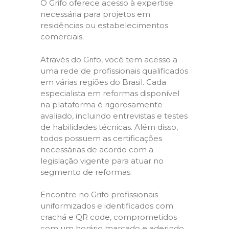
O Grifo oferece acesso à expertise
necessária para projetos em
residências ou estabelecimentos
comerciais.
Através do Grifo, você tem acesso a
uma rede de profissionais qualificados
em várias regiões do Brasil. Cada
especialista em reformas disponível
na plataforma é rigorosamente
avaliado, incluindo entrevistas e testes
de habilidades técnicas. Além disso,
todos possuem as certificações
necessárias de acordo com a
legislação vigente para atuar no
segmento de reformas.
Encontre no Grifo profissionais
uniformizados e identificados com
crachá e QR code, comprometidos
com um horário marcado e aderindo