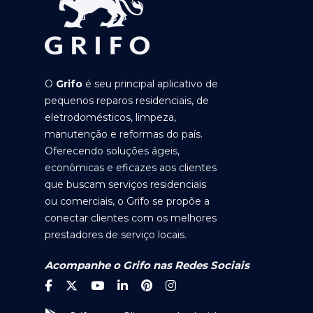
O
Grifo
é seu principal aplicativo de
pequenos reparos residenciais, de
eletrodomésticos, limpeza,
manutenção e reformas do país.
Oferecendo soluções ágeis,
econômicas e eficazes aos clientes
que buscam serviços residenciais
ou comerciais, o Grifo se propõe a
conectar clientes com os melhores
prestadores de serviço locais.
Acompanhe o Grifo nas Redes Sociais