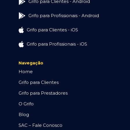
Grifo para Clientes - Android
Grifo para Profissionais - Android
Grifo para Clientes - iOS
Grifo para Profissionais - iOS
Navegação
Home
Grifo para Clientes
Grifo para Prestadores
O Grifo
Blog
SAC – Fale Conosco