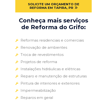
SOLICITE UM ORÇAMENTO DE
REFORMA EM TAPIRA, PR
Conheça mais serviços
de Reforma do Grifo:
Reformas residenciais e comerciais
Renovação de ambientes
Troca de revestimentos
Projetos de reforma
Instalações hidráulicas e elétricas
Reparo e manutenção de estruturas
Pintura de interiores e exteriores
Impermeabilização
Reparos em geral