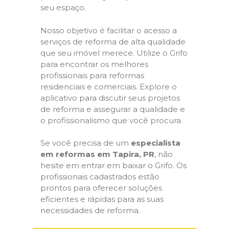
seu espaço.
Nosso objetivo é facilitar o acesso a
serviços de reforma de alta qualidade
que seu imóvel merece. Utilize o Grifo
para encontrar os melhores
profissionais para reformas
residenciais e comerciais. Explore o
aplicativo para discutir seus projetos
de reforma e assegurar a qualidade e
o profissionalismo que você procura.
Se você precisa de um
especialista
em reformas em Tapira, PR
, não
hesite em entrar em baixar o Grifo. Os
profissionais cadastrados estão
prontos para oferecer soluções
eficientes e rápidas para as suas
necessidades de reforma.