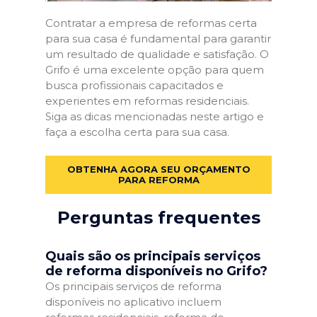
Contratar a empresa de reformas certa
para sua casa é fundamental para garantir
um resultado de qualidade e satisfação. O
Grifo é uma excelente opção para quem
busca profissionais capacitados e
experientes em reformas residenciais.
Siga as dicas mencionadas neste artigo e
faça a escolha certa para sua casa.
OBTENHA AGORA SEU ORÇAMENTO
PARA REFORMA
Perguntas frequentes
Quais são os principais serviços
de reforma disponíveis no Grifo?
Os principais serviços de reforma
disponíveis no aplicativo incluem