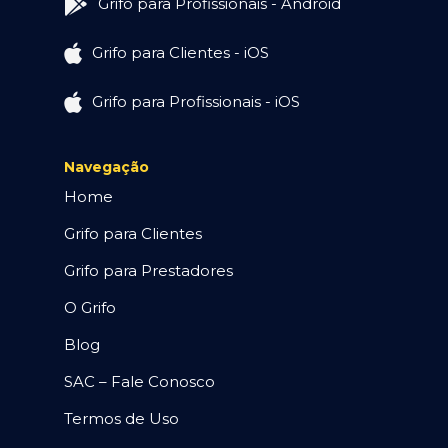
Grifo para Profissionais - Android
Grifo para Clientes - iOS
Grifo para Profissionais - iOS
Navegação
Home
Grifo para Clientes
Grifo para Prestadores
O Grifo
Blog
SAC – Fale Conosco
Termos de Uso