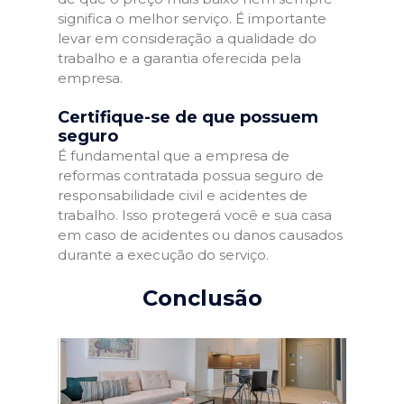
significa o melhor serviço. É importante
levar em consideração a qualidade do
trabalho e a garantia oferecida pela
empresa.
Certifique-se de que possuem
seguro
É fundamental que a empresa de
reformas contratada possua seguro de
responsabilidade civil e acidentes de
trabalho. Isso protegerá você e sua casa
em caso de acidentes ou danos causados
durante a execução do serviço.
Conclusão