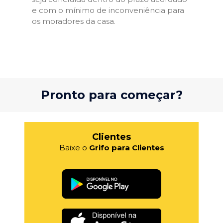
e com o mínimo de inconveniência para
os moradores da casa.
Pronto para começar?
Clientes
Baixe o
Grifo para Clientes