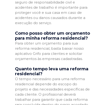
seguro de responsabilidade civil e
acidentes de trabalho é importante para
proteger você e sua casa em caso de
acidentes ou danos causados durante a
execução do serviço.
Como posso obter um orçamento
para minha reforma residencial?
Para obter um orçamento para sua
reforma residencial, basta baixar nosso
aplicativo Grifo para clientes e solicitar
orçamentos às empresas cadastradas.
Quanto tempo leva uma reforma
residencial?
O tempo necessário para uma reforma
residencial depende do escopo do
projeto e das necessidades específicas de
cada cliente. O profissional deverá
trabalhar para garantir que cada reforma
seja concluída dentro do prazo acordado