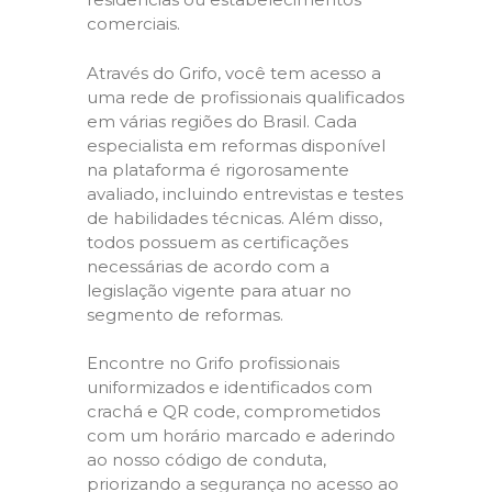
comerciais.
Através do Grifo, você tem acesso a
uma rede de profissionais qualificados
em várias regiões do Brasil. Cada
especialista em reformas disponível
na plataforma é rigorosamente
avaliado, incluindo entrevistas e testes
de habilidades técnicas. Além disso,
todos possuem as certificações
necessárias de acordo com a
legislação vigente para atuar no
segmento de reformas.
Encontre no Grifo profissionais
uniformizados e identificados com
crachá e QR code, comprometidos
com um horário marcado e aderindo
ao nosso código de conduta,
priorizando a segurança no acesso ao