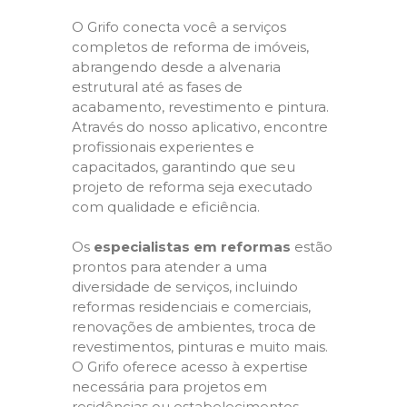
O Grifo conecta você a serviços
completos de reforma de imóveis,
abrangendo desde a alvenaria
estrutural até as fases de
acabamento, revestimento e pintura.
Através do nosso aplicativo, encontre
profissionais experientes e
capacitados, garantindo que seu
projeto de reforma seja executado
com qualidade e eficiência.
Os
especialistas em reformas
estão
prontos para atender a uma
diversidade de serviços, incluindo
reformas residenciais e comerciais,
renovações de ambientes, troca de
revestimentos, pinturas e muito mais.
O Grifo oferece acesso à expertise
necessária para projetos em
residências ou estabelecimentos