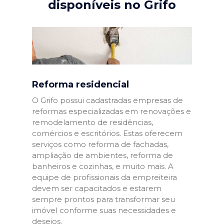
disponíveis no Grifo
Reforma residencial
O Grifo possui cadastradas empresas de
reformas especializadas em renovações e
remodelamento de residências,
comércios e escritórios. Estas oferecem
serviços como reforma de fachadas,
ampliação de ambientes, reforma de
banheiros e cozinhas, e muito mais. A
equipe de profissionais da empreiteira
devem ser capacitados e estarem
sempre prontos para transformar seu
imóvel conforme suas necessidades e
desejos.