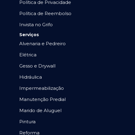
Política de Privacidade
Política de Reembolso
Invista no Grifo
Serviços
Alvenaria e Pedreiro
Elétrica
Gesso e Drywall
Hidráulica
Impermeabilização
Manutenção Predial
Marido de Aluguel
Pintura
Reforma