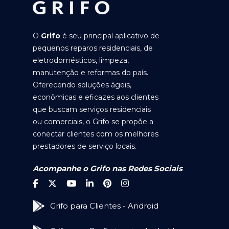
O
Grifo
é seu principal aplicativo de
pequenos reparos residenciais, de
eletrodomésticos, limpeza,
manutenção e reformas do país.
Oferecendo soluções ágeis,
econômicas e eficazes aos clientes
que buscam serviços residenciais
ou comerciais, o Grifo se propõe a
conectar clientes com os melhores
prestadores de serviço locais.
Acompanhe o Grifo nas Redes Sociais
Grifo para Clientes - Android