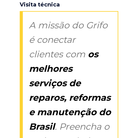
Visita técnica
A missão do Grifo
é conectar
clientes com
os
melhores
serviços de
reparos, reformas
e manutenção do
Brasil
. Preencha o