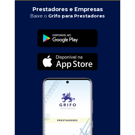
Prestadores e Empresas
Baixe o
Grifo para Prestadores