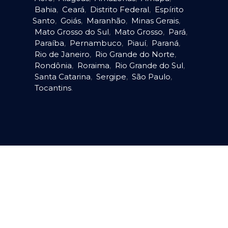
Bahia
,
Ceará
,
Distrito Federal
,
Espírito
Santo
,
Goiás
,
Maranhão
,
Minas Gerais
,
Mato Grosso do Sul
,
Mato Grosso
,
Pará
,
Paraíba
,
Pernambuco
,
Piauí
,
Paraná
,
Rio de Janeiro
,
Rio Grande do Norte
,
Rondônia
,
Roraima
,
Rio Grande do Sul
,
Santa Catarina
,
Sergipe
,
São Paulo
,
Tocantins
.