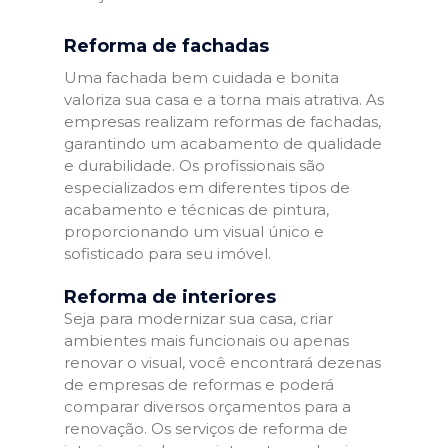
Reforma de fachadas
Uma fachada bem cuidada e bonita
valoriza sua casa e a torna mais atrativa. As
empresas realizam reformas de fachadas,
garantindo um acabamento de qualidade
e durabilidade. Os profissionais são
especializados em diferentes tipos de
acabamento e técnicas de pintura,
proporcionando um visual único e
sofisticado para seu imóvel.
Reforma de interiores
Seja para modernizar sua casa, criar
ambientes mais funcionais ou apenas
renovar o visual, você encontrará dezenas
de empresas de reformas e poderá
comparar diversos orçamentos para a
renovação. Os serviços de reforma de