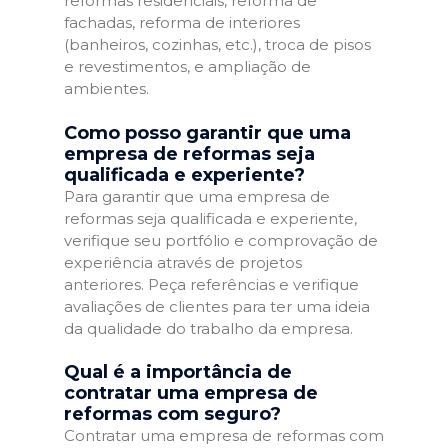
reformas residenciais, reforma de
fachadas, reforma de interiores
(banheiros, cozinhas, etc.), troca de pisos
e revestimentos, e ampliação de
ambientes.
Como posso garantir que uma
empresa de reformas seja
qualificada e experiente?
Para garantir que uma empresa de
reformas seja qualificada e experiente,
verifique seu portfólio e comprovação de
experiência através de projetos
anteriores. Peça referências e verifique
avaliações de clientes para ter uma ideia
da qualidade do trabalho da empresa.
Qual é a importância de
contratar uma empresa de
reformas com seguro?
Contratar uma empresa de reformas com