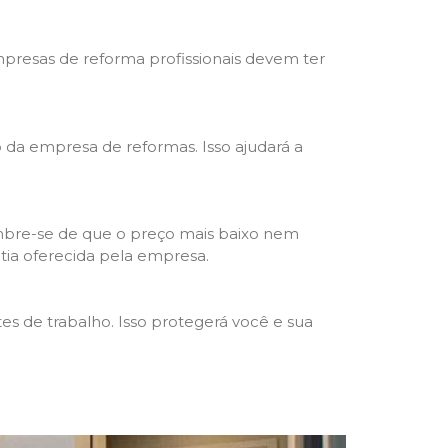
mpresas de reforma profissionais devem ter
ho da empresa de reformas. Isso ajudará a
mbre-se de que o preço mais baixo nem
ntia oferecida pela empresa.
s de trabalho. Isso protegerá você e sua