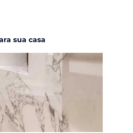
ara sua casa