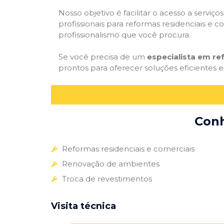
Nosso objetivo é facilitar o acesso a servi
profissionais para reformas residenciais e c
profissionalismo que você procura.
Se você precisa de um
especialista em r
prontos para oferecer soluções eficientes e
Conh
Reformas residenciais e comerciais
Renovação de ambientes
Troca de revestimentos
Visita técnica