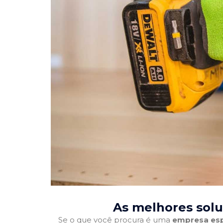
As melhores solu
Se o que você procura é uma
empresa esp