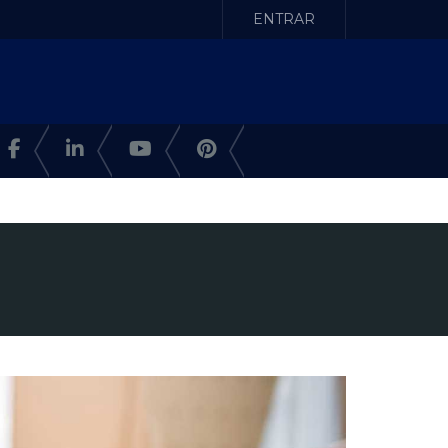
ENTRAR