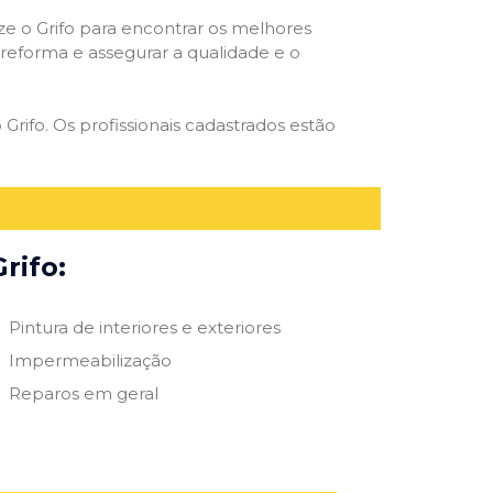
ize o Grifo para encontrar os melhores
e reforma e assegurar a qualidade e o
 Grifo. Os profissionais cadastrados estão
rifo:
Pintura de interiores e exteriores
Impermeabilização
Reparos em geral