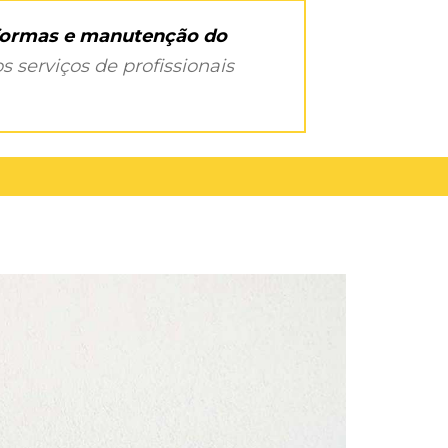
eformas e manutenção do
s serviços de profissionais