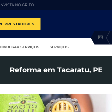
 INVISTA NO GRIFO
E PRESTADORES
DIVULGAR SERVIÇOS
SERVIÇOS
Reforma em Tacaratu, PE