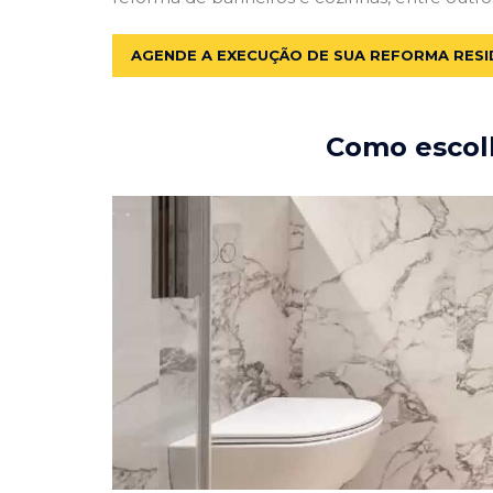
AGENDE A EXECUÇÃO DE SUA REFORMA RESI
Como escolh