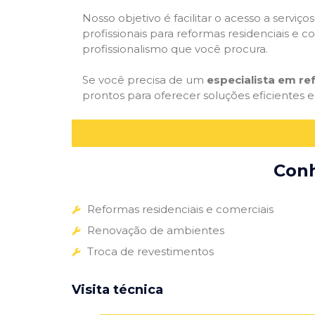
Nosso objetivo é facilitar o acesso a servi
profissionais para reformas residenciais e c
profissionalismo que você procura.
Se você precisa de um
especialista em re
prontos para oferecer soluções eficientes e
Conh
Reformas residenciais e comerciais
Renovação de ambientes
Troca de revestimentos
Visita técnica