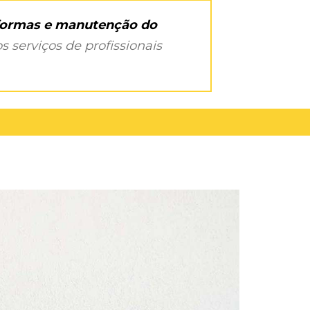
eformas e manutenção do
s serviços de profissionais