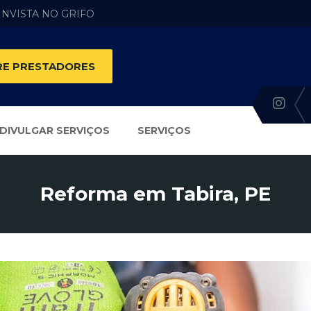
 INVISTA NO GRIFO
E PRESTADORES
DIVULGAR SERVIÇOS
SERVIÇOS
Reforma em Tabira, PE