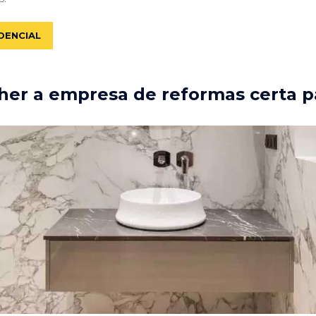
DENCIAL
er a empresa de reformas certa p