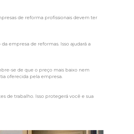
mpresas de reforma profissionais devem ter
ho da empresa de reformas. Isso ajudará a
mbre-se de que o preço mais baixo nem
ntia oferecida pela empresa.
s de trabalho. Isso protegerá você e sua