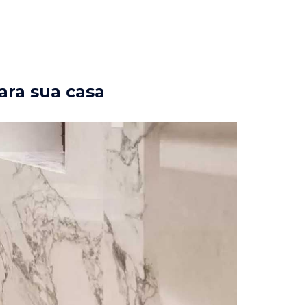
ara sua casa