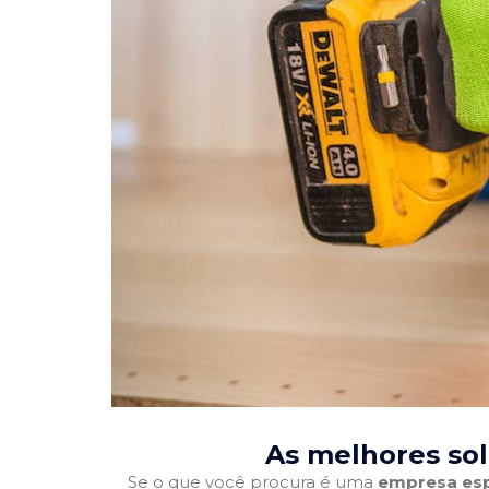
As melhores sol
Se o que você procura é uma
empresa esp