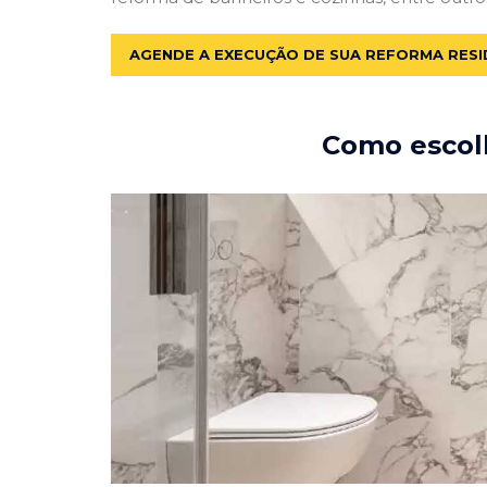
AGENDE A EXECUÇÃO DE SUA REFORMA RESI
Como escolh