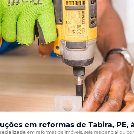
uções em reformas de Tabira, PE
, 
ecializada
em reformas de imóveis, seja residencial ou come