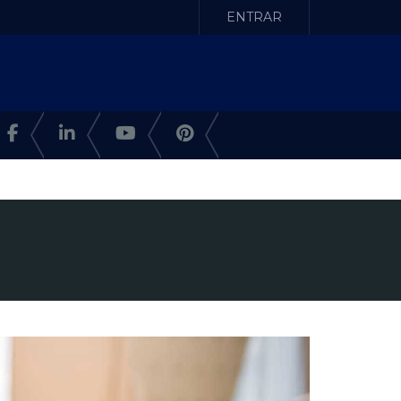
ENTRAR