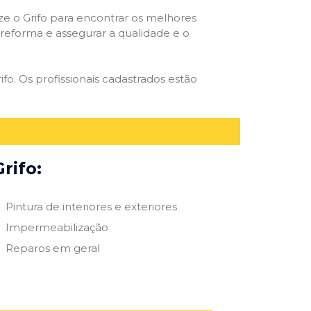
ize o Grifo para encontrar os melhores
e reforma e assegurar a qualidade e o
ifo. Os profissionais cadastrados estão
rifo:
Pintura de interiores e exteriores
Impermeabilização
Reparos em geral