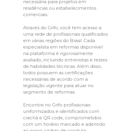
necessária para projetos em
residências ou estabelecimentos
comerciais.
Através do Grifo, você tem acesso a
uma rede de profissionais qualificados
em várias regiões do Brasil. Cada
especialista em reformas disponível
na plataforma é rigorosamente
avaliado, incluindo entrevistas e testes
de habilidades técnicas. Além disso,
todos possuem as certificações
necessárias de acordo com a
legislação vigente para atuar no
segmento de reformas.
Encontre no Grifo profissionais
uniformizados e identificados com
crachá e QR code, comprometidos
com um horário marcado e aderindo
ao nosso código de conduta,