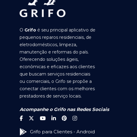
O
Grifo
é seu principal aplicativo de
pequenos reparos residenciais, de
eletrodomésticos, limpeza,
manutenção e reformas do país.
Oferecendo soluções ágeis,
econômicas e eficazes aos clientes
que buscam serviços residenciais
ou comerciais, o Grifo se propõe a
conectar clientes com os melhores
prestadores de serviço locais.
Acompanhe o Grifo nas Redes Sociais
Grifo para Clientes - Android