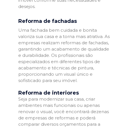
imóvel conforme suas necessidades e
desejos.
Reforma de fachadas
Uma fachada bem cuidada e bonita
valoriza sua casa e a torna mais atrativa. As
empresas realizam reformas de fachadas,
garantindo um acabamento de qualidade
e durabilidade. Os profissionais são
especializados em diferentes tipos de
acabamento e técnicas de pintura,
proporcionando um visual único e
sofisticado para seu imóvel.
Reforma de interiores
Seja para modernizar sua casa, criar
ambientes mais funcionais ou apenas
renovar o visual, você encontrará dezenas
de empresas de reformas e poderá
comparar diversos orçamentos para a