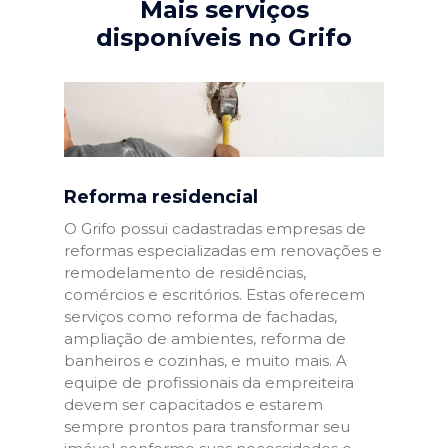
Mais serviços
disponíveis no Grifo
Reforma residencial
O Grifo possui cadastradas empresas de
reformas especializadas em renovações e
remodelamento de residências,
comércios e escritórios. Estas oferecem
serviços como reforma de fachadas,
ampliação de ambientes, reforma de
banheiros e cozinhas, e muito mais. A
equipe de profissionais da empreiteira
devem ser capacitados e estarem
sempre prontos para transformar seu