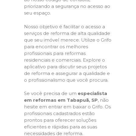
priorizando a segurança no acesso ao
seu espaço.
Nosso objetivo é facilitar o acesso a
serviços de reforma de alta qualidade
que seu imóvel merece. Utilize o Grifo
para encontrar os melhores
profissionais para reformas
residenciais e comerciais. Explore o
aplicativo para discutir seus projetos
de reforma e assegurar a qualidade e
o profissionalismo que você procura.
Se você precisa de um
especialista
em reformas em Tabapuã, SP
, não
hesite em entrar em baixar o Grifo. Os
profissionais cadastrados estão
prontos para oferecer soluções
eficientes e rápidas para as suas
necessidades de reforma.