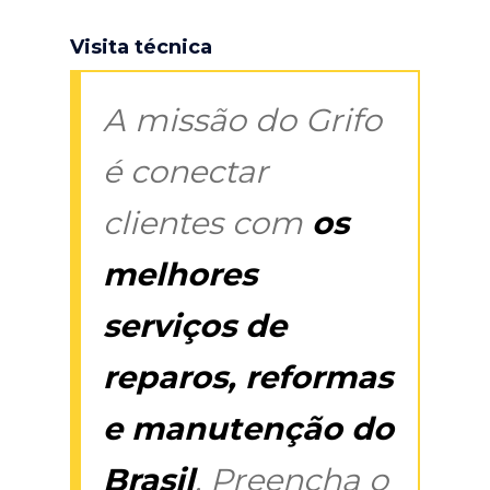
Visita técnica
A missão do Grifo
é conectar
clientes com
os
melhores
serviços de
reparos, reformas
e manutenção do
Brasil
. Preencha o