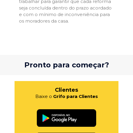
trabalhar para garantir que cada reforma
seja concluída dentro do prazo acordado
e com o mínimo de inconveniência para
os moradores da casa.
Pronto para começar?
Clientes
Baixe o
Grifo para Clientes