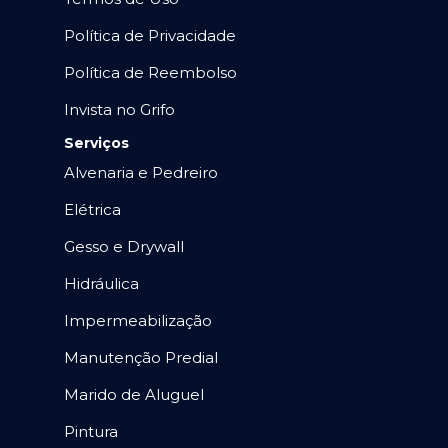
Política de Privacidade
Política de Reembolso
Invista no Grifo
Serviços
Alvenaria e Pedreiro
Elétrica
Gesso e Drywall
Hidráulica
Impermeabilização
Manutenção Predial
Marido de Aluguel
Pintura