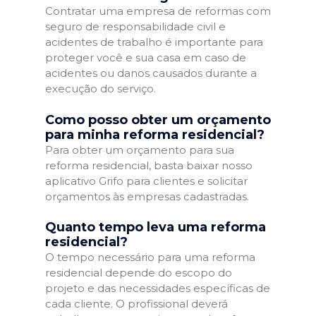
Contratar uma empresa de reformas com
seguro de responsabilidade civil e
acidentes de trabalho é importante para
proteger você e sua casa em caso de
acidentes ou danos causados durante a
execução do serviço.
Como posso obter um orçamento
para minha reforma residencial?
Para obter um orçamento para sua
reforma residencial, basta baixar nosso
aplicativo Grifo para clientes e solicitar
orçamentos às empresas cadastradas.
Quanto tempo leva uma reforma
residencial?
O tempo necessário para uma reforma
residencial depende do escopo do
projeto e das necessidades específicas de
cada cliente. O profissional deverá