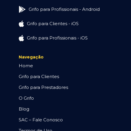
Grifo para Profissionais - Android
Grifo para Clientes - iOS
Grifo para Profissionais - iOS
Navegação
Home
Grifo para Clientes
Grifo para Prestadores
O Grifo
Blog
SAC – Fale Conosco
Termos de Uso