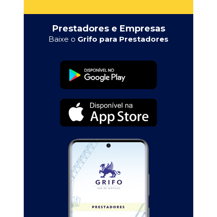
Prestadores e Empresas
Baixe o
Grifo para Prestadores