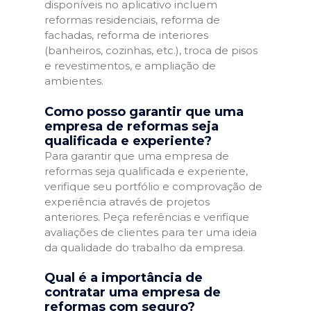
disponíveis no aplicativo incluem
reformas residenciais, reforma de
fachadas, reforma de interiores
(banheiros, cozinhas, etc.), troca de pisos
e revestimentos, e ampliação de
ambientes.
Como posso garantir que uma
empresa de reformas seja
qualificada e experiente?
Para garantir que uma empresa de
reformas seja qualificada e experiente,
verifique seu portfólio e comprovação de
experiência através de projetos
anteriores. Peça referências e verifique
avaliações de clientes para ter uma ideia
da qualidade do trabalho da empresa.
Qual é a importância de
contratar uma empresa de
reformas com seguro?