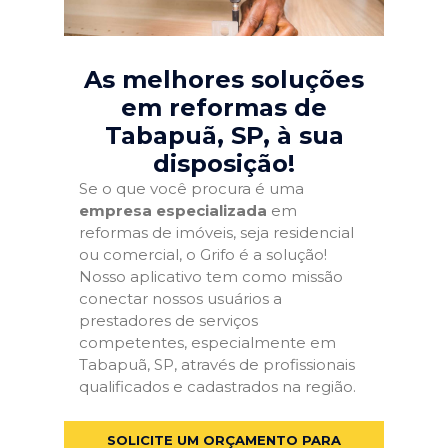
As melhores soluções
em reformas de
Tabapuã, SP
, à sua
disposição!
Se o que você procura é uma
empresa especializada
em
reformas de imóveis, seja residencial
ou comercial, o Grifo é a solução!
Nosso aplicativo tem como missão
conectar nossos usuários a
prestadores de serviços
competentes, especialmente em
Tabapuã, SP, através de profissionais
qualificados e cadastrados na região.
SOLICITE UM ORÇAMENTO PARA