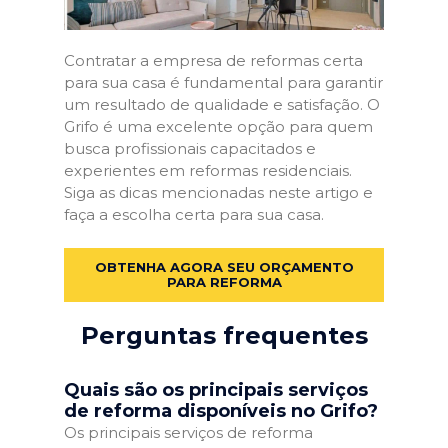
Contratar a empresa de reformas certa
para sua casa é fundamental para garantir
um resultado de qualidade e satisfação. O
Grifo é uma excelente opção para quem
busca profissionais capacitados e
experientes em reformas residenciais.
Siga as dicas mencionadas neste artigo e
faça a escolha certa para sua casa.
OBTENHA AGORA SEU ORÇAMENTO
PARA REFORMA
Perguntas frequentes
Quais são os principais serviços
de reforma disponíveis no Grifo?
Os principais serviços de reforma