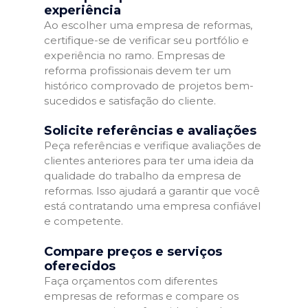
experiência
Ao escolher uma empresa de reformas,
certifique-se de verificar seu portfólio e
experiência no ramo. Empresas de
reforma profissionais devem ter um
histórico comprovado de projetos bem-
sucedidos e satisfação do cliente.
Solicite referências e avaliações
Peça referências e verifique avaliações de
clientes anteriores para ter uma ideia da
qualidade do trabalho da empresa de
reformas. Isso ajudará a garantir que você
está contratando uma empresa confiável
e competente.
Compare preços e serviços
oferecidos
Faça orçamentos com diferentes
empresas de reformas e compare os