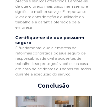
preços e serviços oferecidos. Lembre-se
de que o preço mais baixo nem sempre
significa o melhor serviço. É importante
levar em consideração a qualidade do
trabalho e a garantia oferecida pela
empresa.
Certifique-se de que possuem
seguro
É fundamental que a empresa de
reformas contratada possua seguro de
responsabilidade civil e acidentes de
trabalho. Isso protegerá você e sua casa
em caso de acidentes ou danos causados
durante a execução do serviço.
Conclusão