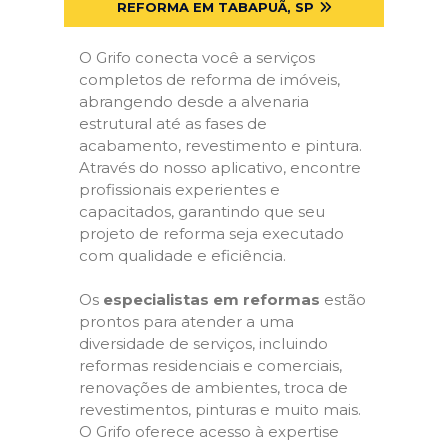
REFORMA EM TABAPUÃ, SP
O Grifo conecta você a serviços
completos de reforma de imóveis,
abrangendo desde a alvenaria
estrutural até as fases de
acabamento, revestimento e pintura.
Através do nosso aplicativo, encontre
profissionais experientes e
capacitados, garantindo que seu
projeto de reforma seja executado
com qualidade e eficiência.
Os
especialistas em reformas
estão
prontos para atender a uma
diversidade de serviços, incluindo
reformas residenciais e comerciais,
renovações de ambientes, troca de
revestimentos, pinturas e muito mais.
O Grifo oferece acesso à expertise