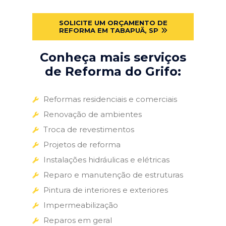
SOLICITE UM ORÇAMENTO DE
REFORMA EM TABAPUÃ, SP
Conheça mais serviços
de Reforma do Grifo:
Reformas residenciais e comerciais
Renovação de ambientes
Troca de revestimentos
Projetos de reforma
Instalações hidráulicas e elétricas
Reparo e manutenção de estruturas
Pintura de interiores e exteriores
Impermeabilização
Reparos em geral