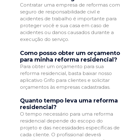
Contratar uma empresa de reformas com
seguro de responsabilidade civil e
acidentes de trabalho é importante para
proteger você e sua casa em caso de
acidentes ou danos causados durante a
execução do serviço.
Como posso obter um orçamento
para minha reforma residencial?
Para obter um orçamento para sua
reforma residencial, basta baixar nosso
aplicativo Grifo para clientes e solicitar
orçamentos às empresas cadastradas.
Quanto tempo leva uma reforma
residencial?
O tempo necessário para uma reforma
residencial depende do escopo do
projeto e das necessidades específicas de
cada cliente. O profissional deverá