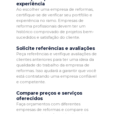
experiência
Ao escolher uma empresa de reformas,
certifique-se de verificar seu portfólio e
experiência no ramo. Empresas de
reforma profissionais devem ter um
histórico comprovado de projetos bem-
sucedidos e satisfação do cliente.
Solicite referências e avaliações
Peça referências e verifique avaliações de
clientes anteriores para ter uma ideia da
qualidade do trabalho da empresa de
reformas. Isso ajudará a garantir que você
está contratando uma empresa confiável
e competente.
Compare preços e serviços
oferecidos
Faça orçamentos com diferentes
empresas de reformas e compare os