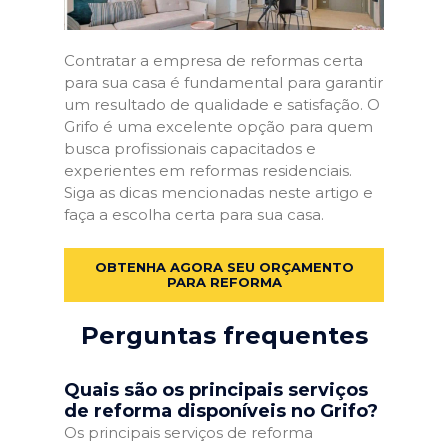
Contratar a empresa de reformas certa
para sua casa é fundamental para garantir
um resultado de qualidade e satisfação. O
Grifo é uma excelente opção para quem
busca profissionais capacitados e
experientes em reformas residenciais.
Siga as dicas mencionadas neste artigo e
faça a escolha certa para sua casa.
OBTENHA AGORA SEU ORÇAMENTO
PARA REFORMA
Perguntas frequentes
Quais são os principais serviços
de reforma disponíveis no Grifo?
Os principais serviços de reforma