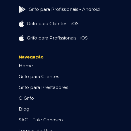
Grifo para Profissionais - Android
Grifo para Clientes - iOS
Grifo para Profissionais - iOS
Navegação
Home
Grifo para Clientes
Grifo para Prestadores
O Grifo
Blog
SAC – Fale Conosco
Termos de Uso