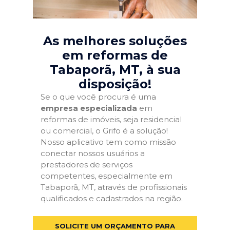
As melhores soluções
em reformas de
Tabaporã, MT
, à sua
disposição!
Se o que você procura é uma
empresa especializada
em
reformas de imóveis, seja residencial
ou comercial, o Grifo é a solução!
Nosso aplicativo tem como missão
conectar nossos usuários a
prestadores de serviços
competentes, especialmente em
Tabaporã, MT, através de profissionais
qualificados e cadastrados na região.
SOLICITE UM ORÇAMENTO PARA