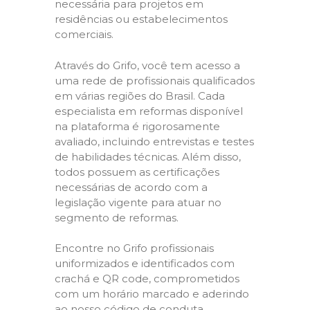
necessária para projetos em
residências ou estabelecimentos
comerciais.
Através do Grifo, você tem acesso a
uma rede de profissionais qualificados
em várias regiões do Brasil. Cada
especialista em reformas disponível
na plataforma é rigorosamente
avaliado, incluindo entrevistas e testes
de habilidades técnicas. Além disso,
todos possuem as certificações
necessárias de acordo com a
legislação vigente para atuar no
segmento de reformas.
Encontre no Grifo profissionais
uniformizados e identificados com
crachá e QR code, comprometidos
com um horário marcado e aderindo
ao nosso código de conduta,