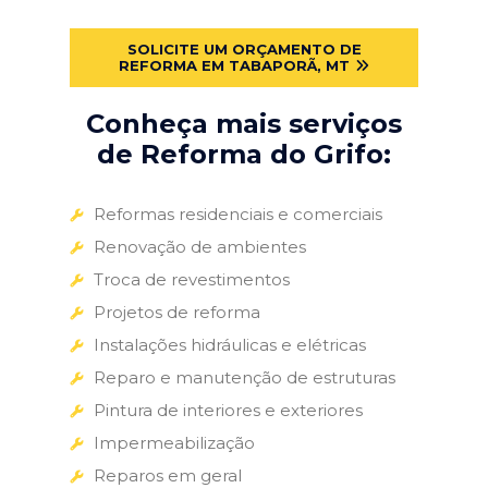
SOLICITE UM ORÇAMENTO DE
REFORMA EM TABAPORÃ, MT
Conheça mais serviços
de Reforma do Grifo:
Reformas residenciais e comerciais
Renovação de ambientes
Troca de revestimentos
Projetos de reforma
Instalações hidráulicas e elétricas
Reparo e manutenção de estruturas
Pintura de interiores e exteriores
Impermeabilização
Reparos em geral