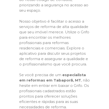
priorizando a segurança no acesso ao
seu espaço.
Nosso objetivo é facilitar o acesso a
serviços de reforma de alta qualidade
que seu imóvel merece. Utilize o Grifo
para encontrar os melhores
profissionais para reformas
residenciais e comerciais. Explore o
aplicativo para discutir seus projetos
de reforma e assegurar a qualidade e
o profissionalismo que você procura.
Se você precisa de um
especialista
em reformas em Tabaporã, MT
, não
hesite em entrar em baixar o Grifo. Os
profissionais cadastrados estão
prontos para oferecer soluções
eficientes e rápidas para as suas
necessidades de reforma.