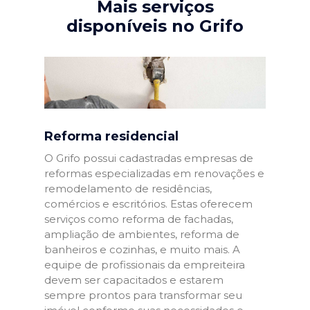
Mais serviços
disponíveis no Grifo
Reforma residencial
O Grifo possui cadastradas empresas de
reformas especializadas em renovações e
remodelamento de residências,
comércios e escritórios. Estas oferecem
serviços como reforma de fachadas,
ampliação de ambientes, reforma de
banheiros e cozinhas, e muito mais. A
equipe de profissionais da empreiteira
devem ser capacitados e estarem
sempre prontos para transformar seu