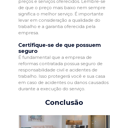
preços e serviços oferecidos. Lembre-se
de que o preço mais baixo nem sempre
significa o melhor serviço. É importante
levar em consideração a qualidade do
trabalho e a garantia oferecida pela
empresa.
Certifique-se de que possuem
seguro
É fundamental que a empresa de
reformas contratada possua seguro de
responsabilidade civil e acidentes de
trabalho. Isso protegerá você e sua casa
em caso de acidentes ou danos causados
durante a execução do serviço.
Conclusão