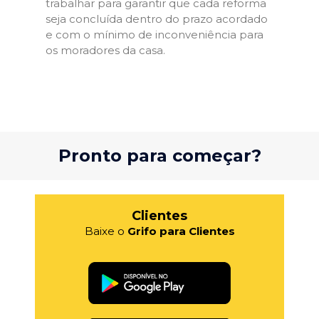
trabalhar para garantir que cada reforma
seja concluída dentro do prazo acordado
e com o mínimo de inconveniência para
os moradores da casa.
Pronto para começar?
Clientes
Baixe o
Grifo para Clientes