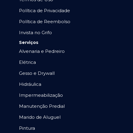
Política de Privacidade
Política de Reembolso
Invista no Grifo
Serviços
Alvenaria e Pedreiro
Elétrica
Gesso e Drywall
Hidráulica
Impermeabilização
Manutenção Predial
Marido de Aluguel
Pintura