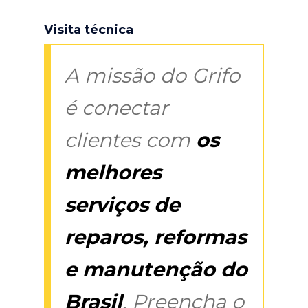
Visita técnica
A missão do Grifo
é conectar
clientes com
os
melhores
serviços de
reparos, reformas
e manutenção do
Brasil
. Preencha o