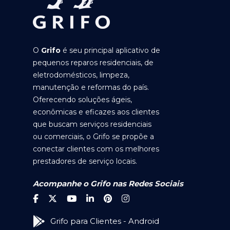
O
Grifo
é seu principal aplicativo de
pequenos reparos residenciais, de
eletrodomésticos, limpeza,
manutenção e reformas do país.
Oferecendo soluções ágeis,
econômicas e eficazes aos clientes
que buscam serviços residenciais
ou comerciais, o Grifo se propõe a
conectar clientes com os melhores
prestadores de serviço locais.
Acompanhe o Grifo nas Redes Sociais
Grifo para Clientes - Android