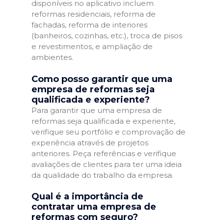
disponíveis no aplicativo incluem
reformas residenciais, reforma de
fachadas, reforma de interiores
(banheiros, cozinhas, etc.), troca de pisos
e revestimentos, e ampliação de
ambientes.
Como posso garantir que uma
empresa de reformas seja
qualificada e experiente?
Para garantir que uma empresa de
reformas seja qualificada e experiente,
verifique seu portfólio e comprovação de
experiência através de projetos
anteriores. Peça referências e verifique
avaliações de clientes para ter uma ideia
da qualidade do trabalho da empresa.
Qual é a importância de
contratar uma empresa de
reformas com seguro?