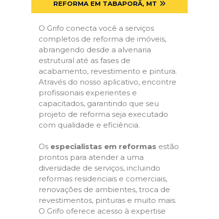
REFORMA EM TABAPORÃ, MT
O Grifo conecta você a serviços
completos de reforma de imóveis,
abrangendo desde a alvenaria
estrutural até as fases de
acabamento, revestimento e pintura.
Através do nosso aplicativo, encontre
profissionais experientes e
capacitados, garantindo que seu
projeto de reforma seja executado
com qualidade e eficiência.
Os
especialistas em reformas
estão
prontos para atender a uma
diversidade de serviços, incluindo
reformas residenciais e comerciais,
renovações de ambientes, troca de
revestimentos, pinturas e muito mais.
O Grifo oferece acesso à expertise