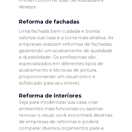
imóvel conforme suas necessidades e
desejos.
Reforma de fachadas
Uma fachada bem cuidada e bonita
valoriza sua casa e a torna mais atrativa. As
empresas realizam reformas de fachadas,
garantindo um acabamento de qualidade
e durabilidade. Os profissionais são
especializados em diferentes tipos de
acabamento e técnicas de pintura,
proporcionando um visual único e
sofisticado para seu imóvel.
Reforma de interiores
Seja para modernizar sua casa, criar
ambientes mais funcionais ou apenas
renovar o visual, você encontrará dezenas
de empresas de reformas e poderá
comparar diversos orçamentos para a