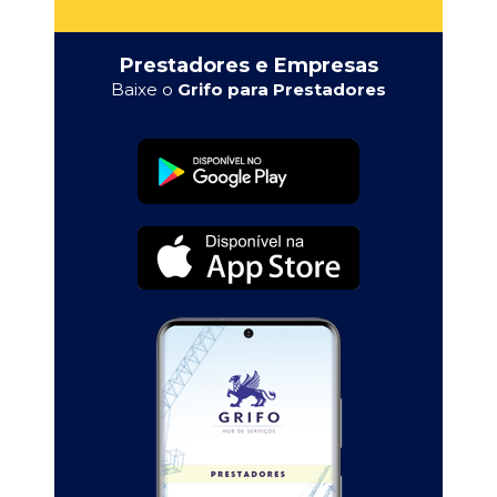
Prestadores e Empresas
Baixe o
Grifo para Prestadores