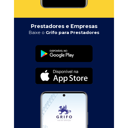
Prestadores e Empresas
Baixe o
Grifo para Prestadores