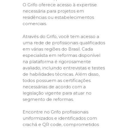
O Grifo oferece acesso à expertise
necessária para projetos em
residências ou estabelecimentos
comerciais.
Através do Grifo, você tem acesso a
uma rede de profissionais qualificados
em várias regiões do Brasil. Cada
especialista em reformas disponível
na plataforma é rigorosamente
avaliado, incluindo entrevistas e testes
de habilidades técnicas. Além disso,
todos possuem as certificações
necessárias de acordo com a
legislação vigente para atuar no
segmento de reformas.
Encontre no Grifo profissionais
uniformizados e identificados com
crachá e QR code, comprometidos