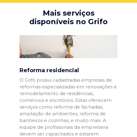
Mais serviços
disponíveis no Grifo
Reforma residencial
O Grifo possui cadastradas empresas de
reformas especializadas em renovações e
remodelamento de residências,
comércios e escritórios. Estas oferecem
serviços como reforma de fachadas,
ampliação de ambientes, reforma de
banheiros e cozinhas, e muito mais. A
equipe de profissionais da empreiteira
devem ser capacitados e estarem