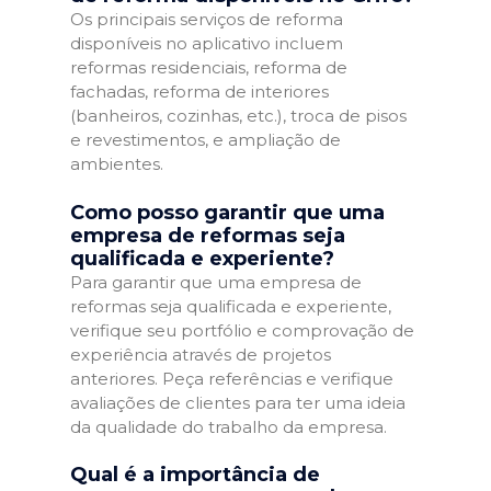
Os principais serviços de reforma
disponíveis no aplicativo incluem
reformas residenciais, reforma de
fachadas, reforma de interiores
(banheiros, cozinhas, etc.), troca de pisos
e revestimentos, e ampliação de
ambientes.
Como posso garantir que uma
empresa de reformas seja
qualificada e experiente?
Para garantir que uma empresa de
reformas seja qualificada e experiente,
verifique seu portfólio e comprovação de
experiência através de projetos
anteriores. Peça referências e verifique
avaliações de clientes para ter uma ideia
da qualidade do trabalho da empresa.
Qual é a importância de