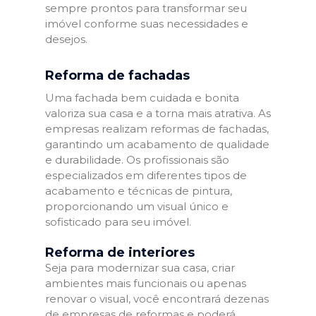
sempre prontos para transformar seu
imóvel conforme suas necessidades e
desejos.
Reforma de fachadas
Uma fachada bem cuidada e bonita
valoriza sua casa e a torna mais atrativa. As
empresas realizam reformas de fachadas,
garantindo um acabamento de qualidade
e durabilidade. Os profissionais são
especializados em diferentes tipos de
acabamento e técnicas de pintura,
proporcionando um visual único e
sofisticado para seu imóvel.
Reforma de interiores
Seja para modernizar sua casa, criar
ambientes mais funcionais ou apenas
renovar o visual, você encontrará dezenas
de empresas de reformas e poderá