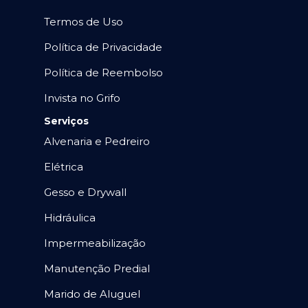
Termos de Uso
Política de Privacidade
Política de Reembolso
Invista no Grifo
Serviços
Alvenaria e Pedreiro
Elétrica
Gesso e Drywall
Hidráulica
Impermeabilização
Manutenção Predial
Marido de Aluguel