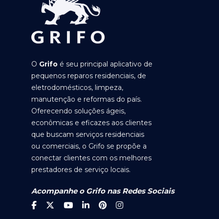
O
Grifo
é seu principal aplicativo de
pequenos reparos residenciais, de
eletrodomésticos, limpeza,
manutenção e reformas do país.
Oferecendo soluções ágeis,
econômicas e eficazes aos clientes
que buscam serviços residenciais
ou comerciais, o Grifo se propõe a
conectar clientes com os melhores
prestadores de serviço locais.
Acompanhe o Grifo nas Redes Sociais