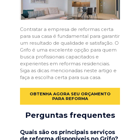
Contratar a empresa de reformas certa
para sua casa é fundamental para garantir
um resultado de qualidade e satisfação. O
Grifo é uma excelente opção para quem
busca profissionais capacitados e
experientes em reformas residenciais.
Siga as dicas mencionadas neste artigo e
faça a escolha certa para sua casa.
OBTENHA AGORA SEU ORÇAMENTO
PARA REFORMA
Perguntas frequentes
Quais são os principais serviços
de reforma disponíveis no Grifo?