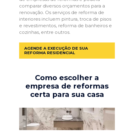
comparar diversos orçamentos para a
renovação. Os serviços de reforma de
interiores incluem pintura, troca de pisos
e revestimentos, reforma de banheiros e
cozinhas, entre outros.
AGENDE A EXECUÇÃO DE SUA
REFORMA RESIDENCIAL
Como escolher a
empresa de reformas
certa para sua casa