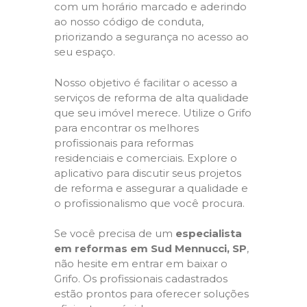
com um horário marcado e aderindo
ao nosso código de conduta,
priorizando a segurança no acesso ao
seu espaço.
Nosso objetivo é facilitar o acesso a
serviços de reforma de alta qualidade
que seu imóvel merece. Utilize o Grifo
para encontrar os melhores
profissionais para reformas
residenciais e comerciais. Explore o
aplicativo para discutir seus projetos
de reforma e assegurar a qualidade e
o profissionalismo que você procura.
Se você precisa de um
especialista
em reformas em Sud Mennucci, SP
,
não hesite em entrar em baixar o
Grifo. Os profissionais cadastrados
estão prontos para oferecer soluções