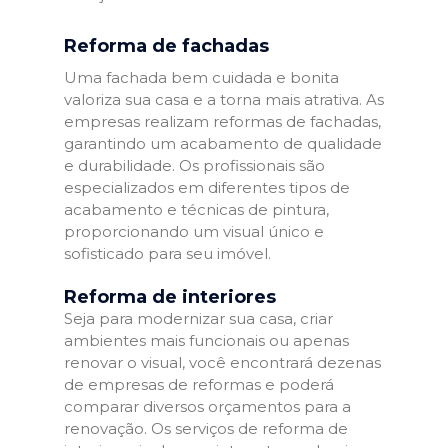
Reforma de fachadas
Uma fachada bem cuidada e bonita
valoriza sua casa e a torna mais atrativa. As
empresas realizam reformas de fachadas,
garantindo um acabamento de qualidade
e durabilidade. Os profissionais são
especializados em diferentes tipos de
acabamento e técnicas de pintura,
proporcionando um visual único e
sofisticado para seu imóvel.
Reforma de interiores
Seja para modernizar sua casa, criar
ambientes mais funcionais ou apenas
renovar o visual, você encontrará dezenas
de empresas de reformas e poderá
comparar diversos orçamentos para a
renovação. Os serviços de reforma de