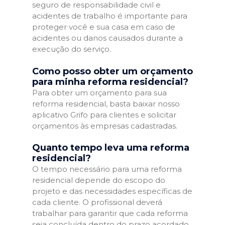
seguro de responsabilidade civil e
acidentes de trabalho é importante para
proteger você e sua casa em caso de
acidentes ou danos causados durante a
execução do serviço.
Como posso obter um orçamento
para minha reforma residencial?
Para obter um orçamento para sua
reforma residencial, basta baixar nosso
aplicativo Grifo para clientes e solicitar
orçamentos às empresas cadastradas.
Quanto tempo leva uma reforma
residencial?
O tempo necessário para uma reforma
residencial depende do escopo do
projeto e das necessidades específicas de
cada cliente. O profissional deverá
trabalhar para garantir que cada reforma
seja concluída dentro do prazo acordado