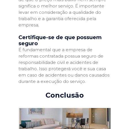
significa o melhor serviço. É importante
levar em consideração a qualidade do
trabalho e a garantia oferecida pela
empresa.
Certifique-se de que possuem
seguro
É fundamental que a empresa de
reformas contratada possua seguro de
responsabilidade civil e acidentes de
trabalho. Isso protegerá você e sua casa
em caso de acidentes ou danos causados
durante a execução do serviço.
Conclusão