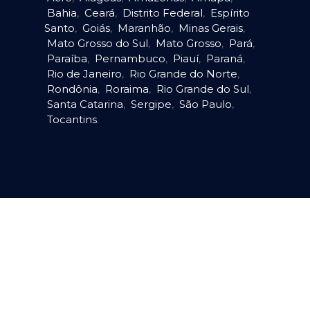
Bahia
,
Ceará
,
Distrito Federal
,
Espírito
Santo
,
Goiás
,
Maranhão
,
Minas Gerais
,
Mato Grosso do Sul
,
Mato Grosso
,
Pará
,
Paraíba
,
Pernambuco
,
Piauí
,
Paraná
,
Rio de Janeiro
,
Rio Grande do Norte
,
Rondônia
,
Roraima
,
Rio Grande do Sul
,
Santa Catarina
,
Sergipe
,
São Paulo
,
Tocantins
.