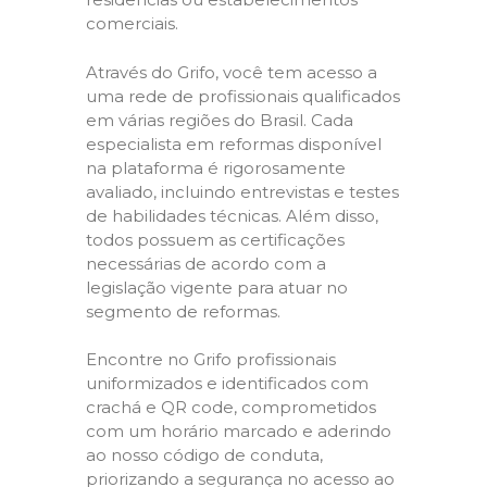
comerciais.
Através do Grifo, você tem acesso a
uma rede de profissionais qualificados
em várias regiões do Brasil. Cada
especialista em reformas disponível
na plataforma é rigorosamente
avaliado, incluindo entrevistas e testes
de habilidades técnicas. Além disso,
todos possuem as certificações
necessárias de acordo com a
legislação vigente para atuar no
segmento de reformas.
Encontre no Grifo profissionais
uniformizados e identificados com
crachá e QR code, comprometidos
com um horário marcado e aderindo
ao nosso código de conduta,
priorizando a segurança no acesso ao