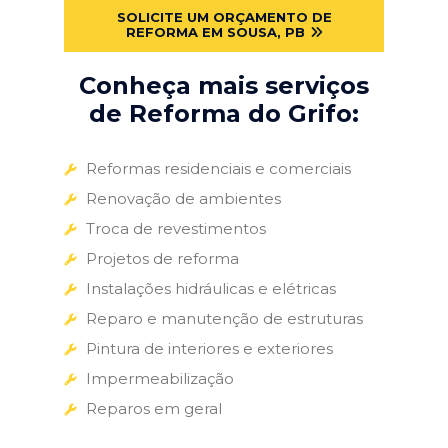
SOLICITE UM ORÇAMENTO DE
REFORMA EM SOUSA, PB
Conheça mais serviços
de Reforma do Grifo:
Reformas residenciais e comerciais
Renovação de ambientes
Troca de revestimentos
Projetos de reforma
Instalações hidráulicas e elétricas
Reparo e manutenção de estruturas
Pintura de interiores e exteriores
Impermeabilização
Reparos em geral