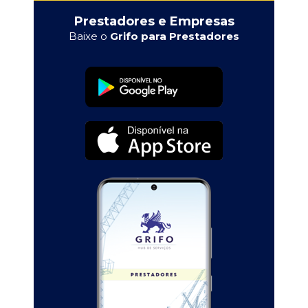
Prestadores e Empresas
Baixe o
Grifo para Prestadores