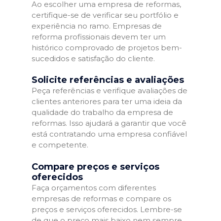
Ao escolher uma empresa de reformas,
certifique-se de verificar seu portfólio e
experiência no ramo. Empresas de
reforma profissionais devem ter um
histórico comprovado de projetos bem-
sucedidos e satisfação do cliente.
Solicite referências e avaliações
Peça referências e verifique avaliações de
clientes anteriores para ter uma ideia da
qualidade do trabalho da empresa de
reformas. Isso ajudará a garantir que você
está contratando uma empresa confiável
e competente.
Compare preços e serviços
oferecidos
Faça orçamentos com diferentes
empresas de reformas e compare os
preços e serviços oferecidos. Lembre-se
de que o preço mais baixo nem sempre