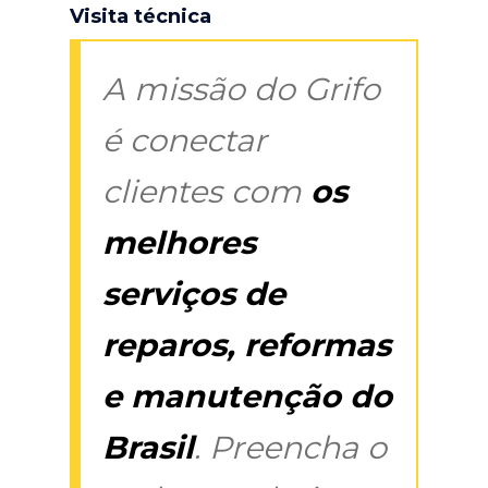
Visita técnica
A missão do Grifo
é conectar
clientes com
os
melhores
serviços de
reparos, reformas
e manutenção do
Brasil
. Preencha o