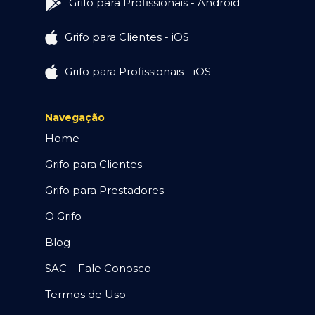
Grifo para Profissionais - Android
Grifo para Clientes - iOS
Grifo para Profissionais - iOS
Navegação
Home
Grifo para Clientes
Grifo para Prestadores
O Grifo
Blog
SAC – Fale Conosco
Termos de Uso