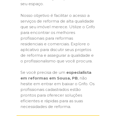
seu espaço.
Nosso objetivo é facilitar o acesso a
serviços de reforma de alta qualidade
que seu imóvel merece. Utilize o Grifo
para encontrar os melhores
profissionais para reformas
residenciais e comerciais. Explore o
aplicativo para discutir seus projetos
de reforma e assegurar a qualidade e
o profissionalismo que você procura.
Se você precisa de um
especialista
em reformas em Sousa, PB
, não
hesite em entrar em baixar o Grifo. Os
profissionais cadastrados estão
prontos para oferecer soluções
eficientes e rápidas para as suas
necessidades de reforma.