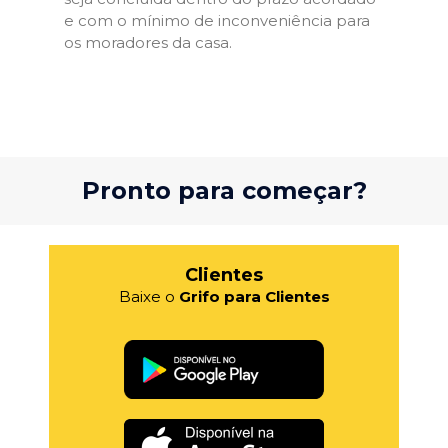
e com o mínimo de inconveniência para
os moradores da casa.
Pronto para começar?
Clientes
Baixe o
Grifo para Clientes