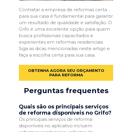
Contratar a empresa de reformas certa
para sua casa é fundamental para garantir
um resultado de qualidade e satisfação. O
Grifo é uma excelente opção para quem
busca profissionais capacitados e
experientes em reformas residenciais.
Siga as dicas mencionadas neste artigo e
faça a escolha certa para sua casa.
OBTENHA AGORA SEU ORÇAMENTO
PARA REFORMA
Perguntas frequentes
Quais são os principais serviços
de reforma disponíveis no Grifo?
Os principais serviços de reforma
disponíveis no aplicativo incluem