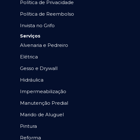
Política de Privacidade
Política de Reembolso
Invista no Grifo
Serviços
Alvenaria e Pedreiro
Elétrica
Gesso e Drywall
Hidráulica
Impermeabilização
Manutenção Predial
Marido de Aluguel
Pintura
Reforma