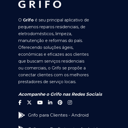
O
Grifo
é seu principal aplicativo de
pequenos reparos residenciais, de
eletrodomésticos, limpeza,
manutenção e reformas do país.
Oferecendo soluções ágeis,
econômicas e eficazes aos clientes
que buscam serviços residenciais
ou comerciais, o Grifo se propõe a
conectar clientes com os melhores
prestadores de serviço locais.
Acompanhe o Grifo nas Redes Sociais
Grifo para Clientes - Android