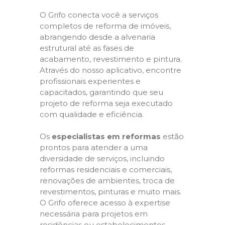
O Grifo conecta você a serviços
completos de reforma de imóveis,
abrangendo desde a alvenaria
estrutural até as fases de
acabamento, revestimento e pintura.
Através do nosso aplicativo, encontre
profissionais experientes e
capacitados, garantindo que seu
projeto de reforma seja executado
com qualidade e eficiência.
Os
especialistas em reformas
estão
prontos para atender a uma
diversidade de serviços, incluindo
reformas residenciais e comerciais,
renovações de ambientes, troca de
revestimentos, pinturas e muito mais.
O Grifo oferece acesso à expertise
necessária para projetos em
residências ou estabelecimentos