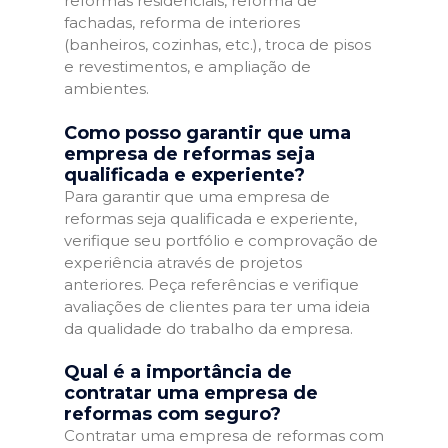
reformas residenciais, reforma de
fachadas, reforma de interiores
(banheiros, cozinhas, etc.), troca de pisos
e revestimentos, e ampliação de
ambientes.
Como posso garantir que uma
empresa de reformas seja
qualificada e experiente?
Para garantir que uma empresa de
reformas seja qualificada e experiente,
verifique seu portfólio e comprovação de
experiência através de projetos
anteriores. Peça referências e verifique
avaliações de clientes para ter uma ideia
da qualidade do trabalho da empresa.
Qual é a importância de
contratar uma empresa de
reformas com seguro?
Contratar uma empresa de reformas com