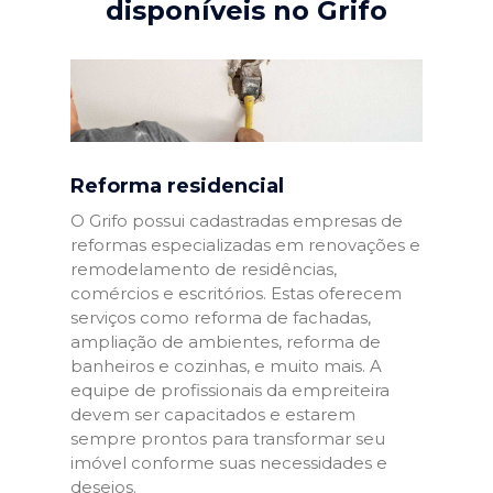
disponíveis no Grifo
Reforma residencial
O Grifo possui cadastradas empresas de
reformas especializadas em renovações e
remodelamento de residências,
comércios e escritórios. Estas oferecem
serviços como reforma de fachadas,
ampliação de ambientes, reforma de
banheiros e cozinhas, e muito mais. A
equipe de profissionais da empreiteira
devem ser capacitados e estarem
sempre prontos para transformar seu
imóvel conforme suas necessidades e
desejos.