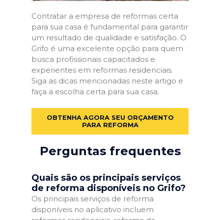
Contratar a empresa de reformas certa
para sua casa é fundamental para garantir
um resultado de qualidade e satisfação. O
Grifo é uma excelente opção para quem
busca profissionais capacitados e
experientes em reformas residenciais.
Siga as dicas mencionadas neste artigo e
faça a escolha certa para sua casa.
OBTENHA AGORA SEU ORÇAMENTO
PARA REFORMA
Perguntas frequentes
Quais são os principais serviços
de reforma disponíveis no Grifo?
Os principais serviços de reforma
disponíveis no aplicativo incluem