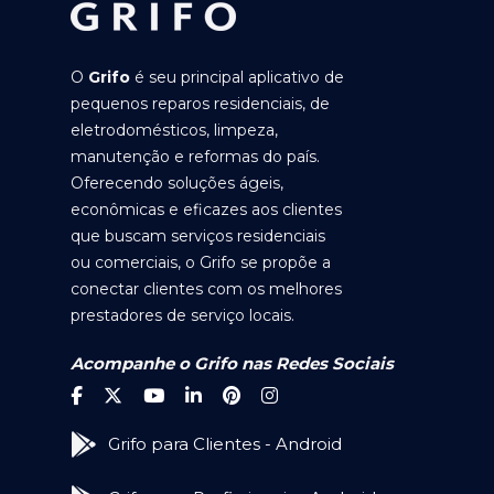
O
Grifo
é seu principal aplicativo de
pequenos reparos residenciais, de
eletrodomésticos, limpeza,
manutenção e reformas do país.
Oferecendo soluções ágeis,
econômicas e eficazes aos clientes
que buscam serviços residenciais
ou comerciais, o Grifo se propõe a
conectar clientes com os melhores
prestadores de serviço locais.
Acompanhe o Grifo nas Redes Sociais
Grifo para Clientes - Android