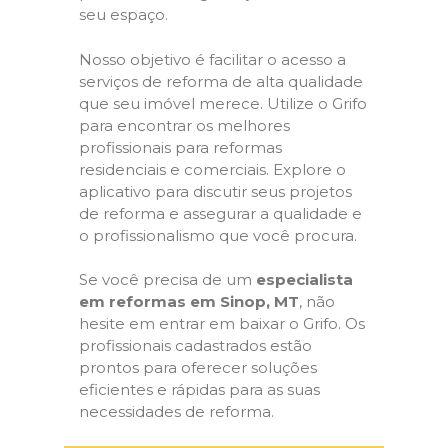
seu espaço.
Nosso objetivo é facilitar o acesso a
serviços de reforma de alta qualidade
que seu imóvel merece. Utilize o Grifo
para encontrar os melhores
profissionais para reformas
residenciais e comerciais. Explore o
aplicativo para discutir seus projetos
de reforma e assegurar a qualidade e
o profissionalismo que você procura.
Se você precisa de um
especialista
em reformas em Sinop, MT
, não
hesite em entrar em baixar o Grifo. Os
profissionais cadastrados estão
prontos para oferecer soluções
eficientes e rápidas para as suas
necessidades de reforma.