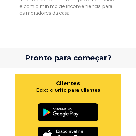
e com o mínimo de inconveniência para
os moradores da casa.
Pronto para começar?
Clientes
Baixe o
Grifo para Clientes