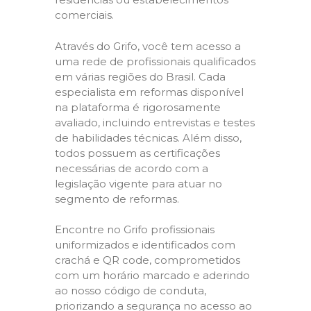
comerciais.
Através do Grifo, você tem acesso a
uma rede de profissionais qualificados
em várias regiões do Brasil. Cada
especialista em reformas disponível
na plataforma é rigorosamente
avaliado, incluindo entrevistas e testes
de habilidades técnicas. Além disso,
todos possuem as certificações
necessárias de acordo com a
legislação vigente para atuar no
segmento de reformas.
Encontre no Grifo profissionais
uniformizados e identificados com
crachá e QR code, comprometidos
com um horário marcado e aderindo
ao nosso código de conduta,
priorizando a segurança no acesso ao