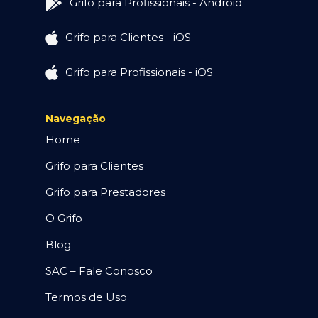
Grifo para Profissionais - Android
Grifo para Clientes - iOS
Grifo para Profissionais - iOS
Navegação
Home
Grifo para Clientes
Grifo para Prestadores
O Grifo
Blog
SAC – Fale Conosco
Termos de Uso