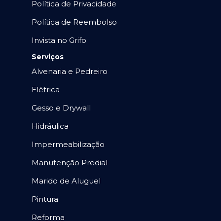
Política de Privacidade
Política de Reembolso
Invista no Grifo
Serviços
Alvenaria e Pedreiro
Elétrica
Gesso e Drywall
Hidráulica
Impermeabilização
Manutenção Predial
Marido de Aluguel
Pintura
Reforma