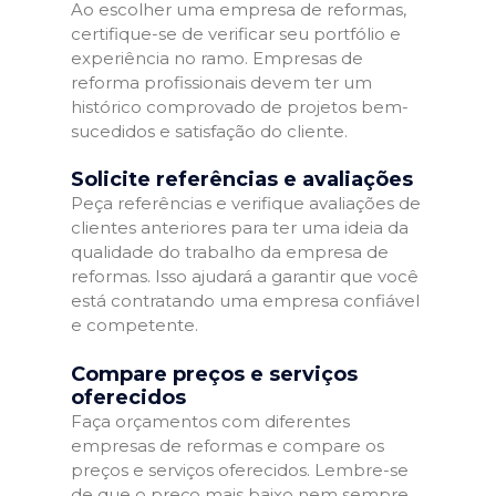
Ao escolher uma empresa de reformas,
certifique-se de verificar seu portfólio e
experiência no ramo. Empresas de
reforma profissionais devem ter um
histórico comprovado de projetos bem-
sucedidos e satisfação do cliente.
Solicite referências e avaliações
Peça referências e verifique avaliações de
clientes anteriores para ter uma ideia da
qualidade do trabalho da empresa de
reformas. Isso ajudará a garantir que você
está contratando uma empresa confiável
e competente.
Compare preços e serviços
oferecidos
Faça orçamentos com diferentes
empresas de reformas e compare os
preços e serviços oferecidos. Lembre-se
de que o preço mais baixo nem sempre