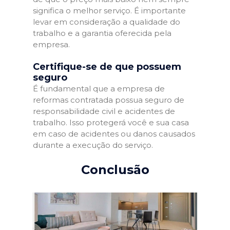
significa o melhor serviço. É importante
levar em consideração a qualidade do
trabalho e a garantia oferecida pela
empresa.
Certifique-se de que possuem
seguro
É fundamental que a empresa de
reformas contratada possua seguro de
responsabilidade civil e acidentes de
trabalho. Isso protegerá você e sua casa
em caso de acidentes ou danos causados
durante a execução do serviço.
Conclusão