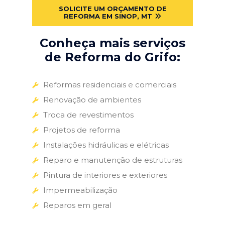
SOLICITE UM ORÇAMENTO DE
REFORMA EM SINOP, MT
Conheça mais serviços
de Reforma do Grifo:
Reformas residenciais e comerciais
Renovação de ambientes
Troca de revestimentos
Projetos de reforma
Instalações hidráulicas e elétricas
Reparo e manutenção de estruturas
Pintura de interiores e exteriores
Impermeabilização
Reparos em geral