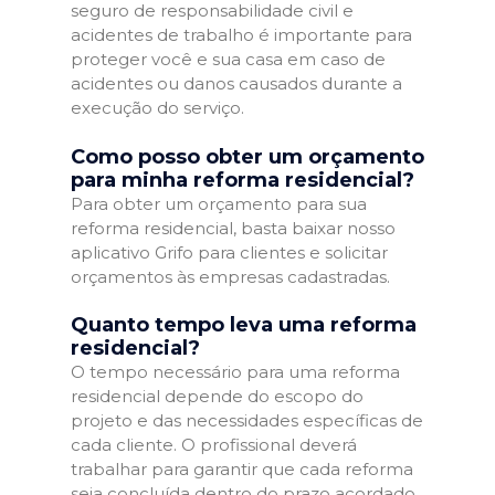
seguro de responsabilidade civil e
acidentes de trabalho é importante para
proteger você e sua casa em caso de
acidentes ou danos causados durante a
execução do serviço.
Como posso obter um orçamento
para minha reforma residencial?
Para obter um orçamento para sua
reforma residencial, basta baixar nosso
aplicativo Grifo para clientes e solicitar
orçamentos às empresas cadastradas.
Quanto tempo leva uma reforma
residencial?
O tempo necessário para uma reforma
residencial depende do escopo do
projeto e das necessidades específicas de
cada cliente. O profissional deverá
trabalhar para garantir que cada reforma
seja concluída dentro do prazo acordado