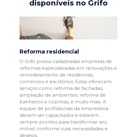
disponíveis no Grifo
Reforma residencial
O Grifo possui cadastradas empresas de
reformas especializadas em renovações e
remodelamento de residências,
comércios e escritórios. Estas oferecem
serviços como reforma de fachadas,
ampliação de ambientes, reforma de
banheiros e cozinhas, e muito mais. A
equipe de profissionais da empreiteira
devem ser capacitados e estarem
sempre prontos para transformar seu
imóvel conforme suas necessidades e
desejos.