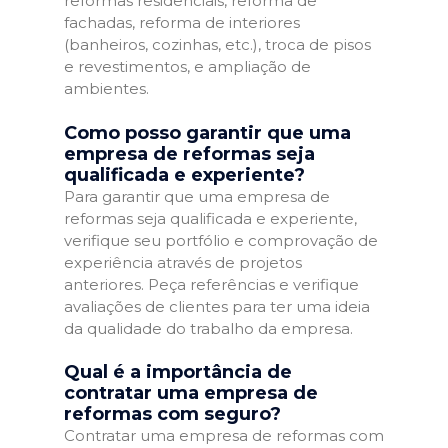
reformas residenciais, reforma de
fachadas, reforma de interiores
(banheiros, cozinhas, etc.), troca de pisos
e revestimentos, e ampliação de
ambientes.
Como posso garantir que uma
empresa de reformas seja
qualificada e experiente?
Para garantir que uma empresa de
reformas seja qualificada e experiente,
verifique seu portfólio e comprovação de
experiência através de projetos
anteriores. Peça referências e verifique
avaliações de clientes para ter uma ideia
da qualidade do trabalho da empresa.
Qual é a importância de
contratar uma empresa de
reformas com seguro?
Contratar uma empresa de reformas com