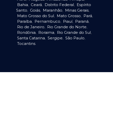
Bahia
,
Ceará
,
Distrito Federal
,
Espírito
Santo
,
Goiás
,
Maranhão
,
Minas Gerais
,
Mato Grosso do Sul
,
Mato Grosso
,
Pará
,
Paraíba
,
Pernambuco
,
Piauí
,
Paraná
,
Rio de Janeiro
,
Rio Grande do Norte
,
Rondônia
,
Roraima
,
Rio Grande do Sul
,
Santa Catarina
,
Sergipe
,
São Paulo
,
Tocantins
.