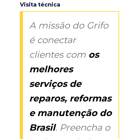
Visita técnica
A missão do Grifo
é conectar
clientes com
os
melhores
serviços de
reparos, reformas
e manutenção do
Brasil
. Preencha o