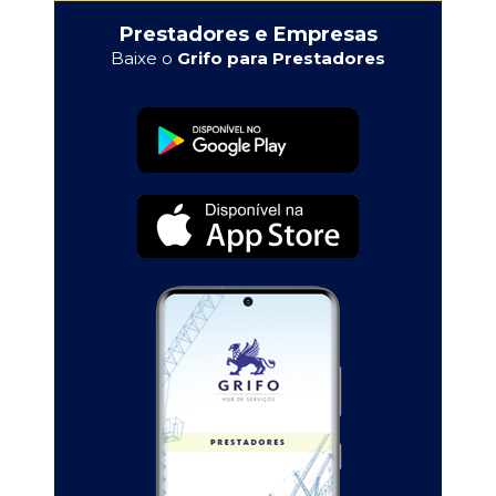
Prestadores e Empresas
Baixe o
Grifo para Prestadores