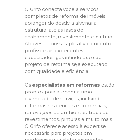
O Grifo conecta você a serviços
completos de reforma de imóveis,
abrangendo desde a alvenaria
estrutural até as fases de
acabamento, revestimento e pintura.
Através do nosso aplicativo, encontre
profissionais experientes e
capacitados, garantindo que seu
projeto de reforma seja executado
com qualidade e eficiência.
Os
especialistas em reformas
estão
prontos para atender a uma
diversidade de serviços, incluindo
reformas residenciais e comerciais,
renovações de ambientes, troca de
revestimentos, pinturas e muito mais.
O Grifo oferece acesso à expertise
necessária para projetos em
residências ou estabelecimentos