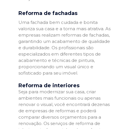
Reforma de fachadas
Uma fachada bem cuidada e bonita
valoriza sua casa e a torna mais atrativa. As
empresas realizam reformas de fachadas,
garantindo um acabamento de qualidade
e durabilidade. Os profissionais são
especializados em diferentes tipos de
acabamento e técnicas de pintura,
proporcionando um visual único e
sofisticado para seu imóvel.
Reforma de interiores
Seja para modernizar sua casa, criar
ambientes mais funcionais ou apenas
renovar o visual, você encontrará dezenas
de empresas de reformas e poderá
comparar diversos orçamentos para a
renovação. Os serviços de reforma de