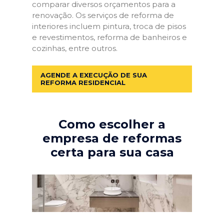
comparar diversos orçamentos para a
renovação. Os serviços de reforma de
interiores incluem pintura, troca de pisos
e revestimentos, reforma de banheiros e
cozinhas, entre outros.
AGENDE A EXECUÇÃO DE SUA
REFORMA RESIDENCIAL
Como escolher a
empresa de reformas
certa para sua casa