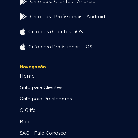
Grifo para Clientes - Android
Grifo para Profissionais - Android
Grifo para Clientes - iOS
Grifo para Profissionais - iOS
Navegação
Home
Grifo para Clientes
Grifo para Prestadores
O Grifo
Blog
SAC – Fale Conosco