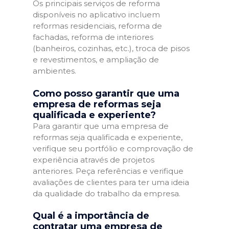
Os principais serviços de reforma
disponíveis no aplicativo incluem
reformas residenciais, reforma de
fachadas, reforma de interiores
(banheiros, cozinhas, etc.), troca de pisos
e revestimentos, e ampliação de
ambientes.
Como posso garantir que uma
empresa de reformas seja
qualificada e experiente?
Para garantir que uma empresa de
reformas seja qualificada e experiente,
verifique seu portfólio e comprovação de
experiência através de projetos
anteriores. Peça referências e verifique
avaliações de clientes para ter uma ideia
da qualidade do trabalho da empresa.
Qual é a importância de
contratar uma empresa de