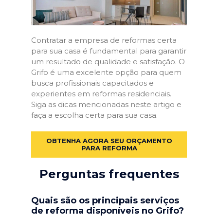
Contratar a empresa de reformas certa
para sua casa é fundamental para garantir
um resultado de qualidade e satisfação. O
Grifo é uma excelente opção para quem
busca profissionais capacitados e
experientes em reformas residenciais.
Siga as dicas mencionadas neste artigo e
faça a escolha certa para sua casa.
OBTENHA AGORA SEU ORÇAMENTO
PARA REFORMA
Perguntas frequentes
Quais são os principais serviços
de reforma disponíveis no Grifo?