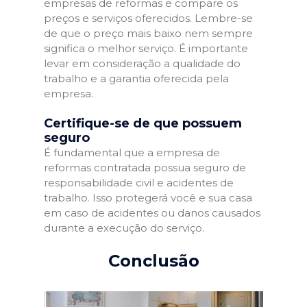
empresas de reformas e compare os
preços e serviços oferecidos. Lembre-se
de que o preço mais baixo nem sempre
significa o melhor serviço. É importante
levar em consideração a qualidade do
trabalho e a garantia oferecida pela
empresa.
Certifique-se de que possuem
seguro
É fundamental que a empresa de
reformas contratada possua seguro de
responsabilidade civil e acidentes de
trabalho. Isso protegerá você e sua casa
em caso de acidentes ou danos causados
durante a execução do serviço.
Conclusão