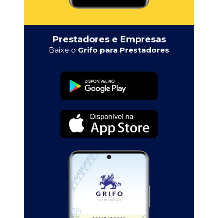
Prestadores e Empresas
Baixe o
Grifo para Prestadores