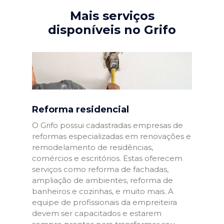
Mais serviços
disponíveis no Grifo
Reforma residencial
O Grifo possui cadastradas empresas de
reformas especializadas em renovações e
remodelamento de residências,
comércios e escritórios. Estas oferecem
serviços como reforma de fachadas,
ampliação de ambientes, reforma de
banheiros e cozinhas, e muito mais. A
equipe de profissionais da empreiteira
devem ser capacitados e estarem