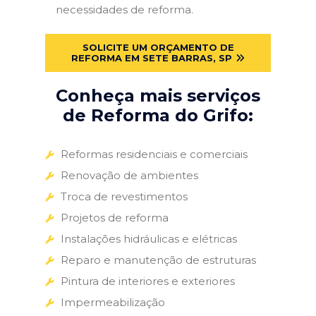
necessidades de reforma.
SOLICITE UM ORÇAMENTO DE
REFORMA EM SETE BARRAS, SP
Conheça mais serviços
de Reforma do Grifo:
Reformas residenciais e comerciais
Renovação de ambientes
Troca de revestimentos
Projetos de reforma
Instalações hidráulicas e elétricas
Reparo e manutenção de estruturas
Pintura de interiores e exteriores
Impermeabilização