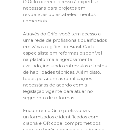
O Grifo oferece acesso à expertise
necessária para projetos em
residências ou estabelecimentos
comerciais.
Através do Grifo, você tem acesso a
uma rede de profissionais qualificados
em várias regiões do Brasil. Cada
especialista em reformas disponível
na plataforma é rigorosamente
avaliado, incluindo entrevistas e testes
de habilidades técnicas. Além disso,
todos possuem as certificações
necessárias de acordo com a
legislação vigente para atuar no
segmento de reformas.
Encontre no Grifo profissionais
uniformizados e identificados com
crachá e QR code, comprometidos
com um horário marcado e aderindo