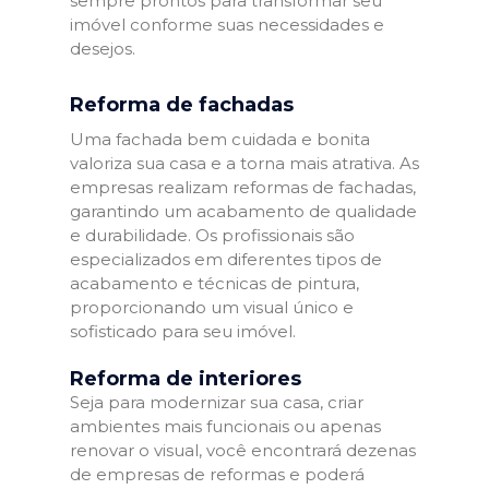
sempre prontos para transformar seu
imóvel conforme suas necessidades e
desejos.
Reforma de fachadas
Uma fachada bem cuidada e bonita
valoriza sua casa e a torna mais atrativa. As
empresas realizam reformas de fachadas,
garantindo um acabamento de qualidade
e durabilidade. Os profissionais são
especializados em diferentes tipos de
acabamento e técnicas de pintura,
proporcionando um visual único e
sofisticado para seu imóvel.
Reforma de interiores
Seja para modernizar sua casa, criar
ambientes mais funcionais ou apenas
renovar o visual, você encontrará dezenas
de empresas de reformas e poderá