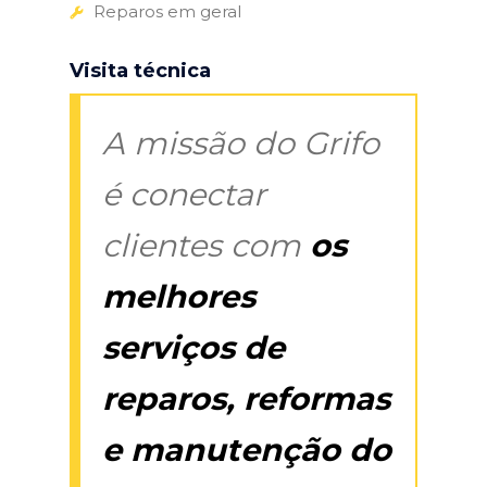
Reparos em geral
Visita técnica
A missão do Grifo
é conectar
clientes com
os
melhores
serviços de
reparos, reformas
e manutenção do