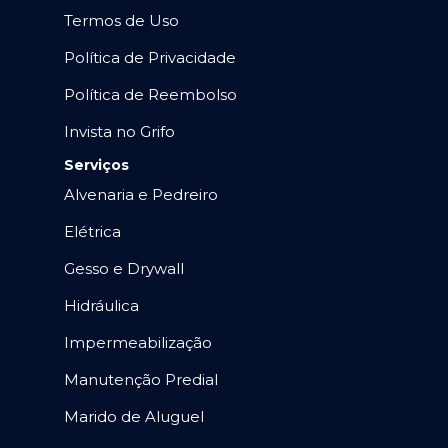
Termos de Uso
Política de Privacidade
Política de Reembolso
Invista no Grifo
Serviços
Alvenaria e Pedreiro
Elétrica
Gesso e Drywall
Hidráulica
Impermeabilização
Manutenção Predial
Marido de Aluguel