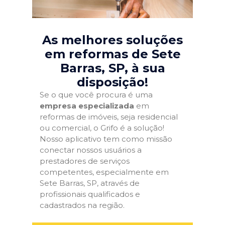
As melhores soluções
em reformas de Sete
Barras, SP
, à sua
disposição!
Se o que você procura é uma
empresa especializada
em
reformas de imóveis, seja residencial
ou comercial, o Grifo é a solução!
Nosso aplicativo tem como missão
conectar nossos usuários a
prestadores de serviços
competentes, especialmente em
Sete Barras, SP, através de
profissionais qualificados e
cadastrados na região.