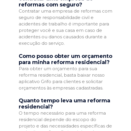
reformas com seguro?
Contratar uma empresa de reformas com
seguro de responsabilidade civil e
acidentes de trabalho é importante para
proteger você e sua casa em caso de
acidentes ou danos causados durante a
execução do serviço.
Como posso obter um orçamento
para minha reforma residencial?
Para obter um orçamento para sua
reforma residencial, basta baixar nosso
aplicativo Grifo para clientes e solicitar
orçamentos às empresas cadastradas.
Quanto tempo leva uma reforma
residencial?
O tempo necessário para uma reforma
residencial depende do escopo do
projeto e das necessidades específicas de