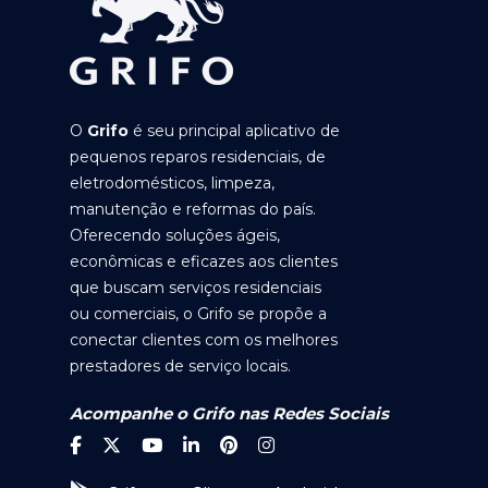
O
Grifo
é seu principal aplicativo de
pequenos reparos residenciais, de
eletrodomésticos, limpeza,
manutenção e reformas do país.
Oferecendo soluções ágeis,
econômicas e eficazes aos clientes
que buscam serviços residenciais
ou comerciais, o Grifo se propõe a
conectar clientes com os melhores
prestadores de serviço locais.
Acompanhe o Grifo nas Redes Sociais