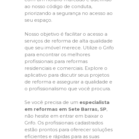
ao nosso código de conduta,
priorizando a segurança no acesso ao
seu espaço.
Nosso objetivo é facilitar o acesso a
serviços de reforma de alta qualidade
que seu imóvel merece. Utilize o Grifo
para encontrar os melhores
profissionais para reformas
residenciais e comerciais. Explore o
aplicativo para discutir seus projetos
de reforma e assegurar a qualidade e
o profissionalismo que você procura.
Se você precisa de um
especialista
em reformas em Sete Barras, SP
,
não hesite em entrar em baixar o
Grifo. Os profissionais cadastrados
estão prontos para oferecer soluções
eficientes e rápidas para as suas