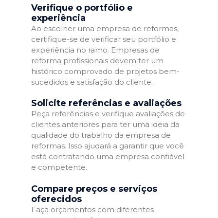
Verifique o portfólio e
experiência
Ao escolher uma empresa de reformas,
certifique-se de verificar seu portfólio e
experiência no ramo. Empresas de
reforma profissionais devem ter um
histórico comprovado de projetos bem-
sucedidos e satisfação do cliente.
Solicite referências e avaliações
Peça referências e verifique avaliações de
clientes anteriores para ter uma ideia da
qualidade do trabalho da empresa de
reformas. Isso ajudará a garantir que você
está contratando uma empresa confiável
e competente.
Compare preços e serviços
oferecidos
Faça orçamentos com diferentes