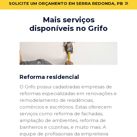
SOLICITE UM ORÇAMENTO EM SERRA REDONDA, PB
Mais serviços
disponíveis no Grifo
Reforma residencial
O Grifo possui cadastradas empresas de
reformas especializadas em renovações e
remodelamento de residências,
comércios e escritórios. Estas oferecem
serviços como reforma de fachadas,
ampliação de ambientes, reforma de
banheiros e cozinhas, e muito mais. A
equipe de profissionais da empreiteira