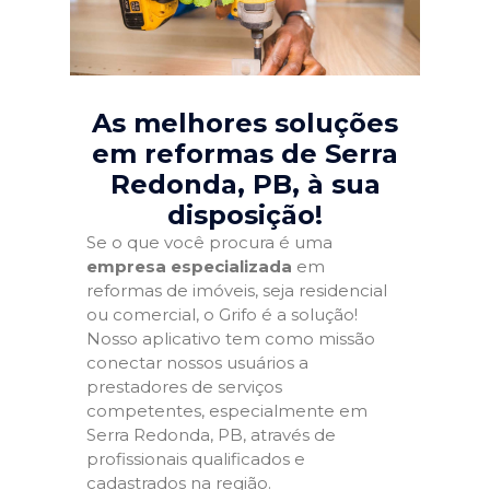
As melhores soluções
em reformas de Serra
Redonda, PB
, à sua
disposição!
Se o que você procura é uma
empresa especializada
em
reformas de imóveis, seja residencial
ou comercial, o Grifo é a solução!
Nosso aplicativo tem como missão
conectar nossos usuários a
prestadores de serviços
competentes, especialmente em
Serra Redonda, PB, através de
profissionais qualificados e
cadastrados na região.