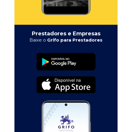
Prestadores e Empresas
Baixe o
Grifo para Prestadores