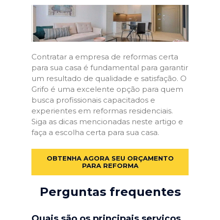
Contratar a empresa de reformas certa
para sua casa é fundamental para garantir
um resultado de qualidade e satisfação. O
Grifo é uma excelente opção para quem
busca profissionais capacitados e
experientes em reformas residenciais.
Siga as dicas mencionadas neste artigo e
faça a escolha certa para sua casa.
OBTENHA AGORA SEU ORÇAMENTO
PARA REFORMA
Perguntas frequentes
Quais são os principais serviços