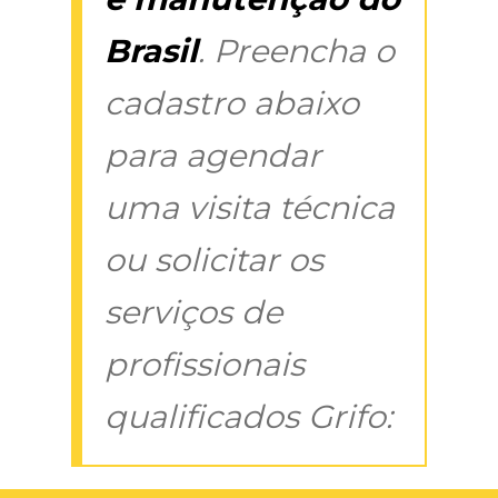
Brasil
. Preencha o
cadastro abaixo
para agendar
uma visita técnica
ou solicitar os
serviços de
profissionais
qualificados Grifo: