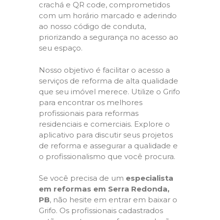
crachá e QR code, comprometidos
com um horário marcado e aderindo
ao nosso código de conduta,
priorizando a segurança no acesso ao
seu espaço.
Nosso objetivo é facilitar o acesso a
serviços de reforma de alta qualidade
que seu imóvel merece. Utilize o Grifo
para encontrar os melhores
profissionais para reformas
residenciais e comerciais. Explore o
aplicativo para discutir seus projetos
de reforma e assegurar a qualidade e
o profissionalismo que você procura.
Se você precisa de um
especialista
em reformas em Serra Redonda,
PB
, não hesite em entrar em baixar o
Grifo. Os profissionais cadastrados