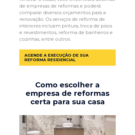
de empresas de reformas e poderá
comparar diversos orçamentos para a
renovação. Os serviços de reforma de
interiores incluem pintura, troca de pisos
e revestimentos, reforma de banheiros e
cozinhas, entre outros.
AGENDE A EXECUÇÃO DE SUA
REFORMA RESIDENCIAL
Como escolher a
empresa de reformas
certa para sua casa