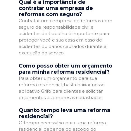
Qual é a importância de
contratar uma empresa de
reformas com seguro?
Contratar uma empresa de reformas com
seguro de responsabilidade civil e
acidentes de trabalho é importante para
proteger você e sua casa em caso de
acidentes ou danos causados durante a
execução do serviço.
Como posso obter um orçamento
para minha reforma residencial?
Para obter um orçamento para sua
reforma residencial, basta baixar nosso
aplicativo Grifo para clientes e solicitar
orçamentos às empresas cadastradas.
Quanto tempo leva uma reforma
residencial?
O tempo necessário para uma reforma
residencial depende do escopo do