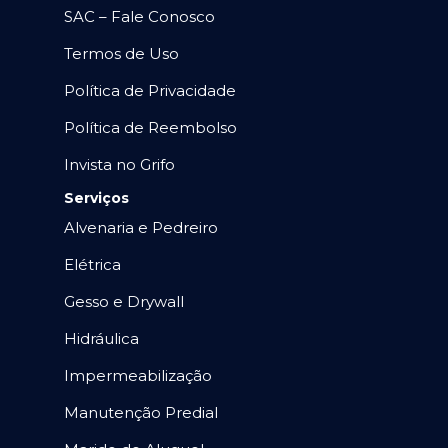
SAC – Fale Conosco
Termos de Uso
Política de Privacidade
Política de Reembolso
Invista no Grifo
Serviços
Alvenaria e Pedreiro
Elétrica
Gesso e Drywall
Hidráulica
Impermeabilização
Manutenção Predial