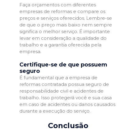
Faça orçamentos com diferentes
empresas de reformas e compare os
preços e serviços oferecidos. Lembre-se
de que o preço mais baixo nem sempre
significa o melhor serviço. É importante
levar em consideração a qualidade do
trabalho e a garantia oferecida pela
empresa.
Certifique-se de que possuem
seguro
É fundamental que a empresa de
reformas contratada possua seguro de
responsabilidade civil e acidentes de
trabalho. Isso protegerá você e sua casa
em caso de acidentes ou danos causados
durante a execução do serviço.
Conclusão