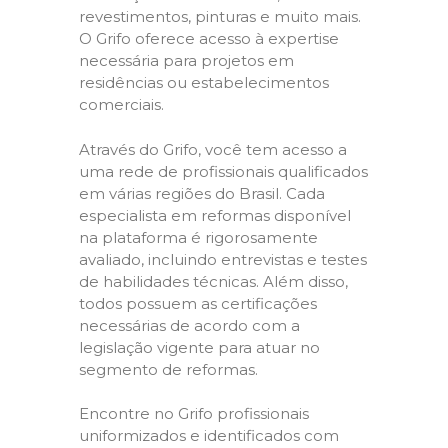
revestimentos, pinturas e muito mais.
O Grifo oferece acesso à expertise
necessária para projetos em
residências ou estabelecimentos
comerciais.
Através do Grifo, você tem acesso a
uma rede de profissionais qualificados
em várias regiões do Brasil. Cada
especialista em reformas disponível
na plataforma é rigorosamente
avaliado, incluindo entrevistas e testes
de habilidades técnicas. Além disso,
todos possuem as certificações
necessárias de acordo com a
legislação vigente para atuar no
segmento de reformas.
Encontre no Grifo profissionais
uniformizados e identificados com