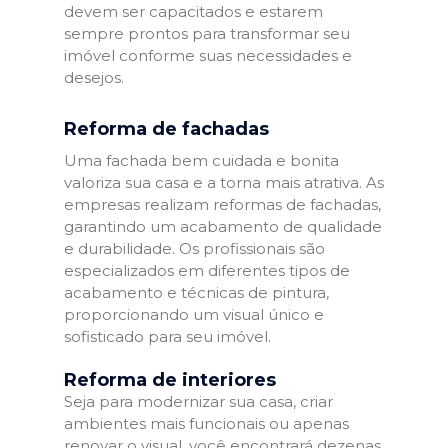
devem ser capacitados e estarem
sempre prontos para transformar seu
imóvel conforme suas necessidades e
desejos.
Reforma de fachadas
Uma fachada bem cuidada e bonita
valoriza sua casa e a torna mais atrativa. As
empresas realizam reformas de fachadas,
garantindo um acabamento de qualidade
e durabilidade. Os profissionais são
especializados em diferentes tipos de
acabamento e técnicas de pintura,
proporcionando um visual único e
sofisticado para seu imóvel.
Reforma de interiores
Seja para modernizar sua casa, criar
ambientes mais funcionais ou apenas
renovar o visual, você encontrará dezenas