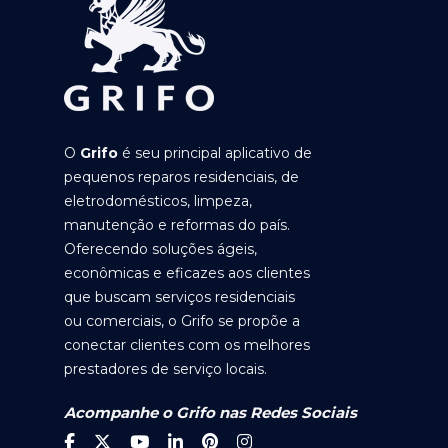
O
Grifo
é seu principal aplicativo de
pequenos reparos residenciais, de
eletrodomésticos, limpeza,
manutenção e reformas do país.
Oferecendo soluções ágeis,
econômicas e eficazes aos clientes
que buscam serviços residenciais
ou comerciais, o Grifo se propõe a
conectar clientes com os melhores
prestadores de serviço locais.
Acompanhe o Grifo nas Redes Sociais