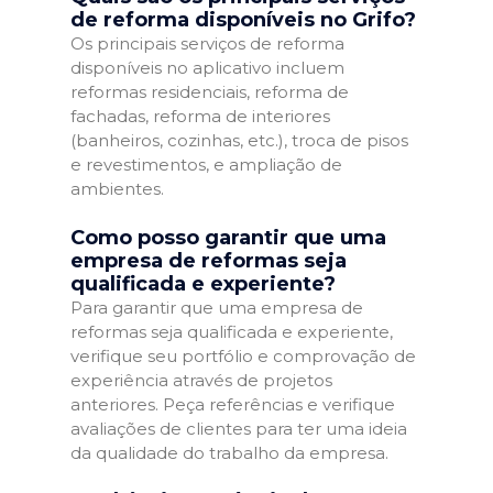
de reforma disponíveis no Grifo?
Os principais serviços de reforma
disponíveis no aplicativo incluem
reformas residenciais, reforma de
fachadas, reforma de interiores
(banheiros, cozinhas, etc.), troca de pisos
e revestimentos, e ampliação de
ambientes.
Como posso garantir que uma
empresa de reformas seja
qualificada e experiente?
Para garantir que uma empresa de
reformas seja qualificada e experiente,
verifique seu portfólio e comprovação de
experiência através de projetos
anteriores. Peça referências e verifique
avaliações de clientes para ter uma ideia
da qualidade do trabalho da empresa.