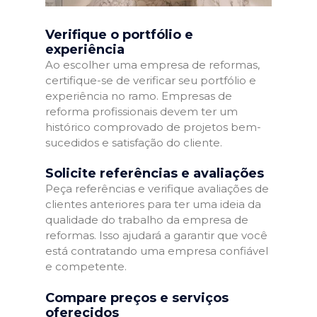
Verifique o portfólio e
experiência
Ao escolher uma empresa de reformas,
certifique-se de verificar seu portfólio e
experiência no ramo. Empresas de
reforma profissionais devem ter um
histórico comprovado de projetos bem-
sucedidos e satisfação do cliente.
Solicite referências e avaliações
Peça referências e verifique avaliações de
clientes anteriores para ter uma ideia da
qualidade do trabalho da empresa de
reformas. Isso ajudará a garantir que você
está contratando uma empresa confiável
e competente.
Compare preços e serviços
oferecidos