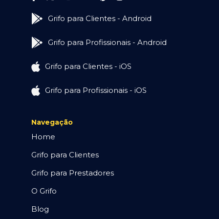
Grifo para Clientes - Android
Grifo para Profissionais - Android
Grifo para Clientes - iOS
Grifo para Profissionais - iOS
Navegação
Home
Grifo para Clientes
Grifo para Prestadores
O Grifo
Blog