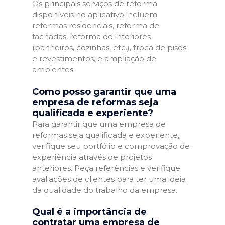
Os principais serviços de reforma
disponíveis no aplicativo incluem
reformas residenciais, reforma de
fachadas, reforma de interiores
(banheiros, cozinhas, etc.), troca de pisos
e revestimentos, e ampliação de
ambientes.
Como posso garantir que uma
empresa de reformas seja
qualificada e experiente?
Para garantir que uma empresa de
reformas seja qualificada e experiente,
verifique seu portfólio e comprovação de
experiência através de projetos
anteriores. Peça referências e verifique
avaliações de clientes para ter uma ideia
da qualidade do trabalho da empresa.
Qual é a importância de
contratar uma empresa de