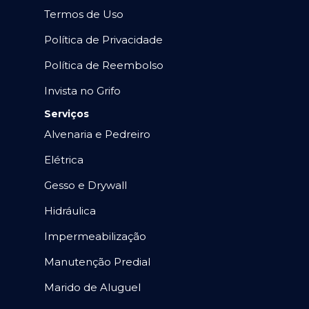
Termos de Uso
Política de Privacidade
Política de Reembolso
Invista no Grifo
Serviços
Alvenaria e Pedreiro
Elétrica
Gesso e Drywall
Hidráulica
Impermeabilização
Manutenção Predial
Marido de Aluguel