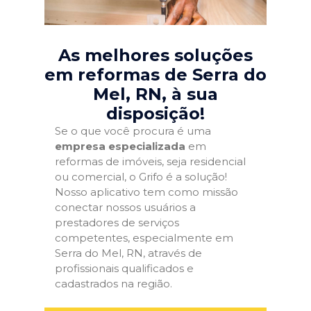
As melhores soluções
em reformas de Serra do
Mel, RN
, à sua
disposição!
Se o que você procura é uma
empresa especializada
em
reformas de imóveis, seja residencial
ou comercial, o Grifo é a solução!
Nosso aplicativo tem como missão
conectar nossos usuários a
prestadores de serviços
competentes, especialmente em
Serra do Mel, RN, através de
profissionais qualificados e
cadastrados na região.