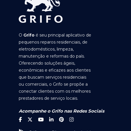
O
Grifo
é seu principal aplicativo de
pequenos reparos residenciais, de
eletrodomésticos, limpeza,
manutenção e reformas do país.
Oferecendo soluções ágeis,
econômicas e eficazes aos clientes
que buscam serviços residenciais
ou comerciais, o Grifo se propõe a
conectar clientes com os melhores
prestadores de serviço locais.
Acompanhe o Grifo nas Redes Sociais