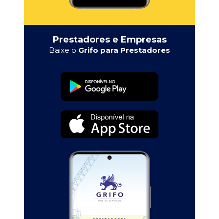
Prestadores e Empresas
Baixe o
Grifo para Prestadores