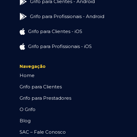
Grifo para Clientes - Android
Grifo para Profissionais - Android
Grifo para Clientes - iOS
Grifo para Profissionais - iOS
Navegação
Home
Grifo para Clientes
Grifo para Prestadores
O Grifo
Blog
SAC – Fale Conosco