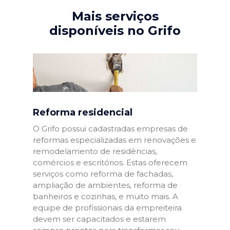
Mais serviços
disponíveis no Grifo
Reforma residencial
O Grifo possui cadastradas empresas de
reformas especializadas em renovações e
remodelamento de residências,
comércios e escritórios. Estas oferecem
serviços como reforma de fachadas,
ampliação de ambientes, reforma de
banheiros e cozinhas, e muito mais. A
equipe de profissionais da empreiteira
devem ser capacitados e estarem