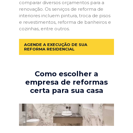
comparar diversos orçamentos para a
renovação. Os serviços de reforma de
interiores incluem pintura, troca de pisos
e revestimentos, reforma de banheiros e
cozinhas, entre outros.
AGENDE A EXECUÇÃO DE SUA
REFORMA RESIDENCIAL
Como escolher a
empresa de reformas
certa para sua casa