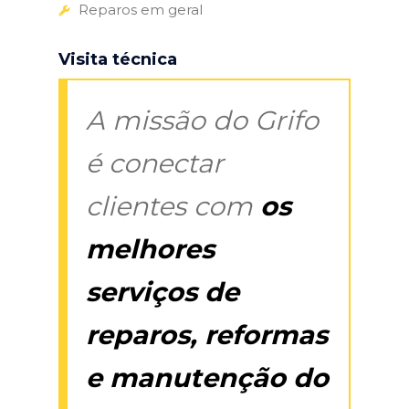
Reparos em geral
Visita técnica
A missão do Grifo
é conectar
clientes com
os
melhores
serviços de
reparos, reformas
e manutenção do