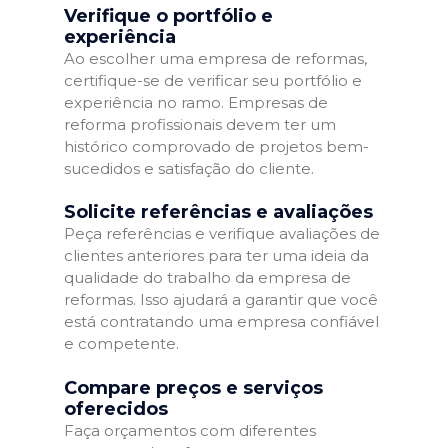
Verifique o portfólio e
experiência
Ao escolher uma empresa de reformas,
certifique-se de verificar seu portfólio e
experiência no ramo. Empresas de
reforma profissionais devem ter um
histórico comprovado de projetos bem-
sucedidos e satisfação do cliente.
Solicite referências e avaliações
Peça referências e verifique avaliações de
clientes anteriores para ter uma ideia da
qualidade do trabalho da empresa de
reformas. Isso ajudará a garantir que você
está contratando uma empresa confiável
e competente.
Compare preços e serviços
oferecidos
Faça orçamentos com diferentes