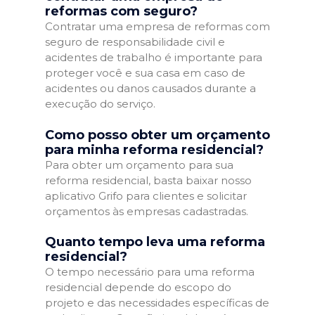
reformas com seguro?
Contratar uma empresa de reformas com
seguro de responsabilidade civil e
acidentes de trabalho é importante para
proteger você e sua casa em caso de
acidentes ou danos causados durante a
execução do serviço.
Como posso obter um orçamento
para minha reforma residencial?
Para obter um orçamento para sua
reforma residencial, basta baixar nosso
aplicativo Grifo para clientes e solicitar
orçamentos às empresas cadastradas.
Quanto tempo leva uma reforma
residencial?
O tempo necessário para uma reforma
residencial depende do escopo do
projeto e das necessidades específicas de