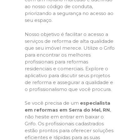
ao nosso código de conduta,
priorizando a segurança no acesso ao
seu espaço.
Nosso objetivo é facilitar o acesso a
serviços de reforma de alta qualidade
que seu imóvel merece. Utilize o Grifo
para encontrar os melhores
profissionais para reformas
residenciais e comerciais. Explore o
aplicativo para discutir seus projetos
de reforma e assegurar a qualidade e
o profissionalismo que você procura.
Se você precisa de um
especialista
em reformas em Serra do Mel, RN
,
não hesite em entrar em baixar o
Grifo. Os profissionais cadastrados
estão prontos para oferecer soluções
eficientes e rápidas para as suas