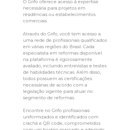
O Grifo oferece acesso à expertise
necessária para projetos em
residências ou estabelecimentos
comerciais.
Através do Grifo, você tem acesso a
uma rede de profissionais qualificados
em várias regiões do Brasil. Cada
especialista em reformas disponível
na plataforma é rigorosamente
avaliado, incluindo entrevistas e testes
de habilidades técnicas. Além disso,
todos possuem as certificações
necessárias de acordo com a
legislação vigente para atuar no
segmento de reformas.
Encontre no Grifo profissionais
uniformizados e identificados com
crachá e QR code, comprometidos
com um horário marcado e aderindo