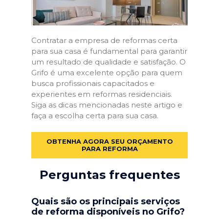
Contratar a empresa de reformas certa
para sua casa é fundamental para garantir
um resultado de qualidade e satisfação. O
Grifo é uma excelente opção para quem
busca profissionais capacitados e
experientes em reformas residenciais.
Siga as dicas mencionadas neste artigo e
faça a escolha certa para sua casa.
OBTENHA AGORA SEU ORÇAMENTO
PARA REFORMA
Perguntas frequentes
Quais são os principais serviços
de reforma disponíveis no Grifo?