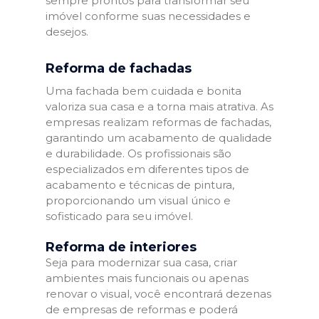
sempre prontos para transformar seu
imóvel conforme suas necessidades e
desejos.
Reforma de fachadas
Uma fachada bem cuidada e bonita
valoriza sua casa e a torna mais atrativa. As
empresas realizam reformas de fachadas,
garantindo um acabamento de qualidade
e durabilidade. Os profissionais são
especializados em diferentes tipos de
acabamento e técnicas de pintura,
proporcionando um visual único e
sofisticado para seu imóvel.
Reforma de interiores
Seja para modernizar sua casa, criar
ambientes mais funcionais ou apenas
renovar o visual, você encontrará dezenas
de empresas de reformas e poderá