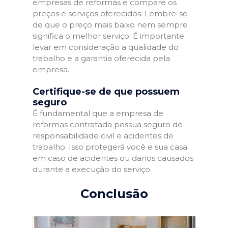
empresas de reformas e compare os
preços e serviços oferecidos. Lembre-se
de que o preço mais baixo nem sempre
significa o melhor serviço. É importante
levar em consideração a qualidade do
trabalho e a garantia oferecida pela
empresa.
Certifique-se de que possuem
seguro
É fundamental que a empresa de
reformas contratada possua seguro de
responsabilidade civil e acidentes de
trabalho. Isso protegerá você e sua casa
em caso de acidentes ou danos causados
durante a execução do serviço.
Conclusão