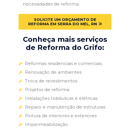
necessidades de reforma.
SOLICITE UM ORÇAMENTO DE
REFORMA EM SERRA DO MEL, RN
Conheça mais serviços
de Reforma do Grifo:
Reformas residenciais e comerciais
Renovação de ambientes
Troca de revestimentos
Projetos de reforma
Instalações hidráulicas e elétricas
Reparo e manutenção de estruturas
Pintura de interiores e exteriores
Impermeabilização