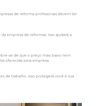
mpresas de reforma profissionais devem ter
ho da empresa de reformas. Isso ajudará a
mbre-se de que o preço mais baixo nem
ntia oferecida pela empresa.
s de trabalho. Isso protegerá você e sua