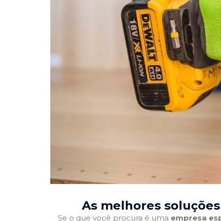
As melhores soluções
Se o que você procura é uma
empresa esp