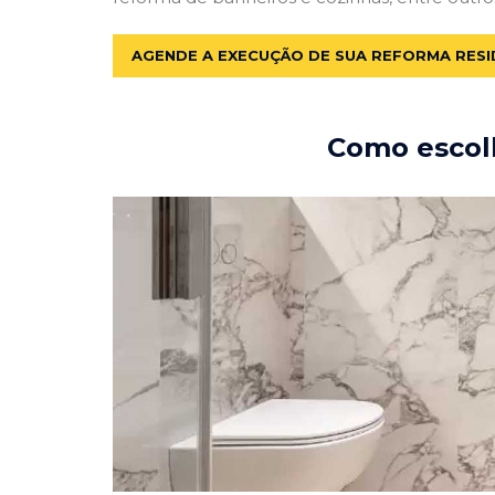
AGENDE A EXECUÇÃO DE SUA REFORMA RESI
Como escolh