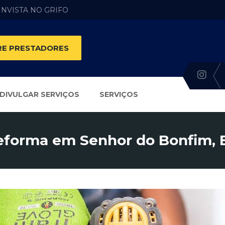
 INVISTA NO GRIFO
E PRESTADORES
DIVULGAR SERVIÇOS
SERVIÇOS
eforma em Senhor do Bonfim, 