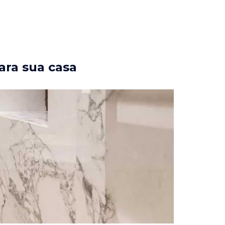
ara sua casa