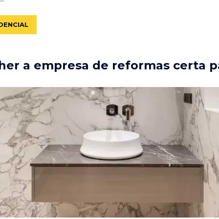
DENCIAL
er a empresa de reformas certa p