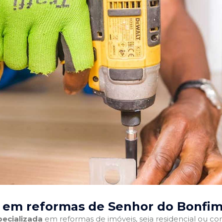
 em reformas de Senhor do Bonfim
ecializada
em reformas de imóveis, seja residencial ou come