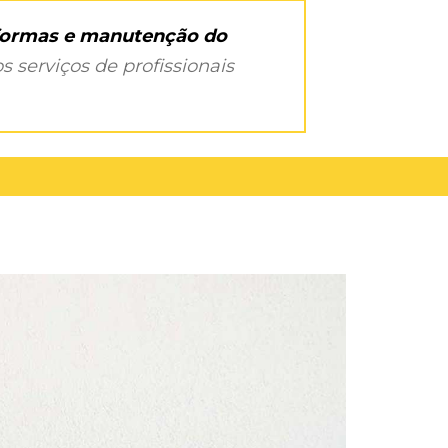
eformas e manutenção do
s serviços de profissionais