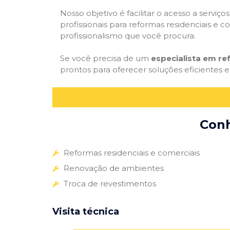
Nosso objetivo é facilitar o acesso a servi
profissionais para reformas residenciais e c
profissionalismo que você procura.
Se você precisa de um
especialista em r
prontos para oferecer soluções eficientes e
Conh
Reformas residenciais e comerciais
Renovação de ambientes
Troca de revestimentos
Visita técnica