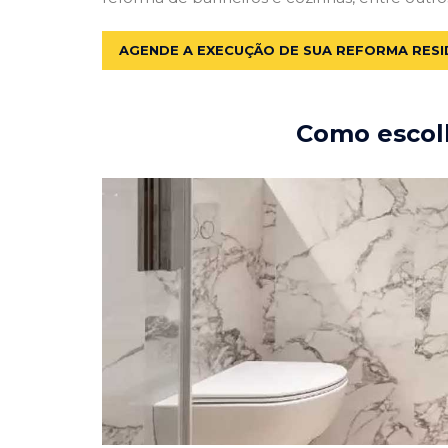
AGENDE A EXECUÇÃO DE SUA REFORMA RESI
Como escolh