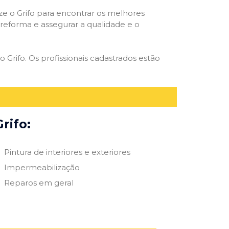
ize o Grifo para encontrar os melhores
e reforma e assegurar a qualidade e o
o Grifo. Os profissionais cadastrados estão
rifo:
Pintura de interiores e exteriores
Impermeabilização
Reparos em geral