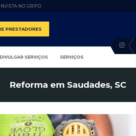
 INVISTA NO GRIFO
E PRESTADORES
DIVULGAR SERVIÇOS
SERVIÇOS
Reforma em Saudades, SC