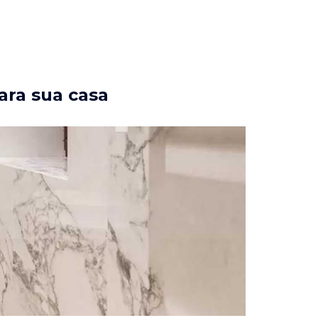
ara sua casa