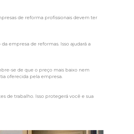
mpresas de reforma profissionais devem ter
ho da empresa de reformas. Isso ajudará a
mbre-se de que o preço mais baixo nem
ntia oferecida pela empresa.
s de trabalho. Isso protegerá você e sua