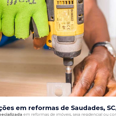
ções em reformas de Saudades, SC
ecializada
em reformas de imóveis, seja residencial ou come