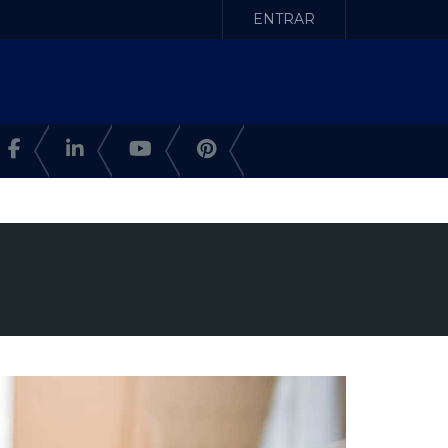
ENTRAR