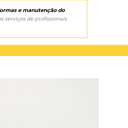
eformas e manutenção do
s serviços de profissionais