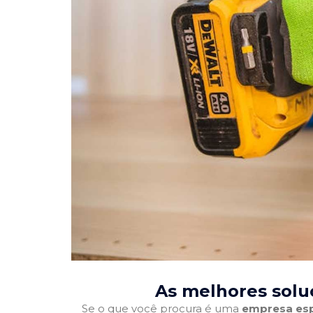
As melhores solu
Se o que você procura é uma
empresa esp