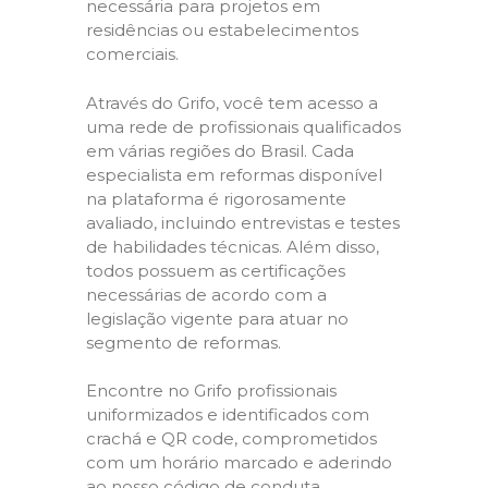
necessária para projetos em
residências ou estabelecimentos
comerciais.
Através do Grifo, você tem acesso a
uma rede de profissionais qualificados
em várias regiões do Brasil. Cada
especialista em reformas disponível
na plataforma é rigorosamente
avaliado, incluindo entrevistas e testes
de habilidades técnicas. Além disso,
todos possuem as certificações
necessárias de acordo com a
legislação vigente para atuar no
segmento de reformas.
Encontre no Grifo profissionais
uniformizados e identificados com
crachá e QR code, comprometidos
com um horário marcado e aderindo
ao nosso código de conduta,