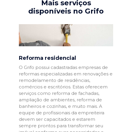
Mais serviços
disponíveis no Grifo
Reforma residencial
O Grifo possui cadastradas empresas de
reformas especializadas em renovações e
remodelamento de residências,
comércios e escritórios. Estas oferecem
serviços como reforma de fachadas,
ampliação de ambientes, reforma de
banheiros e cozinhas, e muito mais. A
equipe de profissionais da empreiteira
devem ser capacitados e estarem
sempre prontos para transformar seu