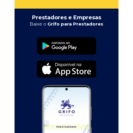
Prestadores e Empresas
Baixe o
Grifo para Prestadores