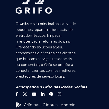
O
Grifo
é seu principal aplicativo de
pequenos reparos residenciais, de
eletrodomésticos, limpeza,
manutenção e reformas do país.
Oferecendo soluções ágeis,
econômicas e eficazes aos clientes
que buscam serviços residenciais
ou comerciais, o Grifo se propõe a
conectar clientes com os melhores
prestadores de serviço locais.
Acompanhe o Grifo nas Redes Sociais
Grifo para Clientes - Android