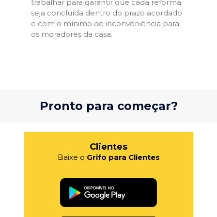
trabalhar para garantir que cada reforma
seja concluída dentro do prazo acordado
e com o mínimo de inconveniência para
os moradores da casa.
Pronto para começar?
Clientes
Baixe o
Grifo para Clientes