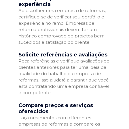
experiência
Ao escolher uma empresa de reformas,
certifique-se de verificar seu portfólio e
experiência no ramo. Empresas de
reforma profissionais devem ter um
histórico comprovado de projetos bem-
sucedidos e satisfação do cliente.
Solicite referências e avaliações
Peça referências e verifique avaliações de
clientes anteriores para ter uma ideia da
qualidade do trabalho da empresa de
reformas. Isso ajudará a garantir que você
está contratando uma empresa confiável
e competente.
Compare preços e serviços
oferecidos
Faça orçamentos com diferentes
empresas de reformas e compare os