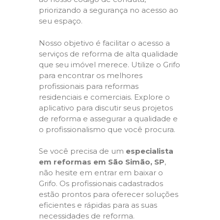
priorizando a segurança no acesso ao
seu espaço.
Nosso objetivo é facilitar o acesso a
serviços de reforma de alta qualidade
que seu imóvel merece. Utilize o Grifo
para encontrar os melhores
profissionais para reformas
residenciais e comerciais. Explore o
aplicativo para discutir seus projetos
de reforma e assegurar a qualidade e
o profissionalismo que você procura.
Se você precisa de um
especialista
em reformas em São Simão, SP
,
não hesite em entrar em baixar o
Grifo. Os profissionais cadastrados
estão prontos para oferecer soluções
eficientes e rápidas para as suas
necessidades de reforma.