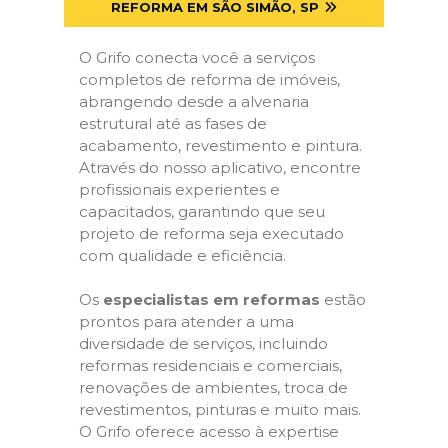
REFORMA EM SÃO SIMÃO, SP
O Grifo conecta você a serviços
completos de reforma de imóveis,
abrangendo desde a alvenaria
estrutural até as fases de
acabamento, revestimento e pintura.
Através do nosso aplicativo, encontre
profissionais experientes e
capacitados, garantindo que seu
projeto de reforma seja executado
com qualidade e eficiência.
Os
especialistas em reformas
estão
prontos para atender a uma
diversidade de serviços, incluindo
reformas residenciais e comerciais,
renovações de ambientes, troca de
revestimentos, pinturas e muito mais.
O Grifo oferece acesso à expertise