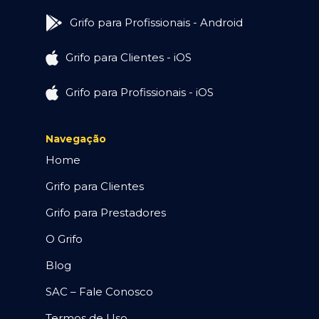
Grifo para Profissionais - Android
Grifo para Clientes - iOS
Grifo para Profissionais - iOS
Navegação
Home
Grifo para Clientes
Grifo para Prestadores
O Grifo
Blog
SAC – Fale Conosco
Termos de Uso