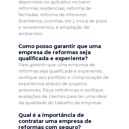
disponíveis no aplicativo incluem
reformas residenciais, reforma de
fachadas, reforma de interiores
(banheiros, cozinhas, etc.), troca de pisos
e revestimentos, e ampliação de
ambientes.
Como posso garantir que uma
empresa de reformas seja
qualificada e experiente?
Para garantir que uma empresa de
reformas seja qualificada e experiente,
verifique seu portfólio e comprovação de
experiência através de projetos
anteriores. Peça referências e verifique
avaliações de clientes para ter uma ideia
da qualidade do trabalho da empresa.
Qual é a importância de
contratar uma empresa de
reformas com seguro?