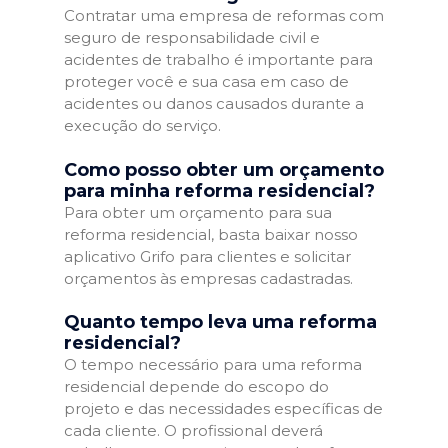
Contratar uma empresa de reformas com
seguro de responsabilidade civil e
acidentes de trabalho é importante para
proteger você e sua casa em caso de
acidentes ou danos causados durante a
execução do serviço.
Como posso obter um orçamento
para minha reforma residencial?
Para obter um orçamento para sua
reforma residencial, basta baixar nosso
aplicativo Grifo para clientes e solicitar
orçamentos às empresas cadastradas.
Quanto tempo leva uma reforma
residencial?
O tempo necessário para uma reforma
residencial depende do escopo do
projeto e das necessidades específicas de
cada cliente. O profissional deverá