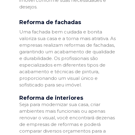
imóvel conforme suas necessidades e
desejos.
Reforma de fachadas
Uma fachada bem cuidada e bonita
valoriza sua casa e a torna mais atrativa. As
empresas realizam reformas de fachadas,
garantindo um acabamento de qualidade
e durabilidade. Os profissionais são
especializados em diferentes tipos de
acabamento e técnicas de pintura,
proporcionando um visual único e
sofisticado para seu imóvel.
Reforma de interiores
Seja para modernizar sua casa, criar
ambientes mais funcionais ou apenas
renovar o visual, você encontrará dezenas
de empresas de reformas e poderá
comparar diversos orçamentos para a