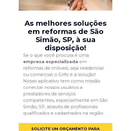
As melhores soluções
em reformas de São
Simão, SP
, à sua
disposição!
Se o que você procura é uma
empresa especializada
em
reformas de imóveis, seja residencial
ou comercial, o Grifo é a solução!
Nosso aplicativo tem como missão
conectar nossos usuários a
prestadores de serviços
competentes, especialmente em São
Simão, SP, através de profissionais
qualificados e cadastrados na região.
SOLICITE UM ORÇAMENTO PARA