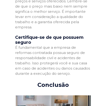
preços e serviços oferecidos. Lembre-se
de que o preço mais baixo nem sempre
significa o melhor serviço. É importante
levar em consideração a qualidade do
trabalho e a garantia oferecida pela
empresa.
Certifique-se de que possuem
seguro
É fundamental que a empresa de
reformas contratada possua seguro de
responsabilidade civil e acidentes de
trabalho. Isso protegerá você e sua casa
em caso de acidentes ou danos causados
durante a execução do serviço.
Conclusão