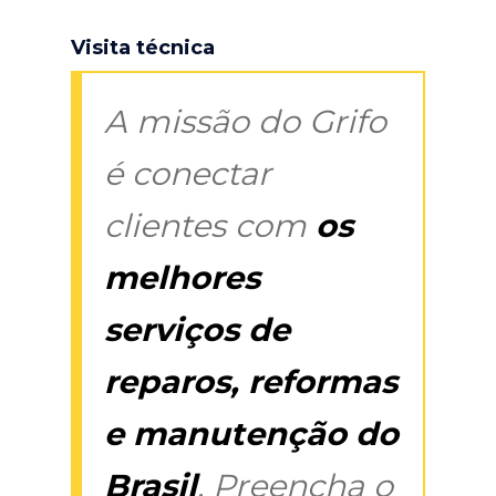
Visita técnica
A missão do Grifo
é conectar
clientes com
os
melhores
serviços de
reparos, reformas
e manutenção do
Brasil
. Preencha o