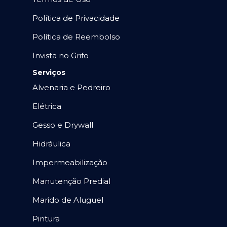
Política de Privacidade
Política de Reembolso
Invista no Grifo
Serviços
Alvenaria e Pedreiro
Elétrica
Gesso e Drywall
Hidráulica
Impermeabilização
Manutenção Predial
Marido de Aluguel
Pintura