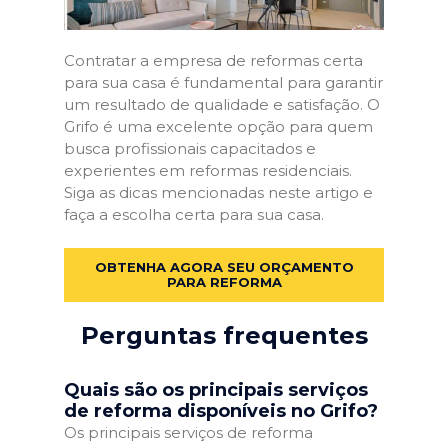
Contratar a empresa de reformas certa
para sua casa é fundamental para garantir
um resultado de qualidade e satisfação. O
Grifo é uma excelente opção para quem
busca profissionais capacitados e
experientes em reformas residenciais.
Siga as dicas mencionadas neste artigo e
faça a escolha certa para sua casa.
OBTENHA AGORA SEU ORÇAMENTO
PARA REFORMA
Perguntas frequentes
Quais são os principais serviços
de reforma disponíveis no Grifo?
Os principais serviços de reforma