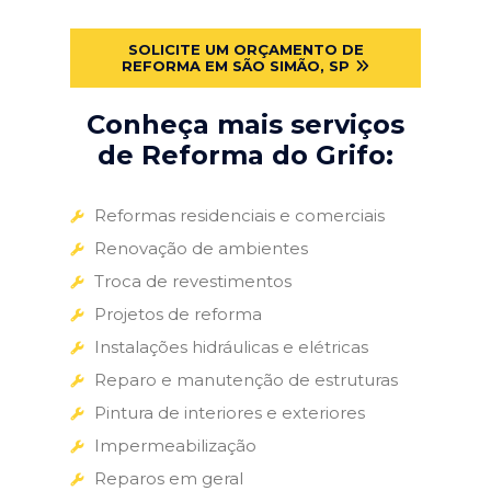
SOLICITE UM ORÇAMENTO DE
REFORMA EM SÃO SIMÃO, SP
Conheça mais serviços
de Reforma do Grifo:
Reformas residenciais e comerciais
Renovação de ambientes
Troca de revestimentos
Projetos de reforma
Instalações hidráulicas e elétricas
Reparo e manutenção de estruturas
Pintura de interiores e exteriores
Impermeabilização
Reparos em geral