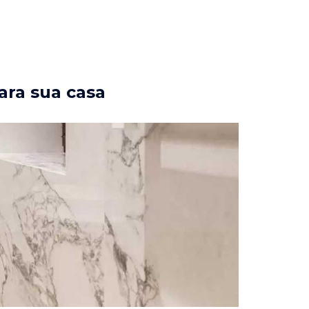
ara sua casa