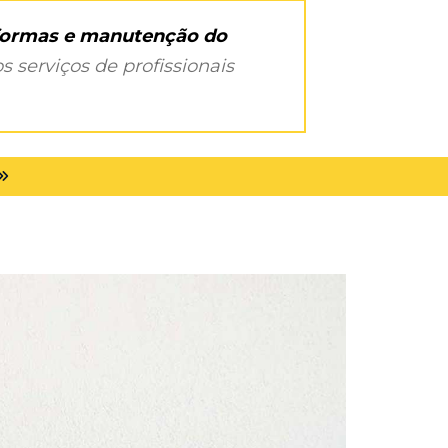
eformas e manutenção do
s serviços de profissionais