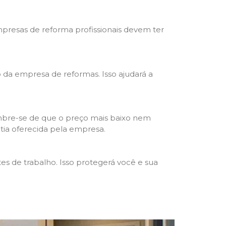
mpresas de reforma profissionais devem ter
ho da empresa de reformas. Isso ajudará a
mbre-se de que o preço mais baixo nem
ntia oferecida pela empresa.
s de trabalho. Isso protegerá você e sua