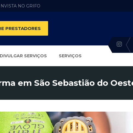
 INVISTA NO GRIFO
E PRESTADORES
DIVULGAR SERVIÇOS
SERVIÇOS
rma em São Sebastião do Oest