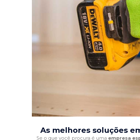
As melhores soluções em
Se o que você procura é uma
empresa esp