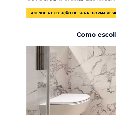
AGENDE A EXECUÇÃO DE SUA REFORMA RESI
Como escolh