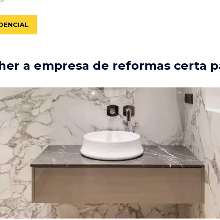
DENCIAL
er a empresa de reformas certa p