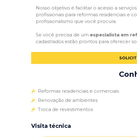
Nosso objetivo é facilitar o acesso a servi
profissionais para reformas residenciais e c
profissionalismo que você procura.
Se você precisa de um
especialista em r
cadastrados estão prontos para oferecer sol
SOLICI
Conh
Reformas residenciais e comerciais
Renovação de ambientes
Troca de revestimentos
Visita técnica