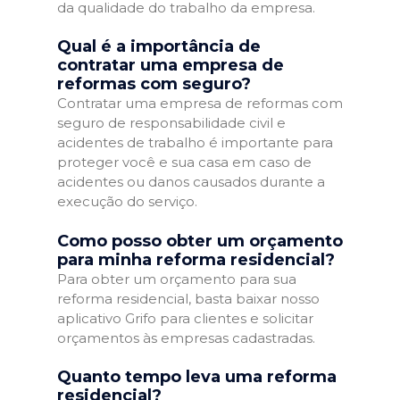
da qualidade do trabalho da empresa.
Qual é a importância de
contratar uma empresa de
reformas com seguro?
Contratar uma empresa de reformas com
seguro de responsabilidade civil e
acidentes de trabalho é importante para
proteger você e sua casa em caso de
acidentes ou danos causados durante a
execução do serviço.
Como posso obter um orçamento
para minha reforma residencial?
Para obter um orçamento para sua
reforma residencial, basta baixar nosso
aplicativo Grifo para clientes e solicitar
orçamentos às empresas cadastradas.
Quanto tempo leva uma reforma
residencial?