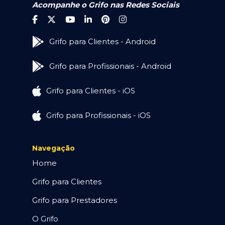
Acompanhe o Grifo nas Redes Sociais
Grifo para Clientes - Android
Grifo para Profissionais - Android
Grifo para Clientes - iOS
Grifo para Profissionais - iOS
Navegação
Home
Grifo para Clientes
Grifo para Prestadores
O Grifo