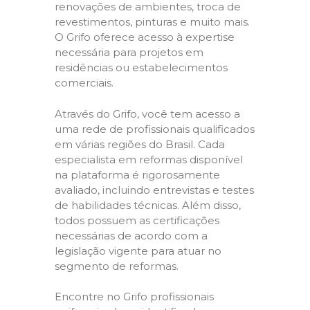
renovações de ambientes, troca de
revestimentos, pinturas e muito mais.
O Grifo oferece acesso à expertise
necessária para projetos em
residências ou estabelecimentos
comerciais.
Através do Grifo, você tem acesso a
uma rede de profissionais qualificados
em várias regiões do Brasil. Cada
especialista em reformas disponível
na plataforma é rigorosamente
avaliado, incluindo entrevistas e testes
de habilidades técnicas. Além disso,
todos possuem as certificações
necessárias de acordo com a
legislação vigente para atuar no
segmento de reformas.
Encontre no Grifo profissionais