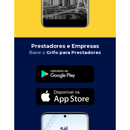
Prestadores e Empresas
Baixe o
Grifo para Prestadores