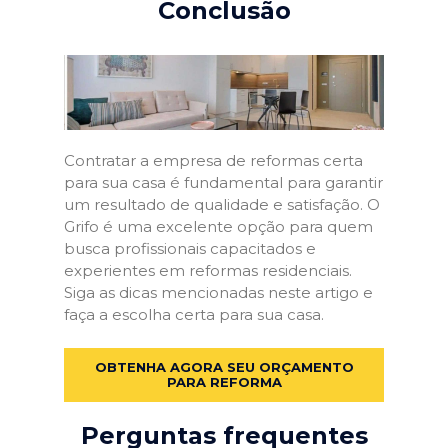
Conclusão
Contratar a empresa de reformas certa
para sua casa é fundamental para garantir
um resultado de qualidade e satisfação. O
Grifo é uma excelente opção para quem
busca profissionais capacitados e
experientes em reformas residenciais.
Siga as dicas mencionadas neste artigo e
faça a escolha certa para sua casa.
OBTENHA AGORA SEU ORÇAMENTO
PARA REFORMA
Perguntas frequentes