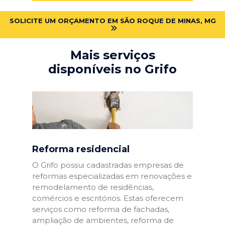
SOLICITE UM ORÇAMENTO EM SÃO ROQUE DE MINAS, MG
Mais serviços
disponíveis no Grifo
Reforma residencial
O Grifo possui cadastradas empresas de
reformas especializadas em renovações e
remodelamento de residências,
comércios e escritórios. Estas oferecem
serviços como reforma de fachadas,
ampliação de ambientes, reforma de