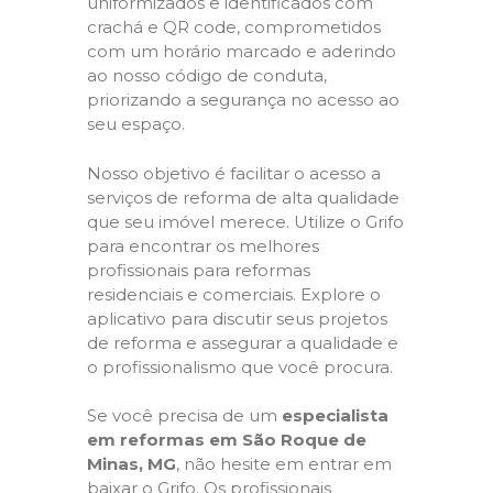
uniformizados e identificados com
crachá e QR code, comprometidos
com um horário marcado e aderindo
ao nosso código de conduta,
priorizando a segurança no acesso ao
seu espaço.
Nosso objetivo é facilitar o acesso a
serviços de reforma de alta qualidade
que seu imóvel merece. Utilize o Grifo
para encontrar os melhores
profissionais para reformas
residenciais e comerciais. Explore o
aplicativo para discutir seus projetos
de reforma e assegurar a qualidade e
o profissionalismo que você procura.
Se você precisa de um
especialista
em reformas em São Roque de
Minas, MG
, não hesite em entrar em
baixar o Grifo. Os profissionais