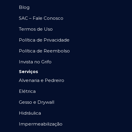
Blog
SAC – Fale Conosco
Termos de Uso
Política de Privacidade
Política de Reembolso
Invista no Grifo
Serviços
Alvenaria e Pedreiro
Elétrica
Gesso e Drywall
Hidráulica
Impermeabilização