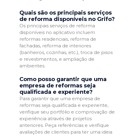
Quais são os principais serviços
de reforma disponíveis no Grifo?
Os principais serviços de reforma
disponíveis no aplicativo incluem
reformas residenciais, reforma de
fachadas, reforma de interiores
(banheiros, cozinhas, etc.), troca de pisos
e revestimentos, e ampliação de
ambientes.
Como posso garantir que uma
empresa de reformas seja
qualificada e experiente?
Para garantir que uma empresa de
reformas seja qualificada e experiente,
verifique seu portfólio e comprovação de
experiência através de projetos
anteriores. Peça referências e verifique
avaliações de clientes para ter uma ideia