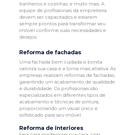
banheiros e cozinhas, e muito mais. A
equipe de profissionais da empreiteira
devem ser capacitados e estarem
sempre prontos para transformar seu
imóvel conforme suas necessidades e
desejos.
Reforma de fachadas
Uma fachada bem cuidada e bonita
valoriza sua casa e a torna mais atrativa. As
empresas realizam reformas de fachadas,
garantindo um acabamento de qualidade
e durabilidade. Os profissionais são
especializados em diferentes tipos de
acabamento e técnicas de pintura,
proporcionando um visual único e
sofisticado para seu imóvel.
Reforma de interiores
Seja para modernizar sua casa, criar