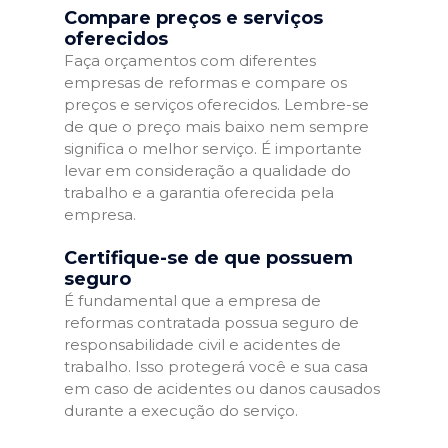
Compare preços e serviços
oferecidos
Faça orçamentos com diferentes
empresas de reformas e compare os
preços e serviços oferecidos. Lembre-se
de que o preço mais baixo nem sempre
significa o melhor serviço. É importante
levar em consideração a qualidade do
trabalho e a garantia oferecida pela
empresa.
Certifique-se de que possuem
seguro
É fundamental que a empresa de
reformas contratada possua seguro de
responsabilidade civil e acidentes de
trabalho. Isso protegerá você e sua casa
em caso de acidentes ou danos causados
durante a execução do serviço.