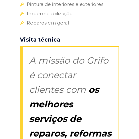
Pintura de interiores e exteriores
Impermeabilização
Reparos em geral
Visita técnica
A missão do Grifo
é conectar
clientes com
os
melhores
serviços de
reparos, reformas