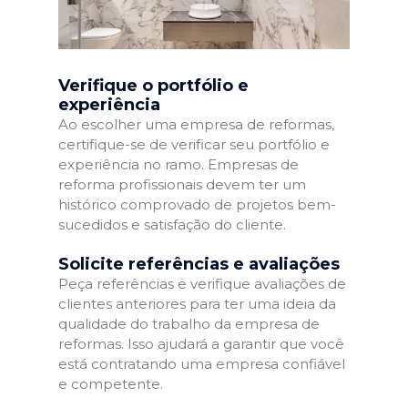
Verifique o portfólio e
experiência
Ao escolher uma empresa de reformas,
certifique-se de verificar seu portfólio e
experiência no ramo. Empresas de
reforma profissionais devem ter um
histórico comprovado de projetos bem-
sucedidos e satisfação do cliente.
Solicite referências e avaliações
Peça referências e verifique avaliações de
clientes anteriores para ter uma ideia da
qualidade do trabalho da empresa de
reformas. Isso ajudará a garantir que você
está contratando uma empresa confiável
e competente.