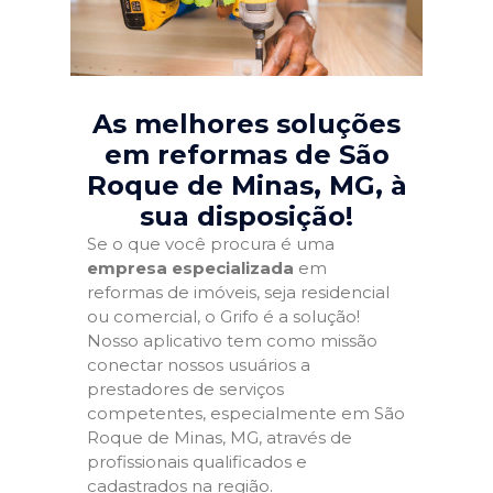
As melhores soluções
em reformas de São
Roque de Minas, MG
, à
sua disposição!
Se o que você procura é uma
empresa especializada
em
reformas de imóveis, seja residencial
ou comercial, o Grifo é a solução!
Nosso aplicativo tem como missão
conectar nossos usuários a
prestadores de serviços
competentes, especialmente em São
Roque de Minas, MG, através de
profissionais qualificados e
cadastrados na região.