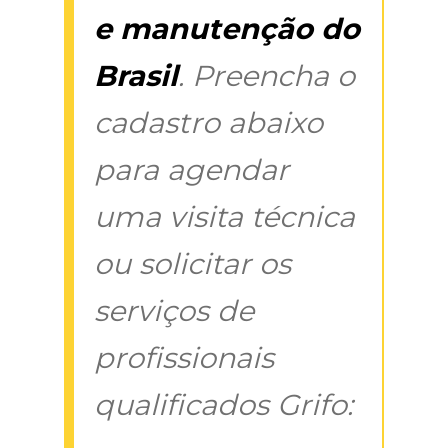
e manutenção do
Brasil
. Preencha o
cadastro abaixo
para agendar
uma visita técnica
ou solicitar os
serviços de
profissionais
qualificados Grifo: