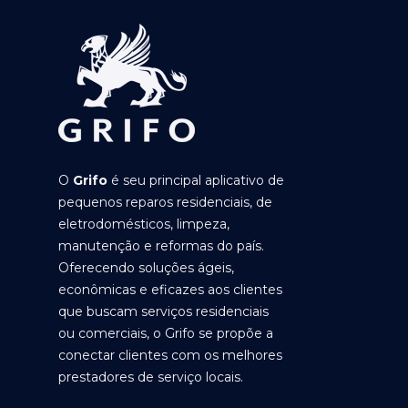
O
Grifo
é seu principal aplicativo de
pequenos reparos residenciais, de
eletrodomésticos, limpeza,
manutenção e reformas do país.
Oferecendo soluções ágeis,
econômicas e eficazes aos clientes
que buscam serviços residenciais
ou comerciais, o Grifo se propõe a
conectar clientes com os melhores
prestadores de serviço locais.