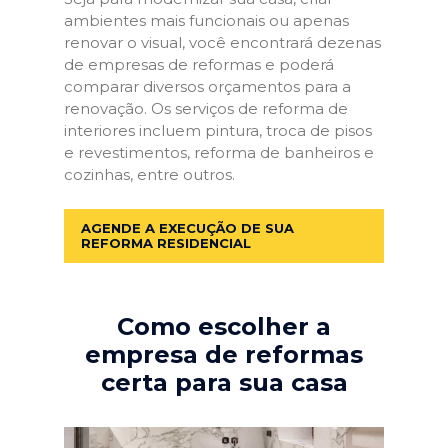
ambientes mais funcionais ou apenas
renovar o visual, você encontrará dezenas
de empresas de reformas e poderá
comparar diversos orçamentos para a
renovação. Os serviços de reforma de
interiores incluem pintura, troca de pisos
e revestimentos, reforma de banheiros e
cozinhas, entre outros.
AGENDE A EXECUÇÃO DE SUA
REFORMA RESIDENCIAL
Como escolher a
empresa de reformas
certa para sua casa