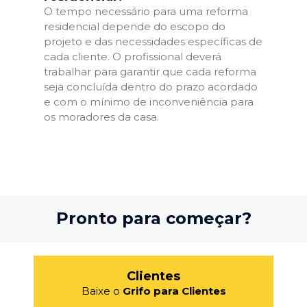
O tempo necessário para uma reforma
residencial depende do escopo do
projeto e das necessidades específicas de
cada cliente. O profissional deverá
trabalhar para garantir que cada reforma
seja concluída dentro do prazo acordado
e com o mínimo de inconveniência para
os moradores da casa.
Pronto para começar?
Clientes
Baixe o
Grifo para Clientes