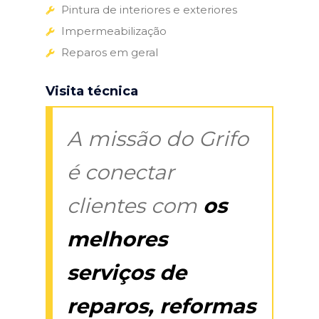
Pintura de interiores e exteriores
Impermeabilização
Reparos em geral
Visita técnica
A missão do Grifo
é conectar
clientes com
os
melhores
serviços de
reparos, reformas