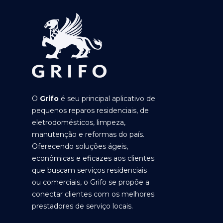
O
Grifo
é seu principal aplicativo de
pequenos reparos residenciais, de
eletrodomésticos, limpeza,
manutenção e reformas do país.
Oferecendo soluções ágeis,
econômicas e eficazes aos clientes
que buscam serviços residenciais
ou comerciais, o Grifo se propõe a
conectar clientes com os melhores
prestadores de serviço locais.