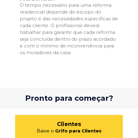
O tempo necessário para uma reforma
residencial depende do escopo do
projeto e das necessidades específicas de
cada cliente. O profissional deverá
trabalhar para garantir que cada reforma
seja concluída dentro do prazo acordado
e com o mínimo de inconveniência para
os moradores da casa.
Pronto para começar?
Clientes
Baixe o
Grifo para Clientes