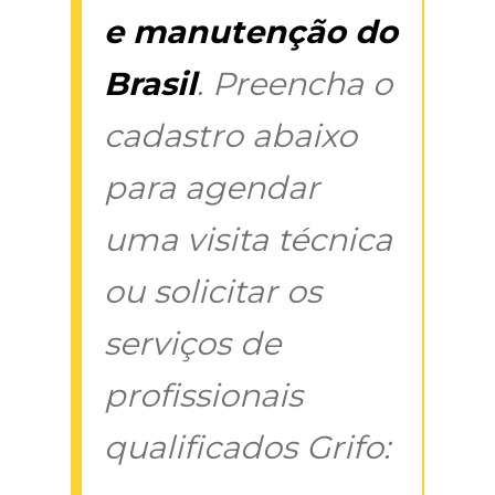
e manutenção do
Brasil
. Preencha o
cadastro abaixo
para agendar
uma visita técnica
ou solicitar os
serviços de
profissionais
qualificados Grifo: