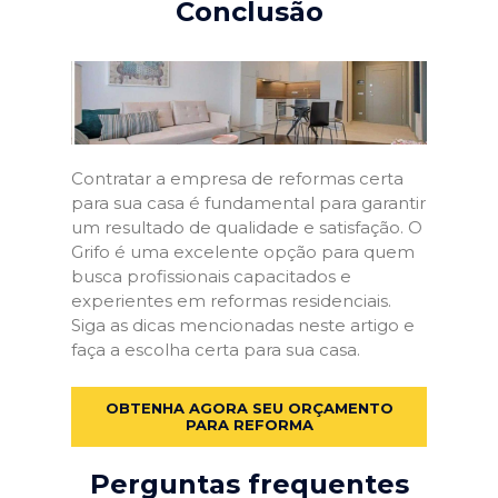
Conclusão
Contratar a empresa de reformas certa
para sua casa é fundamental para garantir
um resultado de qualidade e satisfação. O
Grifo é uma excelente opção para quem
busca profissionais capacitados e
experientes em reformas residenciais.
Siga as dicas mencionadas neste artigo e
faça a escolha certa para sua casa.
OBTENHA AGORA SEU ORÇAMENTO
PARA REFORMA
Perguntas frequentes