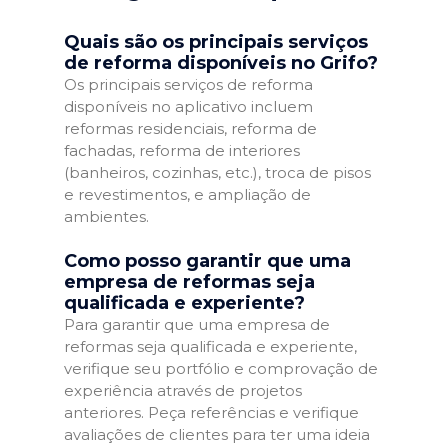
Quais são os principais serviços
de reforma disponíveis no Grifo?
Os principais serviços de reforma
disponíveis no aplicativo incluem
reformas residenciais, reforma de
fachadas, reforma de interiores
(banheiros, cozinhas, etc.), troca de pisos
e revestimentos, e ampliação de
ambientes.
Como posso garantir que uma
empresa de reformas seja
qualificada e experiente?
Para garantir que uma empresa de
reformas seja qualificada e experiente,
verifique seu portfólio e comprovação de
experiência através de projetos
anteriores. Peça referências e verifique
avaliações de clientes para ter uma ideia