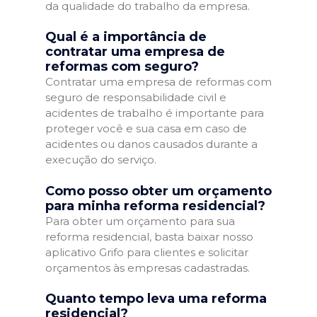
da qualidade do trabalho da empresa.
Qual é a importância de
contratar uma empresa de
reformas com seguro?
Contratar uma empresa de reformas com
seguro de responsabilidade civil e
acidentes de trabalho é importante para
proteger você e sua casa em caso de
acidentes ou danos causados durante a
execução do serviço.
Como posso obter um orçamento
para minha reforma residencial?
Para obter um orçamento para sua
reforma residencial, basta baixar nosso
aplicativo Grifo para clientes e solicitar
orçamentos às empresas cadastradas.
Quanto tempo leva uma reforma
residencial?