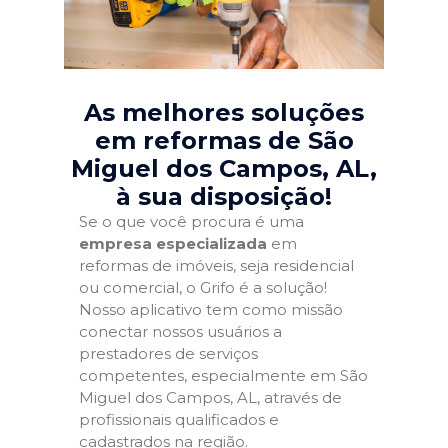
As melhores soluções
em reformas de São
Miguel dos Campos, AL
,
à sua disposição!
Se o que você procura é uma
empresa especializada
em
reformas de imóveis, seja residencial
ou comercial, o Grifo é a solução!
Nosso aplicativo tem como missão
conectar nossos usuários a
prestadores de serviços
competentes, especialmente em São
Miguel dos Campos, AL, através de
profissionais qualificados e
cadastrados na região.