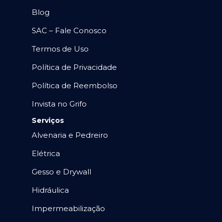
Blog
SAC – Fale Conosco
Termos de Uso
Política de Privacidade
Política de Reembolso
Invista no Grifo
Serviços
Alvenaria e Pedreiro
Elétrica
Gesso e Drywall
Hidráulica
Impermeabilização