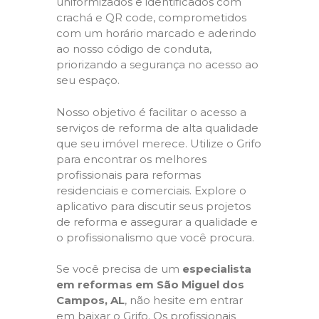
uniformizados e identificados com
crachá e QR code, comprometidos
com um horário marcado e aderindo
ao nosso código de conduta,
priorizando a segurança no acesso ao
seu espaço.
Nosso objetivo é facilitar o acesso a
serviços de reforma de alta qualidade
que seu imóvel merece. Utilize o Grifo
para encontrar os melhores
profissionais para reformas
residenciais e comerciais. Explore o
aplicativo para discutir seus projetos
de reforma e assegurar a qualidade e
o profissionalismo que você procura.
Se você precisa de um
especialista
em reformas em São Miguel dos
Campos, AL
, não hesite em entrar
em baixar o Grifo. Os profissionais