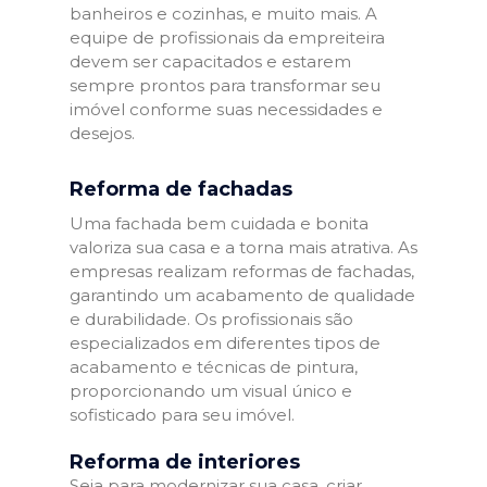
banheiros e cozinhas, e muito mais. A
equipe de profissionais da empreiteira
devem ser capacitados e estarem
sempre prontos para transformar seu
imóvel conforme suas necessidades e
desejos.
Reforma de fachadas
Uma fachada bem cuidada e bonita
valoriza sua casa e a torna mais atrativa. As
empresas realizam reformas de fachadas,
garantindo um acabamento de qualidade
e durabilidade. Os profissionais são
especializados em diferentes tipos de
acabamento e técnicas de pintura,
proporcionando um visual único e
sofisticado para seu imóvel.
Reforma de interiores
Seja para modernizar sua casa, criar