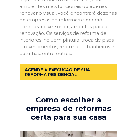
ambientes mais funcionais ou apenas
renovar o visual, você encontrará dezenas
de empresas de reformas e poderá
comparar diversos orçamentos para a
renovação. Os serviços de reforma de
interiores incluem pintura, troca de pisos
e revestimentos, reforma de banheiros e
cozinhas, entre outros.
AGENDE A EXECUÇÃO DE SUA
REFORMA RESIDENCIAL
Como escolher a
empresa de reformas
certa para sua casa