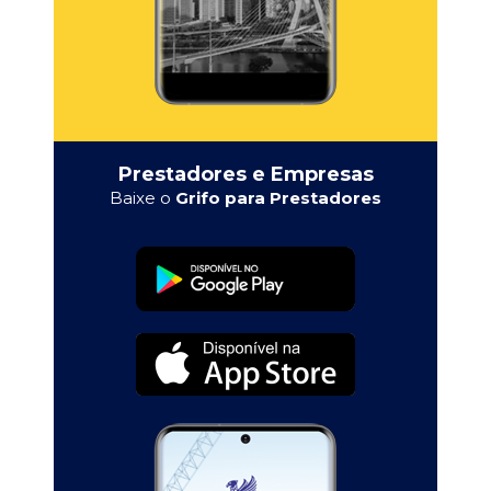
Prestadores e Empresas
Baixe o
Grifo para Prestadores