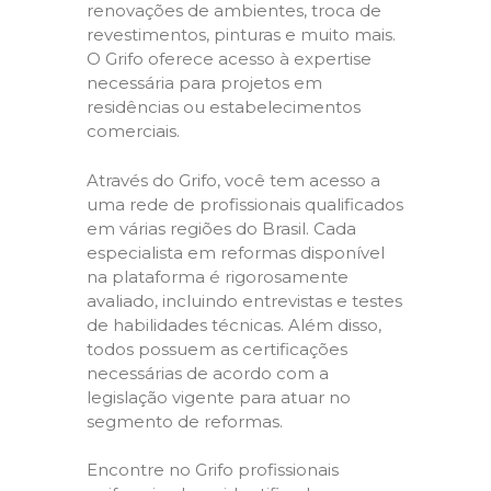
renovações de ambientes, troca de
revestimentos, pinturas e muito mais.
O Grifo oferece acesso à expertise
necessária para projetos em
residências ou estabelecimentos
comerciais.
Através do Grifo, você tem acesso a
uma rede de profissionais qualificados
em várias regiões do Brasil. Cada
especialista em reformas disponível
na plataforma é rigorosamente
avaliado, incluindo entrevistas e testes
de habilidades técnicas. Além disso,
todos possuem as certificações
necessárias de acordo com a
legislação vigente para atuar no
segmento de reformas.
Encontre no Grifo profissionais