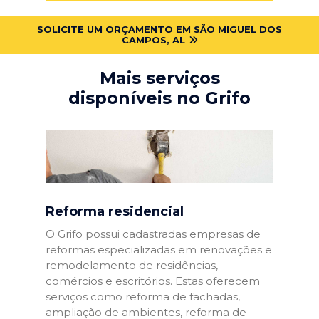
SOLICITE UM ORÇAMENTO EM SÃO MIGUEL DOS
CAMPOS, AL
Mais serviços
disponíveis no Grifo
Reforma residencial
O Grifo possui cadastradas empresas de
reformas especializadas em renovações e
remodelamento de residências,
comércios e escritórios. Estas oferecem
serviços como reforma de fachadas,
ampliação de ambientes, reforma de