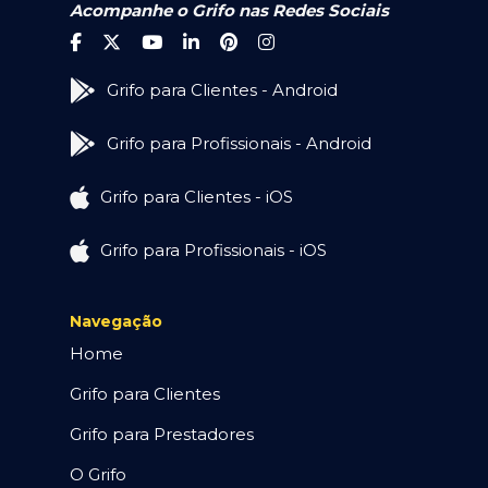
Acompanhe o Grifo nas Redes Sociais
Grifo para Clientes - Android
Grifo para Profissionais - Android
Grifo para Clientes - iOS
Grifo para Profissionais - iOS
Navegação
Home
Grifo para Clientes
Grifo para Prestadores
O Grifo