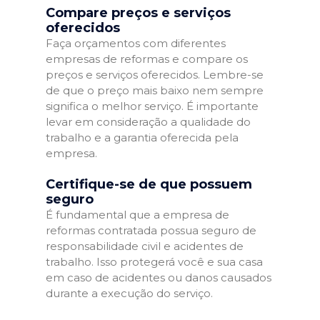
Compare preços e serviços
oferecidos
Faça orçamentos com diferentes
empresas de reformas e compare os
preços e serviços oferecidos. Lembre-se
de que o preço mais baixo nem sempre
significa o melhor serviço. É importante
levar em consideração a qualidade do
trabalho e a garantia oferecida pela
empresa.
Certifique-se de que possuem
seguro
É fundamental que a empresa de
reformas contratada possua seguro de
responsabilidade civil e acidentes de
trabalho. Isso protegerá você e sua casa
em caso de acidentes ou danos causados
durante a execução do serviço.