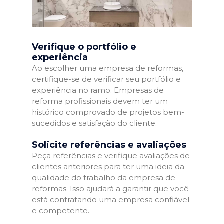
Verifique o portfólio e
experiência
Ao escolher uma empresa de reformas,
certifique-se de verificar seu portfólio e
experiência no ramo. Empresas de
reforma profissionais devem ter um
histórico comprovado de projetos bem-
sucedidos e satisfação do cliente.
Solicite referências e avaliações
Peça referências e verifique avaliações de
clientes anteriores para ter uma ideia da
qualidade do trabalho da empresa de
reformas. Isso ajudará a garantir que você
está contratando uma empresa confiável
e competente.