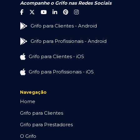
Acompanhe o Grifo nas Redes Sociais
Grifo para Clientes - Android
Grifo para Profissionais - Android
Grifo para Clientes - iOS
Grifo para Profissionais - iOS
Navegação
Home
Grifo para Clientes
Grifo para Prestadores
O Grifo