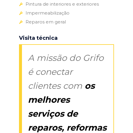
Pintura de interiores e exteriores
Impermeabilização
Reparos em geral
Visita técnica
A missão do Grifo
é conectar
clientes com
os
melhores
serviços de
reparos, reformas