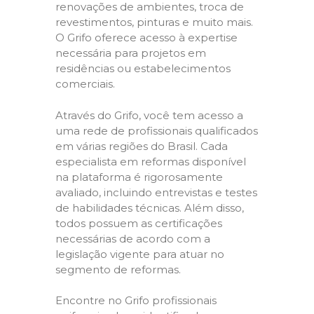
renovações de ambientes, troca de
revestimentos, pinturas e muito mais.
O Grifo oferece acesso à expertise
necessária para projetos em
residências ou estabelecimentos
comerciais.
Através do Grifo, você tem acesso a
uma rede de profissionais qualificados
em várias regiões do Brasil. Cada
especialista em reformas disponível
na plataforma é rigorosamente
avaliado, incluindo entrevistas e testes
de habilidades técnicas. Além disso,
todos possuem as certificações
necessárias de acordo com a
legislação vigente para atuar no
segmento de reformas.
Encontre no Grifo profissionais