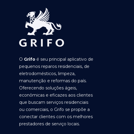
O
Grifo
é seu principal aplicativo de
pequenos reparos residenciais, de
eletrodomésticos, limpeza,
manutenção e reformas do país.
Oferecendo soluções ágeis,
econômicas e eficazes aos clientes
que buscam serviços residenciais
ou comerciais, o Grifo se propõe a
conectar clientes com os melhores
prestadores de serviço locais.