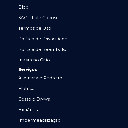
Blog
SAC – Fale Conosco
Termos de Uso
Política de Privacidade
Política de Reembolso
Invista no Grifo
Serviços
Alvenaria e Pedreiro
Elétrica
Gesso e Drywall
Hidráulica
Impermeabilização