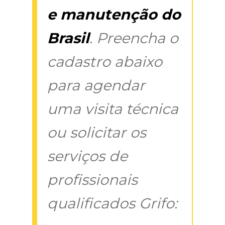
e manutenção do
Brasil
. Preencha o
cadastro abaixo
para agendar
uma visita técnica
ou solicitar os
serviços de
profissionais
qualificados Grifo: