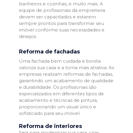
banheiros e cozinhas, e muito mais. A
equipe de profissionais da empreiteira
devem ser capacitados e estarem
sempre prontos para transformar seu
imóvel conforme suas necessidades e
desejos.
Reforma de fachadas
Uma fachada bem cuidada e bonita
valoriza sua casa e a torna mais atrativa. As
empresas realizam reformas de fachadas,
garantindo um acabamento de qualidade
e durabilidade. Os profissionais são
especializados em diferentes tipos de
acabamento e técnicas de pintura,
proporcionando um visual único e
sofisticado para seu imóvel.
Reforma de interiores
Seja para modernizar sua casa, criar