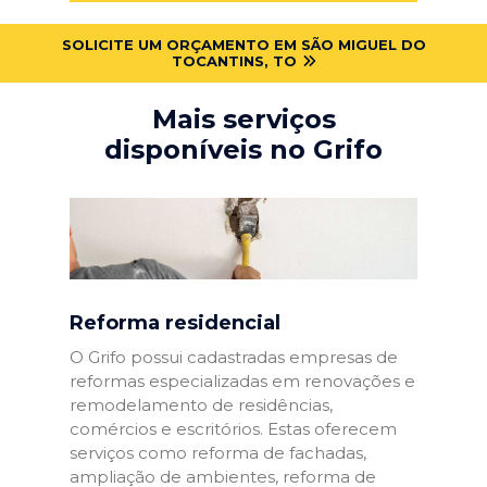
SOLICITE UM ORÇAMENTO EM SÃO MIGUEL DO
TOCANTINS, TO
Mais serviços
disponíveis no Grifo
Reforma residencial
O Grifo possui cadastradas empresas de
reformas especializadas em renovações e
remodelamento de residências,
comércios e escritórios. Estas oferecem
serviços como reforma de fachadas,
ampliação de ambientes, reforma de