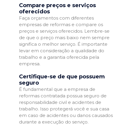
Compare preços e serviços
oferecidos
Faça orçamentos com diferentes
empresas de reformas e compare os
preços e serviços oferecidos. Lembre-se
de que o preço mais baixo nem sempre
significa o melhor serviço. É importante
levar em consideração a qualidade do
trabalho e a garantia oferecida pela
empresa.
Certifique-se de que possuem
seguro
É fundamental que a empresa de
reformas contratada possua seguro de
responsabilidade civil e acidentes de
trabalho. Isso protegerá você e sua casa
em caso de acidentes ou danos causados
durante a execução do serviço.