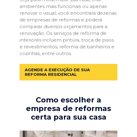
ambientes mais funcionais ou apenas
renovar o visual, você encontrará dezenas
de empresas de reformas e poderá
comparar diversos orçamentos para a
renovação. Os serviços de reforma de
interiores incluem pintura, troca de pisos
e revestimentos, reforma de banheiros e
cozinhas, entre outros.
AGENDE A EXECUÇÃO DE SUA
REFORMA RESIDENCIAL
Como escolher a
empresa de reformas
certa para sua casa