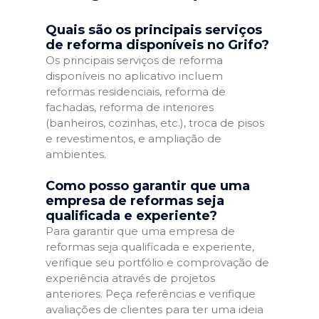
Quais são os principais serviços
de reforma disponíveis no Grifo?
Os principais serviços de reforma
disponíveis no aplicativo incluem
reformas residenciais, reforma de
fachadas, reforma de interiores
(banheiros, cozinhas, etc.), troca de pisos
e revestimentos, e ampliação de
ambientes.
Como posso garantir que uma
empresa de reformas seja
qualificada e experiente?
Para garantir que uma empresa de
reformas seja qualificada e experiente,
verifique seu portfólio e comprovação de
experiência através de projetos
anteriores. Peça referências e verifique
avaliações de clientes para ter uma ideia