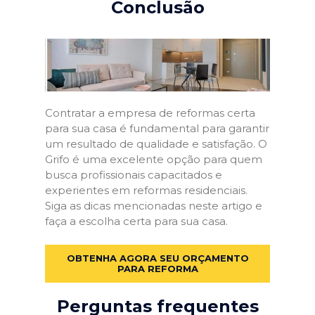
Conclusão
Contratar a empresa de reformas certa
para sua casa é fundamental para garantir
um resultado de qualidade e satisfação. O
Grifo é uma excelente opção para quem
busca profissionais capacitados e
experientes em reformas residenciais.
Siga as dicas mencionadas neste artigo e
faça a escolha certa para sua casa.
OBTENHA AGORA SEU ORÇAMENTO
PARA REFORMA
Perguntas frequentes