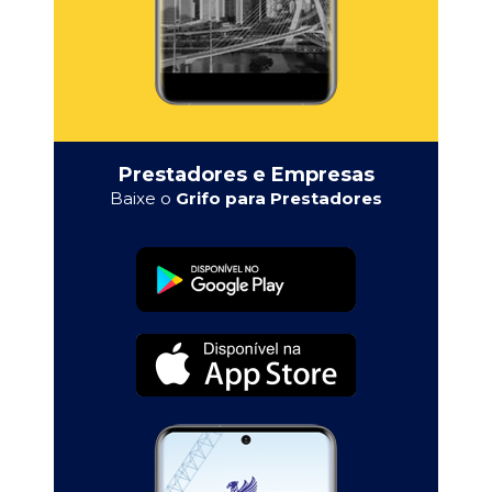
Prestadores e Empresas
Baixe o
Grifo para Prestadores