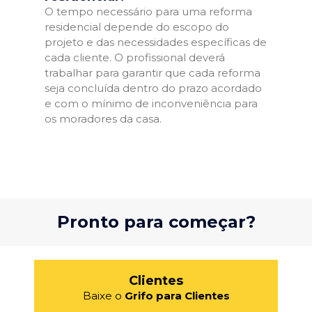
O tempo necessário para uma reforma
residencial depende do escopo do
projeto e das necessidades específicas de
cada cliente. O profissional deverá
trabalhar para garantir que cada reforma
seja concluída dentro do prazo acordado
e com o mínimo de inconveniência para
os moradores da casa.
Pronto para começar?
Clientes
Baixe o
Grifo para Clientes