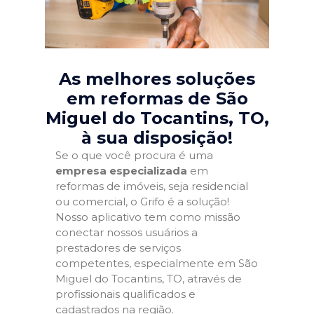
As melhores soluções
em reformas de São
Miguel do Tocantins, TO
,
à sua disposição!
Se o que você procura é uma
empresa especializada
em
reformas de imóveis, seja residencial
ou comercial, o Grifo é a solução!
Nosso aplicativo tem como missão
conectar nossos usuários a
prestadores de serviços
competentes, especialmente em São
Miguel do Tocantins, TO, através de
profissionais qualificados e
cadastrados na região.