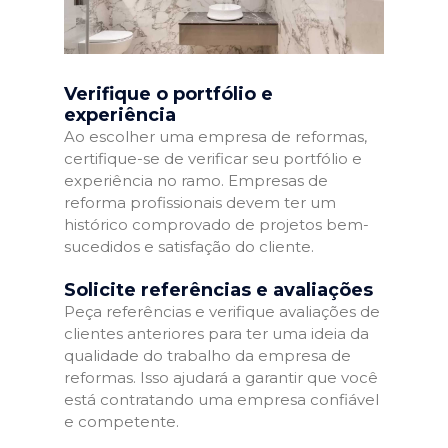
Verifique o portfólio e
experiência
Ao escolher uma empresa de reformas,
certifique-se de verificar seu portfólio e
experiência no ramo. Empresas de
reforma profissionais devem ter um
histórico comprovado de projetos bem-
sucedidos e satisfação do cliente.
Solicite referências e avaliações
Peça referências e verifique avaliações de
clientes anteriores para ter uma ideia da
qualidade do trabalho da empresa de
reformas. Isso ajudará a garantir que você
está contratando uma empresa confiável
e competente.