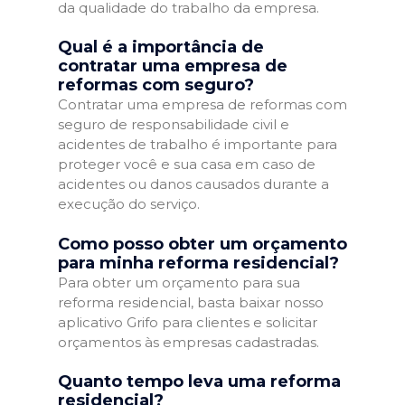
da qualidade do trabalho da empresa.
Qual é a importância de
contratar uma empresa de
reformas com seguro?
Contratar uma empresa de reformas com
seguro de responsabilidade civil e
acidentes de trabalho é importante para
proteger você e sua casa em caso de
acidentes ou danos causados durante a
execução do serviço.
Como posso obter um orçamento
para minha reforma residencial?
Para obter um orçamento para sua
reforma residencial, basta baixar nosso
aplicativo Grifo para clientes e solicitar
orçamentos às empresas cadastradas.
Quanto tempo leva uma reforma
residencial?