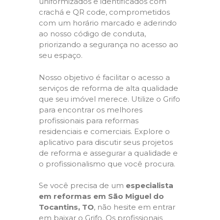
uniformizados e identificados com
crachá e QR code, comprometidos
com um horário marcado e aderindo
ao nosso código de conduta,
priorizando a segurança no acesso ao
seu espaço.
Nosso objetivo é facilitar o acesso a
serviços de reforma de alta qualidade
que seu imóvel merece. Utilize o Grifo
para encontrar os melhores
profissionais para reformas
residenciais e comerciais. Explore o
aplicativo para discutir seus projetos
de reforma e assegurar a qualidade e
o profissionalismo que você procura.
Se você precisa de um
especialista
em reformas em São Miguel do
Tocantins, TO
, não hesite em entrar
em baixar o Grifo. Os profissionais