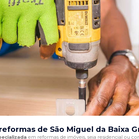
reformas de São Miguel da Baixa G
ecializada
em reformas de imóveis, seja residencial ou come