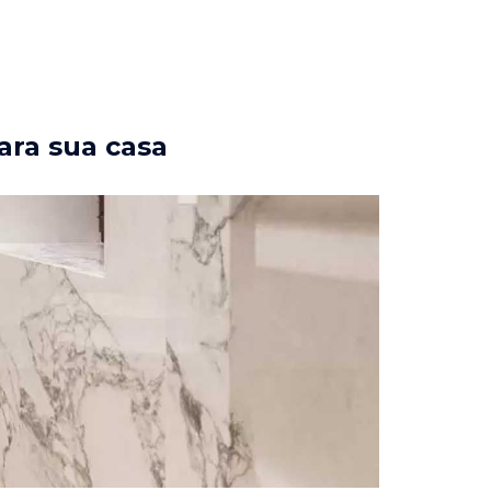
ara sua casa