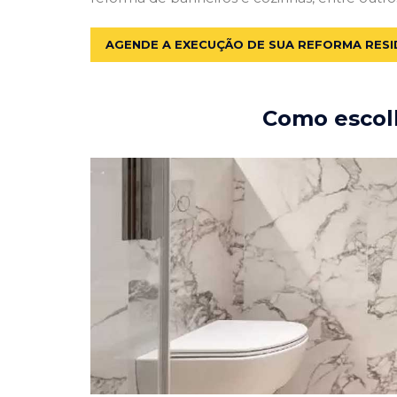
AGENDE A EXECUÇÃO DE SUA REFORMA RESI
Como escolh