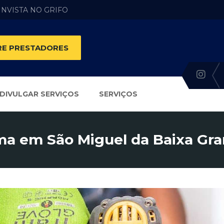
 INVISTA NO GRIFO
E PRESTADORES
DIVULGAR SERVIÇOS
SERVIÇOS
a em São Miguel da Baixa Gra