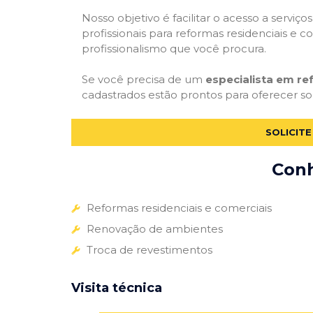
Nosso objetivo é facilitar o acesso a servi
profissionais para reformas residenciais e c
profissionalismo que você procura.
Se você precisa de um
especialista em re
cadastrados estão prontos para oferecer sol
SOLICIT
Conh
Reformas residenciais e comerciais
Renovação de ambientes
Troca de revestimentos
Visita técnica