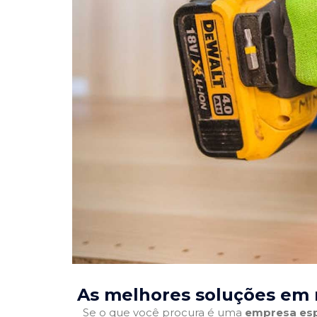
As melhores soluções em 
Se o que você procura é uma
empresa esp