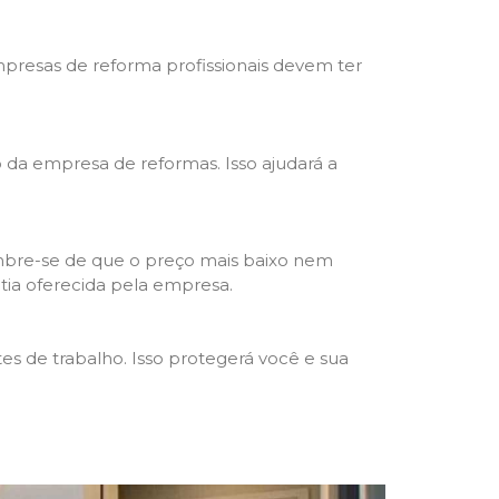
mpresas de reforma profissionais devem ter
ho da empresa de reformas. Isso ajudará a
mbre-se de que o preço mais baixo nem
ntia oferecida pela empresa.
s de trabalho. Isso protegerá você e sua