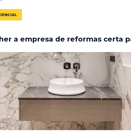
DENCIAL
er a empresa de reformas certa p