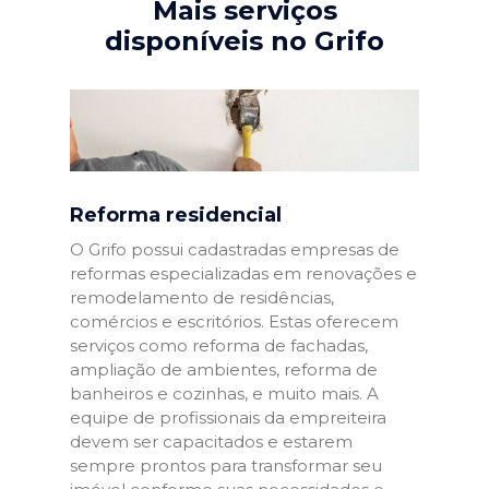
Mais serviços
disponíveis no Grifo
Reforma residencial
O Grifo possui cadastradas empresas de
reformas especializadas em renovações e
remodelamento de residências,
comércios e escritórios. Estas oferecem
serviços como reforma de fachadas,
ampliação de ambientes, reforma de
banheiros e cozinhas, e muito mais. A
equipe de profissionais da empreiteira
devem ser capacitados e estarem
sempre prontos para transformar seu