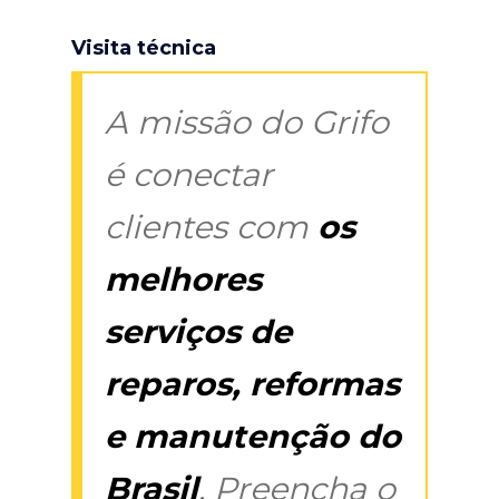
Visita técnica
A missão do Grifo
é conectar
clientes com
os
melhores
serviços de
reparos, reformas
e manutenção do
Brasil
. Preencha o