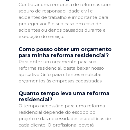
Contratar uma empresa de reformas com
seguro de responsabilidade civil e
acidentes de trabalho é importante para
proteger você e sua casa em caso de
acidentes ou danos causados durante a
execução do serviço.
Como posso obter um orçamento
para minha reforma residencial?
Para obter um orçamento para sua
reforma residencial, basta baixar nosso
aplicativo Grifo para clientes e solicitar
orçamentos às empresas cadastradas.
Quanto tempo leva uma reforma
residencial?
O tempo necessário para uma reforma
residencial depende do escopo do
projeto e das necessidades específicas de
cada cliente. O profissional deverá