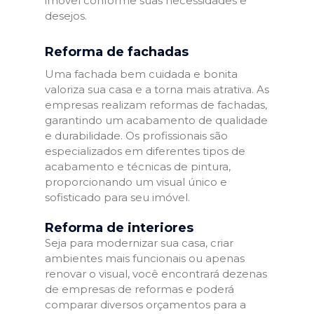
imóvel conforme suas necessidades e
desejos.
Reforma de fachadas
Uma fachada bem cuidada e bonita
valoriza sua casa e a torna mais atrativa. As
empresas realizam reformas de fachadas,
garantindo um acabamento de qualidade
e durabilidade. Os profissionais são
especializados em diferentes tipos de
acabamento e técnicas de pintura,
proporcionando um visual único e
sofisticado para seu imóvel.
Reforma de interiores
Seja para modernizar sua casa, criar
ambientes mais funcionais ou apenas
renovar o visual, você encontrará dezenas
de empresas de reformas e poderá
comparar diversos orçamentos para a