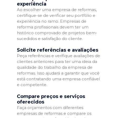
experiência
Ao escolher uma empresa de reformas,
certifique-se de verificar seu portfólio e
experiência no ramo. Empresas de
reforma profissionais devem ter um
histórico comprovado de projetos bem-
sucedidos e satisfação do cliente.
Solicite referências e avaliações
Peça referências e verifique avaliações de
clientes anteriores para ter uma ideia da
qualidade do trabalho da empresa de
reformas. Isso ajudará a garantir que você
está contratando uma empresa confiável
e competente.
Compare preços e serviços
oferecidos
Faça orçamentos com diferentes
empresas de reformas e compare os