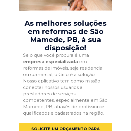
As melhores soluções
em reformas de São
Mamede, PB
, à sua
disposição!
Se o que você procura é uma
empresa especializada
em
reformas de imóveis, seja residencial
ou comercial, o Grifo é a solução!
Nosso aplicativo tem como missão
conectar nossos usuários a
prestadores de serviços
competentes, especialmente em São
Mamede, PB, através de profissionais
qualificados e cadastrados na região.
SOLICITE UM ORÇAMENTO PARA