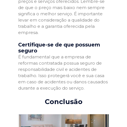
preços e serviços oferecidos. Lembre-se
de que o preço mais baixo nem sempre
significa o melhor serviço. É importante
levar em consideração a qualidade do
trabalho e a garantia oferecida pela
empresa.
Certifique-se de que possuem
seguro
É fundamental que a empresa de
reformas contratada possua seguro de
responsabilidade civil e acidentes de
trabalho. Isso protegerá você e sua casa
em caso de acidentes ou danos causados
durante a execução do serviço.
Conclusão