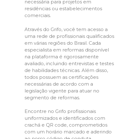
necessária para projetos em
residências ou estabelecimentos
comerciais.
Através do Grifo, você tem acesso a
uma rede de profissionais qualificados
em várias regiões do Brasil. Cada
especialista em reformas disponível
na plataforma é rigorosamente
avaliado, incluindo entrevistas e testes
de habilidades técnicas. Além disso,
todos possuem as certificações
necessárias de acordo com a
legislação vigente para atuar no
segmento de reformas.
Encontre no Grifo profissionais
uniformizados e identificados com
crachá e QR code, comprometidos
com um horário marcado e aderindo
ao nosso código de conduta,