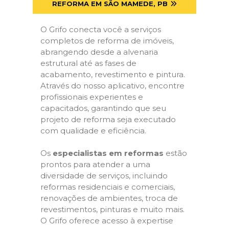
REFORMA EM SÃO MAMEDE, PB
O Grifo conecta você a serviços
completos de reforma de imóveis,
abrangendo desde a alvenaria
estrutural até as fases de
acabamento, revestimento e pintura.
Através do nosso aplicativo, encontre
profissionais experientes e
capacitados, garantindo que seu
projeto de reforma seja executado
com qualidade e eficiência.
Os
especialistas em reformas
estão
prontos para atender a uma
diversidade de serviços, incluindo
reformas residenciais e comerciais,
renovações de ambientes, troca de
revestimentos, pinturas e muito mais.
O Grifo oferece acesso à expertise