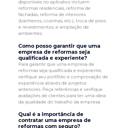
disponíveis no aplicativo incluem
reformas residenciais, reforma de
fachadas, reforma de interiores
(banheiros, cozinhas, etc.), troca de pisos
e revestimentos, e ampliação de
ambientes.
Como posso garantir que uma
empresa de reformas seja
qualificada e experiente?
Para garantir que uma empresa de
reformas seja qualificada e experiente,
verifique seu portfólio e comprovação de
experiência através de projetos
anteriores. Peça referências e verifique
avaliações de clientes para ter uma ideia
da qualidade do trabalho da empresa.
Qual é a importância de
contratar uma empresa de
reformas com seguro?