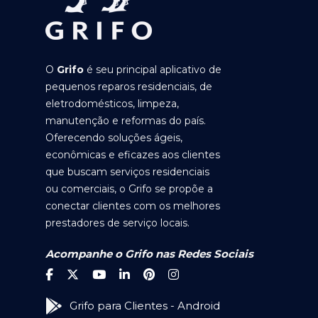
O
Grifo
é seu principal aplicativo de
pequenos reparos residenciais, de
eletrodomésticos, limpeza,
manutenção e reformas do país.
Oferecendo soluções ágeis,
econômicas e eficazes aos clientes
que buscam serviços residenciais
ou comerciais, o Grifo se propõe a
conectar clientes com os melhores
prestadores de serviço locais.
Acompanhe o Grifo nas Redes Sociais
Grifo para Clientes - Android