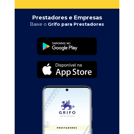
Prestadores e Empresas
Baixe o
Grifo para Prestadores