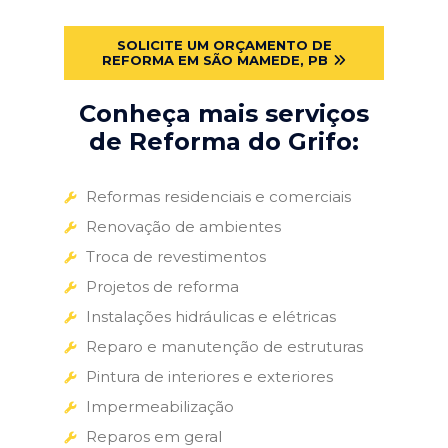
SOLICITE UM ORÇAMENTO DE
REFORMA EM SÃO MAMEDE, PB
Conheça mais serviços
de Reforma do Grifo:
Reformas residenciais e comerciais
Renovação de ambientes
Troca de revestimentos
Projetos de reforma
Instalações hidráulicas e elétricas
Reparo e manutenção de estruturas
Pintura de interiores e exteriores
Impermeabilização
Reparos em geral