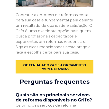
Contratar a empresa de reformas certa
para sua casa é fundamental para garantir
um resultado de qualidade e satisfação. O
Grifo é uma excelente opção para quem
busca profissionais capacitados e
experientes em reformas residenciais.
Siga as dicas mencionadas neste artigo e
faça a escolha certa para sua casa.
OBTENHA AGORA SEU ORÇAMENTO
PARA REFORMA
Perguntas frequentes
Quais são os principais serviços
de reforma disponíveis no Grifo?
Os principais serviços de reforma