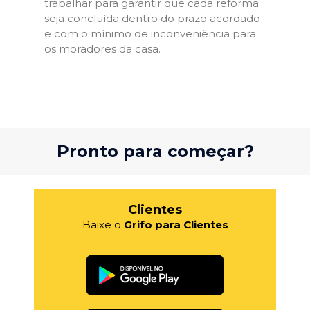
trabalhar para garantir que cada reforma
seja concluída dentro do prazo acordado
e com o mínimo de inconveniência para
os moradores da casa.
Pronto para começar?
Clientes
Baixe o
Grifo para Clientes