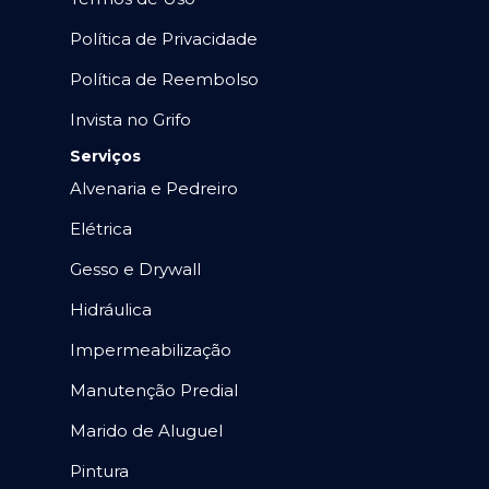
Política de Privacidade
Política de Reembolso
Invista no Grifo
Serviços
Alvenaria e Pedreiro
Elétrica
Gesso e Drywall
Hidráulica
Impermeabilização
Manutenção Predial
Marido de Aluguel
Pintura