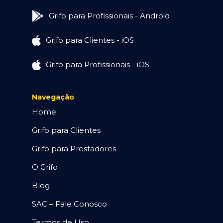
Grifo para Profissionais - Android
Grifo para Clientes - iOS
Grifo para Profissionais - iOS
Navegação
Home
Grifo para Clientes
Grifo para Prestadores
O Grifo
Blog
SAC – Fale Conosco
Termos de Uso