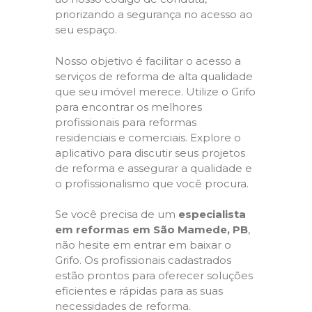
priorizando a segurança no acesso ao
seu espaço.
Nosso objetivo é facilitar o acesso a
serviços de reforma de alta qualidade
que seu imóvel merece. Utilize o Grifo
para encontrar os melhores
profissionais para reformas
residenciais e comerciais. Explore o
aplicativo para discutir seus projetos
de reforma e assegurar a qualidade e
o profissionalismo que você procura.
Se você precisa de um
especialista
em reformas em São Mamede, PB
,
não hesite em entrar em baixar o
Grifo. Os profissionais cadastrados
estão prontos para oferecer soluções
eficientes e rápidas para as suas
necessidades de reforma.