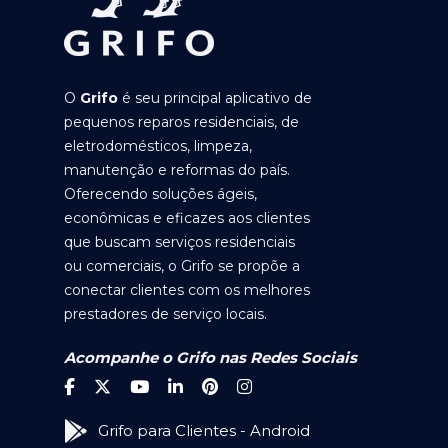
O
Grifo
é seu principal aplicativo de
pequenos reparos residenciais, de
eletrodomésticos, limpeza,
manutenção e reformas do país.
Oferecendo soluções ágeis,
econômicas e eficazes aos clientes
que buscam serviços residenciais
ou comerciais, o Grifo se propõe a
conectar clientes com os melhores
prestadores de serviço locais.
Acompanhe o Grifo nas Redes Sociais
Grifo para Clientes - Android