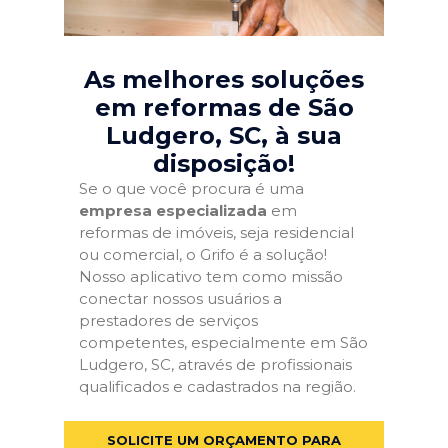
As melhores soluções
em reformas de São
Ludgero, SC
, à sua
disposição!
Se o que você procura é uma
empresa especializada
em
reformas de imóveis, seja residencial
ou comercial, o Grifo é a solução!
Nosso aplicativo tem como missão
conectar nossos usuários a
prestadores de serviços
competentes, especialmente em São
Ludgero, SC, através de profissionais
qualificados e cadastrados na região.
SOLICITE UM ORÇAMENTO PARA