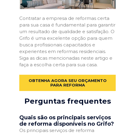
Contratar a empresa de reformas certa
para sua casa é fundamental para garantir
um resultado de qualidade e satisfação. O
Grifo é uma excelente opção para quem
busca profissionais capacitados e
experientes em reformas residenciais.
Siga as dicas mencionadas neste artigo e
faça a escolha certa para sua casa.
OBTENHA AGORA SEU ORÇAMENTO
PARA REFORMA
Perguntas frequentes
Quais são os principais serviços
de reforma disponíveis no Grifo?
Os principais serviços de reforma