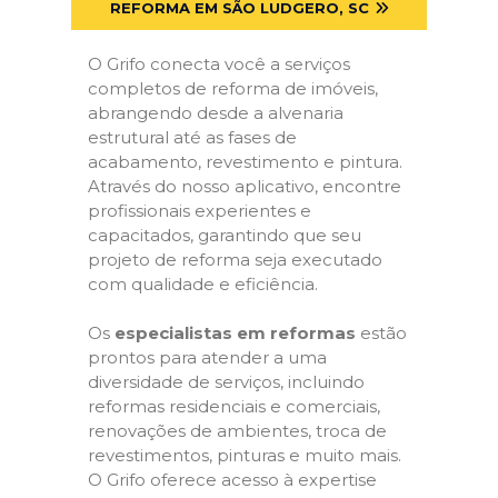
REFORMA EM SÃO LUDGERO, SC
O Grifo conecta você a serviços
completos de reforma de imóveis,
abrangendo desde a alvenaria
estrutural até as fases de
acabamento, revestimento e pintura.
Através do nosso aplicativo, encontre
profissionais experientes e
capacitados, garantindo que seu
projeto de reforma seja executado
com qualidade e eficiência.
Os
especialistas em reformas
estão
prontos para atender a uma
diversidade de serviços, incluindo
reformas residenciais e comerciais,
renovações de ambientes, troca de
revestimentos, pinturas e muito mais.
O Grifo oferece acesso à expertise