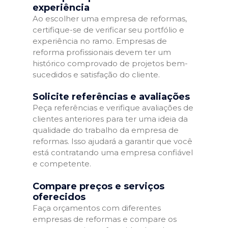
experiência
Ao escolher uma empresa de reformas,
certifique-se de verificar seu portfólio e
experiência no ramo. Empresas de
reforma profissionais devem ter um
histórico comprovado de projetos bem-
sucedidos e satisfação do cliente.
Solicite referências e avaliações
Peça referências e verifique avaliações de
clientes anteriores para ter uma ideia da
qualidade do trabalho da empresa de
reformas. Isso ajudará a garantir que você
está contratando uma empresa confiável
e competente.
Compare preços e serviços
oferecidos
Faça orçamentos com diferentes
empresas de reformas e compare os