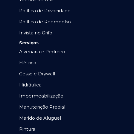
Política de Privacidade
Política de Reembolso
Invista no Grifo
Serviços
Alvenaria e Pedreiro
Elétrica
Gesso e Drywall
Hidráulica
Impermeabilização
Manutenção Predial
Marido de Aluguel
Pintura