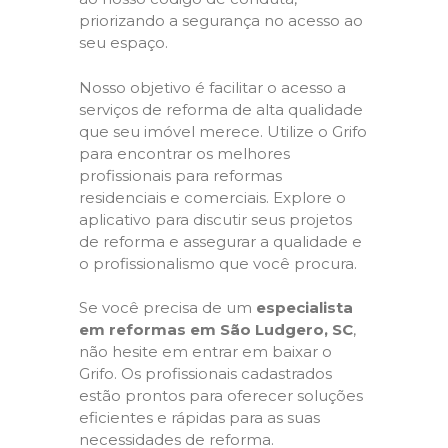
priorizando a segurança no acesso ao
seu espaço.
Nosso objetivo é facilitar o acesso a
serviços de reforma de alta qualidade
que seu imóvel merece. Utilize o Grifo
para encontrar os melhores
profissionais para reformas
residenciais e comerciais. Explore o
aplicativo para discutir seus projetos
de reforma e assegurar a qualidade e
o profissionalismo que você procura.
Se você precisa de um
especialista
em reformas em São Ludgero, SC
,
não hesite em entrar em baixar o
Grifo. Os profissionais cadastrados
estão prontos para oferecer soluções
eficientes e rápidas para as suas
necessidades de reforma.