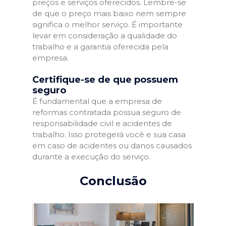
preços e serviços oferecidos. Lembre-se
de que o preço mais baixo nem sempre
significa o melhor serviço. É importante
levar em consideração a qualidade do
trabalho e a garantia oferecida pela
empresa.
Certifique-se de que possuem
seguro
É fundamental que a empresa de
reformas contratada possua seguro de
responsabilidade civil e acidentes de
trabalho. Isso protegerá você e sua casa
em caso de acidentes ou danos causados
durante a execução do serviço.
Conclusão