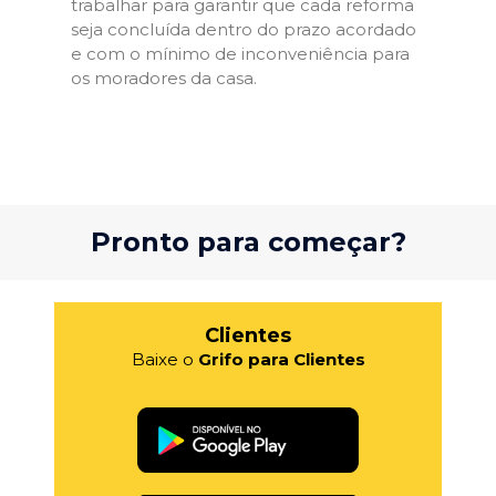
trabalhar para garantir que cada reforma
seja concluída dentro do prazo acordado
e com o mínimo de inconveniência para
os moradores da casa.
Pronto para começar?
Clientes
Baixe o
Grifo para Clientes