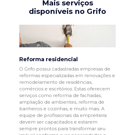
Mais serviços
disponíveis no Grifo
Reforma residencial
O Grifo possui cadastradas empresas de
reformas especializadas em renovações e
remodelamento de residências,
comércios e escritórios. Estas oferecem
serviços como reforma de fachadas,
ampliação de ambientes, reforma de
banheiros e cozinhas, e muito mais. A
equipe de profissionais da empreiteira
devem ser capacitados e estarem
sempre prontos para transformar seu