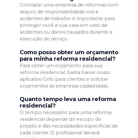
Contratar uma empresa de reformas com
seguro de responsabilidade civil e
acidentes de trabalho é importante para
proteger você e sua casa em caso de
acidentes ou danos causados durante a
execução do serviço.
Como posso obter um orçamento
para minha reforma residencial?
Para obter um orçamento para sua
reforma residencial, basta baixar nosso
aplicativo Grifo para clientes e solicitar
orçamentos às empresas cadastradas.
Quanto tempo leva uma reforma
residencial?
O tempo necessário para uma reforma
residencial depende do escopo do
projeto e das necessidades específicas de
cada cliente. O profissional deverá