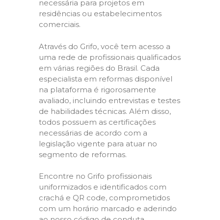
necessária para projetos em
residências ou estabelecimentos
comerciais.
Através do Grifo, você tem acesso a
uma rede de profissionais qualificados
em várias regiões do Brasil. Cada
especialista em reformas disponível
na plataforma é rigorosamente
avaliado, incluindo entrevistas e testes
de habilidades técnicas. Além disso,
todos possuem as certificações
necessárias de acordo com a
legislação vigente para atuar no
segmento de reformas.
Encontre no Grifo profissionais
uniformizados e identificados com
crachá e QR code, comprometidos
com um horário marcado e aderindo
ao nosso código de conduta,