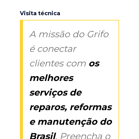
Visita técnica
A missão do Grifo
é conectar
clientes com
os
melhores
serviços de
reparos, reformas
e manutenção do
Brasil
. Preencha o