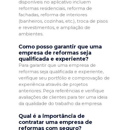
disponíveis no aplicativo incluem
reformas residenciais, reforma de
fachadas, reforma de interiores
(banheiros, cozinhas, etc.), troca de pisos
e revestimentos, e ampliação de
ambientes.
Como posso garantir que uma
empresa de reformas seja
qualificada e experiente?
Para garantir que uma empresa de
reformas seja qualificada e experiente,
verifique seu portfólio e comprovação de
experiência através de projetos
anteriores. Peça referências e verifique
avaliações de clientes para ter uma ideia
da qualidade do trabalho da empresa.
Qual é a importância de
contratar uma empresa de
reformas com seguro?