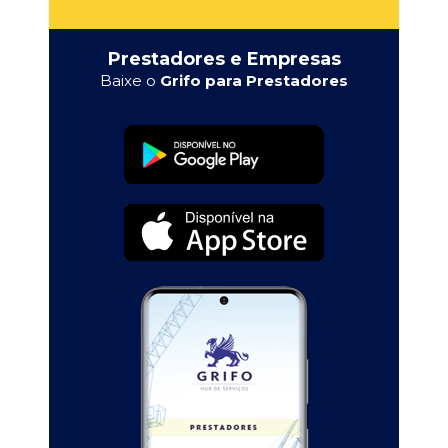
Prestadores e Empresas
Baixe o
Grifo para Prestadores