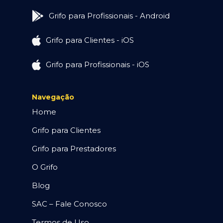
Grifo para Profissionais - Android
Grifo para Clientes - iOS
Grifo para Profissionais - iOS
Navegação
Home
Grifo para Clientes
Grifo para Prestadores
O Grifo
Blog
SAC – Fale Conosco
Termos de Uso