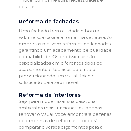
imóvel conforme suas necessidades e
desejos.
Reforma de fachadas
Uma fachada bem cuidada e bonita
valoriza sua casa e a torna mais atrativa. As
empresas realizam reformas de fachadas,
garantindo um acabamento de qualidade
e durabilidade. Os profissionais são
especializados em diferentes tipos de
acabamento e técnicas de pintura,
proporcionando um visual único e
sofisticado para seu imóvel.
Reforma de interiores
Seja para modernizar sua casa, criar
ambientes mais funcionais ou apenas
renovar o visual, você encontrará dezenas
de empresas de reformas e poderá
comparar diversos orçamentos para a