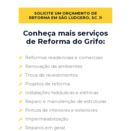
SOLICITE UM ORÇAMENTO DE
REFORMA EM SÃO LUDGERO, SC
Conheça mais serviços
de Reforma do Grifo:
Reformas residenciais e comerciais
Renovação de ambientes
Troca de revestimentos
Projetos de reforma
Instalações hidráulicas e elétricas
Reparo e manutenção de estruturas
Pintura de interiores e exteriores
Impermeabilização
Reparos em geral