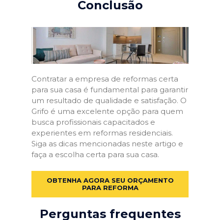
Conclusão
Contratar a empresa de reformas certa
para sua casa é fundamental para garantir
um resultado de qualidade e satisfação. O
Grifo é uma excelente opção para quem
busca profissionais capacitados e
experientes em reformas residenciais.
Siga as dicas mencionadas neste artigo e
faça a escolha certa para sua casa.
OBTENHA AGORA SEU ORÇAMENTO
PARA REFORMA
Perguntas frequentes