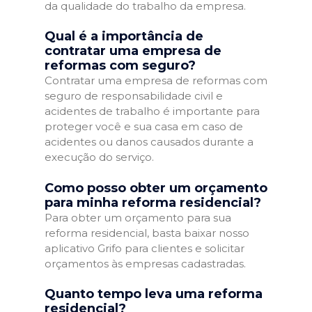
da qualidade do trabalho da empresa.
Qual é a importância de
contratar uma empresa de
reformas com seguro?
Contratar uma empresa de reformas com
seguro de responsabilidade civil e
acidentes de trabalho é importante para
proteger você e sua casa em caso de
acidentes ou danos causados durante a
execução do serviço.
Como posso obter um orçamento
para minha reforma residencial?
Para obter um orçamento para sua
reforma residencial, basta baixar nosso
aplicativo Grifo para clientes e solicitar
orçamentos às empresas cadastradas.
Quanto tempo leva uma reforma
residencial?