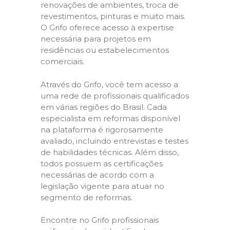
renovações de ambientes, troca de
revestimentos, pinturas e muito mais.
O Grifo oferece acesso à expertise
necessária para projetos em
residências ou estabelecimentos
comerciais.
Através do Grifo, você tem acesso a
uma rede de profissionais qualificados
em várias regiões do Brasil. Cada
especialista em reformas disponível
na plataforma é rigorosamente
avaliado, incluindo entrevistas e testes
de habilidades técnicas. Além disso,
todos possuem as certificações
necessárias de acordo com a
legislação vigente para atuar no
segmento de reformas.
Encontre no Grifo profissionais