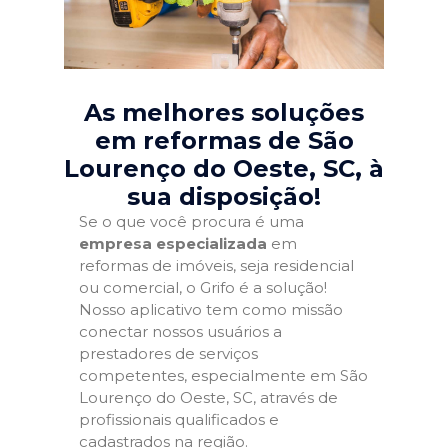
As melhores soluções
em reformas de São
Lourenço do Oeste, SC
, à
sua disposição!
Se o que você procura é uma
empresa especializada
em
reformas de imóveis, seja residencial
ou comercial, o Grifo é a solução!
Nosso aplicativo tem como missão
conectar nossos usuários a
prestadores de serviços
competentes, especialmente em São
Lourenço do Oeste, SC, através de
profissionais qualificados e
cadastrados na região.