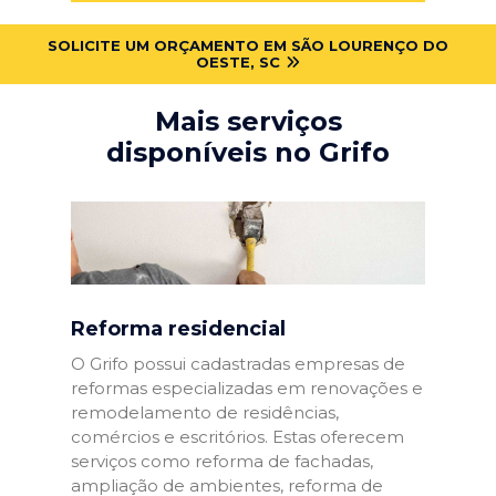
SOLICITE UM ORÇAMENTO EM SÃO LOURENÇO DO
OESTE, SC
Mais serviços
disponíveis no Grifo
Reforma residencial
O Grifo possui cadastradas empresas de
reformas especializadas em renovações e
remodelamento de residências,
comércios e escritórios. Estas oferecem
serviços como reforma de fachadas,
ampliação de ambientes, reforma de