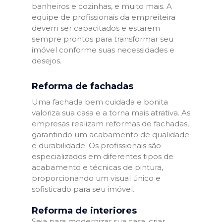
banheiros e cozinhas, e muito mais. A
equipe de profissionais da empreiteira
devem ser capacitados e estarem
sempre prontos para transformar seu
imóvel conforme suas necessidades e
desejos.
Reforma de fachadas
Uma fachada bem cuidada e bonita
valoriza sua casa e a torna mais atrativa. As
empresas realizam reformas de fachadas,
garantindo um acabamento de qualidade
e durabilidade. Os profissionais são
especializados em diferentes tipos de
acabamento e técnicas de pintura,
proporcionando um visual único e
sofisticado para seu imóvel.
Reforma de interiores
Seja para modernizar sua casa, criar