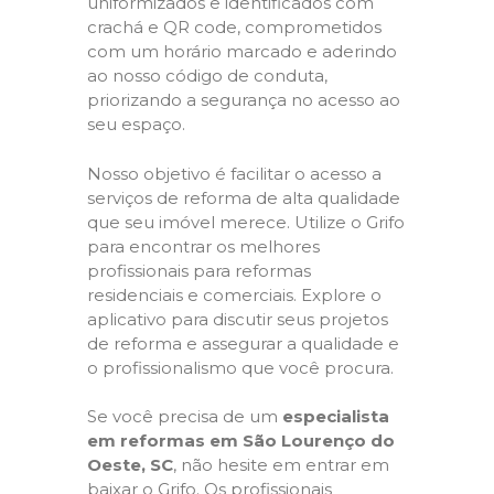
uniformizados e identificados com
crachá e QR code, comprometidos
com um horário marcado e aderindo
ao nosso código de conduta,
priorizando a segurança no acesso ao
seu espaço.
Nosso objetivo é facilitar o acesso a
serviços de reforma de alta qualidade
que seu imóvel merece. Utilize o Grifo
para encontrar os melhores
profissionais para reformas
residenciais e comerciais. Explore o
aplicativo para discutir seus projetos
de reforma e assegurar a qualidade e
o profissionalismo que você procura.
Se você precisa de um
especialista
em reformas em São Lourenço do
Oeste, SC
, não hesite em entrar em
baixar o Grifo. Os profissionais