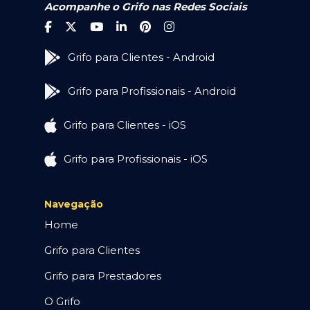
Acompanhe o Grifo nas Redes Sociais
Grifo para Clientes - Android
Grifo para Profissionais - Android
Grifo para Clientes - iOS
Grifo para Profissionais - iOS
Navegação
Home
Grifo para Clientes
Grifo para Prestadores
O Grifo