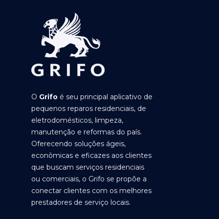
O
Grifo
é seu principal aplicativo de
pequenos reparos residenciais, de
eletrodomésticos, limpeza,
manutenção e reformas do país.
Oferecendo soluções ágeis,
econômicas e eficazes aos clientes
que buscam serviços residenciais
ou comerciais, o Grifo se propõe a
conectar clientes com os melhores
prestadores de serviço locais.