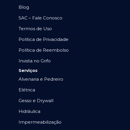
Blog
SAC – Fale Conosco
Termos de Uso
Política de Privacidade
Política de Reembolso
Invista no Grifo
Serviços
Alvenaria e Pedreiro
Elétrica
Gesso e Drywall
Hidráulica
Impermeabilização