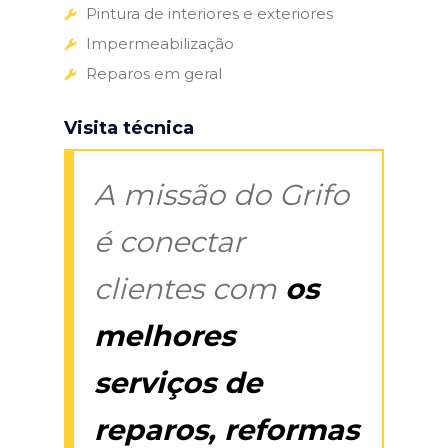
Pintura de interiores e exteriores
Impermeabilização
Reparos em geral
Visita técnica
A missão do Grifo
é conectar
clientes com
os
melhores
serviços de
reparos, reformas