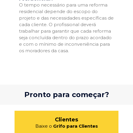
O tempo necessário para uma reforma
residencial depende do escopo do
projeto e das necessidades específicas de
cada cliente. O profissional deverá
trabalhar para garantir que cada reforma
seja concluída dentro do prazo acordado
e com o mínimo de inconveniência para
os moradores da casa.
Pronto para começar?
Clientes
Baixe o
Grifo para Clientes