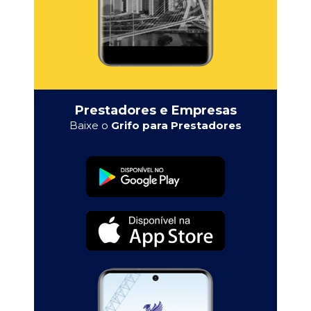
Prestadores e Empresas
Baixe o
Grifo para Prestadores