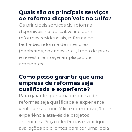
Quais são os principais serviços
de reforma disponíveis no Grifo?
Os principais serviços de reforma
disponíveis no aplicativo incluem
reformas residenciais, reforma de
fachadas, reforma de interiores
(banheiros, cozinhas, etc.), troca de pisos
e revestimentos, e ampliação de
ambientes.
Como posso garantir que uma
empresa de reformas seja
qualificada e experiente?
Para garantir que uma empresa de
reformas seja qualificada e experiente,
verifique seu portfólio e comprovação de
experiência através de projetos
anteriores. Peça referências e verifique
avaliações de clientes para ter uma ideia