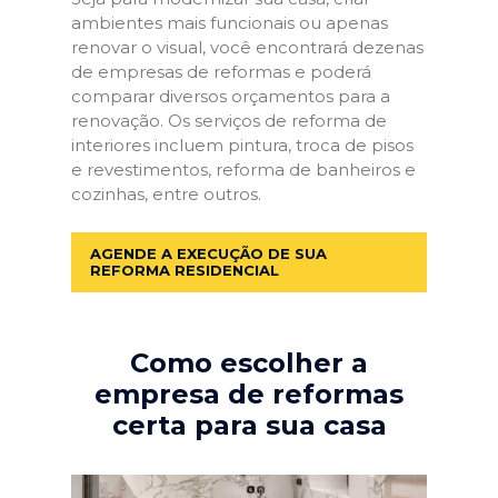
ambientes mais funcionais ou apenas
renovar o visual, você encontrará dezenas
de empresas de reformas e poderá
comparar diversos orçamentos para a
renovação. Os serviços de reforma de
interiores incluem pintura, troca de pisos
e revestimentos, reforma de banheiros e
cozinhas, entre outros.
AGENDE A EXECUÇÃO DE SUA
REFORMA RESIDENCIAL
Como escolher a
empresa de reformas
certa para sua casa