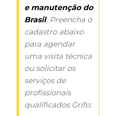
e manutenção do
Brasil
. Preencha o
cadastro abaixo
para agendar
uma visita técnica
ou solicitar os
serviços de
profissionais
qualificados Grifo: