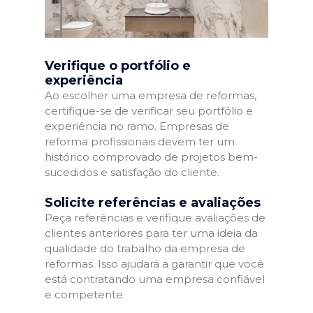
Verifique o portfólio e
experiência
Ao escolher uma empresa de reformas,
certifique-se de verificar seu portfólio e
experiência no ramo. Empresas de
reforma profissionais devem ter um
histórico comprovado de projetos bem-
sucedidos e satisfação do cliente.
Solicite referências e avaliações
Peça referências e verifique avaliações de
clientes anteriores para ter uma ideia da
qualidade do trabalho da empresa de
reformas. Isso ajudará a garantir que você
está contratando uma empresa confiável
e competente.