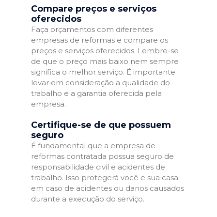
Compare preços e serviços
oferecidos
Faça orçamentos com diferentes
empresas de reformas e compare os
preços e serviços oferecidos. Lembre-se
de que o preço mais baixo nem sempre
significa o melhor serviço. É importante
levar em consideração a qualidade do
trabalho e a garantia oferecida pela
empresa.
Certifique-se de que possuem
seguro
É fundamental que a empresa de
reformas contratada possua seguro de
responsabilidade civil e acidentes de
trabalho. Isso protegerá você e sua casa
em caso de acidentes ou danos causados
durante a execução do serviço.