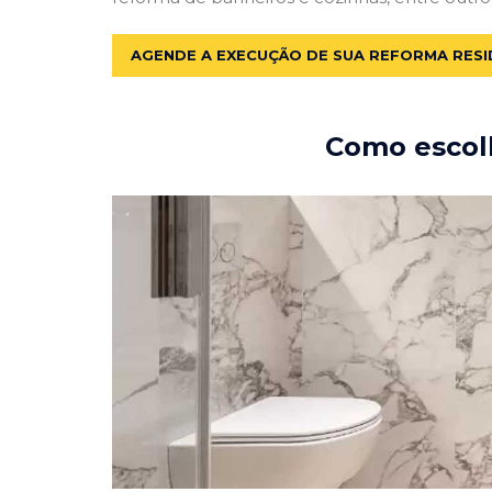
AGENDE A EXECUÇÃO DE SUA REFORMA RESI
Como escolh