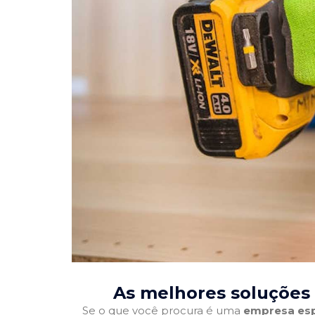
As melhores soluções 
Se o que você procura é uma
empresa esp