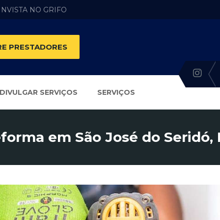
 INVISTA NO GRIFO
E PRESTADORES
DIVULGAR SERVIÇOS
SERVIÇOS
forma em São José do Seridó,