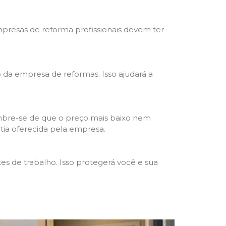
mpresas de reforma profissionais devem ter
ho da empresa de reformas. Isso ajudará a
mbre-se de que o preço mais baixo nem
ntia oferecida pela empresa.
s de trabalho. Isso protegerá você e sua