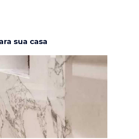
ara sua casa