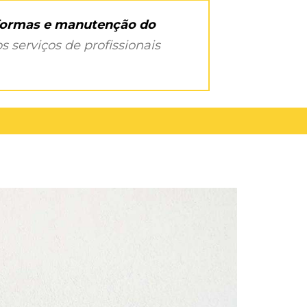
eformas e manutenção do
s serviços de profissionais