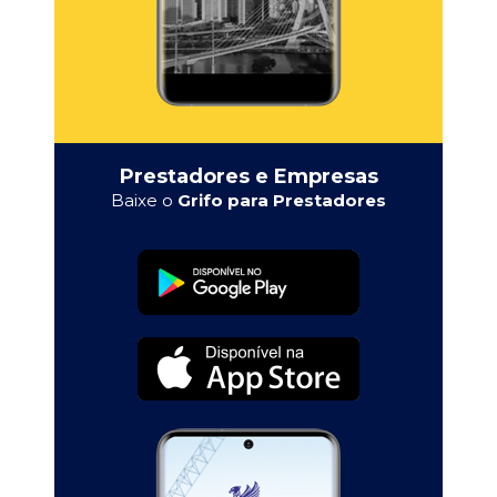
Prestadores e Empresas
Baixe o
Grifo para Prestadores