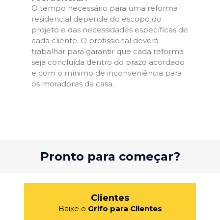
O tempo necessário para uma reforma
residencial depende do escopo do
projeto e das necessidades específicas de
cada cliente. O profissional deverá
trabalhar para garantir que cada reforma
seja concluída dentro do prazo acordado
e com o mínimo de inconveniência para
os moradores da casa.
Pronto para começar?
Clientes
Baixe o
Grifo para Clientes