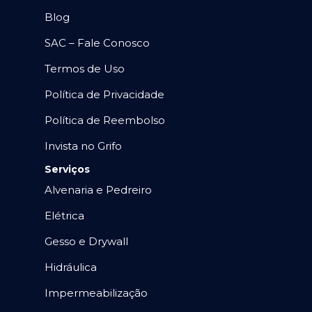
Blog
SAC – Fale Conosco
Termos de Uso
Política de Privacidade
Política de Reembolso
Invista no Grifo
Serviços
Alvenaria e Pedreiro
Elétrica
Gesso e Drywall
Hidráulica
Impermeabilização