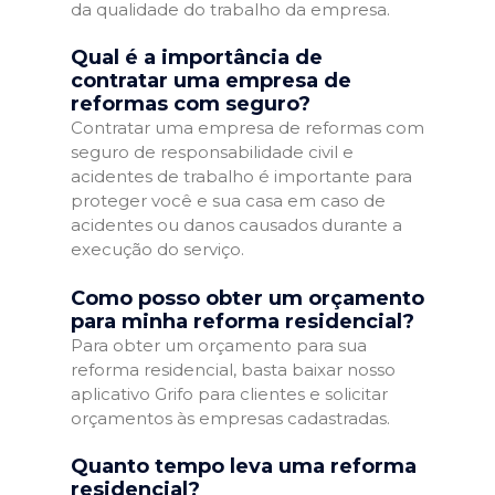
da qualidade do trabalho da empresa.
Qual é a importância de
contratar uma empresa de
reformas com seguro?
Contratar uma empresa de reformas com
seguro de responsabilidade civil e
acidentes de trabalho é importante para
proteger você e sua casa em caso de
acidentes ou danos causados durante a
execução do serviço.
Como posso obter um orçamento
para minha reforma residencial?
Para obter um orçamento para sua
reforma residencial, basta baixar nosso
aplicativo Grifo para clientes e solicitar
orçamentos às empresas cadastradas.
Quanto tempo leva uma reforma
residencial?