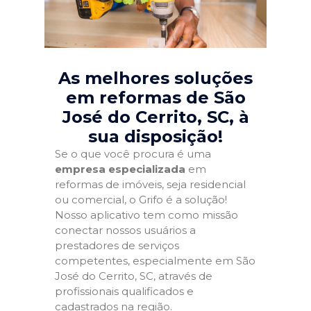
As melhores soluções
em reformas de São
José do Cerrito, SC
, à
sua disposição!
Se o que você procura é uma
empresa especializada
em
reformas de imóveis, seja residencial
ou comercial, o Grifo é a solução!
Nosso aplicativo tem como missão
conectar nossos usuários a
prestadores de serviços
competentes, especialmente em São
José do Cerrito, SC, através de
profissionais qualificados e
cadastrados na região.