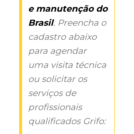
e manutenção do
Brasil
. Preencha o
cadastro abaixo
para agendar
uma visita técnica
ou solicitar os
serviços de
profissionais
qualificados Grifo: