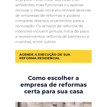
ambientes mais funcionais ou apenas
renovar o visual, você encontrará dezenas
de empresas de reformas e poderá
comparar diversos orçamentos para a
renovação. Os serviços de reforma de
interiores incluem pintura, troca de pisos
e revestimentos, reforma de banheiros e
cozinhas, entre outros.
AGENDE A EXECUÇÃO DE SUA
REFORMA RESIDENCIAL
Como escolher a
empresa de reformas
certa para sua casa