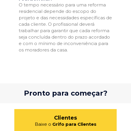
O tempo necessário para uma reforma
residencial depende do escopo do
projeto e das necessidades específicas de
cada cliente. O profissional deverá
trabalhar para garantir que cada reforma
seja concluída dentro do prazo acordado
e com o mínimo de inconveniência para
os moradores da casa.
Pronto para começar?
Clientes
Baixe o
Grifo para Clientes