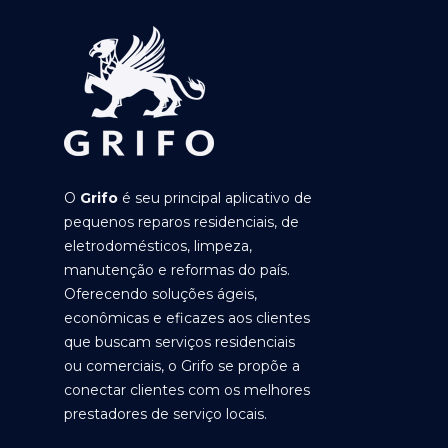
O
Grifo
é seu principal aplicativo de
pequenos reparos residenciais, de
eletrodomésticos, limpeza,
manutenção e reformas do país.
Oferecendo soluções ágeis,
econômicas e eficazes aos clientes
que buscam serviços residenciais
ou comerciais, o Grifo se propõe a
conectar clientes com os melhores
prestadores de serviço locais.