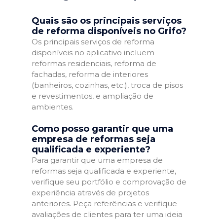
Quais são os principais serviços
de reforma disponíveis no Grifo?
Os principais serviços de reforma
disponíveis no aplicativo incluem
reformas residenciais, reforma de
fachadas, reforma de interiores
(banheiros, cozinhas, etc.), troca de pisos
e revestimentos, e ampliação de
ambientes.
Como posso garantir que uma
empresa de reformas seja
qualificada e experiente?
Para garantir que uma empresa de
reformas seja qualificada e experiente,
verifique seu portfólio e comprovação de
experiência através de projetos
anteriores. Peça referências e verifique
avaliações de clientes para ter uma ideia