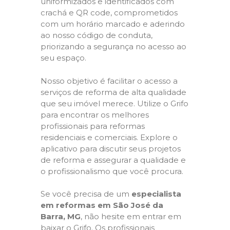
uniformizados e identificados com
crachá e QR code, comprometidos
com um horário marcado e aderindo
ao nosso código de conduta,
priorizando a segurança no acesso ao
seu espaço.
Nosso objetivo é facilitar o acesso a
serviços de reforma de alta qualidade
que seu imóvel merece. Utilize o Grifo
para encontrar os melhores
profissionais para reformas
residenciais e comerciais. Explore o
aplicativo para discutir seus projetos
de reforma e assegurar a qualidade e
o profissionalismo que você procura.
Se você precisa de um
especialista
em reformas em São José da
Barra, MG
, não hesite em entrar em
baixar o Grifo. Os profissionais