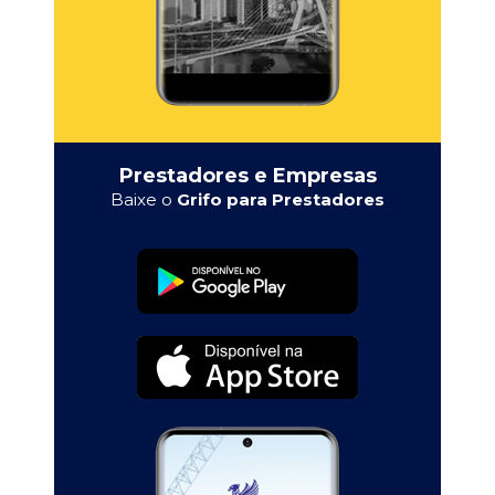
Prestadores e Empresas
Baixe o
Grifo para Prestadores