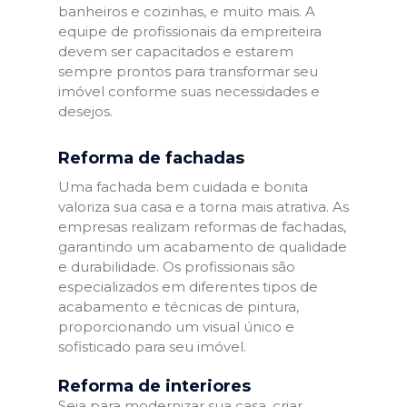
banheiros e cozinhas, e muito mais. A
equipe de profissionais da empreiteira
devem ser capacitados e estarem
sempre prontos para transformar seu
imóvel conforme suas necessidades e
desejos.
Reforma de fachadas
Uma fachada bem cuidada e bonita
valoriza sua casa e a torna mais atrativa. As
empresas realizam reformas de fachadas,
garantindo um acabamento de qualidade
e durabilidade. Os profissionais são
especializados em diferentes tipos de
acabamento e técnicas de pintura,
proporcionando um visual único e
sofisticado para seu imóvel.
Reforma de interiores
Seja para modernizar sua casa, criar