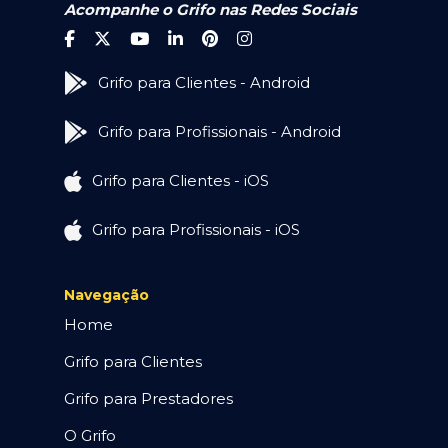
Acompanhe o Grifo nas Redes Sociais
Grifo para Clientes - Android
Grifo para Profissionais - Android
Grifo para Clientes - iOS
Grifo para Profissionais - iOS
Navegação
Home
Grifo para Clientes
Grifo para Prestadores
O Grifo