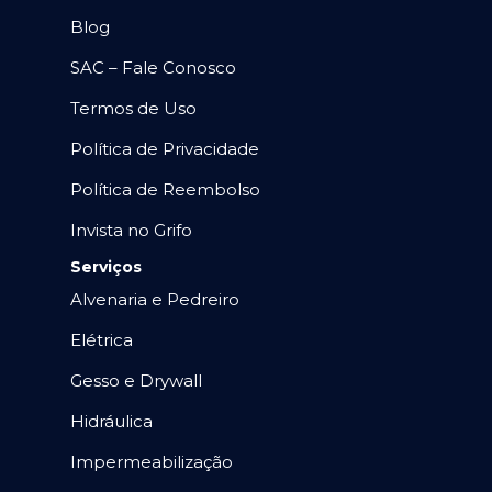
Blog
SAC – Fale Conosco
Termos de Uso
Política de Privacidade
Política de Reembolso
Invista no Grifo
Serviços
Alvenaria e Pedreiro
Elétrica
Gesso e Drywall
Hidráulica
Impermeabilização