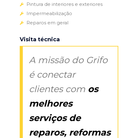
Pintura de interiores e exteriores
Impermeabilização
Reparos em geral
Visita técnica
A missão do Grifo
é conectar
clientes com
os
melhores
serviços de
reparos, reformas