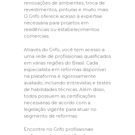
renovações de ambientes, troca de
revestimentos, pinturas e muito mais.
O Grifo oferece acesso à expertise
necessária para projetos em
residências ou estabelecimentos
comerciais.
Através do Grifo, você tem acesso a
uma rede de profissionais qualificados
em várias regiões do Brasil. Cada
especialista em reformas disponível
na plataforma é rigorosamente
avaliado, incluindo entrevistas e testes
de habilidades técnicas. Além disso,
todos possuem as certificações
necessárias de acordo com a
legislação vigente para atuar no
segmento de reformas.
Encontre no Grifo profissionais