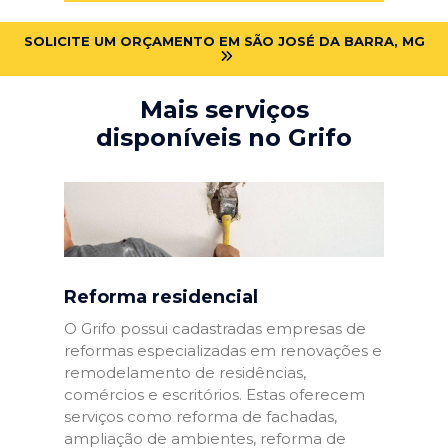
SOLICITE UM ORÇAMENTO EM SÃO JOSÉ DA BARRA, MG
Mais serviços
disponíveis no Grifo
Reforma residencial
O Grifo possui cadastradas empresas de
reformas especializadas em renovações e
remodelamento de residências,
comércios e escritórios. Estas oferecem
serviços como reforma de fachadas,
ampliação de ambientes, reforma de