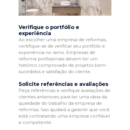
Verifique o portfólio e
experiência
Ao escolher uma empresa de reformas,
certifique-se de verificar seu portfólio e
experiência no ramo. Empresas de
reforma profissionais devem ter um
histórico comprovado de projetos bem-
sucedidos e satisfação do cliente.
Solicite referências e avaliações
Peça referências e verifique avaliações de
clientes anteriores para ter uma ideia da
qualidade do trabalho da empresa de
reformas. Isso ajudará a garantir que você
está contratando uma empresa confiável
e competente.