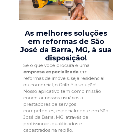
As melhores soluções
em reformas de São
José da Barra, MG
, à sua
disposição!
Se o que você procura é uma
empresa especializada
em
reformas de imóveis, seja residencial
ou comercial, o Grifo é a solução!
Nosso aplicativo tem como missão
conectar nossos usuários a
prestadores de serviços
competentes, especialmente em São
José da Barra, MG, através de
profissionais qualificados e
cadastrados na região.