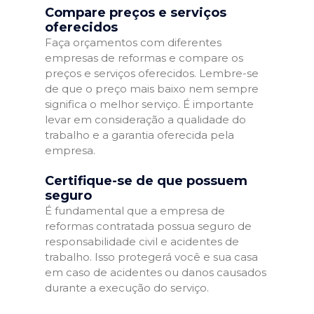
Compare preços e serviços
oferecidos
Faça orçamentos com diferentes
empresas de reformas e compare os
preços e serviços oferecidos. Lembre-se
de que o preço mais baixo nem sempre
significa o melhor serviço. É importante
levar em consideração a qualidade do
trabalho e a garantia oferecida pela
empresa.
Certifique-se de que possuem
seguro
É fundamental que a empresa de
reformas contratada possua seguro de
responsabilidade civil e acidentes de
trabalho. Isso protegerá você e sua casa
em caso de acidentes ou danos causados
durante a execução do serviço.