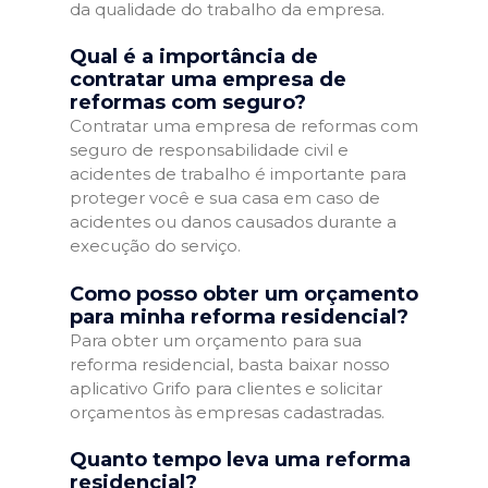
da qualidade do trabalho da empresa.
Qual é a importância de
contratar uma empresa de
reformas com seguro?
Contratar uma empresa de reformas com
seguro de responsabilidade civil e
acidentes de trabalho é importante para
proteger você e sua casa em caso de
acidentes ou danos causados durante a
execução do serviço.
Como posso obter um orçamento
para minha reforma residencial?
Para obter um orçamento para sua
reforma residencial, basta baixar nosso
aplicativo Grifo para clientes e solicitar
orçamentos às empresas cadastradas.
Quanto tempo leva uma reforma
residencial?