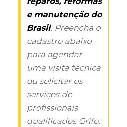
reparos, reformas
e manutenção do
Brasil
. Preencha o
cadastro abaixo
para agendar
uma visita técnica
ou solicitar os
serviços de
profissionais
qualificados Grifo: