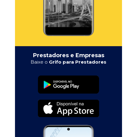
Prestadores e Empresas
Baixe o
Grifo para Prestadores