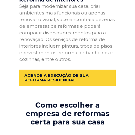
Seja para modernizar sua casa, criar
ambientes mais funcionais ou apenas
renovar o visual, você encontrará dezenas
de empresas de reformas e poderá
comparar diversos orçamentos para a
renovação. Os serviços de reforma de
interiores incluem pintura, troca de pisos
e revestimentos, reforma de banheiros e
cozinhas, entre outros.
AGENDE A EXECUÇÃO DE SUA
REFORMA RESIDENCIAL
Como escolher a
empresa de reformas
certa para sua casa