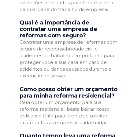
avaliações de clientes para ter uma ideia
da qualidade do trabalho da empresa.
Qual é a importância de
contratar uma empresa de
reformas com seguro?
Contratar uma empresa de reformas com
seguro de responsabilidade civil e
acidentes de trabalho é importante para
proteger você e sua casa em caso de
acidentes ou danos causados durante a
execução do serviço.
Como posso obter um orçamento
para minha reforma residencial?
Para obter um orçamento para sua
reforma residencial, basta baixar nosso
aplicativo Grifo para clientes e solicitar
orçamentos às empresas cadastradas.
Quanto tempo leva uma reforma