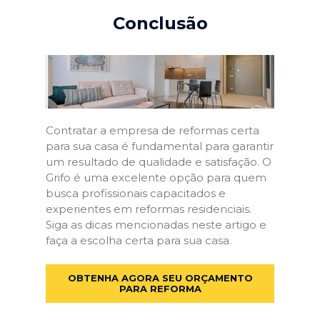
Conclusão
Contratar a empresa de reformas certa
para sua casa é fundamental para garantir
um resultado de qualidade e satisfação. O
Grifo é uma excelente opção para quem
busca profissionais capacitados e
experientes em reformas residenciais.
Siga as dicas mencionadas neste artigo e
faça a escolha certa para sua casa.
OBTENHA AGORA SEU ORÇAMENTO
PARA REFORMA