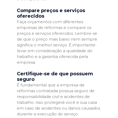
Compare preços e serviços
oferecidos
Faça orçamentos com diferentes
empresas de reformas e compare os
preços e serviços oferecidos. Lembre-se
de que o preço mais baixo nem sempre
significa o melhor serviço. É importante
levar em consideração a qualidade do
trabalho e a garantia oferecida pela
empresa.
Certifique-se de que possuem
seguro
É fundamental que a empresa de
reformas contratada possua seguro de
responsabilidade civil e acidentes de
trabalho. Isso protegerá você e sua casa
em caso de acidentes ou danos causados
durante a execução do serviço.