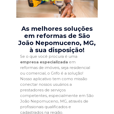
As melhores soluções
em reformas de São
João Nepomuceno, MG
,
à sua disposição!
Se o que você procura é uma
empresa especializada
em
reformas de imóveis, seja residencial
ou comercial, o Grifo é a solução!
Nosso aplicativo tem como missão
conectar nossos usuários a
prestadores de serviços
competentes, especialmente em São
João Nepomuceno, MG, através de
profissionais qualificados e
cadastrados na região.