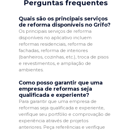
Perguntas frequentes
Quais são os principais serviços
de reforma disponíveis no Grifo?
Os principais serviços de reforma
disponíveis no aplicativo incluem
reformas residenciais, reforma de
fachadas, reforma de interiores
(banheiros, cozinhas, etc.), troca de pisos
e revestimentos, e ampliação de
ambientes.
Como posso garantir que uma
empresa de reformas seja
qualificada e experiente?
Para garantir que uma empresa de
reformas seja qualificada e experiente,
verifique seu portfólio e comprovação de
experiência através de projetos
anteriores. Peça referências e verifique