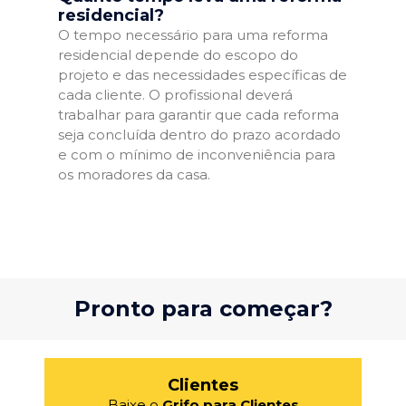
residencial?
O tempo necessário para uma reforma
residencial depende do escopo do
projeto e das necessidades específicas de
cada cliente. O profissional deverá
trabalhar para garantir que cada reforma
seja concluída dentro do prazo acordado
e com o mínimo de inconveniência para
os moradores da casa.
Pronto para começar?
Clientes
Baixe o
Grifo para Clientes