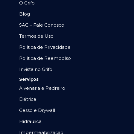
O Grifo
Blog
SAC – Fale Conosco
Termos de Uso
Política de Privacidade
Política de Reembolso
Invista no Grifo
Serviços
Alvenaria e Pedreiro
Elétrica
Gesso e Drywall
Hidráulica
Impermeabilização