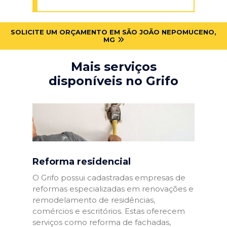
SOLICITE UM ORÇAMENTO EM SÃO JOÃO NEPOMUCENO,
MG
Mais serviços
disponíveis no Grifo
Reforma residencial
O Grifo possui cadastradas empresas de
reformas especializadas em renovações e
remodelamento de residências,
comércios e escritórios. Estas oferecem
serviços como reforma de fachadas,