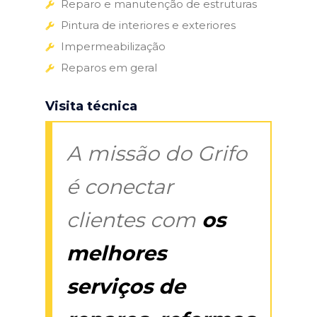
Reparo e manutenção de estruturas
Pintura de interiores e exteriores
Impermeabilização
Reparos em geral
Visita técnica
A missão do Grifo
é conectar
clientes com
os
melhores
serviços de