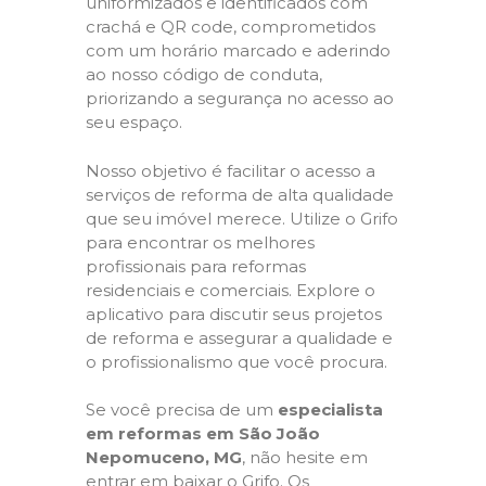
uniformizados e identificados com
crachá e QR code, comprometidos
com um horário marcado e aderindo
ao nosso código de conduta,
priorizando a segurança no acesso ao
seu espaço.
Nosso objetivo é facilitar o acesso a
serviços de reforma de alta qualidade
que seu imóvel merece. Utilize o Grifo
para encontrar os melhores
profissionais para reformas
residenciais e comerciais. Explore o
aplicativo para discutir seus projetos
de reforma e assegurar a qualidade e
o profissionalismo que você procura.
Se você precisa de um
especialista
em reformas em São João
Nepomuceno, MG
, não hesite em
entrar em baixar o Grifo. Os