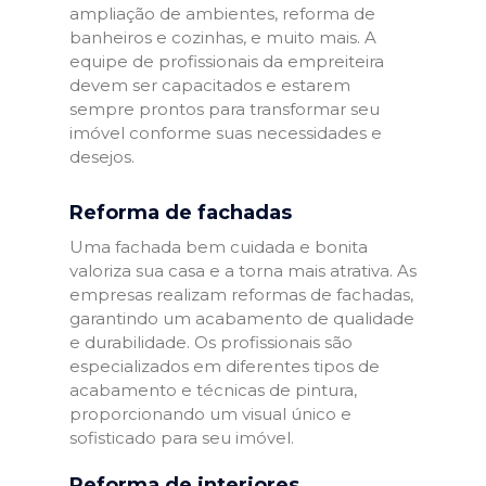
ampliação de ambientes, reforma de
banheiros e cozinhas, e muito mais. A
equipe de profissionais da empreiteira
devem ser capacitados e estarem
sempre prontos para transformar seu
imóvel conforme suas necessidades e
desejos.
Reforma de fachadas
Uma fachada bem cuidada e bonita
valoriza sua casa e a torna mais atrativa. As
empresas realizam reformas de fachadas,
garantindo um acabamento de qualidade
e durabilidade. Os profissionais são
especializados em diferentes tipos de
acabamento e técnicas de pintura,
proporcionando um visual único e
sofisticado para seu imóvel.
Reforma de interiores