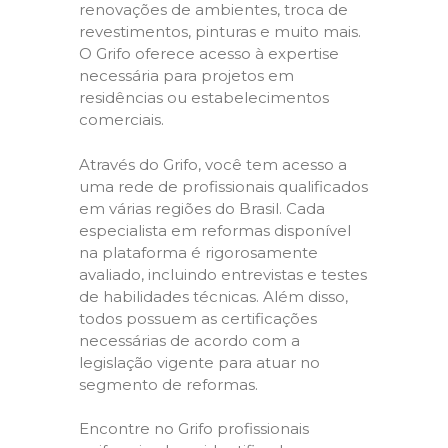
renovações de ambientes, troca de
revestimentos, pinturas e muito mais.
O Grifo oferece acesso à expertise
necessária para projetos em
residências ou estabelecimentos
comerciais.
Através do Grifo, você tem acesso a
uma rede de profissionais qualificados
em várias regiões do Brasil. Cada
especialista em reformas disponível
na plataforma é rigorosamente
avaliado, incluindo entrevistas e testes
de habilidades técnicas. Além disso,
todos possuem as certificações
necessárias de acordo com a
legislação vigente para atuar no
segmento de reformas.
Encontre no Grifo profissionais