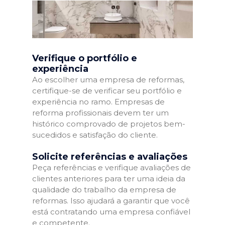
Verifique o portfólio e
experiência
Ao escolher uma empresa de reformas,
certifique-se de verificar seu portfólio e
experiência no ramo. Empresas de
reforma profissionais devem ter um
histórico comprovado de projetos bem-
sucedidos e satisfação do cliente.
Solicite referências e avaliações
Peça referências e verifique avaliações de
clientes anteriores para ter uma ideia da
qualidade do trabalho da empresa de
reformas. Isso ajudará a garantir que você
está contratando uma empresa confiável
e competente.