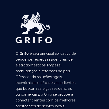
O
Grifo
é seu principal aplicativo de
pequenos reparos residenciais, de
eletrodomésticos, limpeza,
manutenção e reformas do país.
Oferecendo soluções ágeis,
econômicas e eficazes aos clientes
que buscam serviços residenciais
ou comerciais, o Grifo se propõe a
conectar clientes com os melhores
prestadores de serviço locais.