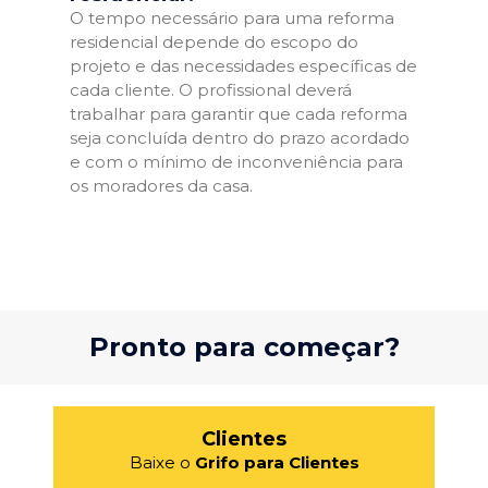
O tempo necessário para uma reforma
residencial depende do escopo do
projeto e das necessidades específicas de
cada cliente. O profissional deverá
trabalhar para garantir que cada reforma
seja concluída dentro do prazo acordado
e com o mínimo de inconveniência para
os moradores da casa.
Pronto para começar?
Clientes
Baixe o
Grifo para Clientes