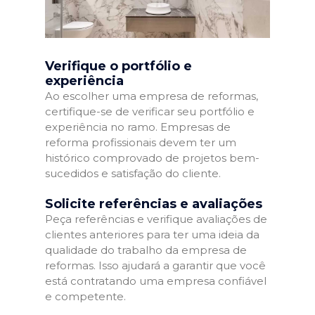
Verifique o portfólio e
experiência
Ao escolher uma empresa de reformas,
certifique-se de verificar seu portfólio e
experiência no ramo. Empresas de
reforma profissionais devem ter um
histórico comprovado de projetos bem-
sucedidos e satisfação do cliente.
Solicite referências e avaliações
Peça referências e verifique avaliações de
clientes anteriores para ter uma ideia da
qualidade do trabalho da empresa de
reformas. Isso ajudará a garantir que você
está contratando uma empresa confiável
e competente.