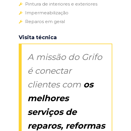
Pintura de interiores e exteriores
Impermeabilização
Reparos em geral
Visita técnica
A missão do Grifo
é conectar
clientes com
os
melhores
serviços de
reparos, reformas