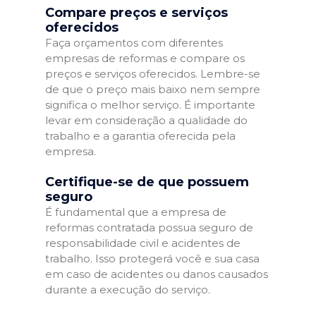
Compare preços e serviços
oferecidos
Faça orçamentos com diferentes
empresas de reformas e compare os
preços e serviços oferecidos. Lembre-se
de que o preço mais baixo nem sempre
significa o melhor serviço. É importante
levar em consideração a qualidade do
trabalho e a garantia oferecida pela
empresa.
Certifique-se de que possuem
seguro
É fundamental que a empresa de
reformas contratada possua seguro de
responsabilidade civil e acidentes de
trabalho. Isso protegerá você e sua casa
em caso de acidentes ou danos causados
durante a execução do serviço.