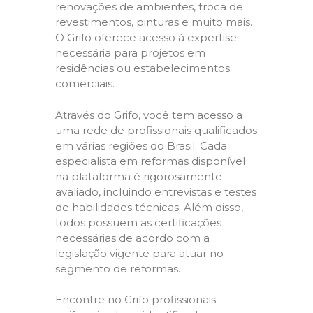
renovações de ambientes, troca de
revestimentos, pinturas e muito mais.
O Grifo oferece acesso à expertise
necessária para projetos em
residências ou estabelecimentos
comerciais.
Através do Grifo, você tem acesso a
uma rede de profissionais qualificados
em várias regiões do Brasil. Cada
especialista em reformas disponível
na plataforma é rigorosamente
avaliado, incluindo entrevistas e testes
de habilidades técnicas. Além disso,
todos possuem as certificações
necessárias de acordo com a
legislação vigente para atuar no
segmento de reformas.
Encontre no Grifo profissionais