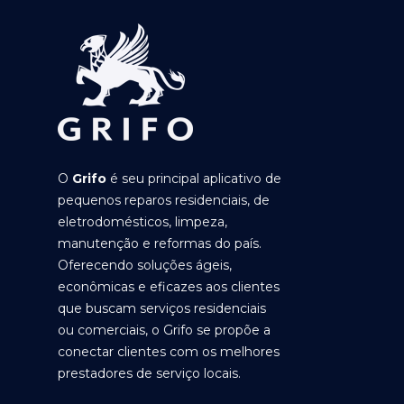
O
Grifo
é seu principal aplicativo de
pequenos reparos residenciais, de
eletrodomésticos, limpeza,
manutenção e reformas do país.
Oferecendo soluções ágeis,
econômicas e eficazes aos clientes
que buscam serviços residenciais
ou comerciais, o Grifo se propõe a
conectar clientes com os melhores
prestadores de serviço locais.