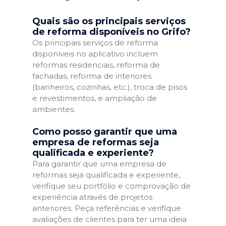
Quais são os principais serviços
de reforma disponíveis no Grifo?
Os principais serviços de reforma
disponíveis no aplicativo incluem
reformas residenciais, reforma de
fachadas, reforma de interiores
(banheiros, cozinhas, etc.), troca de pisos
e revestimentos, e ampliação de
ambientes.
Como posso garantir que uma
empresa de reformas seja
qualificada e experiente?
Para garantir que uma empresa de
reformas seja qualificada e experiente,
verifique seu portfólio e comprovação de
experiência através de projetos
anteriores. Peça referências e verifique
avaliações de clientes para ter uma ideia