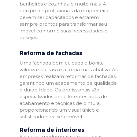
banheiros e cozinhas, e muito mais. A
equipe de profissionais da empreiteira
devem ser capacitados e estarem
sempre prontos para transformar seu
imóvel conforme suas necessidades e
desejos.
Reforma de fachadas
Uma fachada bem cuidada e bonita
valoriza sua casa e a torna mais atrativa. As
empresas realizam reformas de fachadas,
garantindo um acabamento de qualidade
e durabilidade. Os profissionais são
especializados em diferentes tipos de
acabamento e técnicas de pintura,
proporcionando um visual único e
sofisticado para seu imóvel.
Reforma de interiores
Seja para modernizar sua casa, criar