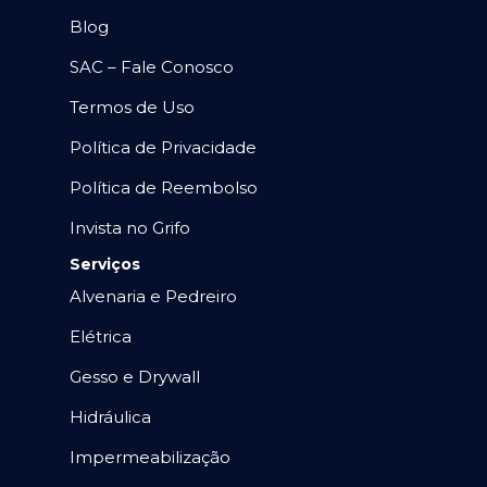
Blog
SAC – Fale Conosco
Termos de Uso
Política de Privacidade
Política de Reembolso
Invista no Grifo
Serviços
Alvenaria e Pedreiro
Elétrica
Gesso e Drywall
Hidráulica
Impermeabilização