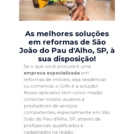
As melhores soluções
em reformas de São
João do Pau d'Alho, SP
, à
sua disposição!
Se o que você procura é uma
empresa especializada
em
reformas de imóveis, seja residencial
ou comercial, o Grifo é a solução!
Nosso aplicativo tem como missão
conectar nossos usuários a
prestadores de serviços
competentes, especialmente em São
João do Pau d'Alho, SP, através de
profissionais qualificados e
cadastrados na região.