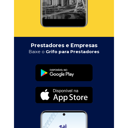
Prestadores e Empresas
Baixe o
Grifo para Prestadores