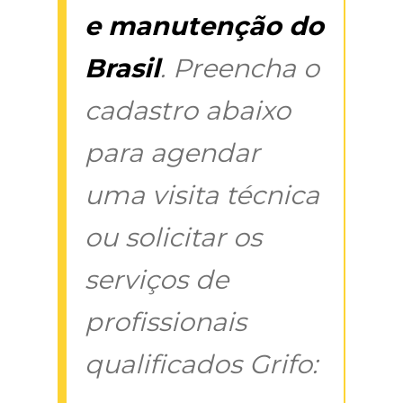
e manutenção do
Brasil
. Preencha o
cadastro abaixo
para agendar
uma visita técnica
ou solicitar os
serviços de
profissionais
qualificados Grifo: