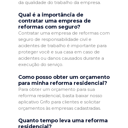
da qualidade do trabalho da empresa.
Qual é a importância de
contratar uma empresa de
reformas com seguro?
Contratar uma empresa de reformas com
seguro de responsabilidade civil e
acidentes de trabalho é importante para
proteger você e sua casa em caso de
acidentes ou danos causados durante a
execução do serviço.
Como posso obter um orçamento
para minha reforma residencial?
Para obter um orçamento para sua
reforma residencial, basta baixar nosso
aplicativo Grifo para clientes e solicitar
orçamentos às empresas cadastradas.
Quanto tempo leva uma reforma
residencial?