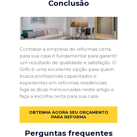
Conclusão
Contratar a empresa de reformas certa
para sua casa é fundamental para garantir
um resultado de qualidade e satisfação. O
Grifo é uma excelente opção para quem
busca profissionais capacitados e
experientes em reformas residenciais.
Siga as dicas mencionadas neste artigo e
faça a escolha certa para sua casa.
OBTENHA AGORA SEU ORÇAMENTO
PARA REFORMA
Perguntas frequentes