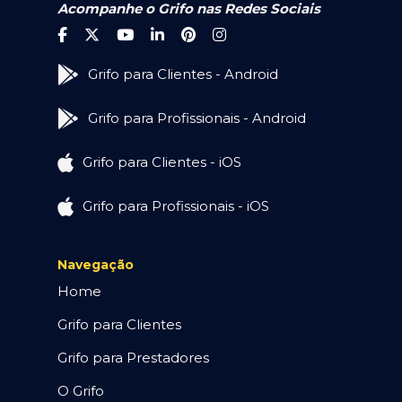
Acompanhe o Grifo nas Redes Sociais
Grifo para Clientes - Android
Grifo para Profissionais - Android
Grifo para Clientes - iOS
Grifo para Profissionais - iOS
Navegação
Home
Grifo para Clientes
Grifo para Prestadores
O Grifo