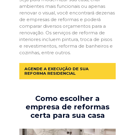
ambientes mais funcionais ou apenas
renovar o visual, você encontrará dezenas
de empresas de reformas e poderá
comparar diversos orçamentos para a
renovação. Os serviços de reforma de
interiores incluem pintura, troca de pisos
e revestimentos, reforma de banheiros e
cozinhas, entre outros.
AGENDE A EXECUÇÃO DE SUA
REFORMA RESIDENCIAL
Como escolher a
empresa de reformas
certa para sua casa