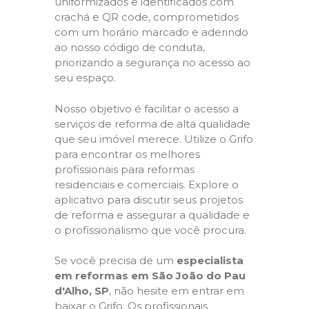
uniformizados e identificados com
crachá e QR code, comprometidos
com um horário marcado e aderindo
ao nosso código de conduta,
priorizando a segurança no acesso ao
seu espaço.
Nosso objetivo é facilitar o acesso a
serviços de reforma de alta qualidade
que seu imóvel merece. Utilize o Grifo
para encontrar os melhores
profissionais para reformas
residenciais e comerciais. Explore o
aplicativo para discutir seus projetos
de reforma e assegurar a qualidade e
o profissionalismo que você procura.
Se você precisa de um
especialista
em reformas em São João do Pau
d'Alho, SP
, não hesite em entrar em
baixar o Grifo. Os profissionais