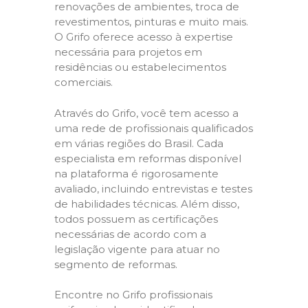
renovações de ambientes, troca de
revestimentos, pinturas e muito mais.
O Grifo oferece acesso à expertise
necessária para projetos em
residências ou estabelecimentos
comerciais.
Através do Grifo, você tem acesso a
uma rede de profissionais qualificados
em várias regiões do Brasil. Cada
especialista em reformas disponível
na plataforma é rigorosamente
avaliado, incluindo entrevistas e testes
de habilidades técnicas. Além disso,
todos possuem as certificações
necessárias de acordo com a
legislação vigente para atuar no
segmento de reformas.
Encontre no Grifo profissionais