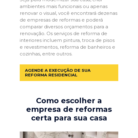
ambientes mais funcionais ou apenas
renovar o visual, você encontrará dezenas
de empresas de reformas e poderá
comparar diversos orçamentos para a
renovação. Os serviços de reforma de
interiores incluem pintura, troca de pisos
e revestimentos, reforma de banheiros e
cozinhas, entre outros.
AGENDE A EXECUÇÃO DE SUA
REFORMA RESIDENCIAL
Como escolher a
empresa de reformas
certa para sua casa