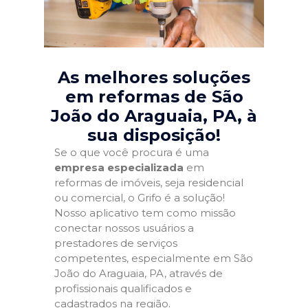
As melhores soluções
em reformas de São
João do Araguaia, PA
, à
sua disposição!
Se o que você procura é uma
empresa especializada
em
reformas de imóveis, seja residencial
ou comercial, o Grifo é a solução!
Nosso aplicativo tem como missão
conectar nossos usuários a
prestadores de serviços
competentes, especialmente em São
João do Araguaia, PA, através de
profissionais qualificados e
cadastrados na região.