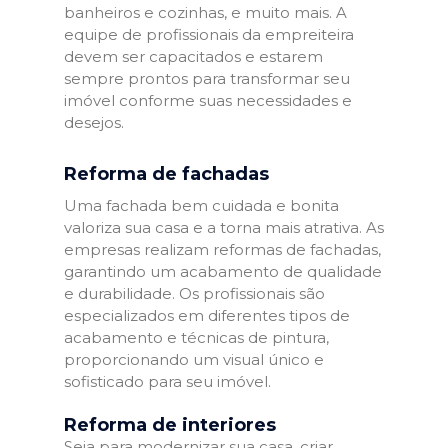
banheiros e cozinhas, e muito mais. A
equipe de profissionais da empreiteira
devem ser capacitados e estarem
sempre prontos para transformar seu
imóvel conforme suas necessidades e
desejos.
Reforma de fachadas
Uma fachada bem cuidada e bonita
valoriza sua casa e a torna mais atrativa. As
empresas realizam reformas de fachadas,
garantindo um acabamento de qualidade
e durabilidade. Os profissionais são
especializados em diferentes tipos de
acabamento e técnicas de pintura,
proporcionando um visual único e
sofisticado para seu imóvel.
Reforma de interiores
Seja para modernizar sua casa, criar