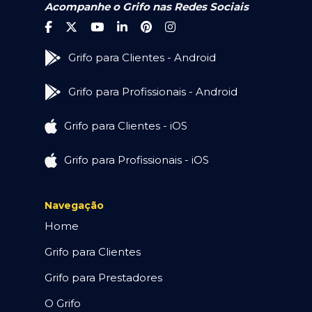
Acompanhe o Grifo nas Redes Sociais
Grifo para Clientes - Android
Grifo para Profissionais - Android
Grifo para Clientes - iOS
Grifo para Profissionais - iOS
Navegação
Home
Grifo para Clientes
Grifo para Prestadores
O Grifo