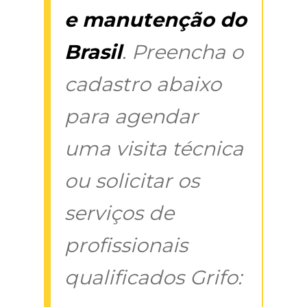
e manutenção do
Brasil
. Preencha o
cadastro abaixo
para agendar
uma visita técnica
ou solicitar os
serviços de
profissionais
qualificados Grifo: