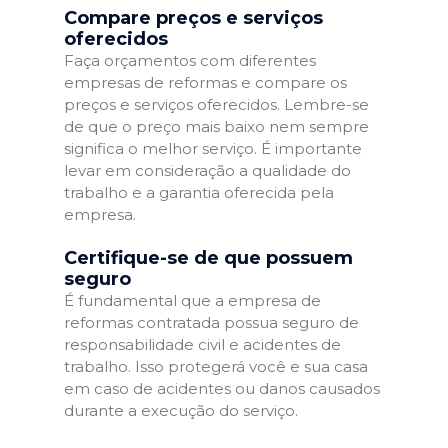
Compare preços e serviços
oferecidos
Faça orçamentos com diferentes
empresas de reformas e compare os
preços e serviços oferecidos. Lembre-se
de que o preço mais baixo nem sempre
significa o melhor serviço. É importante
levar em consideração a qualidade do
trabalho e a garantia oferecida pela
empresa.
Certifique-se de que possuem
seguro
É fundamental que a empresa de
reformas contratada possua seguro de
responsabilidade civil e acidentes de
trabalho. Isso protegerá você e sua casa
em caso de acidentes ou danos causados
durante a execução do serviço.