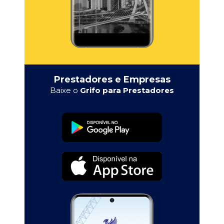
Prestadores e Empresas
Baixe o
Grifo para Prestadores