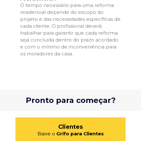
O tempo necessário para uma reforma
residencial depende do escopo do
projeto e das necessidades específicas de
cada cliente. O profissional deverá
trabalhar para garantir que cada reforma
seja concluída dentro do prazo acordado
e com o mínimo de inconveniência para
os moradores da casa.
Pronto para começar?
Clientes
Baixe o
Grifo para Clientes