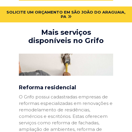
SOLICITE UM ORÇAMENTO EM SÃO JOÃO DO ARAGUAIA,
PA
Mais serviços
disponíveis no Grifo
Reforma residencial
O Grifo possui cadastradas empresas de
reformas especializadas em renovações e
remodelamento de residências,
comércios e escritórios. Estas oferecem
serviços como reforma de fachadas,
ampliação de ambientes, reforma de