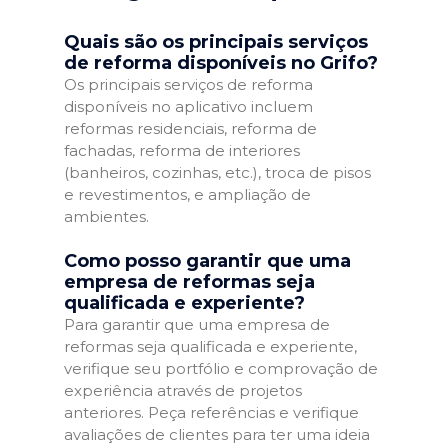
Quais são os principais serviços
de reforma disponíveis no Grifo?
Os principais serviços de reforma
disponíveis no aplicativo incluem
reformas residenciais, reforma de
fachadas, reforma de interiores
(banheiros, cozinhas, etc.), troca de pisos
e revestimentos, e ampliação de
ambientes.
Como posso garantir que uma
empresa de reformas seja
qualificada e experiente?
Para garantir que uma empresa de
reformas seja qualificada e experiente,
verifique seu portfólio e comprovação de
experiência através de projetos
anteriores. Peça referências e verifique
avaliações de clientes para ter uma ideia