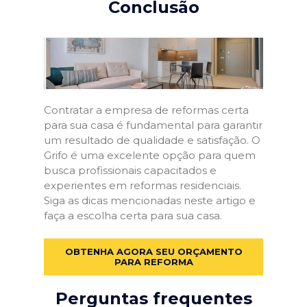
Conclusão
Contratar a empresa de reformas certa
para sua casa é fundamental para garantir
um resultado de qualidade e satisfação. O
Grifo é uma excelente opção para quem
busca profissionais capacitados e
experientes em reformas residenciais.
Siga as dicas mencionadas neste artigo e
faça a escolha certa para sua casa.
OBTENHA AGORA SEU ORÇAMENTO
PARA REFORMA
Perguntas frequentes