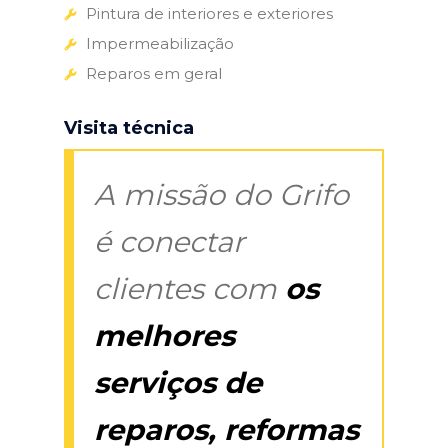
Pintura de interiores e exteriores
Impermeabilização
Reparos em geral
Visita técnica
A missão do Grifo
é conectar
clientes com
os
melhores
serviços de
reparos, reformas