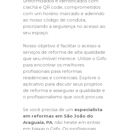
uniformizados e identificados com
crachá e QR code, comprometidos
com um horário marcado e aderindo
ao nosso código de conduta,
priorizando a segurança no acesso ao
seu espaço.
Nosso objetivo é facilitar o acesso a
serviços de reforma de alta qualidade
que seu imóvel merece. Utilize o Grifo
para encontrar os melhores
profissionais para reformas
residenciais e comerciais. Explore o
aplicativo para discutir seus projetos
de reforma e assegurar a qualidade e
o profissionalismo que você procura.
Se você precisa de um
especialista
em reformas em São João do
Araguaia, PA
, não hesite em entrar
em baixar o Grifo. Os profissionais