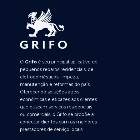
O
Grifo
é seu principal aplicativo de
pequenos reparos residenciais, de
eletrodomésticos, limpeza,
manutenção e reformas do país.
Oferecendo soluções ágeis,
econômicas e eficazes aos clientes
que buscam serviços residenciais
ou comerciais, o Grifo se propõe a
conectar clientes com os melhores
prestadores de serviço locais.