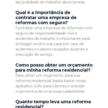
da qualidade do trabalho da empresa.
Qual é a importância de
contratar uma empresa de
reformas com seguro?
Contratar uma empresa de reformas com
seguro de responsabilidade civil e
acidentes de trabalho é importante para
proteger você e sua casa em caso de
acidentes ou danos causados durante a
execução do serviço.
Como posso obter um orçamento
para minha reforma residencial?
Para obter um orçamento para sua
reforma residencial, basta baixar nosso
aplicativo Grifo para clientes e solicitar
orçamentos às empresas cadastradas.
Quanto tempo leva uma reforma
residencial?