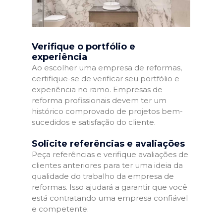
Verifique o portfólio e
experiência
Ao escolher uma empresa de reformas,
certifique-se de verificar seu portfólio e
experiência no ramo. Empresas de
reforma profissionais devem ter um
histórico comprovado de projetos bem-
sucedidos e satisfação do cliente.
Solicite referências e avaliações
Peça referências e verifique avaliações de
clientes anteriores para ter uma ideia da
qualidade do trabalho da empresa de
reformas. Isso ajudará a garantir que você
está contratando uma empresa confiável
e competente.