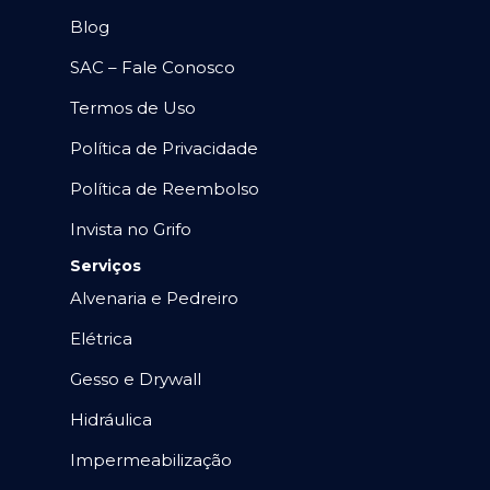
Blog
SAC – Fale Conosco
Termos de Uso
Política de Privacidade
Política de Reembolso
Invista no Grifo
Serviços
Alvenaria e Pedreiro
Elétrica
Gesso e Drywall
Hidráulica
Impermeabilização