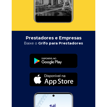
Prestadores e Empresas
Baixe o
Grifo para Prestadores