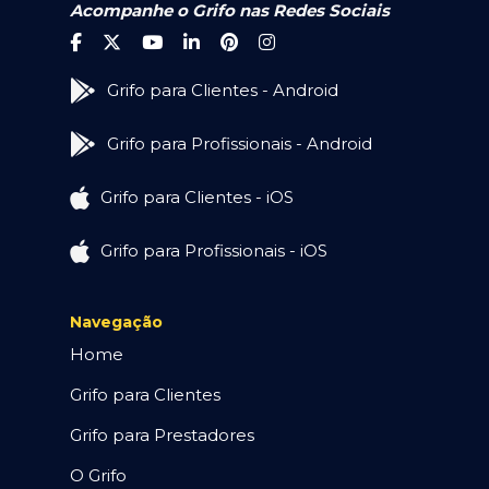
Acompanhe o Grifo nas Redes Sociais
Grifo para Clientes - Android
Grifo para Profissionais - Android
Grifo para Clientes - iOS
Grifo para Profissionais - iOS
Navegação
Home
Grifo para Clientes
Grifo para Prestadores
O Grifo