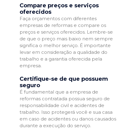
Compare preços e serviços
oferecidos
Faça orçamentos com diferentes
empresas de reformas e compare os
preços e serviços oferecidos. Lembre-se
de que o preço mais baixo nem sempre
significa o melhor serviço. É importante
levar em consideração a qualidade do
trabalho e a garantia oferecida pela
empresa.
Certifique-se de que possuem
seguro
É fundamental que a empresa de
reformas contratada possua seguro de
responsabilidade civil e acidentes de
trabalho. Isso protegerá você e sua casa
em caso de acidentes ou danos causados
durante a execução do serviço.