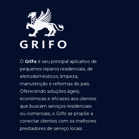
O
Grifo
é seu principal aplicativo de
pequenos reparos residenciais, de
eletrodomésticos, limpeza,
manutenção e reformas do país.
Oferecendo soluções ágeis,
econômicas e eficazes aos clientes
que buscam serviços residenciais
ou comerciais, o Grifo se propõe a
conectar clientes com os melhores
prestadores de serviço locais.