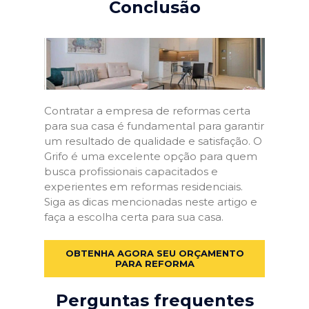
Conclusão
Contratar a empresa de reformas certa
para sua casa é fundamental para garantir
um resultado de qualidade e satisfação. O
Grifo é uma excelente opção para quem
busca profissionais capacitados e
experientes em reformas residenciais.
Siga as dicas mencionadas neste artigo e
faça a escolha certa para sua casa.
OBTENHA AGORA SEU ORÇAMENTO
PARA REFORMA
Perguntas frequentes