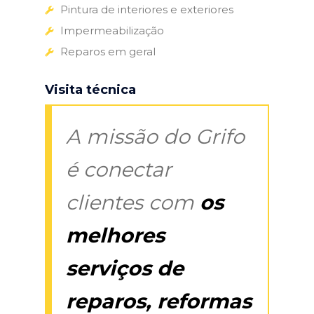
Pintura de interiores e exteriores
Impermeabilização
Reparos em geral
Visita técnica
A missão do Grifo
é conectar
clientes com
os
melhores
serviços de
reparos, reformas