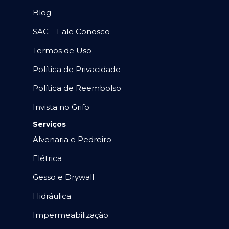
Blog
SAC – Fale Conosco
Termos de Uso
Política de Privacidade
Política de Reembolso
Invista no Grifo
Serviços
Alvenaria e Pedreiro
Elétrica
Gesso e Drywall
Hidráulica
Impermeabilização