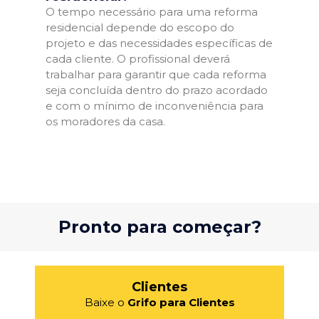
O tempo necessário para uma reforma
residencial depende do escopo do
projeto e das necessidades específicas de
cada cliente. O profissional deverá
trabalhar para garantir que cada reforma
seja concluída dentro do prazo acordado
e com o mínimo de inconveniência para
os moradores da casa.
Pronto para começar?
Clientes
Baixe o
Grifo para Clientes