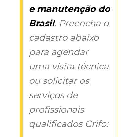
e manutenção do
Brasil
. Preencha o
cadastro abaixo
para agendar
uma visita técnica
ou solicitar os
serviços de
profissionais
qualificados Grifo: