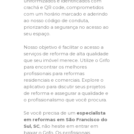
uniformizados e identificados com
crachá e QR code, comprometidos
com um horário marcado e aderindo
ao nosso código de conduta,
priorizando a segurança no acesso ao
seu espaço.
Nosso objetivo é facilitar o acesso a
serviços de reforma de alta qualidade
que seu imóvel merece. Utilize o Grifo
para encontrar os melhores
profissionais para reformas
residenciais e comerciais. Explore o
aplicativo para discutir seus projetos
de reforma e assegurar a qualidade e
o profissionalismo que você procura.
Se você precisa de um
especialista
em reformas em São Francisco do
Sul, SC
, não hesite em entrar em
baixar o Grifo. Os profissionais