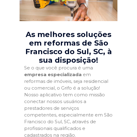
As melhores soluções
em reformas de São
Francisco do Sul, SC
, à
sua disposição!
Se o que você procura é uma
empresa especializada
em
reformas de imóveis, seja residencial
ou comercial, o Grifo é a solução!
Nosso aplicativo tem como missão
conectar nossos usuários a
prestadores de serviços
competentes, especialmente em São
Francisco do Sul, SC, através de
profissionais qualificados e
cadastrados na região.