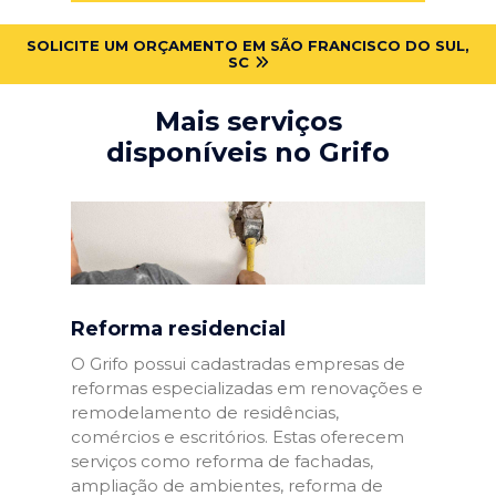
SOLICITE UM ORÇAMENTO EM SÃO FRANCISCO DO SUL,
SC
Mais serviços
disponíveis no Grifo
Reforma residencial
O Grifo possui cadastradas empresas de
reformas especializadas em renovações e
remodelamento de residências,
comércios e escritórios. Estas oferecem
serviços como reforma de fachadas,
ampliação de ambientes, reforma de