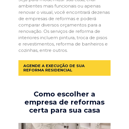
ambientes mais funcionais ou apenas
renovar o visual, você encontrará dezenas
de empresas de reformas e poderá
comparar diversos orçamentos para a
renovação. Os serviços de reforma de
interiores incluem pintura, troca de pisos
e revestimentos, reforma de banheiros e
cozinhas, entre outros.
AGENDE A EXECUÇÃO DE SUA
REFORMA RESIDENCIAL
Como escolher a
empresa de reformas
certa para sua casa