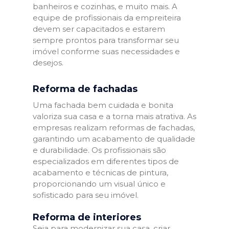
banheiros e cozinhas, e muito mais. A
equipe de profissionais da empreiteira
devem ser capacitados e estarem
sempre prontos para transformar seu
imóvel conforme suas necessidades e
desejos.
Reforma de fachadas
Uma fachada bem cuidada e bonita
valoriza sua casa e a torna mais atrativa. As
empresas realizam reformas de fachadas,
garantindo um acabamento de qualidade
e durabilidade. Os profissionais são
especializados em diferentes tipos de
acabamento e técnicas de pintura,
proporcionando um visual único e
sofisticado para seu imóvel.
Reforma de interiores
Seja para modernizar sua casa, criar