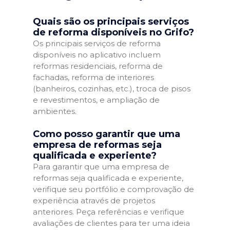
Quais são os principais serviços
de reforma disponíveis no Grifo?
Os principais serviços de reforma
disponíveis no aplicativo incluem
reformas residenciais, reforma de
fachadas, reforma de interiores
(banheiros, cozinhas, etc.), troca de pisos
e revestimentos, e ampliação de
ambientes.
Como posso garantir que uma
empresa de reformas seja
qualificada e experiente?
Para garantir que uma empresa de
reformas seja qualificada e experiente,
verifique seu portfólio e comprovação de
experiência através de projetos
anteriores. Peça referências e verifique
avaliações de clientes para ter uma ideia