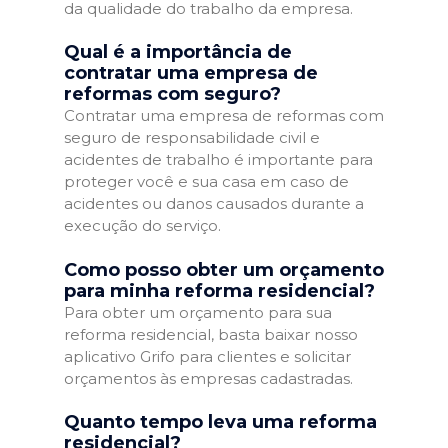
da qualidade do trabalho da empresa.
Qual é a importância de
contratar uma empresa de
reformas com seguro?
Contratar uma empresa de reformas com
seguro de responsabilidade civil e
acidentes de trabalho é importante para
proteger você e sua casa em caso de
acidentes ou danos causados durante a
execução do serviço.
Como posso obter um orçamento
para minha reforma residencial?
Para obter um orçamento para sua
reforma residencial, basta baixar nosso
aplicativo Grifo para clientes e solicitar
orçamentos às empresas cadastradas.
Quanto tempo leva uma reforma
residencial?