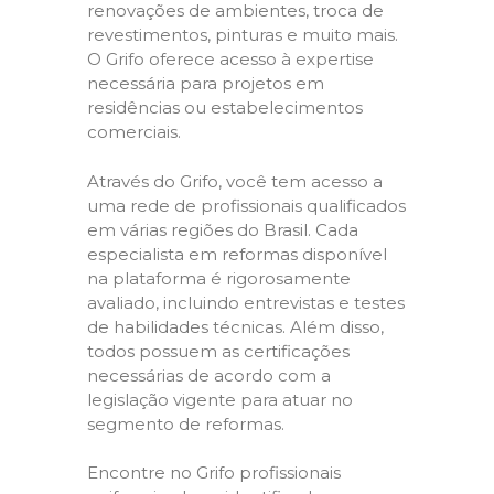
renovações de ambientes, troca de
revestimentos, pinturas e muito mais.
O Grifo oferece acesso à expertise
necessária para projetos em
residências ou estabelecimentos
comerciais.
Através do Grifo, você tem acesso a
uma rede de profissionais qualificados
em várias regiões do Brasil. Cada
especialista em reformas disponível
na plataforma é rigorosamente
avaliado, incluindo entrevistas e testes
de habilidades técnicas. Além disso,
todos possuem as certificações
necessárias de acordo com a
legislação vigente para atuar no
segmento de reformas.
Encontre no Grifo profissionais