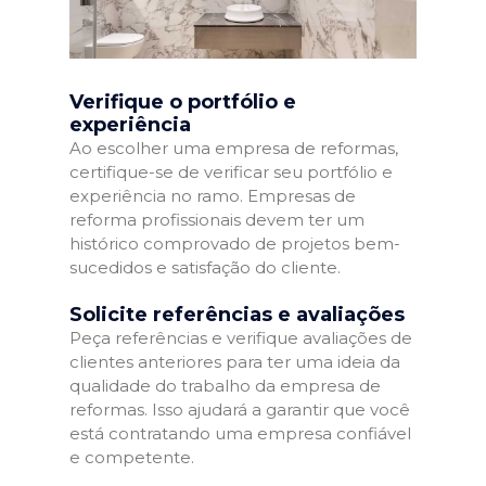
Verifique o portfólio e
experiência
Ao escolher uma empresa de reformas,
certifique-se de verificar seu portfólio e
experiência no ramo. Empresas de
reforma profissionais devem ter um
histórico comprovado de projetos bem-
sucedidos e satisfação do cliente.
Solicite referências e avaliações
Peça referências e verifique avaliações de
clientes anteriores para ter uma ideia da
qualidade do trabalho da empresa de
reformas. Isso ajudará a garantir que você
está contratando uma empresa confiável
e competente.