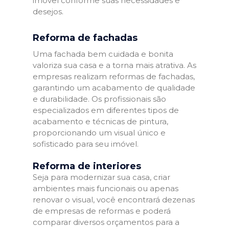
imóvel conforme suas necessidades e
desejos.
Reforma de fachadas
Uma fachada bem cuidada e bonita
valoriza sua casa e a torna mais atrativa. As
empresas realizam reformas de fachadas,
garantindo um acabamento de qualidade
e durabilidade. Os profissionais são
especializados em diferentes tipos de
acabamento e técnicas de pintura,
proporcionando um visual único e
sofisticado para seu imóvel.
Reforma de interiores
Seja para modernizar sua casa, criar
ambientes mais funcionais ou apenas
renovar o visual, você encontrará dezenas
de empresas de reformas e poderá
comparar diversos orçamentos para a