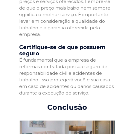
preços e serviços oferecidos. Lembre-se
de que o preço mais baixo nem sempre
significa o melhor serviço. É importante
levar em consideração a qualidade do
trabalho e a garantia oferecida pela
empresa.
Certifique-se de que possuem
seguro
É fundamental que a empresa de
reformas contratada possua seguro de
responsabilidade civil e acidentes de
trabalho. Isso protegerá você e sua casa
em caso de acidentes ou danos causados
durante a execução do serviço.
Conclusão