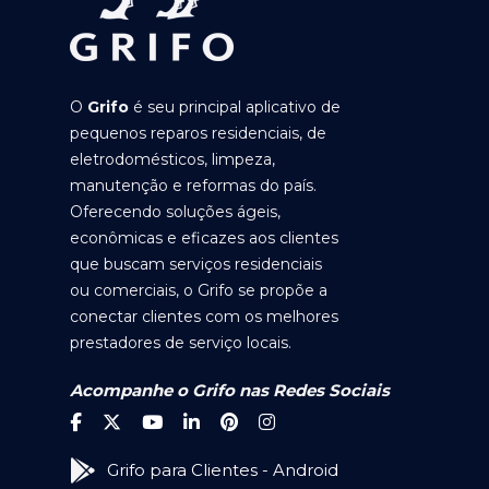
O
Grifo
é seu principal aplicativo de
pequenos reparos residenciais, de
eletrodomésticos, limpeza,
manutenção e reformas do país.
Oferecendo soluções ágeis,
econômicas e eficazes aos clientes
que buscam serviços residenciais
ou comerciais, o Grifo se propõe a
conectar clientes com os melhores
prestadores de serviço locais.
Acompanhe o Grifo nas Redes Sociais
Grifo para Clientes - Android