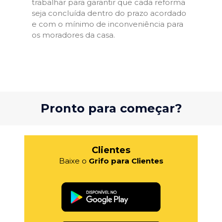
trabalhar para garantir que cada reforma
seja concluída dentro do prazo acordado
e com o mínimo de inconveniência para
os moradores da casa.
Pronto para começar?
Clientes
Baixe o
Grifo para Clientes