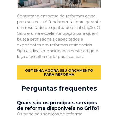
Contratar a empresa de reformas certa
para sua casa é fundamental para garantir
um resultado de qualidade e satisfação. O
Grifo é uma excelente opção para quem
busca profissionais capacitados e
experientes em reformas residenciais.
Siga as dicas mencionadas neste artigo e
faça a escolha certa para sua casa.
OBTENHA AGORA SEU ORÇAMENTO
PARA REFORMA
Perguntas frequentes
Quais são os principais serviços
de reforma disponíveis no Grifo?
Os principais serviços de reforma