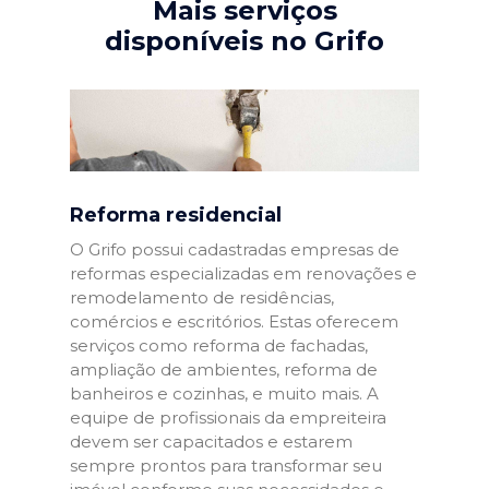
Mais serviços
disponíveis no Grifo
Reforma residencial
O Grifo possui cadastradas empresas de
reformas especializadas em renovações e
remodelamento de residências,
comércios e escritórios. Estas oferecem
serviços como reforma de fachadas,
ampliação de ambientes, reforma de
banheiros e cozinhas, e muito mais. A
equipe de profissionais da empreiteira
devem ser capacitados e estarem
sempre prontos para transformar seu