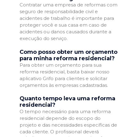
Contratar uma empresa de reformas com
seguro de responsabilidade civil e
acidentes de trabalho é importante para
proteger você e sua casa em caso de
acidentes ou danos causados durante a
execução do serviço.
Como posso obter um orçamento
para minha reforma residencial?
Para obter um orçamento para sua
reforma residencial, basta baixar nosso
aplicativo Grifo para clientes e solicitar
orçamentos às empresas cadastradas.
Quanto tempo leva uma reforma
residencial?
O tempo necessário para uma reforma
residencial depende do escopo do
projeto e das necessidades específicas de
cada cliente. O profissional deverá