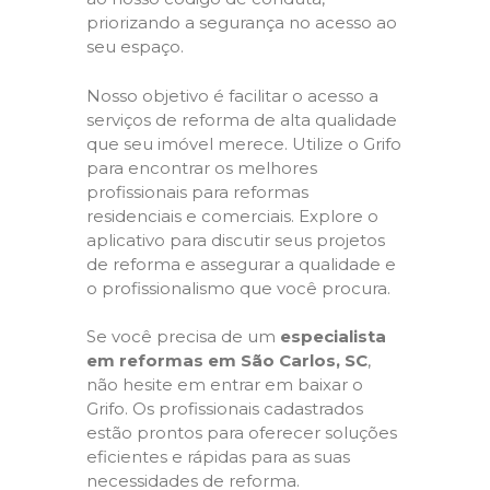
priorizando a segurança no acesso ao
seu espaço.
Nosso objetivo é facilitar o acesso a
serviços de reforma de alta qualidade
que seu imóvel merece. Utilize o Grifo
para encontrar os melhores
profissionais para reformas
residenciais e comerciais. Explore o
aplicativo para discutir seus projetos
de reforma e assegurar a qualidade e
o profissionalismo que você procura.
Se você precisa de um
especialista
em reformas em São Carlos, SC
,
não hesite em entrar em baixar o
Grifo. Os profissionais cadastrados
estão prontos para oferecer soluções
eficientes e rápidas para as suas
necessidades de reforma.