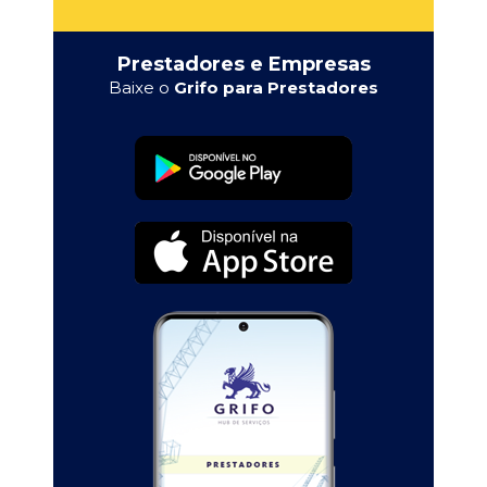
Prestadores e Empresas
Baixe o
Grifo para Prestadores