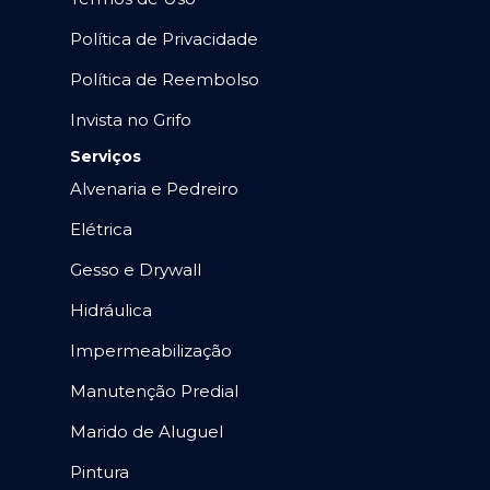
Política de Privacidade
Política de Reembolso
Invista no Grifo
Serviços
Alvenaria e Pedreiro
Elétrica
Gesso e Drywall
Hidráulica
Impermeabilização
Manutenção Predial
Marido de Aluguel
Pintura