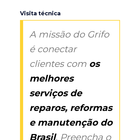
Visita técnica
A missão do Grifo
é conectar
clientes com
os
melhores
serviços de
reparos, reformas
e manutenção do
Brasil
. Preencha o