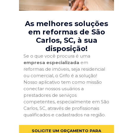
As melhores soluções
em reformas de São
Carlos, SC
, à sua
disposição!
Se o que você procura é uma
empresa especializada
em
reformas de imóveis, seja residencial
ou comercial, o Grifo é a solução!
Nosso aplicativo tem como missão
conectar nossos usuários a
prestadores de serviços
competentes, especialmente em São
Carlos, SC, através de profissionais
qualificados e cadastrados na região.
SOLICITE UM ORÇAMENTO PARA