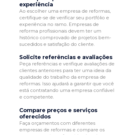
experiência
Ao escolher uma empresa de reformas,
certifique-se de verificar seu portfólio e
experiência no ramo. Empresas de
reforma profissionais devem ter um
histórico comprovado de projetos bem-
sucedidos e satisfação do cliente.
Solicite referências e avaliações
Peça referências e verifique avaliações de
clientes anteriores para ter uma ideia da
qualidade do trabalho da empresa de
reformas. Isso ajudará a garantir que você
está contratando uma empresa confiável
e competente.
Compare preços e serviços
oferecidos
Faça orçamentos com diferentes
empresas de reformas e compare os