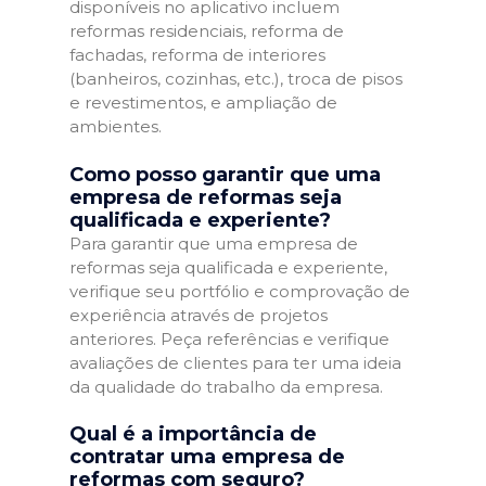
disponíveis no aplicativo incluem
reformas residenciais, reforma de
fachadas, reforma de interiores
(banheiros, cozinhas, etc.), troca de pisos
e revestimentos, e ampliação de
ambientes.
Como posso garantir que uma
empresa de reformas seja
qualificada e experiente?
Para garantir que uma empresa de
reformas seja qualificada e experiente,
verifique seu portfólio e comprovação de
experiência através de projetos
anteriores. Peça referências e verifique
avaliações de clientes para ter uma ideia
da qualidade do trabalho da empresa.
Qual é a importância de
contratar uma empresa de
reformas com seguro?