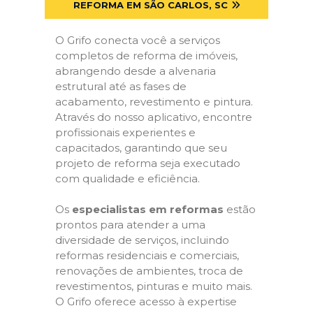
REFORMA EM SÃO CARLOS, SC
O Grifo conecta você a serviços
completos de reforma de imóveis,
abrangendo desde a alvenaria
estrutural até as fases de
acabamento, revestimento e pintura.
Através do nosso aplicativo, encontre
profissionais experientes e
capacitados, garantindo que seu
projeto de reforma seja executado
com qualidade e eficiência.
Os
especialistas em reformas
estão
prontos para atender a uma
diversidade de serviços, incluindo
reformas residenciais e comerciais,
renovações de ambientes, troca de
revestimentos, pinturas e muito mais.
O Grifo oferece acesso à expertise