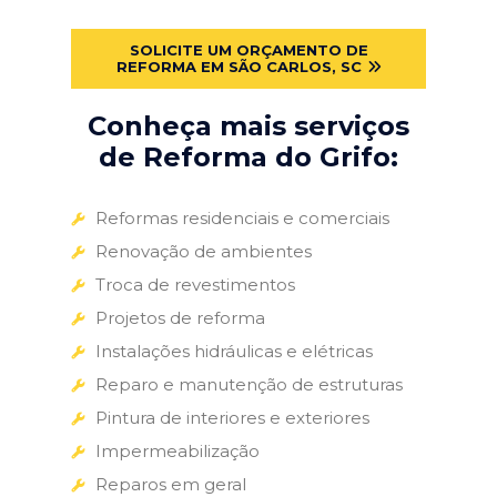
SOLICITE UM ORÇAMENTO DE
REFORMA EM SÃO CARLOS, SC
Conheça mais serviços
de Reforma do Grifo:
Reformas residenciais e comerciais
Renovação de ambientes
Troca de revestimentos
Projetos de reforma
Instalações hidráulicas e elétricas
Reparo e manutenção de estruturas
Pintura de interiores e exteriores
Impermeabilização
Reparos em geral