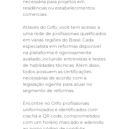
necessária para projetos em
residências ou estabelecimentos
comerciais.
Através do Grifo, você tem acesso a
uma rede de profissionais qualificados
em várias regiões do Brasil. Cada
especialista em reformas disponível
na plataforma é rigorosamente
avaliado, incluindo entrevistas e testes
de habilidades técnicas. Além disso,
todos possuem as certificações
necessárias de acordo com a
legislação vigente para atuar no
segmento de reformas.
Encontre no Grifo profissionais
uniformizados e identificados com
crachá e QR code, comprometidos
com um horário marcado e aderindo
ao nosso código de conduta,