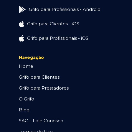
Grifo para Profissionais - Android
Grifo para Clientes - iOS
Grifo para Profissionais - iOS
Navegação
Home
Grifo para Clientes
Grifo para Prestadores
O Grifo
Blog
SAC – Fale Conosco
Termos de Uso