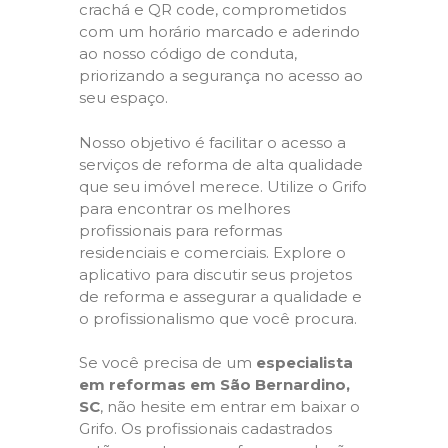
crachá e QR code, comprometidos
com um horário marcado e aderindo
ao nosso código de conduta,
priorizando a segurança no acesso ao
seu espaço.
Nosso objetivo é facilitar o acesso a
serviços de reforma de alta qualidade
que seu imóvel merece. Utilize o Grifo
para encontrar os melhores
profissionais para reformas
residenciais e comerciais. Explore o
aplicativo para discutir seus projetos
de reforma e assegurar a qualidade e
o profissionalismo que você procura.
Se você precisa de um
especialista
em reformas em São Bernardino,
SC
, não hesite em entrar em baixar o
Grifo. Os profissionais cadastrados