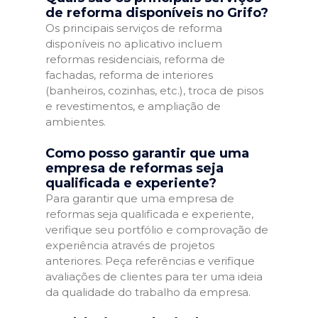
de reforma disponíveis no Grifo?
Os principais serviços de reforma
disponíveis no aplicativo incluem
reformas residenciais, reforma de
fachadas, reforma de interiores
(banheiros, cozinhas, etc.), troca de pisos
e revestimentos, e ampliação de
ambientes.
Como posso garantir que uma
empresa de reformas seja
qualificada e experiente?
Para garantir que uma empresa de
reformas seja qualificada e experiente,
verifique seu portfólio e comprovação de
experiência através de projetos
anteriores. Peça referências e verifique
avaliações de clientes para ter uma ideia
da qualidade do trabalho da empresa.