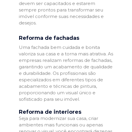
devem ser capacitados e estarem
sempre prontos para transformar seu
imóvel conforme suas necessidades e
desejos.
Reforma de fachadas
Uma fachada bem cuidada e bonita
valoriza sua casa e a torna mais atrativa. As
empresas realizam reformas de fachadas,
garantindo um acabamento de qualidade
e durabilidade. Os profissionais são
especializados em diferentes tipos de
acabamento e técnicas de pintura,
proporcionando um visual único e
sofisticado para seu imóvel.
Reforma de interiores
Seja para modernizar sua casa, criar
ambientes mais funcionais ou apenas
renovar o visual, você encontrará dezenas