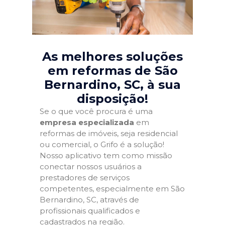
As melhores soluções
em reformas de São
Bernardino, SC
, à sua
disposição!
Se o que você procura é uma
empresa especializada
em
reformas de imóveis, seja residencial
ou comercial, o Grifo é a solução!
Nosso aplicativo tem como missão
conectar nossos usuários a
prestadores de serviços
competentes, especialmente em São
Bernardino, SC, através de
profissionais qualificados e
cadastrados na região.