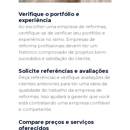
Verifique o portfólio e
experiência
Ao escolher uma empresa de reformas,
certifique-se de verificar seu portfólio e
experiência no ramo. Empresas de
reforma profissionais devem ter um
histórico comprovado de projetos bem-
sucedidos e satisfação do cliente.
Solicite referências e avaliações
Peça referências e verifique avaliações de
clientes anteriores para ter uma ideia da
qualidade do trabalho da empresa de
reformas. Isso ajudará a garantir que você
está contratando uma empresa confiável
e competente.
Compare preços e serviços
oferecidos