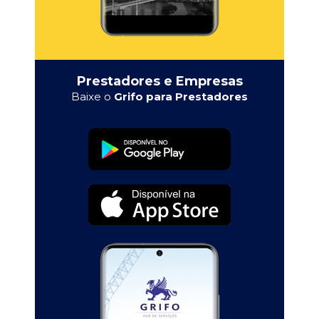
Prestadores e Empresas
Baixe o
Grifo para Prestadores