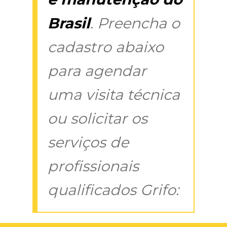
Brasil
. Preencha o
cadastro abaixo
para agendar
uma visita técnica
ou solicitar os
serviços de
profissionais
qualificados Grifo: