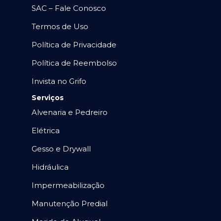
SAC – Fale Conosco
Termos de Uso
Política de Privacidade
Política de Reembolso
Invista no Grifo
Serviços
Alvenaria e Pedreiro
Elétrica
Gesso e Drywall
Hidráulica
Impermeabilização
Manutenção Predial