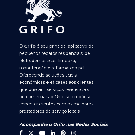
O
Grifo
é seu principal aplicativo de
pequenos reparos residenciais, de
eletrodomésticos, limpeza,
manutenção e reformas do país.
Oferecendo soluções ágeis,
econômicas e eficazes aos clientes
que buscam serviços residenciais
ou comerciais, o Grifo se propõe a
conectar clientes com os melhores
prestadores de serviço locais.
Acompanhe o Grifo nas Redes Sociais