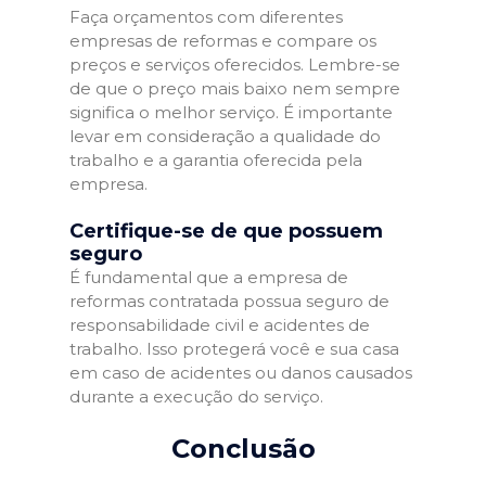
Faça orçamentos com diferentes
empresas de reformas e compare os
preços e serviços oferecidos. Lembre-se
de que o preço mais baixo nem sempre
significa o melhor serviço. É importante
levar em consideração a qualidade do
trabalho e a garantia oferecida pela
empresa.
Certifique-se de que possuem
seguro
É fundamental que a empresa de
reformas contratada possua seguro de
responsabilidade civil e acidentes de
trabalho. Isso protegerá você e sua casa
em caso de acidentes ou danos causados
durante a execução do serviço.
Conclusão