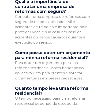
Qual é a importância de
contratar uma empresa de
reformas com seguro?
Contratar uma empresa de reformas com
seguro de responsabilidade civil e
acidentes de trabalho é importante para
proteger você e sua casa em caso de
acidentes ou danos causados durante a
execução do serviço.
Como posso obter um orçamento
para minha reforma residencial?
Para obter um orçamento para sua
reforma residencial, basta baixar nosso
aplicativo Grifo para clientes e solicitar
orçamentos às empresas cadastradas.
Quanto tempo leva uma reforma
residencial?
O tempo necessário para uma reforma
residencial depende do escopo do