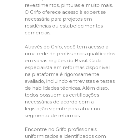
revestimentos, pinturas e muito mais.
O Grifo oferece acesso à expertise
necessária para projetos em
residências ou estabelecimentos
comerciais.
Através do Grifo, você tem acesso a
uma rede de profissionais qualificados
em várias regiões do Brasil. Cada
especialista em reformas disponível
na plataforma é rigorosamente
avaliado, incluindo entrevistas e testes
de habilidades técnicas. Além disso,
todos possuem as certificações
necessárias de acordo com a
legislação vigente para atuar no
segmento de reformas.
Encontre no Grifo profissionais
uniformizados e identificados com