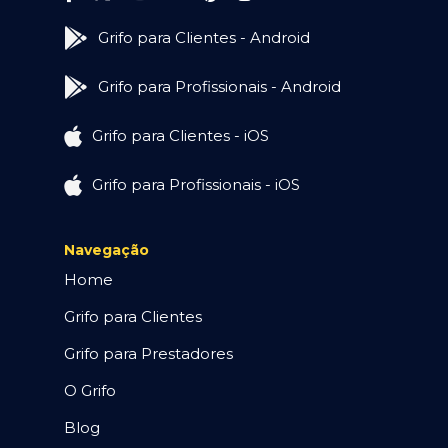
Grifo para Clientes - Android
Grifo para Profissionais - Android
Grifo para Clientes - iOS
Grifo para Profissionais - iOS
Navegação
Home
Grifo para Clientes
Grifo para Prestadores
O Grifo
Blog