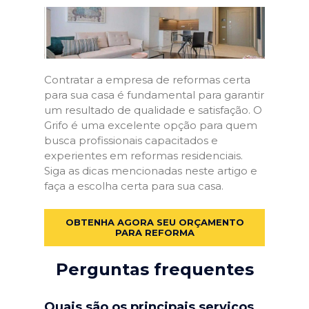
Contratar a empresa de reformas certa
para sua casa é fundamental para garantir
um resultado de qualidade e satisfação. O
Grifo é uma excelente opção para quem
busca profissionais capacitados e
experientes em reformas residenciais.
Siga as dicas mencionadas neste artigo e
faça a escolha certa para sua casa.
OBTENHA AGORA SEU ORÇAMENTO
PARA REFORMA
Perguntas frequentes
Quais são os principais serviços