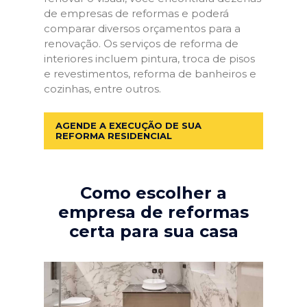
de empresas de reformas e poderá
comparar diversos orçamentos para a
renovação. Os serviços de reforma de
interiores incluem pintura, troca de pisos
e revestimentos, reforma de banheiros e
cozinhas, entre outros.
AGENDE A EXECUÇÃO DE SUA
REFORMA RESIDENCIAL
Como escolher a
empresa de reformas
certa para sua casa