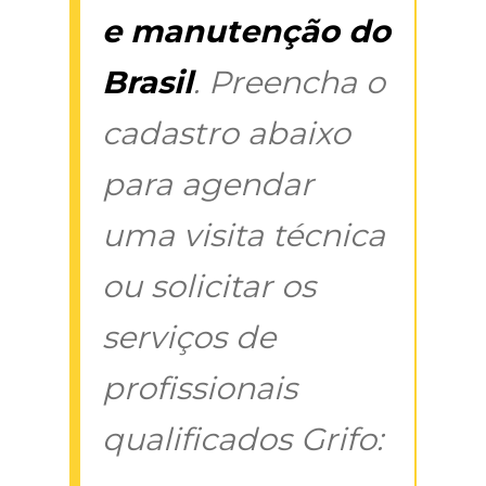
e manutenção do
Brasil
. Preencha o
cadastro abaixo
para agendar
uma visita técnica
ou solicitar os
serviços de
profissionais
qualificados Grifo: