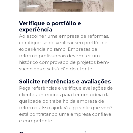
Verifique o portfólio e
experiência
Ao escolher uma empresa de reformas,
certifique-se de verificar seu portfólio e
experiência no ramo. Empresas de
reforma profissionais devem ter um
histórico comprovado de projetos bem-
sucedidos e satisfação do cliente.
Solicite referências e avaliações
Peça referências e verifique avaliações de
clientes anteriores para ter uma ideia da
qualidade do trabalho da empresa de
reformas. Isso ajudará a garantir que você
está contratando uma empresa confiável
e competente.