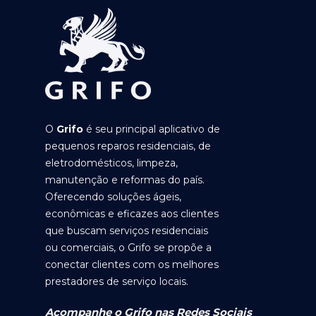
O
Grifo
é seu principal aplicativo de
pequenos reparos residenciais, de
eletrodomésticos, limpeza,
manutenção e reformas do país.
Oferecendo soluções ágeis,
econômicas e eficazes aos clientes
que buscam serviços residenciais
ou comerciais, o Grifo se propõe a
conectar clientes com os melhores
prestadores de serviço locais.
Acompanhe o Grifo nas Redes Sociais