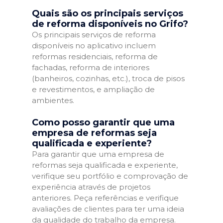
Quais são os principais serviços
de reforma disponíveis no Grifo?
Os principais serviços de reforma
disponíveis no aplicativo incluem
reformas residenciais, reforma de
fachadas, reforma de interiores
(banheiros, cozinhas, etc.), troca de pisos
e revestimentos, e ampliação de
ambientes.
Como posso garantir que uma
empresa de reformas seja
qualificada e experiente?
Para garantir que uma empresa de
reformas seja qualificada e experiente,
verifique seu portfólio e comprovação de
experiência através de projetos
anteriores. Peça referências e verifique
avaliações de clientes para ter uma ideia
da qualidade do trabalho da empresa.