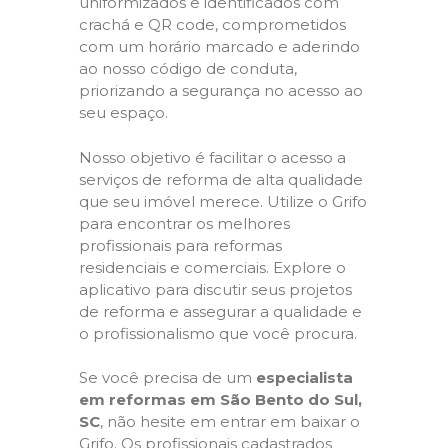
uniformizados e identificados com
crachá e QR code, comprometidos
com um horário marcado e aderindo
ao nosso código de conduta,
priorizando a segurança no acesso ao
seu espaço.
Nosso objetivo é facilitar o acesso a
serviços de reforma de alta qualidade
que seu imóvel merece. Utilize o Grifo
para encontrar os melhores
profissionais para reformas
residenciais e comerciais. Explore o
aplicativo para discutir seus projetos
de reforma e assegurar a qualidade e
o profissionalismo que você procura.
Se você precisa de um
especialista
em reformas em São Bento do Sul,
SC
, não hesite em entrar em baixar o
Grifo. Os profissionais cadastrados