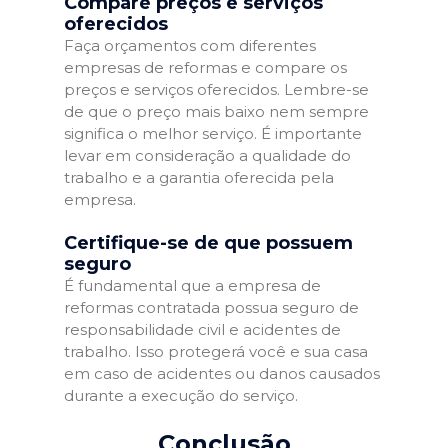
Compare preços e serviços
oferecidos
Faça orçamentos com diferentes
empresas de reformas e compare os
preços e serviços oferecidos. Lembre-se
de que o preço mais baixo nem sempre
significa o melhor serviço. É importante
levar em consideração a qualidade do
trabalho e a garantia oferecida pela
empresa.
Certifique-se de que possuem
seguro
É fundamental que a empresa de
reformas contratada possua seguro de
responsabilidade civil e acidentes de
trabalho. Isso protegerá você e sua casa
em caso de acidentes ou danos causados
durante a execução do serviço.
Conclusão