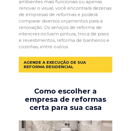
ambientes mais funcionais ou apenas
renovar o visual, você encontrará dezenas
de empresas de reformas e poderá
comparar diversos orçamentos para a
renovação. Os serviços de reforma de
interiores incluem pintura, troca de pisos
e revestimentos, reforma de banheiros e
cozinhas, entre outros.
AGENDE A EXECUÇÃO DE SUA
REFORMA RESIDENCIAL
Como escolher a
empresa de reformas
certa para sua casa