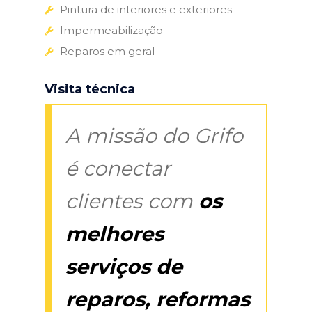
Pintura de interiores e exteriores
Impermeabilização
Reparos em geral
Visita técnica
A missão do Grifo
é conectar
clientes com
os
melhores
serviços de
reparos, reformas