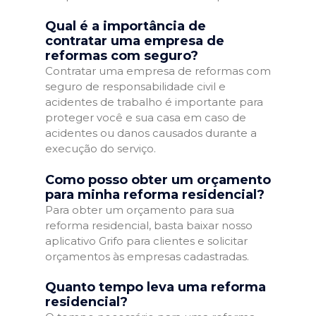
Qual é a importância de
contratar uma empresa de
reformas com seguro?
Contratar uma empresa de reformas com
seguro de responsabilidade civil e
acidentes de trabalho é importante para
proteger você e sua casa em caso de
acidentes ou danos causados durante a
execução do serviço.
Como posso obter um orçamento
para minha reforma residencial?
Para obter um orçamento para sua
reforma residencial, basta baixar nosso
aplicativo Grifo para clientes e solicitar
orçamentos às empresas cadastradas.
Quanto tempo leva uma reforma
residencial?