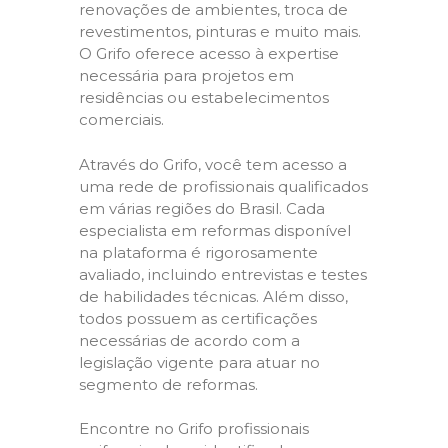
renovações de ambientes, troca de
revestimentos, pinturas e muito mais.
O Grifo oferece acesso à expertise
necessária para projetos em
residências ou estabelecimentos
comerciais.
Através do Grifo, você tem acesso a
uma rede de profissionais qualificados
em várias regiões do Brasil. Cada
especialista em reformas disponível
na plataforma é rigorosamente
avaliado, incluindo entrevistas e testes
de habilidades técnicas. Além disso,
todos possuem as certificações
necessárias de acordo com a
legislação vigente para atuar no
segmento de reformas.
Encontre no Grifo profissionais