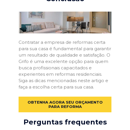
Contratar a empresa de reformas certa
para sua casa é fundamental para garantir
um resultado de qualidade e satisfação. O
Grifo é uma excelente opção para quem
busca profissionais capacitados e
experientes em reformas residenciais.
Siga as dicas mencionadas neste artigo e
faça a escolha certa para sua casa.
OBTENHA AGORA SEU ORÇAMENTO
PARA REFORMA
Perguntas frequentes